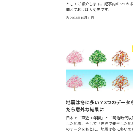
としてご紹介します。記事内の5つの
抑えておけば大丈夫です。
2023年10月11日
地震は冬に多い？3つのデータ
たら意外な結果に
日本で「直近10年間」と「明治時代以
した地震、そして「世界で発生した地
のデータをもとに、地震は冬に多いの