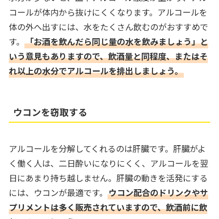
コールが体内から抜けにくくなります。アルコールを
体の外へ出すには、水をたくさん飲むのがおすすめで
す。
「お酒を飲んだら同じ量の水を飲みましょう」と
いう意見もありますので、飲酒量と同程度、またはそ
れ以上の水分でアルコールを排出しましょう。
ウコンを窃取する
アルコールを分解してくれるのは肝臓です。肝臓がよ
く働く人は、二日酔いになりにくく、アルコールを翌
日にあまり持ち越しません。肝臓の動きを活発にする
には、ウコンが最適です。
ウコン配合のドリンクやサ
プリメントは多く販売されていますので、飲酒前に飲