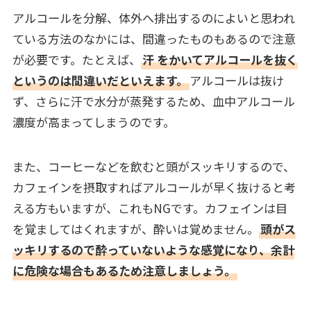
アルコールを分解、体外へ排出するのによいと思われ
ている方法のなかには、間違ったものもあるので注意
が必要です。たとえば、
汗
をかいてアルコールを抜く
というのは間違いだといえます。
アルコールは抜け
ず、さらに汗で水分が蒸発するため、血中アルコール
濃度が高まってしまうのです。
また、コーヒーなどを飲むと頭がスッキリするので、
カフェインを摂取すればアルコールが早く抜けると考
える方もいますが、これもNGです。カフェインは目
を覚ましてはくれますが、酔いは覚めません。
頭がス
ッキリするので酔っていないような感覚になり、余計
に危険な場合もあるため注意しましょう。