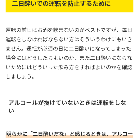
二日酔いでの運転を防止するために
運転の前日はお酒を飲まないのがベストですが、毎日
運転をしなければならない方はそういうわけにもいき
ません。運転が必須の日に二日酔いになってしまった
場合にはどうしたらよいのか、また二日酔いにならな
いためにはどういった飲み方をすればよいのかを確認
しましょう。
アルコールが抜けていないときは運転をしな
い
明らかに「二日酔いだな」と感じるときは、アルコー