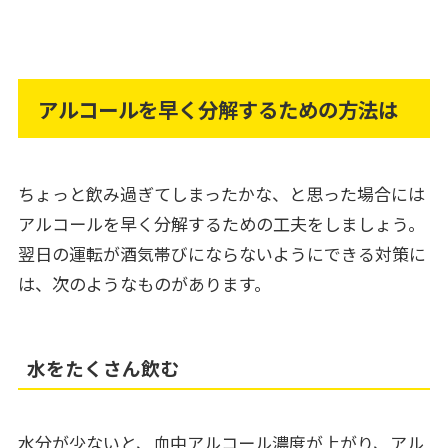
アルコールを早く分解するための方法は
ちょっと飲み過ぎてしまったかな、と思った場合には
アルコールを早く分解するための工夫をしましょう。
翌日の運転が酒気帯びにならないようにできる対策に
は、次のようなものがあります。
水をたくさん飲む
水分が少ないと、血中アルコール濃度が上がり、アル