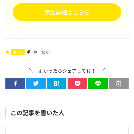
商品詳細はこちら
備える
車
防ぐ
よかったらシェアしてね！
この記事を書いた人