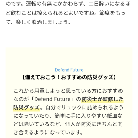
のです。運転の有無にかかわらず、二日酔いになるほ
ど飲むことは控えられるとよいですね。節度をもっ
て、楽しく飲酒しましょう。
Defend Future
【
備えておこう！おすすめの防災グッズ
】
これから用意しようと思っている方におすすめ
なのが「Defend Future」の
防災士が監修した
防災グッズ
。自分でリュックに詰められるよう
になっていたり、簡単に手に入りやすい紙皿な
どは除いているなど、個人が防災にきちんと向
き合えるようになっています。