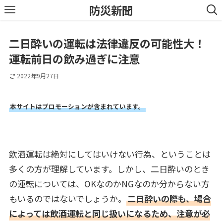
防災新聞
二日酔いの運転は法律違反の可能性大！
運転前日の飲み過ぎに注意
2022年9月27日
本サイトはプロモーションが含まれています。
飲酒運転は絶対にしてはいけない行為、ということは
多くの方が理解しています。しかし、二日酔いのとき
の運転については、OKなのかNGなのか分からない方
もいるのではないでしょうか。
二日酔いの際も、場合
によっては飲酒運転と同じ扱いになるため、注意が必