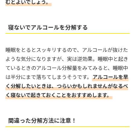
むとよいでしょう。
寝ないでアルコールを分解する
睡眠をとるとスッキリするので、アルコールが抜けた
ような気分になりますが、実は逆効果。睡眠中と起き
ているときのアルコール分解量をみてみると、睡眠中
は半分にまで落ちてしまうそうです。
アルコールを早
く分解したいときは、つらいかもしれませんがなるべ
く寝ないで起きておくことをおすすめします。
間違った分解方法に注意！