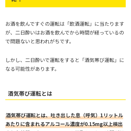
お酒を飲んですぐの運転は「飲酒運転」に当たります
が、二日酔いはお酒を飲んでから時間が経っているの
で問題ないと思われがちです。
しかし、二日酔いで運転をすると「酒気帯び運転」に
なる可能性があります。
酒気帯び運転とは
酒気帯び運転とは、吐き出した息（呼気）1リットル
あたりに含まれるアルコール濃度が0.15mg以上検出