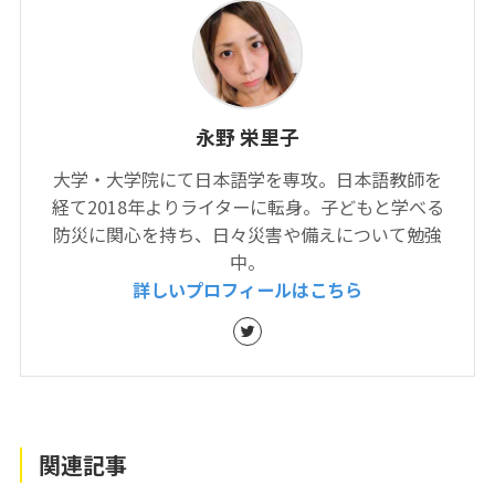
永野 栄里子
大学・大学院にて日本語学を専攻。日本語教師を
経て2018年よりライターに転身。子どもと学べる
防災に関心を持ち、日々災害や備えについて勉強
中。
詳しいプロフィールはこちら
関連記事