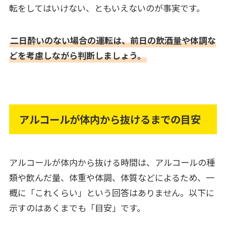
転をしてはいけない、ともいえないのが事実です。
二日酔いのない場合の運転は、前日の飲酒量や体調な
どを考慮しながら判断しましょう。
アルコールが体内から抜けるまでの目安
アルコールが体内から抜ける時間は、アルコールの種
類や飲んだ量、体重や体調、体質などによるため、一
概に「これくらい」という回答はありません。以下に
示すのはあくまでも「目安」です。