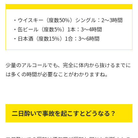
・ウイスキー（度数50％）シングル：2～3時間
・缶ビール（度数5％）1本：3～4時間
・日本酒（度数15％）1合：3～6時間
少量のアルコールでも、完全に体内から抜けるまでに
は多くの時間が必要なことがわかりますね。
二日酔いで事故を起こすとどうなる？