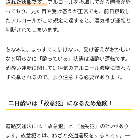
された状態です。
アルコールを摂取してから時間が経
っており、見た目や受け答えが正常でも、前日摂取し
たアルコールがこの規定に達すると、酒気帯び運転と
判断されてしまいます。
ちなみに、まっすぐに歩けない、受け答えがおかしい
など明らかに「酔っている」状態は酒酔い運転です。
酒酔い運転に関しては呼気のアルコール濃度に関わら
ず検挙されるので、より注意する必要があります。
二日酔いは「故意犯」になるため危険！
道路交通法には「故意犯」と「過失犯」の2つがあり
ます。故意犯とは、わざと交通違反をする人です。一