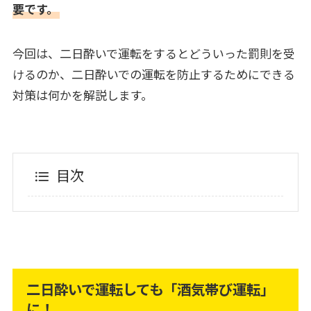
要です。
今回は、二日酔いで運転をするとどういった罰則を受
けるのか、二日酔いでの運転を防止するためにできる
対策は何かを解説します。
目次
二日酔いで運転しても「酒気帯び運転」
に！