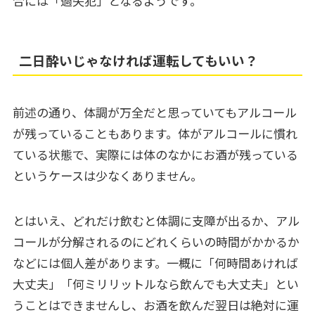
合には「過失犯」となるようです。
二日酔いじゃなければ運転してもいい？
前述の通り、体調が万全だと思っていてもアルコール
が残っていることもあります。体がアルコールに慣れ
ている状態で、実際には体のなかにお酒が残っている
というケースは少なくありません。
とはいえ、どれだけ飲むと体調に支障が出るか、アル
コールが分解されるのにどれくらいの時間がかかるか
などには個人差があります。一概に「何時間あければ
大丈夫」「何ミリリットルなら飲んでも大丈夫」とい
うことはできませんし、お酒を飲んだ翌日は絶対に運