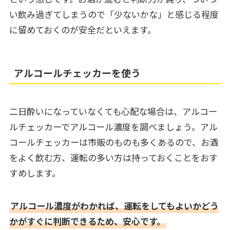
い飲み過ぎてしまうので「少ないかな」と感じる程度
に留めておくのが安全だといえます。
アルコールチェッカーを使う
二日酔いになっていなくても心配な場合は、アルコー
ルチェッカーでアルコール濃度を調べましょう。アル
コールチェッカーは市販のものも多くあるので、お酒
をよく飲む方、運転の多い方は持っておくことをおす
すめします。
アルコール濃度がわかれば、運転をしてもよいかどう
かがすぐに判断できるため、安心です。