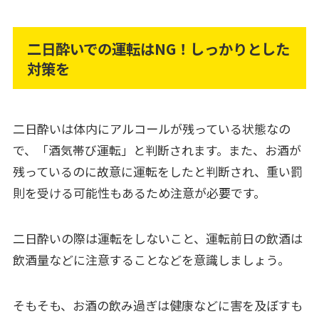
二日酔いでの運転はNG！しっかりとした
対策を
二日酔いは体内にアルコールが残っている状態なの
で、「酒気帯び運転」と判断されます。また、お酒が
残っているのに故意に運転をしたと判断され、重い罰
則を受ける可能性もあるため注意が必要です。
二日酔いの際は運転をしないこと、運転前日の飲酒は
飲酒量などに注意することなどを意識しましょう。
そもそも、お酒の飲み過ぎは健康などに害を及ぼすも