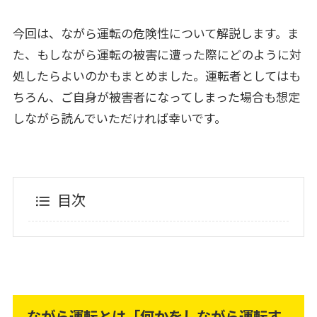
今回は、ながら運転の危険性について解説します。ま
た、もしながら運転の被害に遭った際にどのように対
処したらよいのかもまとめました。運転者としてはも
ちろん、ご自身が被害者になってしまった場合も想定
しながら読んでいただければ幸いです。
目次
ながら運転とは「何かをしながら運転す