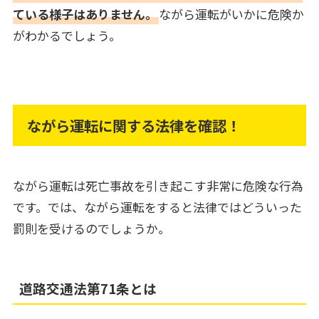
ている様子はありません。
ながら運転がいかに危険か
がわかるでしょう。
ながら運転に関する法律を確認！
ながら運転は死亡事故を引き起こす非常に危険な行為
です。では、ながら運転をすると法律ではどういった
罰則を受けるのでしょうか。
道路交通法第71条とは