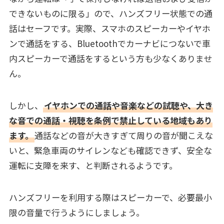
できないものに限る」ので、ハンズフリー状態での通
話はセーフです。実際、スマホのスピーカーやイヤホ
ンで通話をする、Bluetoothでカーナビにつないで車
内スピーカーで通話をするという方も少なくありませ
ん。
しかし、
イヤホンでの通話や音楽などの試聴や、大き
な音での通話・視聴を条例で禁止している地域もあり
ます。
通話などの音が大きすぎて周りの音が聞こえな
いと、緊急車両のサイレンなども確認できず、安全な
運転に支障を来す、と判断されるようです。
ハンズフリーを利用する際はスピーカーで、必要最小
限の音量で行うようにしましょう。