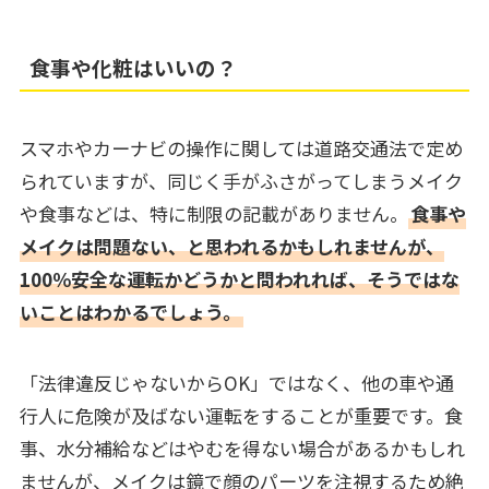
食事や化粧はいいの？
スマホやカーナビの操作に関しては道路交通法で定め
られていますが、同じく手がふさがってしまうメイク
や食事などは、特に制限の記載がありません。
食事や
メイクは問題ない、と思われるかもしれませんが、
100％安全な運転かどうかと問われれば、そうではな
いことはわかるでしょう。
「法律違反じゃないからOK」ではなく、他の車や通
行人に危険が及ばない運転をすることが重要です。食
事、水分補給などはやむを得ない場合があるかもしれ
ませんが、メイクは鏡で顔のパーツを注視するため絶