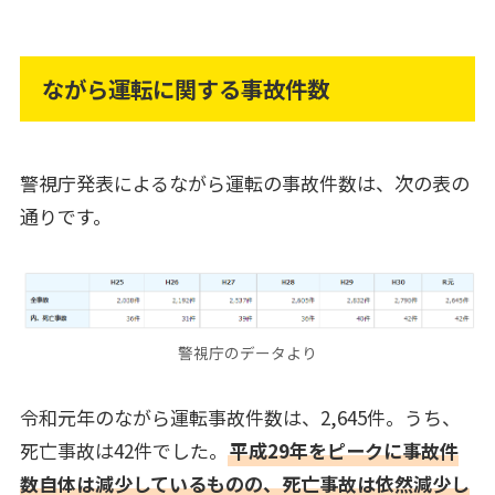
ながら運転に関する事故件数
警視庁発表によるながら運転の事故件数は、次の表の
通りです。
警視庁のデータより
令和元年のながら運転事故件数は、2,645件。うち、
死亡事故は42件でした。
平成29年をピークに事故件
数自体は減少しているものの、死亡事故は依然減少し