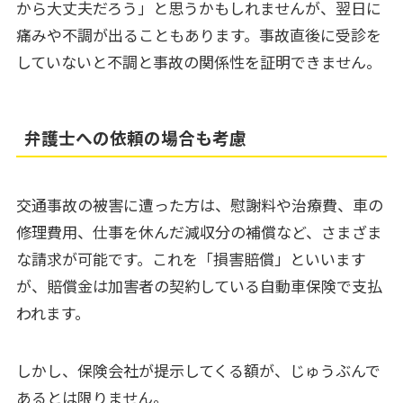
から大丈夫だろう」と思うかもしれませんが、翌日に
痛みや不調が出ることもあります。事故直後に受診を
していないと不調と事故の関係性を証明できません。
弁護士への依頼の場合も考慮
交通事故の被害に遭った方は、慰謝料や治療費、車の
修理費用、仕事を休んだ減収分の補償など、さまざま
な請求が可能です。これを「損害賠償」といいます
が、賠償金は加害者の契約している自動車保険で支払
われます。
しかし、保険会社が提示してくる額が、じゅうぶんで
あるとは限りません。