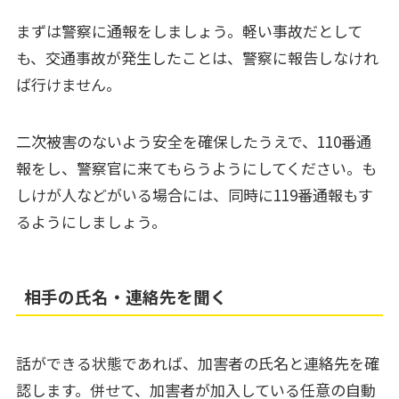
まずは警察に通報をしましょう。軽い事故だとして
も、交通事故が発生したことは、警察に報告しなけれ
ば行けません。
二次被害のないよう安全を確保したうえで、110番通
報をし、警察官に来てもらうようにしてください。も
しけが人などがいる場合には、同時に119番通報もす
るようにしましょう。
相手の氏名・連絡先を聞く
話ができる状態であれば、加害者の氏名と連絡先を確
認します。併せて、加害者が加入している任意の自動