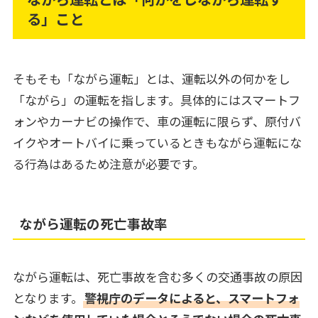
る」こと
そもそも「ながら運転」とは、運転以外の何かをし
「ながら」の運転を指します。具体的にはスマートフ
ォンやカーナビの操作で、車の運転に限らず、原付バ
イクやオートバイに乗っているときもながら運転にな
る行為はあるため注意が必要です。
ながら運転の死亡事故率
ながら運転は、死亡事故を含む多くの交通事故の原因
となります。
警視庁のデータによると、スマートフォ