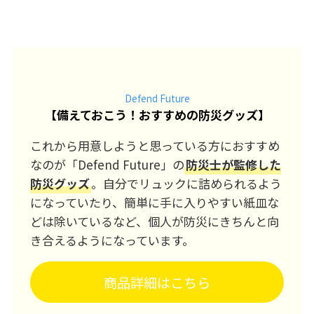
Defend Future
【
備えておこう！おすすめの防災グッズ
】
これから用意しようと思っている方におすすめ
なのが「Defend Future」の
防災士が監修した
防災グッズ
。自分でリュックに詰められるよう
になっていたり、簡単に手に入りやすい紙皿な
どは除いているなど、個人が防災にきちんと向
き合えるようになっています。
商品詳細はこちら