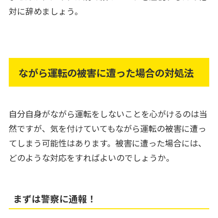
対に辞めましょう。
ながら運転の被害に遭った場合の対処法
自分自身がながら運転をしないことを心がけるのは当
然ですが、気を付けていてもながら運転の被害に遭っ
てしまう可能性はあります。被害に遭った場合には、
どのような対応をすればよいのでしょうか。
まずは警察に通報！