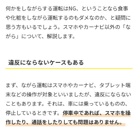
何かをしながらする運転はNG、ということなら食事
や化粧をしながら運転するのもダメなのか、と疑問に
思う方もいるでしょう。スマホやカーナビ以外の「な
がら」について、解説します。
違反にならないケースもある
まず、ながら運転はスマホやカーナビ、タブレット端
末などの操作が対象といいましたが、違反にならない
こともあります。それは、車には乗っているものの、
停止しているときです。
停車中であれば、スマホを操
作したり、通話をしたりしても問題はありません。