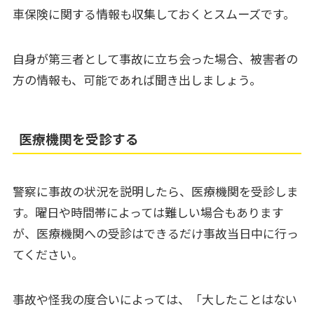
車保険に関する情報も収集しておくとスムーズです。
自身が第三者として事故に立ち会った場合、被害者の
方の情報も、可能であれば聞き出しましょう。
医療機関を受診する
警察に事故の状況を説明したら、医療機関を受診しま
す。曜日や時間帯によっては難しい場合もあります
が、医療機関への受診はできるだけ事故当日中に行っ
てください。
事故や怪我の度合いによっては、「大したことはない