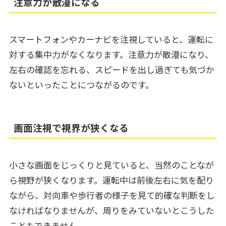
注意力が散漫になる
スマートフォンやカーナビを注視していると、運転に
対する集中力がなくなります。注意力が散漫になり、
左右の確認を忘れる、スピードを出し過ぎても気づか
ないといったことにつながるのです。
画面注視で視界が狭くなる
小さな画面をじっくりと見ていると、当然のことなが
ら視野が狭くなります。運転中は前後左右に気を配り
ながら、対向車や歩行者の様子を見て的確な判断をし
なければなりませんが、周りをみていないとこうした
こともできません。