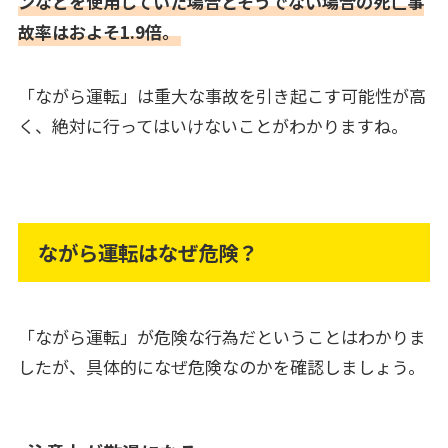
ンなどを使用していた場合とそうでない場合の死亡事
故率はおよそ1.9倍。
「ながら運転」は重大な事故を引き起こす可能性が高
く、絶対に行ってはいけないことがわかりますね。
ながら運転はなぜ危険？
「ながら運転」が危険な行為だということはわかりま
したが、具体的になぜ危険なのかを確認しましょう。