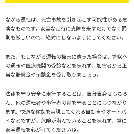
ながら運転は、死亡事故を引き起こす可能性がある危
険なものです。安全な走行に支障を来すだけでなく罰
則も厳しいので、絶対にしないようにしてください。
また、もしながら運転の被害に遭った場合は、警察へ
の通報や医療機関の受診などを忘れず、加害者から正
当な賠償金や示談金を受け取りましょう。
法律を守り安全に走行することは、自分自身はもちろ
ん、他の運転者や歩行者の命を守ることにもつながり
ます。快適な移動を実現してくれる自動車やオートバ
イなどですが、危険が潜んでいることを忘れず、常に
安全運転を心がけてくださいね。