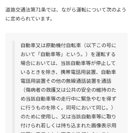
道路交通法第71条では、ながら運転について次のよう
に定められています。
自動車又は原動機付自転車（以下この号に
おいて「自動車等」という。）を運転する
場合においては、当該自動車等が停止して
いるときを除き、携帯電話用装置、自動車
電話用装置その他の無線通話装置を通話
（傷病者の救護又は公共の安全の維持のた
め当該自動車等の走行中に緊急やむを得ず
に行うものを除く。同号において同じ。）
のために使用し、又は当該自動車等に取り
付けられ若しくは持ち込まれた画像表示用