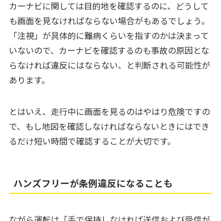
カーナビに関しては目的地を確認するのに、どうして
も画面を見なければならない場合がもあるでしょう。
「注視」が具体的に難病くらいを指すのかは決まって
いないので、カーナビを確認するのも事故の原因とな
らなければ違反にはならない、と判断される可能性が
あります。
とはいえ、走行中に画面を見るのはやはり危険ですの
で、もし地図を確認しなければならないときにはでき
るだけ短い時間で確認することが大切です。
ハンズフリーが条例違反になることも
ながら運転は「手で保持しなければ送信および受信が