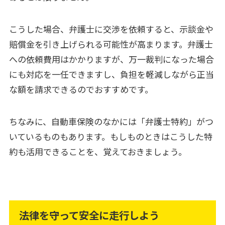
こうした場合、弁護士に交渉を依頼すると、示談金や
賠償金を引き上げられる可能性が高まります。弁護士
への依頼費用はかかりますが、万一裁判になった場合
にも対応を一任できますし、負担を軽減しながら正当
な額を請求できるのでおすすめです。
ちなみに、自動車保険のなかには「弁護士特約」がつ
いているものもあります。もしものときはこうした特
約も活用できることを、覚えておきましょう。
法律を守って安全に走行しよう