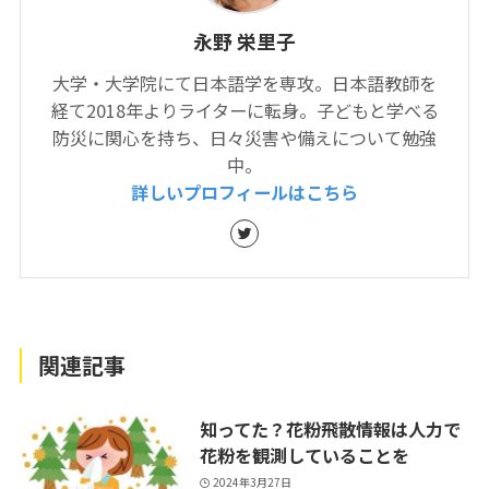
永野 栄里子
大学・大学院にて日本語学を専攻。日本語教師を
経て2018年よりライターに転身。子どもと学べる
防災に関心を持ち、日々災害や備えについて勉強
中。
詳しいプロフィールはこちら
関連記事
知ってた？花粉飛散情報は人力で
花粉を観測していることを
2024年3月27日