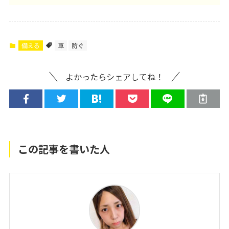
備える
車
防ぐ
よかったらシェアしてね！
この記事を書いた人