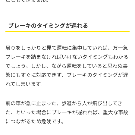
ブレーキのタイミングが遅れる
周りをしっかりと見て運転に集中していれば、万一急
ブレーキを踏まなければいけないタイミングもわかる
でしょう。しかし、ながら運転をしていると思わぬ事
態にもすぐに対応できず、ブレーキのタイミングが遅
れてしまいます。
前の車が急に止まった、歩道から人が飛び出してき
た、といった場合にブレーキが遅れれば、重大な事故
につながるため危険です。