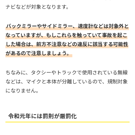
ナビなどが対象となります。
バックミラーやサイドミラー、速度計などは対象外と
なっていますが、もしこれらを触っていて事故を起こ
した場合は、前方不注意などの違反に該当する可能性
があるので注意しましょう。
ちなみに、タクシーやトラックで使用されている無線
などは、マイクと本体が分離しているので、規制対象
になりません。
令和元年には罰則が厳罰化