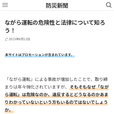
防災新聞
ながら運転の危険性と法律について知ろ
う！
2023年6月12日
本サイトはプロモーションが含まれています。
「ながら運転」による事故が増加したことで、取り締
まりは年々強化されていますが、
そもそもなぜ「なが
ら運転」は危険なのか、違反するとどうなるのかあま
りわかっていないという方もいるのではないでしょう
か。