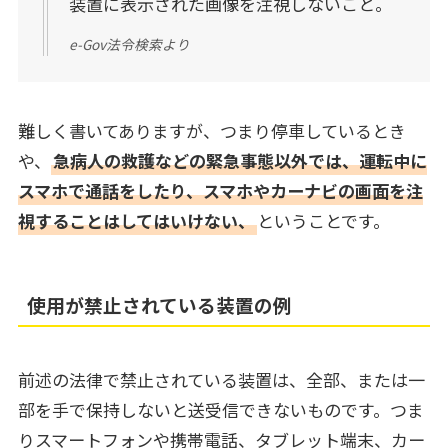
装置に表示された画像を注視しないこと。
e-Gov法令検索より
難しく書いてありますが、つまり停車しているとき
や、
急病人の救護などの緊急事態以外では、運転中に
スマホで通話をしたり、スマホやカーナビの画面を注
視することはしてはいけない、
ということです。
使用が禁止されている装置の例
前述の法律で禁止されている装置は、全部、または一
部を手で保持しないと送受信できないものです。つま
りスマートフォンや携帯電話、タブレット端末、カー