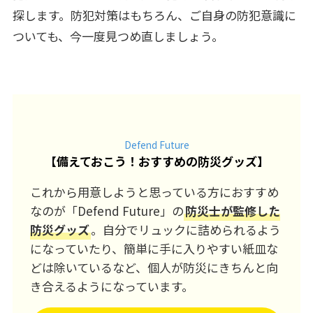
探します。防犯対策はもちろん、ご自身の防犯意識に
ついても、今一度見つめ直しましょう。
Defend Future
【
備えておこう！おすすめの防災グッズ
】
これから用意しようと思っている方におすすめ
なのが「Defend Future」の
防災士が監修した
防災グッズ
。自分でリュックに詰められるよう
になっていたり、簡単に手に入りやすい紙皿な
どは除いているなど、個人が防災にきちんと向
き合えるようになっています。