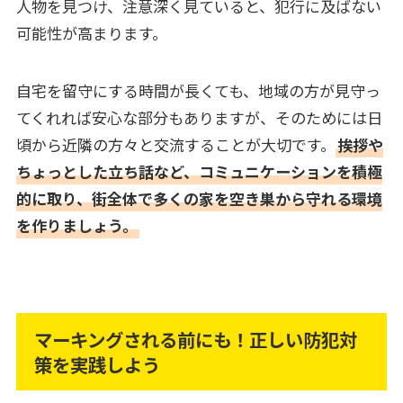
人物を見つけ、注意深く見ていると、犯行に及ばない
可能性が高まります。
自宅を留守にする時間が長くても、地域の方が見守っ
てくれれば安心な部分もありますが、そのためには日
頃から近隣の方々と交流することが大切です。
挨拶や
ちょっとした立ち話など、コミュニケーションを積極
的に取り、街全体で多くの家を空き巣から守れる環境
を作りましょう。
マーキングされる前にも！正しい防犯対
策を実践しよう