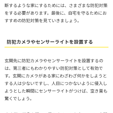
断するような家にするためには、さまざまな防犯対策
をする必要があります。最後に、自宅を守るためにお
すすめの防犯対策を見ていきましょう。
防犯カメラやセンサーライトを設置する
玄関先に防犯カメラやセンサーライトを設置するの
は、第三者にもわかりやすい防犯対策として有効で
す。玄関にカメラがある家にわざわざ何かをしようと
する人は少ないですし、人目につかないように侵入し
ようとした瞬間にセンサーライトがつけば、空き巣も
驚くでしょう。