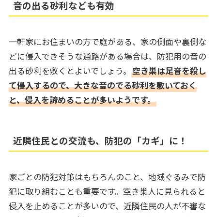
音の出る砂利なども有効
一軒家にお住まいの方で庭がある、家の側面や裏側な
どに侵入できそうな通路がある場合は、防犯用の音の
出る砂利を敷くとよいでしょう。
空き巣は足音を殺し
て侵入するので、大きな音のでる砂利を敷いておく
と、侵入を諦めることが多いようです。
近隣住民との交流も、防犯の「カギ」に！
家ごとの防犯対策はもちろんのこと、地域ぐるみで防
犯に取り組むことも重要です。空き巣人に見られると
侵入を止めることが多いので、近隣住民の人が不審な