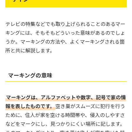
テレビの特集などでも取り上げられることのあるマー
キングには、そもそもどういった意味があるのでしょ
うか。マーキングの方法や、よくマーキングされる箇
所と共に解説します。
マーキングの意味
マーキングは、アルファベットや数字、記号で家の情
報を表したものです。
空き巣がスムーズに犯行を行う
ために、住人が家を空ける時間帯や、侵入のしやすさ
などをマークにし、見つかりにくい場所に記します。