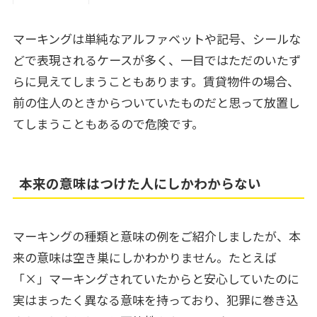
マーキングは単純なアルファベットや記号、シールな
どで表現されるケースが多く、一目ではただのいたず
らに見えてしまうこともあります。賃貸物件の場合、
前の住人のときからついていたものだと思って放置し
てしまうこともあるので危険です。
本来の意味はつけた人にしかわからない
マーキングの種類と意味の例をご紹介しましたが、本
来の意味は空き巣にしかわかりません。たとえば
「×」マーキングされていたからと安心していたのに
実はまったく異なる意味を持っており、犯罪に巻き込