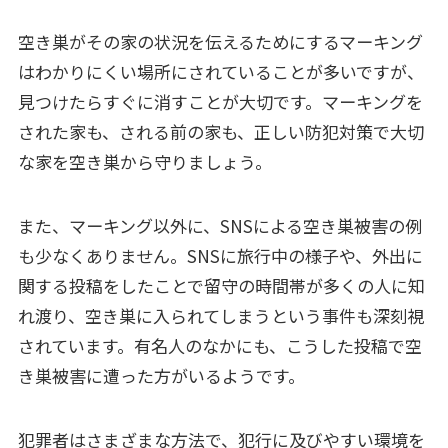
空き巣がその家の状況を伝えるためにするマーキング
はわかりにくい場所にされていることが多いですが、
見つけたらすぐに消すことが大切です。マーキングを
された家も、される前の家も、正しい防犯対策で大切
な家を空き巣から守りましょう。
また、マーキング以外に、SNSによる空き巣被害の例
も少なくありません。SNSに旅行中の様子や、外出に
関する投稿をしたことで留守の時間帯が多くの人に知
れ渡り、空き巣に入られてしまうという事件も深刻視
されています。有名人のなかにも、こうした投稿で空
き巣被害に遭った方がいるようです。
犯罪者はさまざまな方法で、犯行に及びやすい環境を