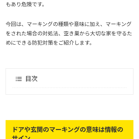
もあり危険です。
今回は、マーキングの種類や意味に加え、マーキング
をされた場合の対処法、空き巣から大切な家を守るた
めにできる防犯対策をご紹介します。
目次
ドアや玄関のマーキングの意味は情報の
サイン