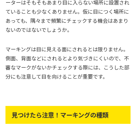
ーターはそもそもあまり目に入らない場所に設置され
ていることも少なくありません。仮に目につく場所に
あっても、隅々まで頻繁にチェックする機会はあまり
ないのではないでしょうか。
マーキングは目に見える面にされるとは限りません。
側面、背面などにされるとより気づきにくいので、不
審なマークがないかチェックする際には、こうした部
分にも注意して目を向けることが重要です。
見つけたら注意！マーキングの種類