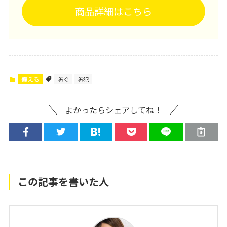
商品詳細はこちら
備える
防ぐ
防犯
よかったらシェアしてね！
この記事を書いた人