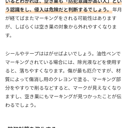
いるとわかれば、空き巣も「防犯意識が高い人」とい
う認識をし、侵入は危険だと判断するでしょう。
年月
が経てばまたマーキングをされる可能性はあります
が、しばらくは空き巣の対象から外れやすくなりま
す。
シールやテープははがせばよいでしょう。油性ペンで
マーキングされている場合には、除光液などを使用す
ると、落ちやすくなります。傷が最も厄介ですが、材
質によって傷消し用のクレヨンで塗る、マーキング部
分をやすりで削るなどすると、マークが見えなくなり
ますし、空き巣にもマーキングが見つかったことが伝
わるでしょう。