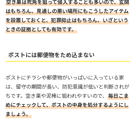
空き巣は死角を狙って侵入することも多いので、玄関
はもちろん、見通しの悪い場所にもこうしたアイテム
を設置しておくと、犯罪抑止はもちろん、いざという
ときの証拠としても有効です。
ポストには郵便物をため込まない
ポストにチラシや郵便物がいっぱいに入っている家
は、留守の期間が長い、防犯意識が低いと判断されが
ちです。空き巣や泥棒に狙われやすいので、
毎日こま
めにチェックして、ポストの中身を処分するようにし
ましょう。