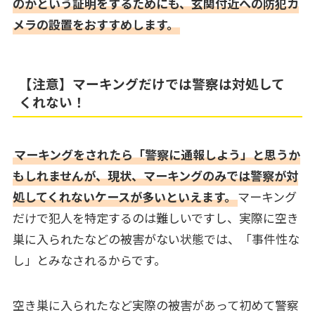
のかという証明をするためにも、玄関付近への防犯カ
メラの設置をおすすめします。
【注意】マーキングだけでは警察は対処して
くれない！
マーキングをされたら「警察に通報しよう」と思うか
もしれませんが、現状、マーキングのみでは警察が対
処してくれないケースが多いといえます。
マーキング
だけで犯人を特定するのは難しいですし、実際に空き
巣に入られたなどの被害がない状態では、「事件性な
し」とみなされるからです。
空き巣に入られたなど実際の被害があって初めて警察