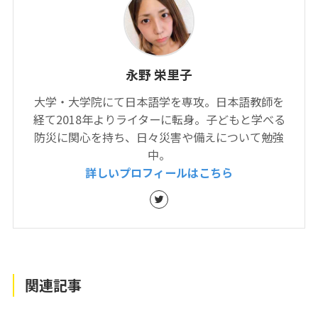
永野 栄里子
大学・大学院にて日本語学を専攻。日本語教師を
経て2018年よりライターに転身。子どもと学べる
防災に関心を持ち、日々災害や備えについて勉強
中。
詳しいプロフィールはこちら
関連記事