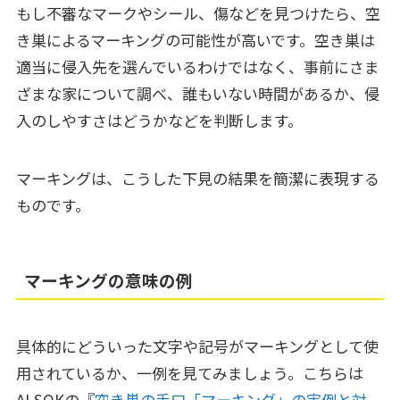
もし不審なマークやシール、傷などを見つけたら、空
き巣によるマーキングの可能性が高いです。空き巣は
適当に侵入先を選んでいるわけではなく、事前にさま
ざまな家について調べ、誰もいない時間があるか、侵
入のしやすさはどうかなどを判断します。
マーキングは、こうした下見の結果を簡潔に表現する
ものです。
マーキングの意味の例
具体的にどういった文字や記号がマーキングとして使
用されているか、一例を見てみましょう。こちらは
ALSOKの『
空き巣の手口「マーキング」の実例と対