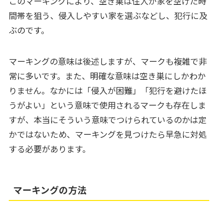
このマーキングにより、空き巣は住人が家を空けた時
間帯を狙う、侵入しやすい家を選ぶなどし、犯行に及
ぶのです。
マーキングの意味は後述しますが、マークも複雑で非
常に多いです。また、明確な意味は空き巣にしかわか
りません。なかには「侵入が困難」「犯行を避けたほ
うがよい」という意味で使用されるマークも存在しま
すが、本当にそういう意味でつけられているのかは定
かではないため、マーキングを見つけたら早急に対処
する必要があります。
マーキングの方法