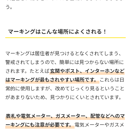
う。
マーキングはこんな場所によくされる！
マーキングは居住者が見つけるとなくされてしまう、
警戒されてしまうので、簡単には見つからない場所に
されます。たとえば
玄関やポスト、インターホンなど
はマーキングが最もされやすい場所です。
これらは日
常的に使用しますが、改めてじっくり見るということ
があまりないため、見つかりにくいとされています。
表札や電気メーター、ガスメーター、配管などへのマ
ーキングにも注意が必要です。
電気メーターやガスメ