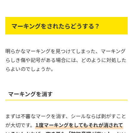
マーキングをされたらどうする？
明らかなマーキングを見つけてしまった、マーキング
らしき傷や記号がある場合には、どのように対処した
らよいのでしょうか。
マーキングを消す
まずは不審なマークを消す、シールならば剥がすこと
が大切です。
1度マーキングをしてもそれが消されて