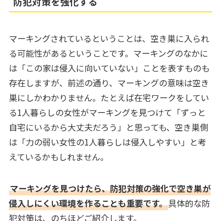
防犯対策を強化する
マーキングされているということは、空き巣に入られ
る可能性があるということです。マーキングのなかに
は「この家は侵入に向いていない」ことを表すものも
存在しますが、前述の通り、マーキングの意味は空き
巣にしかわかりません。たとえば在宅ワークをしてい
る1人暮らしの女性がマーキングを見つけて「ずっと
自宅にいるから大丈夫だろう」と思っても、空き巣側
は「力の弱い女性の1人暮らしは侵入しやすい」と考
えているかもしれません。
マーキングを見つけたら、防犯対策の強化で空き巣が
侵入しにくい環境を作ることも重要です。
具体的な防
犯対策は、のちほどご紹介します。