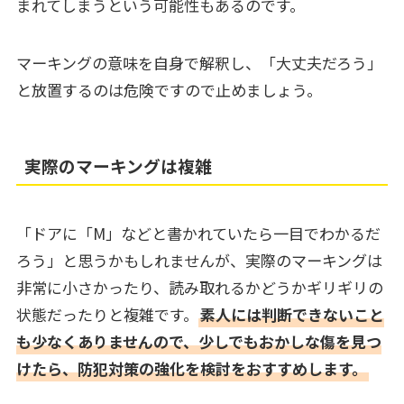
まれてしまうという可能性もあるのです。
マーキングの意味を自身で解釈し、「大丈夫だろう」
と放置するのは危険ですので止めましょう。
実際のマーキングは複雑
「ドアに「M」などと書かれていたら一目でわかるだ
ろう」と思うかもしれませんが、実際のマーキングは
非常に小さかったり、読み取れるかどうかギリギリの
状態だったりと複雑です。
素人には判断できないこと
も少なくありませんので、少しでもおかしな傷を見つ
けたら、防犯対策の強化を検討をおすすめします。