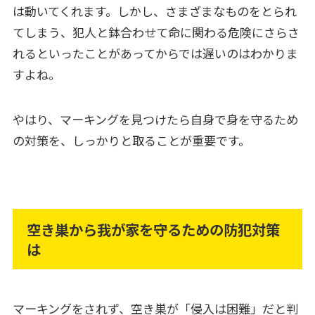
は動いてくれます。しかし、さまざまなものをとられ
てしまう、犯人と鉢合わせて命に関わる危険にさらさ
れるといったことがあってからでは遅いのはわかりま
すよね。
やはり、マーキングを見つけたら自身で身を守るため
の対策を、しっかりと取ることが重要です。
空き巣から我が家を守るための防犯対策
は
マーキングをされず、空き巣が「侵入は困難」だと判