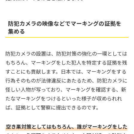
防犯カメラの映像などでマーキングの証拠を
集める
防犯カメラの設置は、防犯対策の強化の一環としては
もちろん、マーキングをした犯人を特定する証拠を残
すことにも貢献します。日本では、マーキングをする
行為そのものが法律違反にあたるため、防犯カメラに
怪しい人物が写っており、マーキングを確認する、新
たなマーキングをつけるといった様子が収められれ
ば、証拠として警察に提出できるのです。
空き巣対策としてはもちろん、誰がマーキングをした