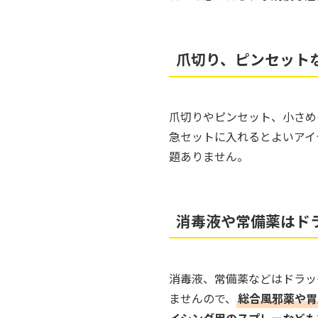
爪切り、ピンセット
爪切りやピンセット、小さめ
急セットに入れるとよいアイ
題ありません。
消毒液や常備薬はド
消毒液、常備薬などはドラッ
ませんので、
総合風邪薬や胃
イシング用のスプレーなども