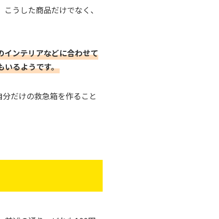
、こうした商品だけでなく、
のインテリアなどに合わせて
もいるようです。
自分だけの救急箱を作ること