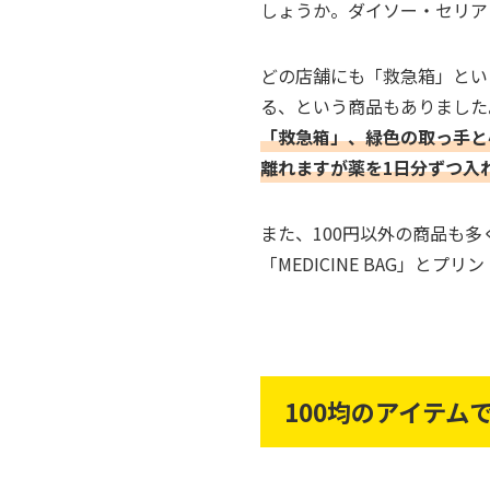
しょうか。ダイソー・セリア
どの店舗にも「救急箱」とい
る、という商品もありました
「救急箱」、緑色の取っ手と
離れますが薬を1日分ずつ入
また、100円以外の商品も
「MEDICINE BAG」
100均のアイテム