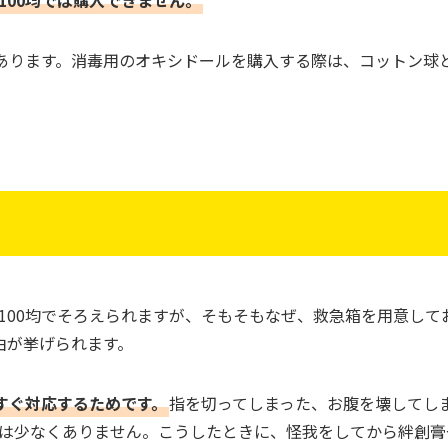
てあります。消毒用のオキシドールを購入する際は、コットン球
100均でそろえられますが、そもそもなぜ、救急箱を用意して
由が挙げられます。
すぐ対応するためです。
指を切ってしまった、お腹を壊してし
は少なくありません。こうしたときに、怪我をしてから絆創膏