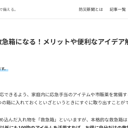
防災新聞とは
記事一覧
で備える。
が救急箱になる！メリットや便利なアイデア
ます。
応できるよう、家庭内に応急手当のアイテムや市販薬を常備す
つの箱に入れておくといざというときにすぐに取り出すことが
め込んだ入れ物を「救急箱」といいますが、本格的な救急箱は
以外にも100均のアイテムを活用すれば、お得に自分だけの救