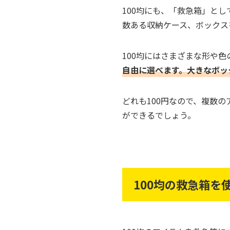
100均にも、「救急箱」と
数ある収納ケース、ボックス
100均にはさまざまな形や
自由に選べます。大きなボッ
どれも100円なので、複数
ができるでしょう。
100均の救急箱を