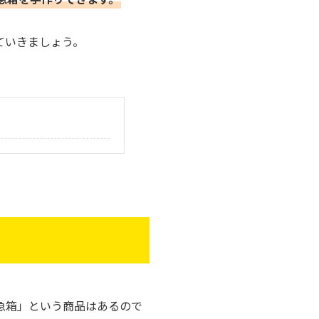
ていきましょう。
急箱」という商品はあるので