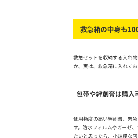
救急箱の中身も10
救急セットを収納する入れ物
か。実は、救急箱に入れてお
包帯や絆創膏は購入
使用頻度の高い絆創膏、緊急
す。防水フィルムやガーゼ、
たいと思ったら、小規模な店