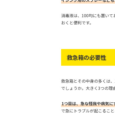
消毒液は、100均にも置い
おくと便利です。
救急箱の必要性
救急箱とその中身の多くは、
でしょうか。大きく3つの理
1つ目は、急な怪我や病気に
で急にトラブルが起こること