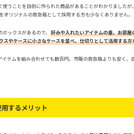
して使うことを目的に作られた商品があることがわかりましたが
をオリジナルの救急箱として採用する方も少なくありません。
色のボックスがあるので、
好みや入れたいアイテムの量、お部屋
クスやケースに小さなケースを並べ、仕切りとして活用する方
のアイテムを組み合わせても数百円。市販の救急箱よりも安く、
使用するメリット