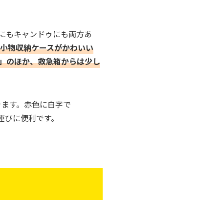
にもキャンドゥにも両方あ
小物収納ケースがかわいい
」のほか、救急箱からは少し
きます。赤色に白字で
ち運びに便利です。