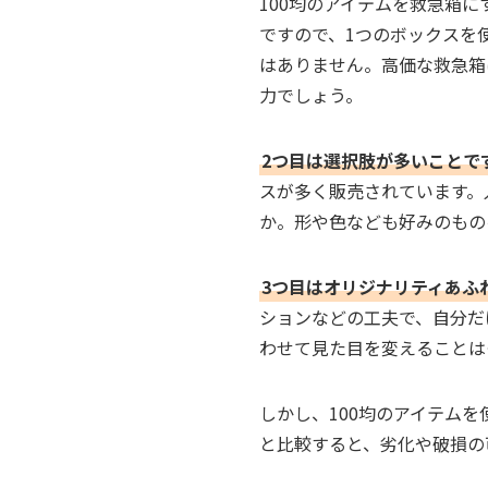
100均のアイテムを救急箱
ですので、1つのボックスを
はありません。高価な救急箱
力でしょう。
2つ目は選択肢が多いことで
スが多く販売されています。
か。形や色なども好みのもの
3つ目はオリジナリティあふ
ションなどの工夫で、自分だ
わせて見た目を変えることは
しかし、100均のアイテム
と比較すると、劣化や破損の