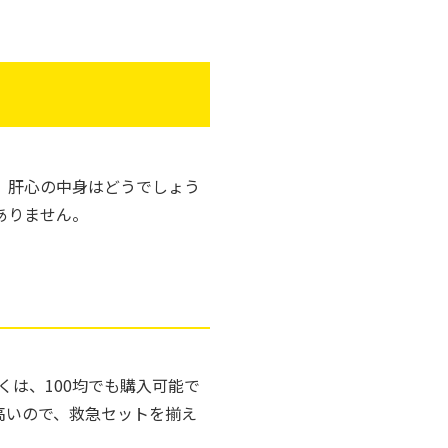
、肝心の中身はどうでしょう
ありません。
は、100均でも購入可能で
高いので、救急セットを揃え