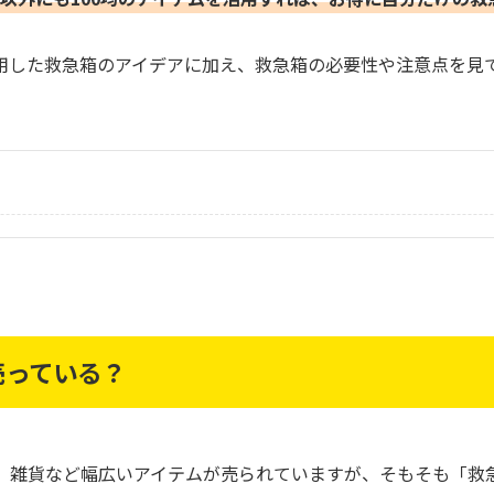
使用した救急箱のアイデアに加え、救急箱の必要性や注意点を見
売っている？
品、雑貨など幅広いアイテムが売られていますが、そもそも「救