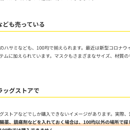
なども売っている
のハサミなども、100均で揃えられます。最近は新型コロナウ
テムに加えられています。マスクもさまざまなサイズ、材質の
ラッグストアで
グストアなどでしか購入できないイメージがあります。実際、常
腸薬、鎮痛剤などを入れておく場合は、100均以外の場所で探
100均では購入できません。