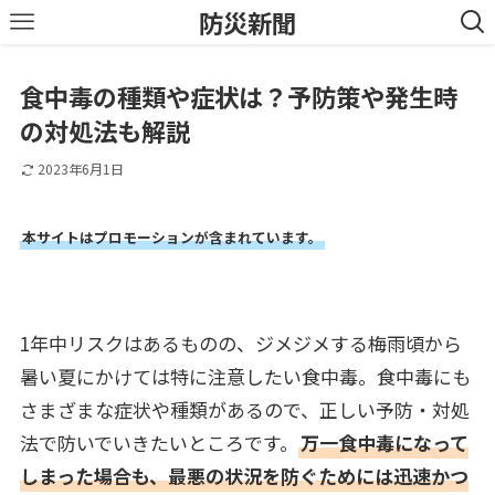
防災新聞
食中毒の種類や症状は？予防策や発生時
の対処法も解説
2023年6月1日
本サイトはプロモーションが含まれています。
1年中リスクはあるものの、ジメジメする梅雨頃から
暑い夏にかけては特に注意したい食中毒。食中毒にも
さまざまな症状や種類があるので、正しい予防・対処
法で防いでいきたいところです。
万一食中毒になって
しまった場合も、最悪の状況を防ぐためには迅速かつ