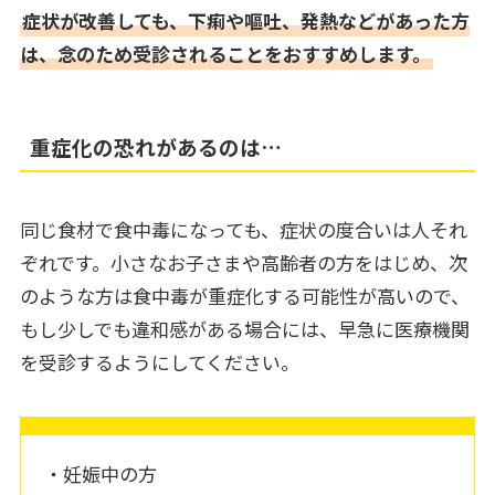
症状が改善しても、下痢や嘔吐、発熱などがあった方
は、念のため受診されることをおすすめします。
重症化の恐れがあるのは…
同じ食材で食中毒になっても、症状の度合いは人それ
ぞれです。小さなお子さまや高齢者の方をはじめ、次
のような方は食中毒が重症化する可能性が高いので、
もし少しでも違和感がある場合には、早急に医療機関
を受診するようにしてください。
・妊娠中の方