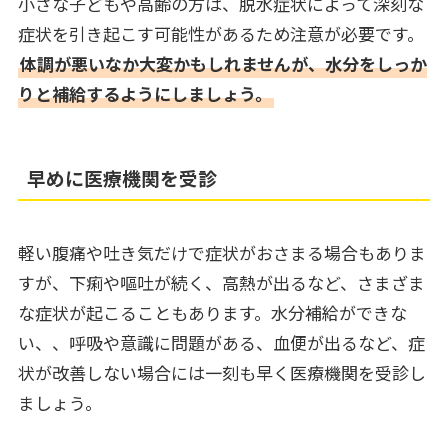
小さな子どもや高齢の方は、脱水症状によって深刻な
症状を引き起こす可能性があるため注意が必要です。
体調が悪いなか大変かもしれませんが、水分をしっか
りと補給するようにしましょう。
早めに医療機関を受診
軽い腹痛や吐き気だけで症状がおさまる場合もありま
すが、下痢や嘔吐が続く、高熱が出るなど、さまざま
な症状が起こることもあります。水分補給ができな
い、、呼吸や意識に問題がある、血便が出るなど、症
状が改善しない場合には一刻も早く医療機関を受診し
ましょう。