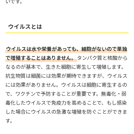
いです。
ウイルスとは
ウイルスは水や栄養があっても、細胞がないので単独
で増殖することはありません。
タンパク質と核酸から
なるのが基本で、生きた細胞に寄生して増殖します。
抗生物質は細菌には効果が期待できますが、ウイルス
には効果がありません。ウイルスは細胞に寄生するの
で、ワクチンで予防することが重要です。無毒化・弱
毒化したウイルスで免疫力を高めることで、もし感染
した場合にウイルスの急激な増殖を防ぐことができま
す。