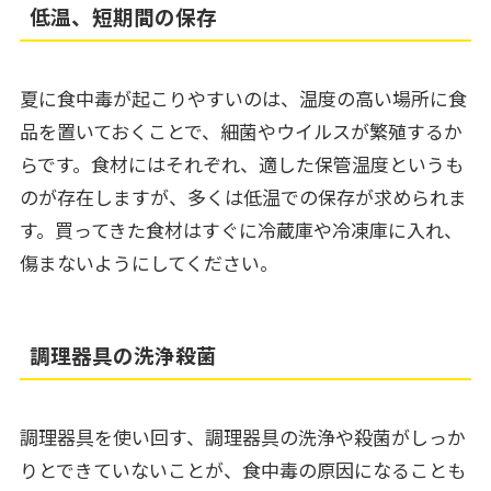
低温、短期間の保存
夏に食中毒が起こりやすいのは、温度の高い場所に食
品を置いておくことで、細菌やウイルスが繁殖するか
らです。食材にはそれぞれ、適した保管温度というも
のが存在しますが、多くは低温での保存が求められま
す。買ってきた食材はすぐに冷蔵庫や冷凍庫に入れ、
傷まないようにしてください。
調理器具の洗浄殺菌
調理器具を使い回す、調理器具の洗浄や殺菌がしっか
りとできていないことが、食中毒の原因になることも