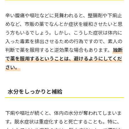
辛い腹痛や嘔吐などに見舞われると、整腸剤や下痢止
めなど、市販の薬でなんとか症状を緩和させたいと思
う方もいるでしょう。しかし、こうした症状は体内に
入った毒素を排出させるための行為ですので、素人の
判断で薬を服用すると逆効果な場合もあります。
独断
で薬を服用するということは、避けるようにしてくだ
さい。
水分をしっかりと補給
下痢や嘔吐が続くと、体内の水分が奪われてしまいま
す。脱水症状は重症化すると死亡することも。特に、