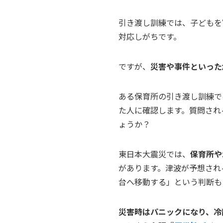
引き渡し訓練では、子どもを
対応しがちです。
ですが、
災害や事件といった
ある保育所の引き渡し訓練で
た人に確認します。質問され
ょうか？
東日本大震災では、
保育所や
があります。津波が予想され
台へ移動する」という判断も
災害時はパニックになり、冷