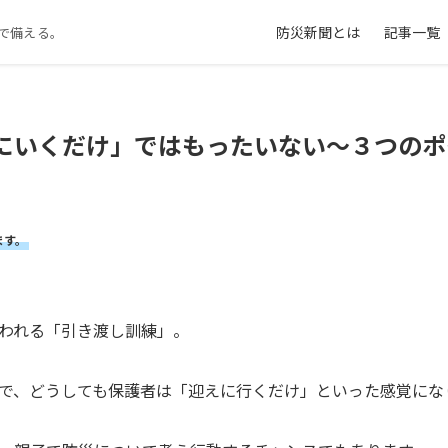
防災新聞とは
記事一覧
で備える。
にいくだけ」ではもったいない～３つのポ
ます。
われる「引き渡し訓練」。
ので、どうしても保護者は「迎えに行くだけ」といった感覚にな