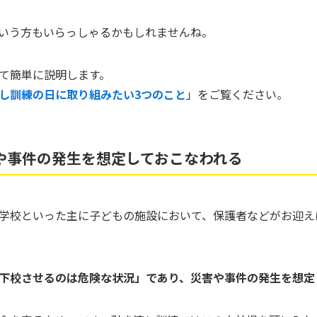
いう方もいらっしゃるかもしれませんね。
て簡単に説明します。
し訓練の日に取り組みたい3つのこと
」をご覧ください。
や事件の発生を想定しておこなわれる
学校といった主に子どもの施設において、保護者などがお迎え
下校させるのは危険な状況」であり、災害や事件の発生を想定