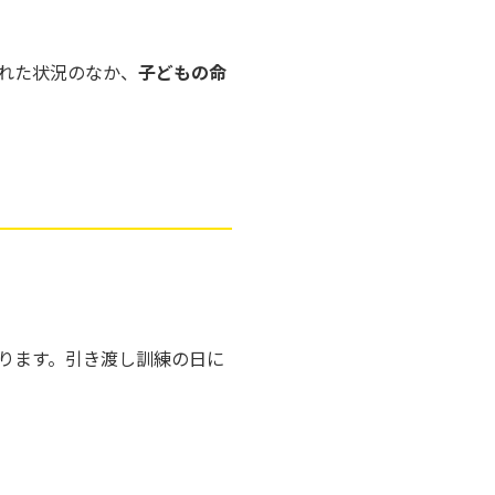
れた状況のなか、
子どもの命
ります。引き渡し訓練の日に