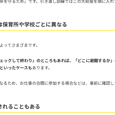
命を守るため」です。引き渡し訓練ではこの大前提を頭に入れ
は保育所や学校ごとに異なる
よってさまざまです。
ェックして終わり」のところもあれば、「どこに避難するか」
といったケースも
あります。
なるため、お仕事の合間に参加する場合などは、事前に確認し
されることもある