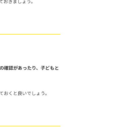
ておきましょう。
の確認があったり、子どもと
ておくと良いでしょう。