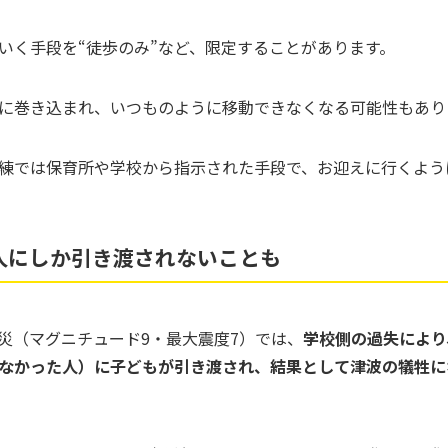
いく手段を“徒歩のみ”など、限定することがあります。
に巻き込まれ、いつものように移動できなくなる可能性もあり
練では保育所や学校から指示された手段で、お迎えに行くよう
人にしか引き渡されないことも
大震災（マグニチュード9・最大震度7）では、
学校側の過失により
なかった人）に子どもが引き渡され、結果として津波の犠牲に