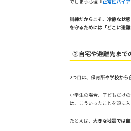
でしまう心理
『
正常性バイア
訓練だからこそ、冷静な状態
を守るためには「どこに避難
➁自宅や避難先まで
2つ目は、
保育所や学校から
小学生の場合、子どもだけの
は、こういったことを頭に入
たとえば、
大きな地震では自