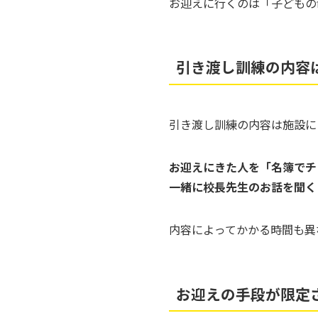
お迎えに行くのは「子どもの
引き渡し訓練の内容
引き渡し訓練の内容は施設に
お迎えにきた人を「名簿でチ
一緒に校長先生のお話を聞く
内容によってかかる時間も異
お迎えの手段が限定