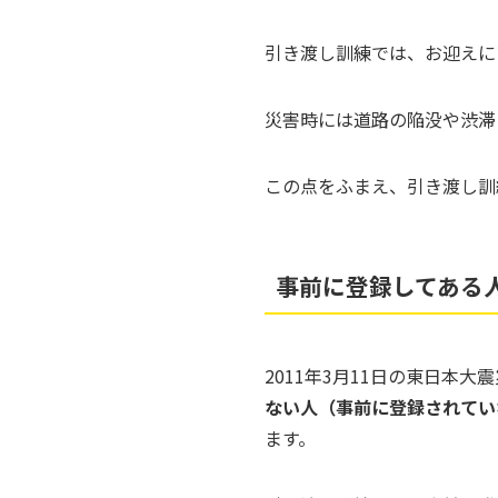
引き渡し訓練では、お迎えに
災害時には道路の陥没や渋滞
この点をふまえ、引き渡し訓
事前に登録してある
2011年3月11日の東日本
ない人（事前に登録されてい
ます。