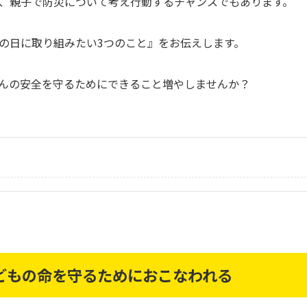
、親子で防災について考え行動するチャンスでもあります。
の日に取り組みたい3つのこと』をお伝えします。
んの安全を守るためにできること増やしませんか？
どもの命を守るためにおこなわれる