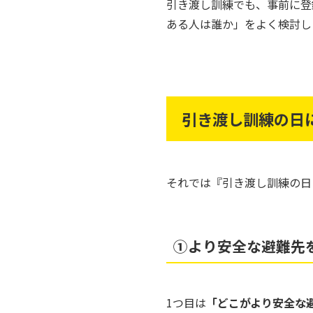
引き渡し訓練でも、事前に登
ある人は誰か」をよく検討し
引き渡し訓練の日
それでは『引き渡し訓練の日
➀より安全な避難先
1つ目は
「どこがより安全な