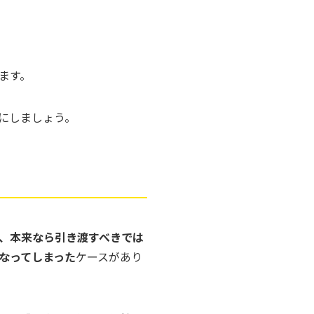
ます。
にしましょう。
、本来なら引き渡すべきでは
なってしまった
ケースがあり