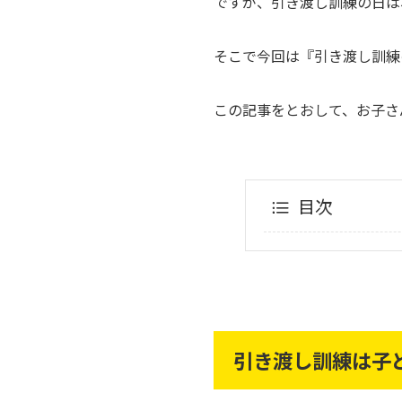
ですが、引き渡し訓練の日は
そこで今回は『引き渡し訓練
この記事をとおして、お子さ
目次
引き渡し訓練は子