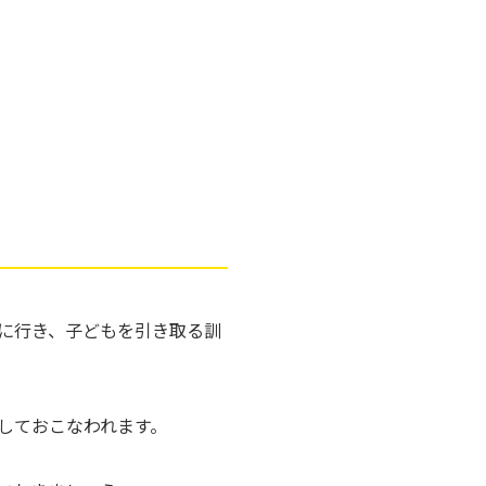
に行き、子どもを引き取る訓
しておこなわれます。