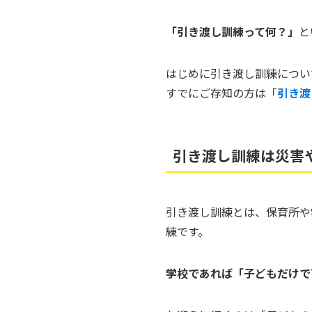
「引き渡し訓練って何？」
と
はじめに引き渡し訓練につい
すでにご存知の方は「
引き渡
引き渡し訓練は災害
引き渡し訓練とは、保育所や
練です。
学校であれば「子どもだけで