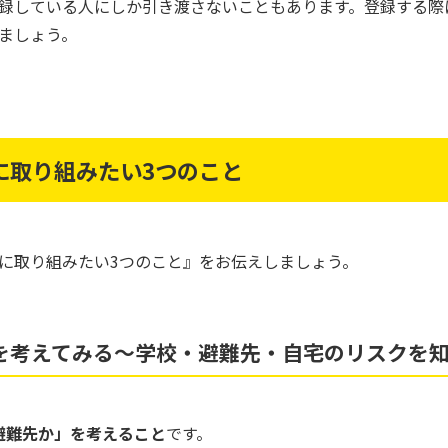
録している人にしか引き渡さないこともあります。登録する際
ましょう。
に取り組みたい3つのこと
に取り組みたい3つのこと』をお伝えしましょう。
を考えてみる～学校・避難先・自宅のリスクを
避難先か」を考えること
です。