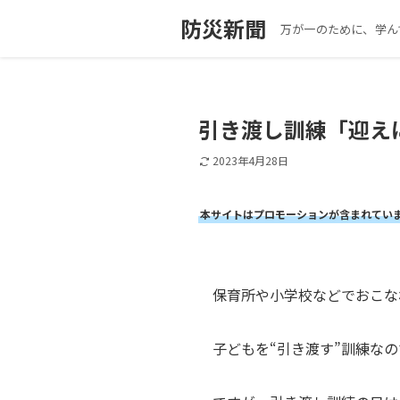
防災新聞
万が一のために、学ん
引き渡し訓練「迎え
2023年4月28日
本サイトはプロモーションが含まれてい
保育所や小学校などでおこな
子どもを“引き渡す”訓練な