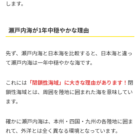
します。
瀬戸内海が1年中穏やかな理由
先ず、瀬戸内海と日本海を比較すると、日本海と違っ
て瀬戸内海は一年中穏やかな海です。
これには
「閉鎖性海域」に大きな理由があります！
閉
鎖性海域とは、周囲を陸地に囲まれた海を意味してい
ます。
確かに瀬戸内海は、本州・四国・九州の各陸地に囲ま
れて、外洋とは全く異なる環境となっています。