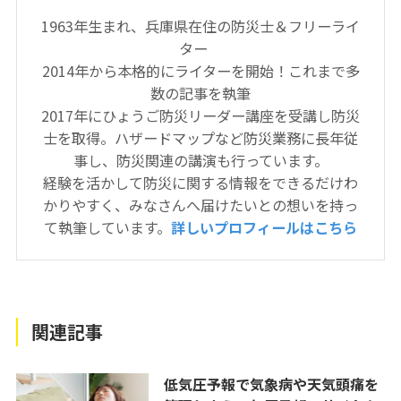
1963年生まれ、兵庫県在住の防災士＆フリーライ
ター
2014年から本格的にライターを開始！これまで多
数の記事を執筆
2017年にひょうご防災リーダー講座を受講し防災
士を取得。ハザードマップなど防災業務に長年従
事し、防災関連の講演も行っています。
経験を活かして防災に関する情報をできるだけわ
かりやすく、みなさんへ届けたいとの想いを持っ
て執筆しています。
詳しいプロフィールはこちら
関連記事
低気圧予報で気象病や天気頭痛を