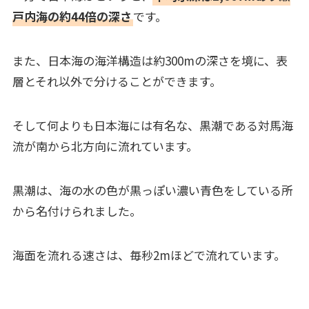
戸内海の約44倍の深さ
です。
また、日本海の海洋構造は約300mの深さを境に、表
層とそれ以外で分けることができます。
そして何よりも日本海には有名な、黒潮である対馬海
流が南から北方向に流れています。
黒潮は、海の水の色が黒っぽい濃い青色をしている所
から名付けられました。
海面を流れる速さは、毎秒2mほどで流れています。