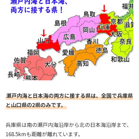
瀬戸内海と日本海の両方に接する県は、全国で兵庫県
と山口県の2県のみです。
兵庫県は南の瀬戸内海沿岸から北の日本海沿岸まで、
168.5kmも距離が離れています。