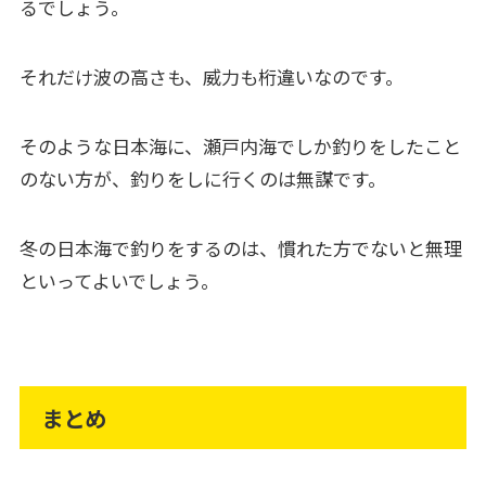
るでしょう。
それだけ波の高さも、威力も桁違いなのです。
そのような日本海に、瀬戸内海でしか釣りをしたこと
のない方が、釣りをしに行くのは無謀です。
冬の日本海で釣りをするのは、慣れた方でないと無理
といってよいでしょう。
まとめ