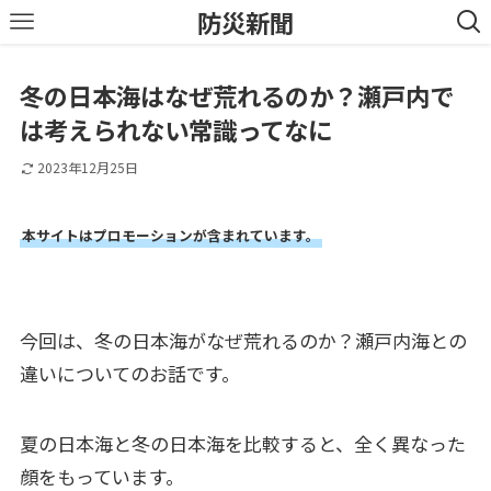
防災新聞
冬の日本海はなぜ荒れるのか？瀬戸内で
は考えられない常識ってなに
2023年12月25日
本サイトはプロモーションが含まれています。
今回は、冬の日本海がなぜ荒れるのか？瀬戸内海との
違いについてのお話です。
夏の日本海と冬の日本海を比較すると、全く異なった
顔をもっています。