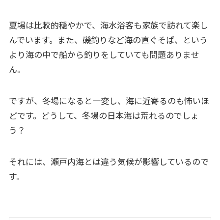
夏場は比較的穏やかで、海水浴客も家族で訪れて楽し
んでいます。また、磯釣りなど海の直ぐそば、という
より海の中で船から釣りをしていても問題ありませ
ん。
ですが、冬場になると一変し、海に近寄るのも怖いほ
どです。どうして、冬場の日本海は荒れるのでしょ
う？
それには、瀬戸内海とは違う気候が影響しているので
す。