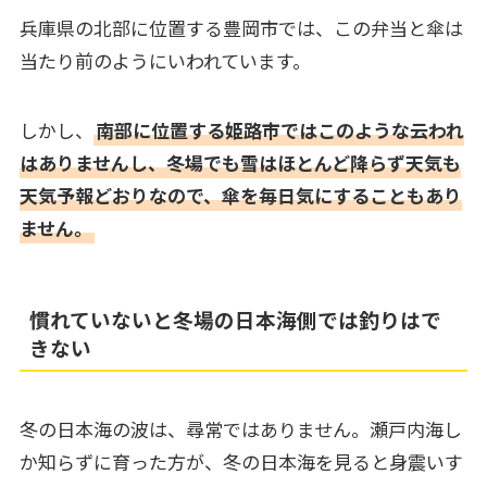
兵庫県の北部に位置する豊岡市では、この弁当と傘は
当たり前のようにいわれています。
しかし、
南部に位置する姫路市ではこのような云われ
はありませんし、冬場でも雪はほとんど降らず天気も
天気予報どおりなので、傘を毎日気にすることもあり
ません。
慣れていないと冬場の日本海側では釣りはで
きない
冬の日本海の波は、尋常ではありません。瀬戸内海し
か知らずに育った方が、冬の日本海を見ると身震いす