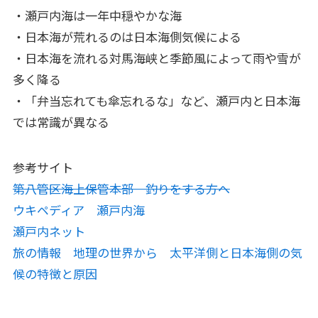
・瀬戸内海は一年中穏やかな海
・日本海が荒れるのは日本海側気候による
・日本海を流れる対馬海峡と季節風によって雨や雪が
多く降る
・「弁当忘れても傘忘れるな」など、瀬戸内と日本海
では常識が異なる
参考サイト
第八管区海上保管本部 釣りをする方へ
ウキペディア 瀬戸内海
瀬戸内ネット
旅の情報 地理の世界から 太平洋側と日本海側の気
候の特徴と原因