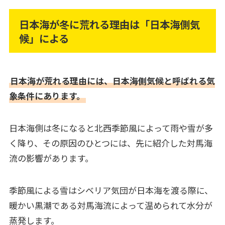
日本海が冬に荒れる理由は「日本海側気
候」による
日本海が荒れる理由には、日本海側気候と呼ばれる気
象条件にあります。
日本海側は冬になると北西季節風によって雨や雪が多
く降り、その原因のひとつには、先に紹介した対馬海
流の影響があります。
季節風による雪はシベリア気団が日本海を渡る際に、
暖かい黒潮である対馬海流によって温められて水分が
蒸発します。