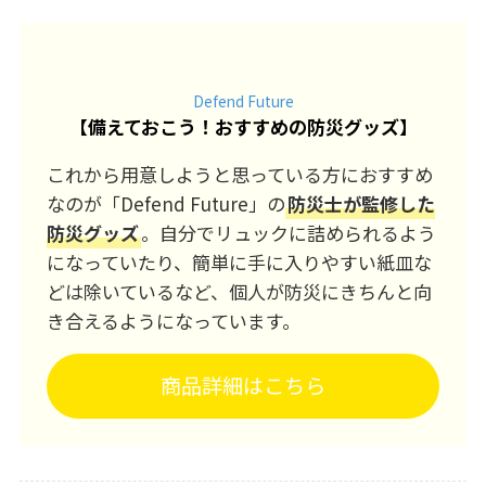
Defend Future
【
備えておこう！おすすめの防災グッズ
】
これから用意しようと思っている方におすすめ
なのが「Defend Future」の
防災士が監修した
防災グッズ
。自分でリュックに詰められるよう
になっていたり、簡単に手に入りやすい紙皿な
どは除いているなど、個人が防災にきちんと向
き合えるようになっています。
商品詳細はこちら