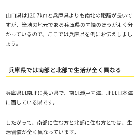
山口県は120.7kmと兵庫県よりも南北の距離が長いで
すが、筆地の地元である兵庫県の内情のほうがよく分
かっているので、ここでは兵庫県を例にお伝えしまし
ょう。
兵庫県では南部と北部で生活が全く異なる
兵庫県は南北に長い県で、南は瀬戸内海、北は日本海
に面している県です。
したがって、南部に住む方と北部に住む方とでは、生
活習慣が全く異なっています。