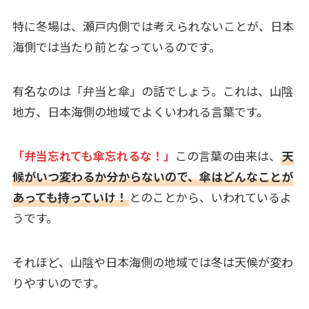
特に冬場は、瀬戸内側では考えられないことが、日本
海側では当たり前となっているのです。
有名なのは「弁当と傘」の話でしょう。これは、山陰
地方、日本海側の地域でよくいわれる言葉です。
「弁当忘れても傘忘れるな！」
この言葉の由来は、
天
候がいつ変わるか分からないので、傘はどんなことが
あっても持っていけ！
とのことから、いわれているよ
うです。
それほど、山陰や日本海側の地域では冬は天候が変わ
りやすいのです。