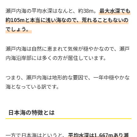
瀬戸内海の平均水深はなんと、約38m。
最大水深でも
約105mと本当に浅い海なので、荒れることもないの
でしょう。
瀬戸内海は自然に恵まれて気候が穏やかなので、瀬戸
内海沿岸部には多くの方が居住しています。
つまり、瀬戸内海は地形的な要因で、一年中穏やかな
海となっている訳です。
日本海の特徴とは
一方で日本海はというと、
平均水深は1,667mあり瀬