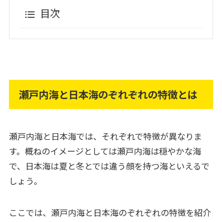
目次
瀬戸内海と日本海のぞれぞれの特徴とは
瀬戸内海と日本海では、それぞれで特徴が異なりま
す。概ねのイメージとしては瀬戸内海は穏やかな海
で、日本海は夏と冬とでは違う顔を持つ海といえるで
しょう。
ここでは、瀬戸内海と日本海のぞれぞれの特徴を紹介