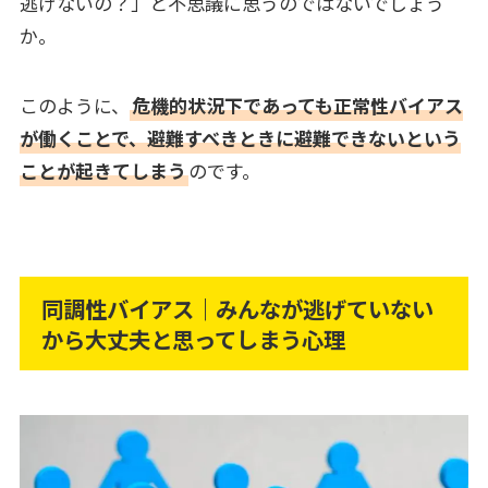
逃げないの？」と不思議に思うのではないでしょう
か。
このように、
危機的状況下であっても正常性バイアス
が働くことで、避難すべきときに避難できないという
ことが起きてしまう
のです。
同調性バイアス｜みんなが逃げていない
から大丈夫と思ってしまう心理