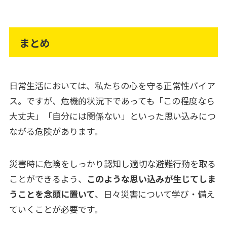
まとめ
日常生活においては、私たちの心を守る正常性バイア
ス。ですが、危機的状況下であっても「この程度なら
大丈夫」「自分には関係ない」といった思い込みにつ
ながる危険があります。
災害時に危険をしっかり認知し適切な避難行動を取る
ことができるよう、
このような思い込みが生じてしま
うことを念頭に置いて
、日々災害について学び・備え
ていくことが必要です。