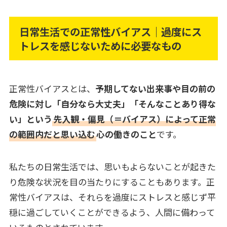
日常生活での正常性バイアス｜過度にス
トレスを感じないために必要なもの
正常性バイアスとは、
予期してない出来事や目の前の
危険に対し「自分なら大丈夫」「そんなことあり得な
い」という
先入観・偏見（＝バイアス）によって正常
の範囲内だと思い込む
心の働きのこと
です。
私たちの日常生活では、思いもよらないことが起きた
り危険な状況を目の当たりにすることもあります。正
常性バイアスは、それらを過度にストレスと感じず平
穏に過ごしていくことができるよう、人間に備わって