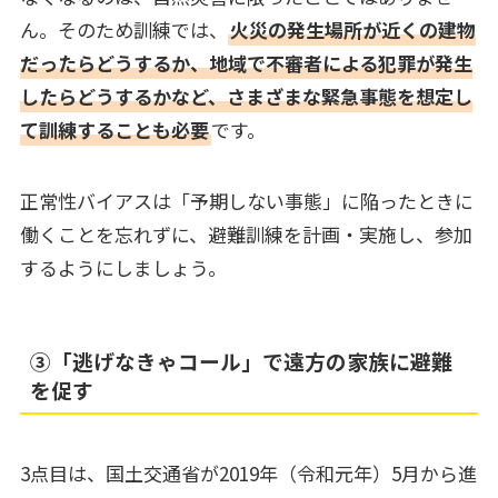
ん。そのため訓練では、
火災の発生場所が近くの建物
だったらどうするか、地域で不審者による犯罪が発生
したらどうするかなど、さまざまな緊急事態を想定し
て訓練することも必要
です。
正常性バイアスは「予期しない事態」に陥ったときに
働くことを忘れずに、避難訓練を計画・実施し、参加
するようにしましょう。
③「逃げなきゃコール」で遠方の家族に避難
を促す
3点目は、国土交通省が2019年（令和元年）5月から進