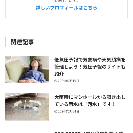
詳しいプロフィールはこちら
関連記事
低気圧予報で気象病や天気頭痛を
管理しよう！気圧予報のサイトも
紹介
2024年3月19日
大雨時にマンホールから噴き出し
ている雨水は「汚水」です！
2024年2月24日