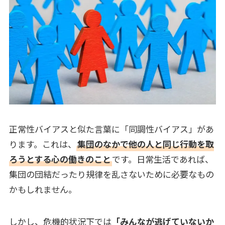
正常性バイアスと似た言葉に「同調性バイアス」があ
ります。これは、
集団のなかで他の人と同じ行動を取
ろうとする心の働きのこと
です。日常生活であれば、
集団の団結だったり規律を乱さないために必要なもの
かもしれません。
しかし、危機的状況下では
「みんなが逃げていないか