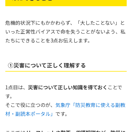
危機的状況下にもかかわらず、「大したことない」と
いった正常性バイアスで命を失うことがないよう、私
たちにできることを3点お伝えします。
➀災害について正しく理解する
1点目は、
災害について正しい知識を得ておく
ことで
す。
そこで役に立つのが、
気象庁「防災教育に使える副教
材・副読本ポータル」
です。