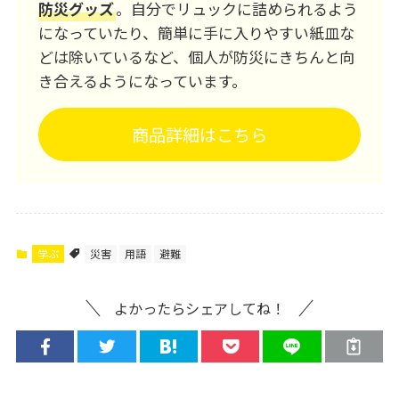
防災グッズ
。自分でリュックに詰められるよう
になっていたり、簡単に手に入りやすい紙皿な
どは除いているなど、個人が防災にきちんと向
き合えるようになっています。
商品詳細はこちら
学ぶ
災害
用語
避難
よかったらシェアしてね！