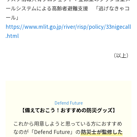
ールシステムによる高齢者避難支援 「逃げなきゃコ
ール」
https://www.mlit.go.jp/river/risp/policy/33nigecall
.html
（以上）
Defend Future
【
備えておこう！おすすめの防災グッズ
】
これから用意しようと思っている方におすすめ
なのが「Defend Future」の
防災士が監修した