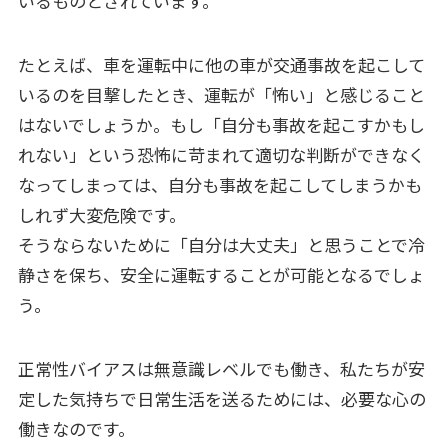
いるものとされています。
たとえば、車を運転中に他の車が交通事故を起こして
いるのを目撃したとき、運転が「怖い」と感じること
はないでしょうか。もし「自分も事故を起こすかもし
れない」という恐怖に苛まれて適切な判断ができなく
なってしまっては、自分も事故を起こしてしまうかも
しれず大変危険です。
そうならないために「自分は大丈夫」と思うことで冷
静さを保ち、安全に運転することが可能となるでしょ
う。
正常性バイアスは無意識レベルでも働き、私たちが安
定した気持ちで日常生活を送るためには、必要な心の
働きなのです。