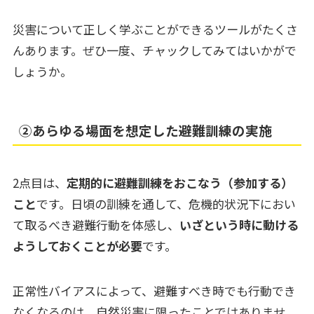
災害について正しく学ぶことができるツールがたくさ
んあります。ぜひ一度、チャックしてみてはいかがで
しょうか。
➁あらゆる場面を想定した避難訓練の実施
2点目は、
定期的に避難訓練をおこなう（参加する）
こと
です。日頃の訓練を通して、危機的状況下におい
て取るべき避難行動を体感し、
いざという時に動ける
ようしておくことが必要
です。
正常性バイアスによって、避難すべき時でも行動でき
なくなるのは、自然災害に限ったことではありませ