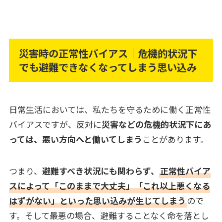
災害時の正常性バイアス｜危機的状況下
でも避難できなくなってしまう思い込み
日常生活においては、私たちを守るために働く正常性
バイアスですが、反対に
災害などの危機的状況下にあ
っては、悪い方向へと働いてしまう
ことがあります。
つまり、
避難すべき状況にも関わらず、
正常性バイア
スによって「このままで大丈夫」「これ以上悪くなる
はずがない」といった思い込みが生じてしまう
ので
す。そして最悪の場合、避難することなく命を落とし