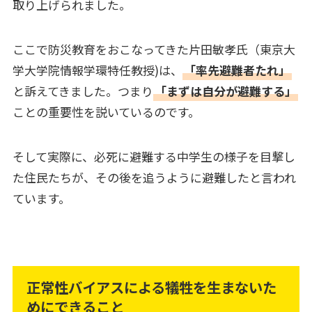
取り上げられました。
ここで防災教育をおこなってきた片田敏孝氏（東京大
学大学院情報学環特任教授)は、
「率先避難者たれ」
と訴えてきました。つまり
「まずは自分が避難する」
ことの重要性を説いているのです。
そして実際に、必死に避難する中学生の様子を目撃し
た住民たちが、その後を追うように避難したと言われ
ています。
正常性バイアスによる犠牲を生まないた
めにできること