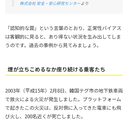
株式会社 安全・安心研究センター
より
「認知的な罠」という言葉のとおり、正常性バイアス
は客観的に見ると、あり得ない状況を生み出してしま
うのです。過去の事例から見てみましょう。
煙が立ちこめるなか座り続ける乗客たち
2003年（平成15年）2月8日、韓国テグ市の地下鉄車両
で放火による火災が発生しました。プラットフォーム
で起きたこの火災は、反対側に入ってきた電車にも飛
び火し、200名近くが死亡しました。