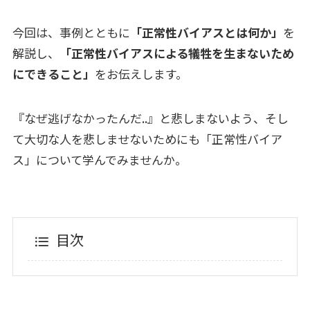
今回は、事例とともに
「正常性バイアスとは何か」
を
解説し、
「正常性バイアスによる犠牲を生まないため
にできること」
をお伝えします。
『なぜ逃げなかったんだ..』と悲しまないよう、そし
て大切な人を悲しませないためにも「正常性バイア
ス」について学んでみませんか。
目次