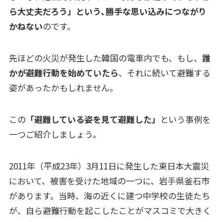
ら大丈夫だろう」という､勝手な思い込みにつながり
かねない
のです。
先ほどの火災が発生した韓国の電車内でも、もし、
誰
かが避難行動を始めていたら
、それに続いて避難する
姿があったかもしれません。
この
「避難している姿を見て避難した」
という事例を
一つご紹介しましょう。
2011年（平成23年）3月11日に発生した東日本大震災
において、被害を受けた地域の一つに、岩手県釜石市
があります。当時、海の近くに建つ中学校の生徒たち
が、自ら避難行動を起こしたことがマスコミで大きく