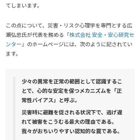
てしまいます。
この点について、災害・リスク心理学を専門とする広
瀬弘忠氏が代表を務める「
株式会社 安全・安心研究セ
ンター
」のホームページには、次のように記されてい
ます。
少々の異常を正常の範囲として認識するこ
とで、心的な安定を保つメカニズムを「正
常性バイアス」と呼ぶ。
災害時に避難を促される状況下で、逃げ遅
れて被害をこうむる最大の理由である。
我々がおちいりやすい認知的な罠である。