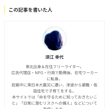
この記事を書いた人
須江 幸代
東北出身＆在住フリーライター。
広告代理店・NPO・行政で勤務後、在宅ワーカー
に転身。
妊娠中に東日本大震災に遭い、津波から避難・仮
設住宅で子育てをする。
本サイトでは「命を守るために知っておきたいこ
と」「日常に潜むリスクへの備え」などについて
発信します。