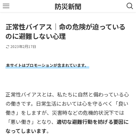
防災新聞
正常性バイアス｜命の危険が迫っている
のに避難しない心理
2023年2月17日
本サイトはプロモーションが含まれています。
正常性バイアスとは、私たちに自然と備わっている心
の働きです。日常生活においては心を守るべく「良い
働き」をしますが、災害時などの危機的状況下では
「悪い働き」となり、
適切な避難行動を妨げる要因に
なってしまいます
。