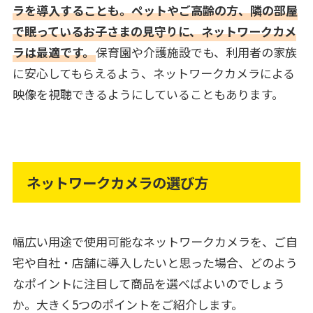
ラを導入することも。ペットやご高齢の方、隣の部屋
で眠っているお子さまの見守りに、ネットワークカメ
ラは最適です。
保育園や介護施設でも、利用者の家族
に安心してもらえるよう、ネットワークカメラによる
映像を視聴できるようにしていることもあります。
ネットワークカメラの選び方
幅広い用途で使用可能なネットワークカメラを、ご自
宅や自社・店舗に導入したいと思った場合、どのよう
なポイントに注目して商品を選べばよいのでしょう
か。大きく5つのポイントをご紹介します。