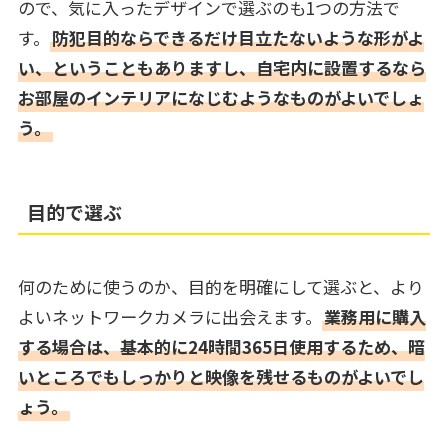
ので、気に入ったデザインで選ぶのも1つの方法で
す。
防犯目的ならできるだけ目立たないような形がよ
い、ということもありますし、自宅内に設置するなら
お部屋のインテリアになじむようなものがよいでしょ
う。
目的で選ぶ
何のために使うのか、目的を明確にして選ぶと、より
よいネットワークカメラに出会えます。
業務用に購入
する場合は、基本的に24時間365日使用するため、暗
いところでもしっかりと映像を残せるものがよいでし
ょう。