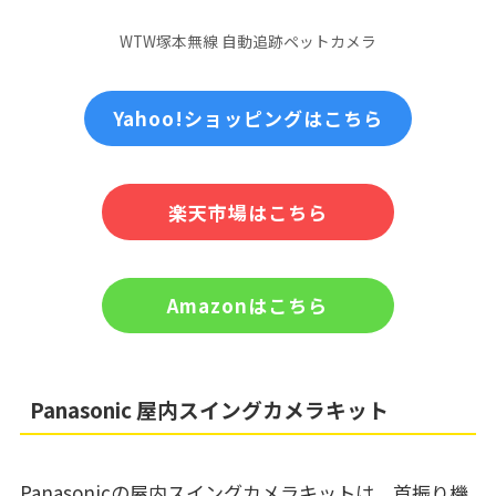
WTW塚本無線 自動追跡ペットカメラ
Yahoo!ショッピングはこちら
楽天市場はこちら
Amazonはこちら
Panasonic 屋内スイングカメラキット
Panasonicの屋内スイングカメラキットは、首振り機