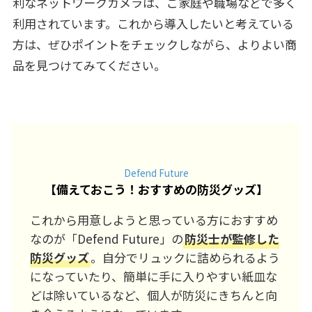
利なネットワークカメラは、ご家庭や職場などで多く
利用されています。これから導入したいと考えている
方は、ぜひポイントをチェックしながら、よりよい商
品を見つけてみてください。
Defend Future
【
備えておこう！おすすめの防災グッズ
】
これから用意しようと思っている方におすすめ
なのが「Defend Future」の
防災士が監修した
防災グッズ
。自分でリュックに詰められるよう
になっていたり、簡単に手に入りやすい紙皿な
どは除いているなど、個人が防災にきちんと向