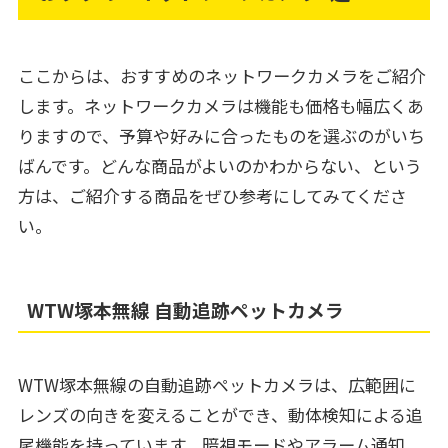
ここからは、おすすめのネットワークカメラをご紹介
します。ネットワークカメラは機能も価格も幅広くあ
りますので、予算や好みに合ったものを選ぶのがいち
ばんです。どんな商品がよいのかわからない、という
方は、ご紹介する商品をぜひ参考にしてみてくださ
い。
WTW塚本無線 自動追跡ペットカメラ
WTW塚本無線の自動追跡ペットカメラは、広範囲に
レンズの向きを変えることができ、動体検知による追
尾機能を持っています。暗視モードやアラーム通知、