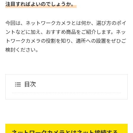
注目すればよいのでしょうか。
今回は、ネットワークカメラとは何か、選び方のポイ
ントなどに加え、おすすめ商品をご紹介します。ネッ
トワークカメラの役割を知り、適所への設置をぜひご
検討ください。
目次
ネットワークカメラとはネット接続する