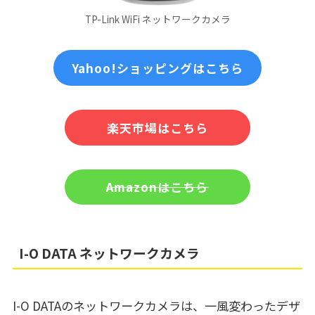
TP-Link WiFi ネットワークカメラ
Yahoo!ショッピングはこちら
楽天市場はこちら
Amazonはこちら
I-O DATA ネットワークカメラ
I-O DATAのネットワークカメラは、一風変わったデザ