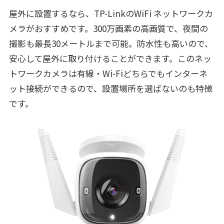
屋外に設置するなら、TP-LinkのWiFi ネットワークカ
メラがおすすめです。300万画素の高画質で、夜間の
撮影も最長30メートルまで可能。防水性も高いので、
安心して屋外に取り付けることができます。このネッ
トワークカメラは有線・Wi-Fiどちらでもインターネ
ット接続ができるので、設置場所を選ばないのも特徴
です。