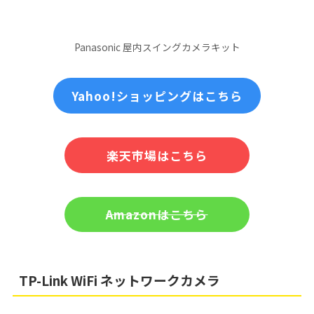
Panasonic 屋内スイングカメラキット
Yahoo!ショッピングはこちら
楽天市場はこちら
Amazonはこちら
TP-Link WiFi ネットワークカメラ