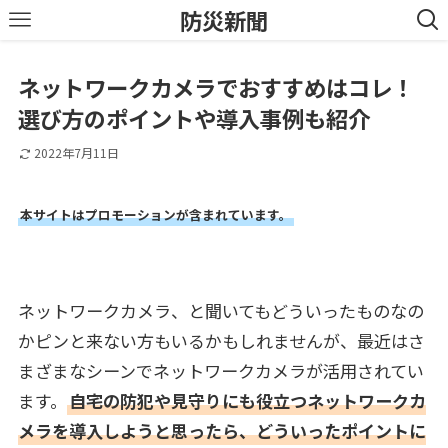
防災新聞
ネットワークカメラでおすすめはコレ！
選び方のポイントや導入事例も紹介
2022年7月11日
本サイトはプロモーションが含まれています。
ネットワークカメラ、と聞いてもどういったものなの
かピンと来ない方もいるかもしれませんが、最近はさ
まざまなシーンでネットワークカメラが活用されてい
ます。
自宅の防犯や見守りにも役立つネットワークカ
メラを導入しようと思ったら、どういったポイントに