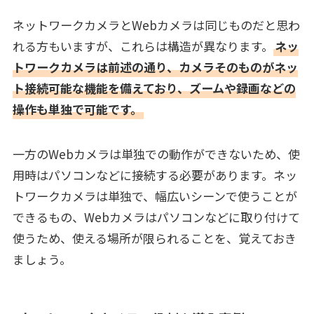
ネットワークカメラとWebカメラは同じものだと思わ
れる方もいますが、これらは構造が異なります。
ネッ
トワークカメラは前述の通り、カメラそのものがネッ
ト接続可能な機能を備えており、ズームや録画などの
操作も単独で可能です。
一方のWebカメラは単独での動作ができないため、使
用時はパソコンなどに接続する必要があります。ネッ
トワークカメラは単独で、幅広いシーンで使うことが
できるもの、Webカメラはパソコンなどに取り付けて
使うため、使える場所が限られることを、覚えておき
ましょう。