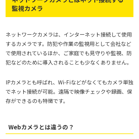
監視カメラ
ネットワークカメラは、インターネット接続して使用
するカメラです。防犯や作業の監視用として会社など
で使用されているほか、ご家庭でも見守りや監視、防
犯などのために導入されることも少なくありません。
IPカメラとも呼ばれ、Wi-Fiなどがなくてもカメラ単独
でネット接続が可能。遠隔で映像チェックや録画、保
存ができるのも特徴です。
Webカメラとは違うの？