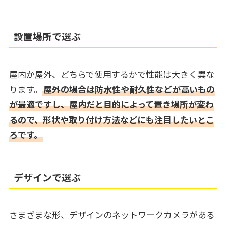
設置場所で選ぶ
屋内か屋外、どちらで使用するかで性能は大きく異な
ります。
屋外の場合は防水性や耐久性などが高いもの
が最適ですし、屋内だと目的によって置き場所が変わ
るので、形状や取り付け方法などにも注目したいとこ
ろです。
デザインで選ぶ
さまざまな形、デザインのネットワークカメラがある