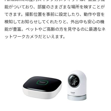
能がついており、部屋のさまざまな場所を映すことが
できます。撮影位置を事前に設定したり、動作や音を
検知してお知らせしてくれたりと、外出中も安心の機
能が豊富。ペットやご高齢の方を見守るのに最適なネ
ットワークカメラだといえます。