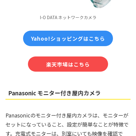
I-O DATA ネットワークカメラ
Yahoo!ショッピングはこちら
楽天市場はこちら
Panasonic モニター付き屋内カメラ
Panasonicのモニター付き屋内カメラは、モニターが
セットになっていること、設定が簡単なことが特徴で
す。充電式モニターは、別室にいても映像を確認で