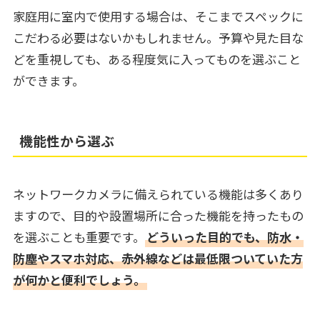
家庭用に室内で使用する場合は、そこまでスペックに
こだわる必要はないかもしれません。予算や見た目な
どを重視しても、ある程度気に入ってものを選ぶこと
ができます。
機能性から選ぶ
ネットワークカメラに備えられている機能は多くあり
ますので、目的や設置場所に合った機能を持ったもの
を選ぶことも重要です。
どういった目的でも、防水・
防塵やスマホ対応、赤外線などは最低限ついていた方
が何かと便利でしょう。