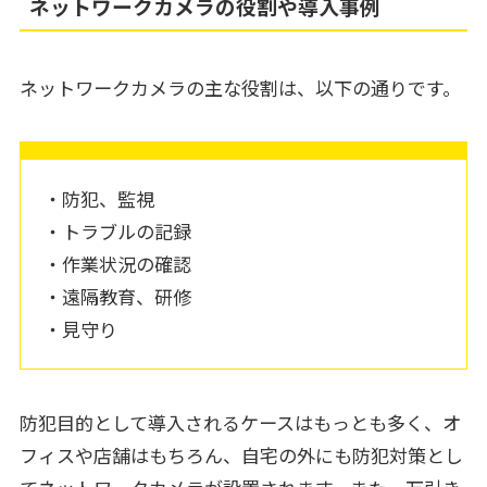
ネットワークカメラの役割や導入事例
ネットワークカメラの主な役割は、以下の通りです。
・防犯、監視
・トラブルの記録
・作業状況の確認
・遠隔教育、研修
・見守り
防犯目的として導入されるケースはもっとも多く、オ
フィスや店舗はもちろん、自宅の外にも防犯対策とし