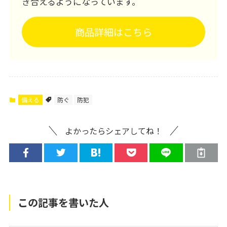
き合えるようになっています。
商品詳細はこちら
備える
防ぐ
防犯
よかったらシェアしてね！
この記事を書いた人