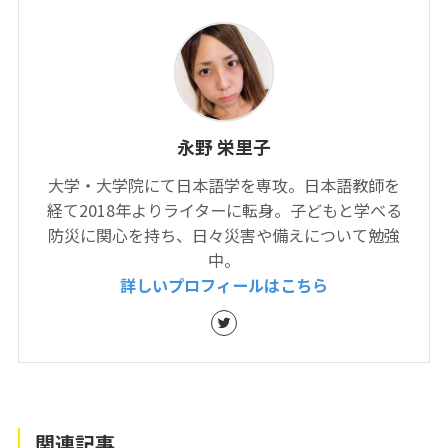
永野 栄里子
大学・大学院にて日本語学を専攻。日本語教師を
経て2018年よりライターに転身。子どもと学べる
防災に関心を持ち、日々災害や備えについて勉強
中。
詳しいプロフィールはこちら
関連記事