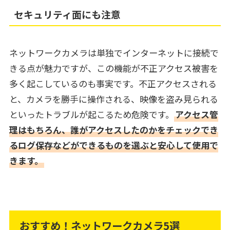
セキュリティ面にも注意
ネットワークカメラは単独でインターネットに接続で
きる点が魅力ですが、この機能が不正アクセス被害を
多く起こしているのも事実です。不正アクセスされる
と、カメラを勝手に操作される、映像を盗み見られる
といったトラブルが起こるため危険です。
アクセス管
理はもちろん、誰がアクセスしたのかをチェックでき
るログ保存などができるものを選ぶと安心して使用で
きます。
おすすめ！ネットワークカメラ5選