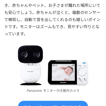
き、赤ちゃんやペット、お子さまが離れた場所にいて
も安心でしょう。赤ちゃんが泣くと、複数のセンサー
で検知し、自動で音を出してくれるのも嬉しいポイン
トです。モニターはズームもでき、見やすい作りとな
っています。
Panasonic モニター付き屋内カメラ