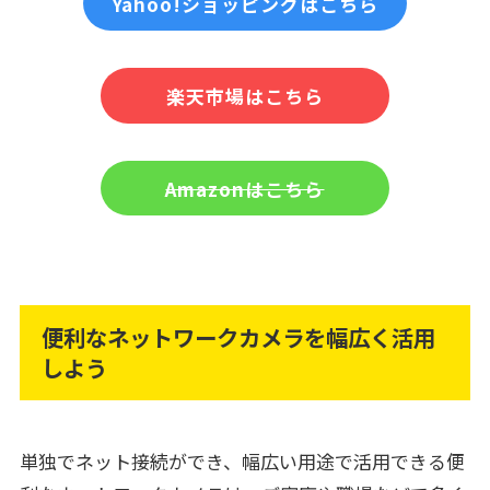
Yahoo!ショッピングはこちら
楽天市場はこちら
Amazonはこちら
便利なネットワークカメラを幅広く活用
しよう
単独でネット接続ができ、幅広い用途で活用できる便