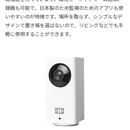
録画も可能で、日本製のため監視のためのアプリも使
いやすいのが特徴です。場所を取らず、シンプルなデ
ザインで置き場を選ばないので、リビングなどでも手
軽に使用することができます。