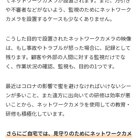
てネットワークカメラが設置されます。また、万引き
や不審者などがないよう、監視のためにネットワーク
カメラを設置するケースも少なくありません。
こうした目的で設置されたネットワークカメラの映像
は、もし事故やトラブルが怒った場合に、記録として
残ります。顧客や外部の人間に対する監視だけでな
く、作業状況の確認、監視も、目的の1つです。
最近はコロナの影響で蜜を避けなければいけないシー
ンが多いこと、また遠方に出向いての研修は効率が悪
いことから、ネットワークカメラを使用しての教育・
研修も積極化しています。
さらにご自宅では、見守りのためにネットワークカメ