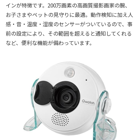
インが特徴です。200万画素の高画質撮影画家の腕、
お子さまやペットの見守りに最適。動作検知に加え人
感・音・温度・湿度のセンサーがついているので、事
前の設定により、その範囲を超えると通知してくれる
など、便利な機能が備わっています。