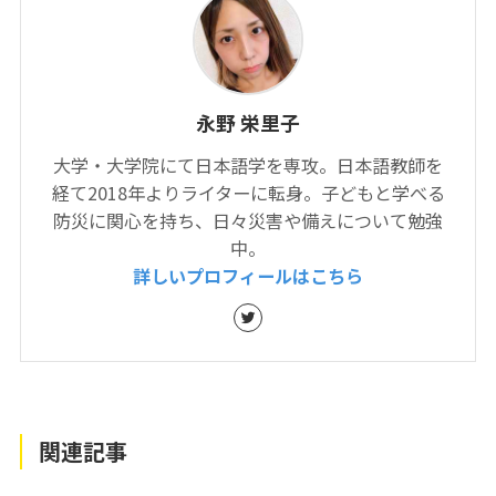
永野 栄里子
大学・大学院にて日本語学を専攻。日本語教師を
経て2018年よりライターに転身。子どもと学べる
防災に関心を持ち、日々災害や備えについて勉強
中。
詳しいプロフィールはこちら
関連記事