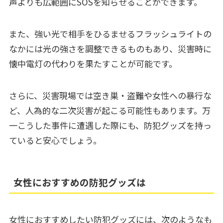
声よりも広範囲にSOSを知らせることができます。
また、強い光で相手をひるませるフラッシュライトの
なかには光の強さを調整できるものもあり、災害時に
懐中電灯の代わりを果たすことが可能です。
さらに、災害現場では空き巣・盗難や女性への暴行な
ど、人為的な二次災害が起こる可能性もあります。万
一こうした事件に遭遇した際にも、防犯グッズを持っ
ていると安心でしょう。
女性におすすめの防犯グッズは
女性におすすめしたい防犯グッズには、次のようなも