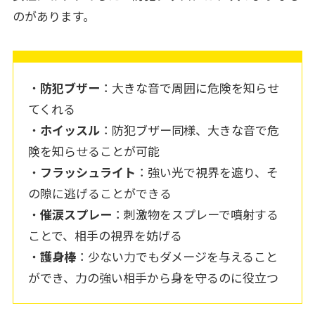
のがあります。
・
防犯ブザー
：大きな音で周囲に危険を知らせ
てくれる
・
ホイッスル
：防犯ブザー同様、大きな音で危
険を知らせることが可能
・
フラッシュライト
：強い光で視界を遮り、そ
の隙に逃げることができる
・
催涙スプレー
：刺激物をスプレーで噴射する
ことで、相手の視界を妨げる
・
護身棒
：少ない力でもダメージを与えること
ができ、力の強い相手から身を守るのに役立つ