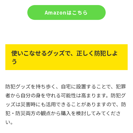
Amazonはこちら
使いこなせるグッズで、正しく防犯しよ
う
防犯グッズを持ち歩く、自宅に設置することで、犯罪
者から自分の身を守れる可能性は高まります。防犯グ
ッズは災害時にも活用できることがありますので、防
犯・防災両方の観点から購入を検討してみてくださ
い。