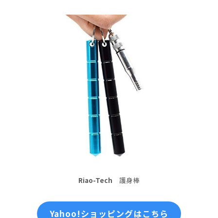
Riao-Tech
護身棒
Yahoo!ショッピングはこちら