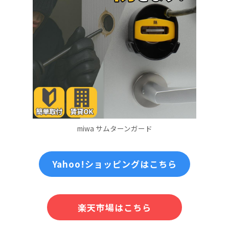
miwa サムターンガード
Yahoo!ショッピングはこちら
楽天市場はこちら