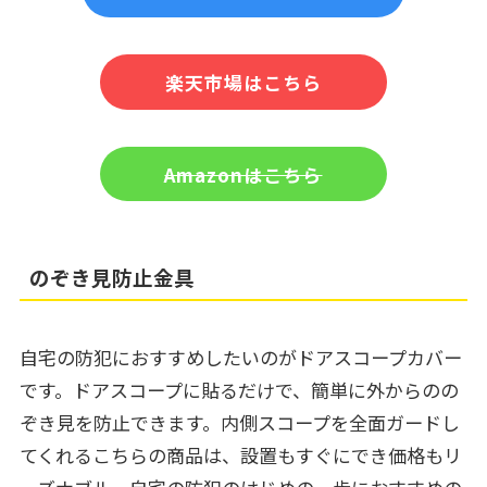
楽天市場はこちら
Amazonはこちら
のぞき見防止金具
自宅の防犯におすすめしたいのがドアスコープカバー
です。ドアスコープに貼るだけで、簡単に外からのの
ぞき見を防止できます。内側スコープを全面ガードし
てくれるこちらの商品は、設置もすぐにでき価格もリ