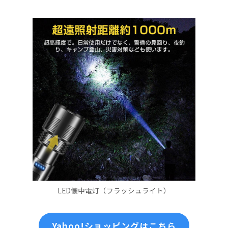
LED懐中電灯（フラッシュライト）
Yahoo!ショッピングはこちら