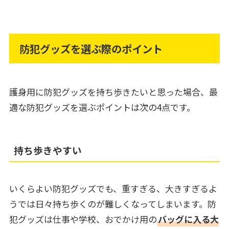
防犯グッズを選ぶ際のポイント
護身用に防犯グッズを持ち歩きたいと思った場合、最
適な防犯グッズを選ぶポイントは次の4点です。
持ち歩きやすい
いくらよい防犯グッズでも、重すぎる、大きすぎるよ
うでは日々持ち歩くのが難しくなってしまいます。防
犯グッズは仕事や学校、おでかけ用の
バッグに入る大