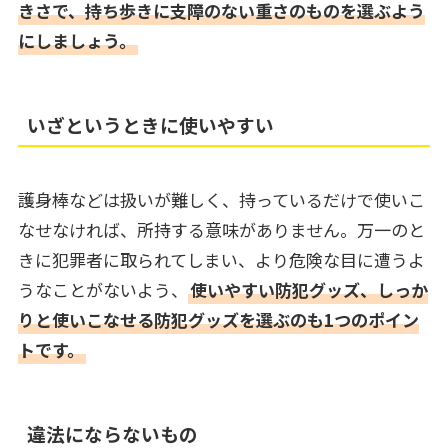
きさで、持ち歩きに支障のない重さのものを選ぶよう
にしましょう。
いざというときに使いやすい
護身棒などは扱いが難しく、持っているだけで使いこ
なせなければ、所持する意味がありません。万一のと
きに犯罪者に取られてしまい、より危険な目に遭うよ
うなことがないよう、
使いやすい防犯グッズ、しっか
りと使いこなせる防犯グッズを選ぶのも1つのポイン
トです。
違法にならないもの