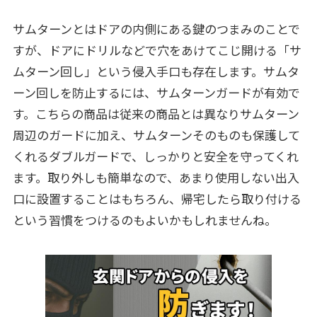
サムターンとはドアの内側にある鍵のつまみのことで
すが、ドアにドリルなどで穴をあけてこじ開ける「サ
ムターン回し」という侵入手口も存在します。サムタ
ーン回しを防止するには、サムターンガードが有効で
す。こちらの商品は従来の商品とは異なりサムターン
周辺のガードに加え、サムターンそのものも保護して
くれるダブルガードで、しっかりと安全を守ってくれ
ます。取り外しも簡単なので、あまり使用しない出入
口に設置することはもちろん、帰宅したら取り付ける
という習慣をつけるのもよいかもしれませんね。