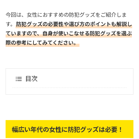
今回は、女性におすすめの防犯グッズをご紹介しま
す。
防犯グッズの必要性や選び方のポイントも解説し
ていますので、自身が使いこなせる防犯グッズを選ぶ
際の参考にしてみてください。
目次
幅広い年代の女性に防犯グッズは必要！