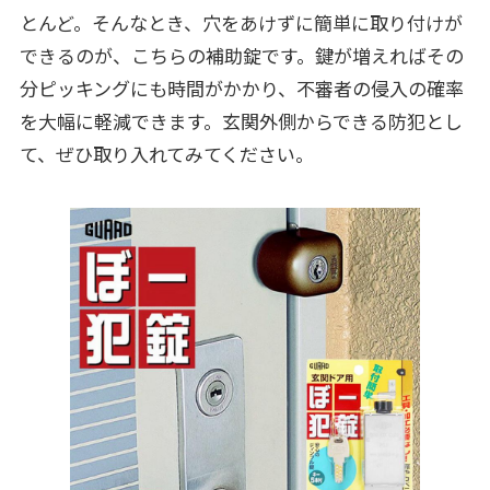
とんど。そんなとき、穴をあけずに簡単に取り付けが
できるのが、こちらの補助錠です。鍵が増えればその
分ピッキングにも時間がかかり、不審者の侵入の確率
を大幅に軽減できます。玄関外側からできる防犯とし
て、ぜひ取り入れてみてください。