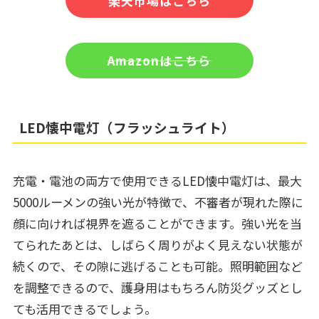
楽天市場はこちら
Amazonはこちら
LED懐中電灯（フラッシュライト）
充電・電池の両方で使用できるLED懐中電灯は、最大
5000ルーメンの強い光が特徴で、不審者が現れた際に
顔に向ければ視界を遮ることができます。強い光を当
てられたあとは、しばらく周りがよく見えない状態が
続くので、その隙に逃げることも可能。照明範囲など
を調整できるので、護身用はもちろん防災グッズとし
ても活用できるでしょう。