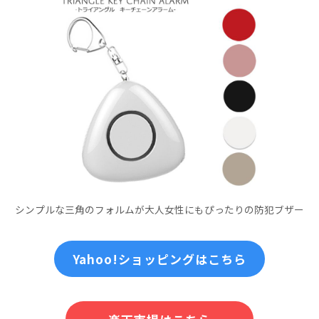
シンプルな三角のフォルムが大人女性にもぴったりの防犯ブザー
Yahoo!ショッピングはこちら