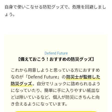
自身で使いこなせる防犯グッズで、危険を回避しまし
ょう。
Defend Future
【
備えておこう！おすすめの防災グッズ
】
これから用意しようと思っている方におすすめ
なのが「Defend Future」の
防災士が監修した
防災グッズ
。自分でリュックに詰められるよう
になっていたり、簡単に手に入りやすい紙皿な
どは除いているなど、個人が防災にきちんと向
き合えるようになっています。