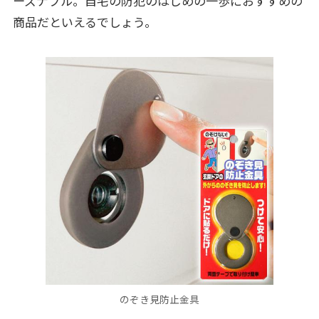
ーズナブル。自宅の防犯のはじめの一歩におすすめの
商品だといえるでしょう。
のぞき見防止金具