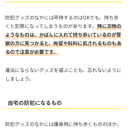
防犯グッズのなかには所持するのはOKでも、持ち歩
くと犯罪になってしまうものがあります。
特に刃物の
ようなものは、かばんに入れて持ち歩いているのが警
察の方に見つかると、拘留や科料に処されるものもあ
るので注意が必要です。
違法にならないグッズを選ぶことも、忘れないように
しましょう。
自宅の防犯になるもの
防犯グッズのなかには護身用に持ち歩くもののほか、