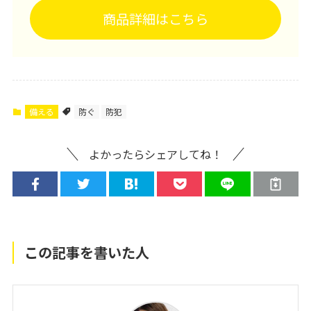
商品詳細はこちら
備える
防ぐ
防犯
よかったらシェアしてね！
この記事を書いた人