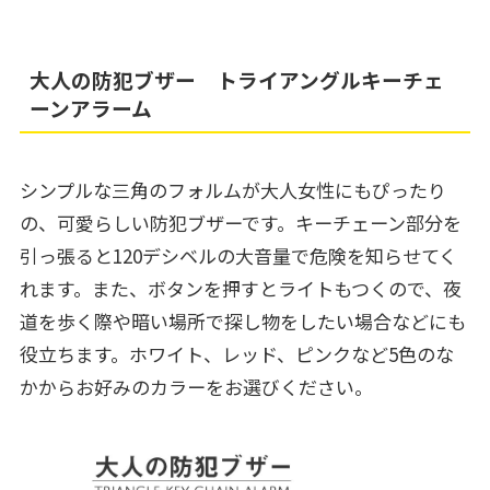
大人の防犯ブザー トライアングルキーチェ
ーンアラーム
シンプルな三角のフォルムが大人女性にもぴったり
の、可愛らしい防犯ブザーです。キーチェーン部分を
引っ張ると120デシベルの大音量で危険を知らせてく
れます。また、ボタンを押すとライトもつくので、夜
道を歩く際や暗い場所で探し物をしたい場合などにも
役立ちます。ホワイト、レッド、ピンクなど5色のな
かからお好みのカラーをお選びください。