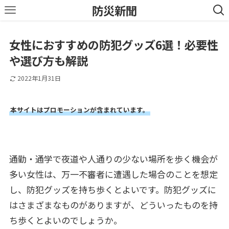
防災新聞
女性におすすめの防犯グッズ6選！必要性
や選び方も解説
2022年1月31日
本サイトはプロモーションが含まれています。
通勤・通学で夜道や人通りの少ない場所を歩く機会が
多い女性は、万一不審者に遭遇した場合のことを想定
し、防犯グッズを持ち歩くとよいです。防犯グッズに
はさまざまなものがありますが、どういったものを持
ち歩くとよいのでしょうか。