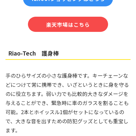
楽天市場はこちら
Riao-Tech
護身棒
手のひらサイズの小さな護身棒です。キーチェーンな
どにつけて常に携帯でき、いざというときに身を守る
のに役立ちます。弱い力でも比較的大きなダメージを
与えることができ、緊急時に車のガラスを割ることも
可能。2本とホイッスル1個がセットになっているの
で、大きな音を出すための防犯グッズとしても重宝し
ます。