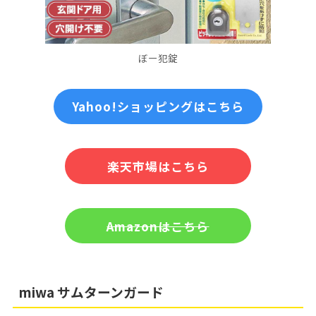
ぼー犯錠
Yahoo!ショッピングはこちら
楽天市場はこちら
Amazonはこちら
miwa サムターンガード