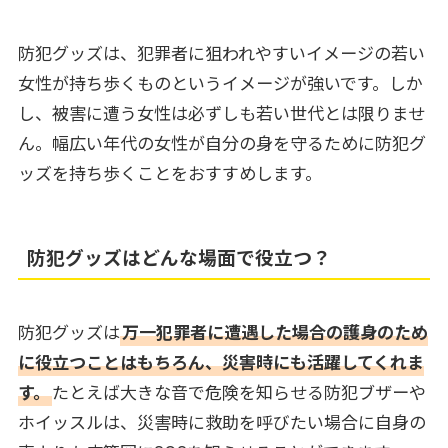
防犯グッズは、犯罪者に狙われやすいイメージの若い
女性が持ち歩くものというイメージが強いです。しか
し、被害に遭う女性は必ずしも若い世代とは限りませ
ん。幅広い年代の女性が自分の身を守るために防犯グ
ッズを持ち歩くことをおすすめします。
防犯グッズはどんな場面で役立つ？
防犯グッズは
万一犯罪者に遭遇した場合の護身のため
に役立つことはもちろん、災害時にも活躍してくれま
す。
たとえば大きな音で危険を知らせる防犯ブザーや
ホイッスルは、災害時に救助を呼びたい場合に自身の