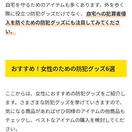
自宅を守るためのアイテムも多くあります。外を歩く
際に役立つ防犯グッズだけでなく、
自宅への犯罪者侵
入を防ぐための防犯グッズにも注目してみてくださ
い。
おすすめ！女性のための防犯グッズ6選
ここからは、女性におすすめの防犯グッズをご紹介し
ます。さまざまな防犯グッズを挙げていきますので、
気になる商品があればぜひ同様のアイテムの他商品も
チェックし、ベストなアイテムの購入を検討してくだ
さい。