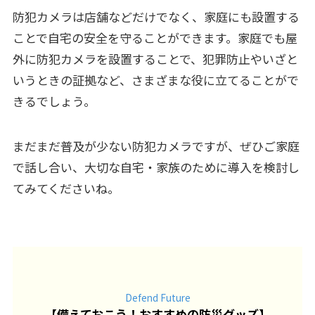
防犯カメラは店舗などだけでなく、家庭にも設置する
ことで自宅の安全を守ることができます。家庭でも屋
外に防犯カメラを設置することで、犯罪防止やいざと
いうときの証拠など、さまざまな役に立てることがで
きるでしょう。
まだまだ普及が少ない防犯カメラですが、ぜひご家庭
で話し合い、大切な自宅・家族のために導入を検討し
てみてくださいね。
Defend Future
【
備えておこう！おすすめの防災グッズ
】