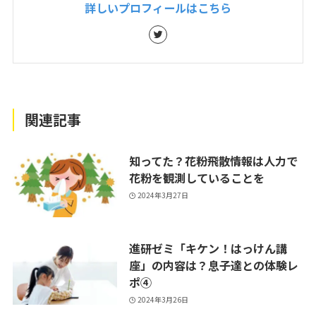
詳しいプロフィールはこちら
関連記事
知ってた？花粉飛散情報は人力で
花粉を観測していることを
2024年3月27日
進研ゼミ「キケン！はっけん講
座」の内容は？息子達との体験レ
ポ④
2024年3月26日