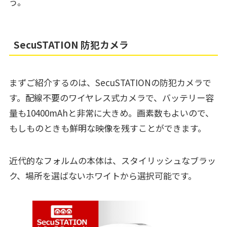
う。
SecuSTATION 防犯カメラ
まずご紹介するのは、SecuSTATIONの防犯カメラで
す。配線不要のワイヤレス式カメラで、バッテリー容
量も10400mAhと非常に大きめ。画素数もよいので、
もしものときも鮮明な映像を残すことができます。
近代的なフォルムの本体は、スタイリッシュなブラッ
ク、場所を選ばないホワイトから選択可能です。