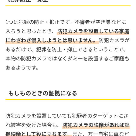
1つは犯罪の防止・抑止です。不審者が空き巣などに
入ろうと思ったとき、
防犯カメラを設置している家庭
にわざわざ侵入しようとは思いません。
防犯カメラが
あるだけで、犯罪を防止・抑止できるということで、
本物の防犯カメラではなくダミーを設置するご家庭も
あるようです。
もしものときの証拠になる
防犯カメラを設置していても犯罪者のターゲットにさ
れ被害を受けた場合も、
防犯カメラの映像があれば証
拠映像として役に立ちます。
また、万一自宅に車など