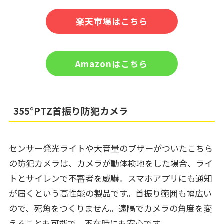
楽天市場はこちら
Amazonはこちら
355°PTZ首振り防犯カメラ
センサー発光ライトや大音量のブザーがついたこちら
の防犯カメラは、カメラが動体検地をした場合、ライ
トとサイレンで不審者を威嚇。スマホアプリにも通知
が届くという高性能の製品です。首振り範囲も幅広い
ので、死角をつくりません。遠隔でカメラの角度を変
えることも可能で、不在時にも安心です。