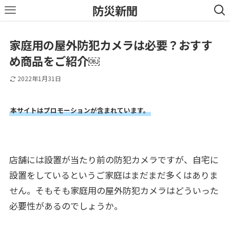
防災新聞
家庭用の屋外防犯カメラは必要？おすす
め商品をご紹介￼
2022年1月31日
本サイトはプロモーションが含まれています。
店舗には設置が当たり前の防犯カメラですが、自宅に
設置をしているというご家庭はまだまだ多くはありま
せん。そもそも家庭用の屋外防犯カメラはどういった
必要性があるのでしょうか。