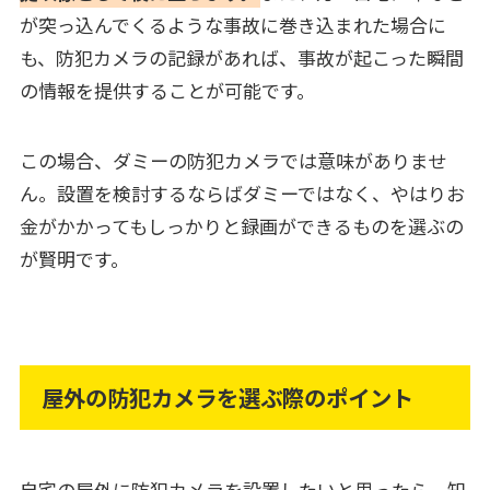
が突っ込んでくるような事故に巻き込まれた場合に
も、防犯カメラの記録があれば、事故が起こった瞬間
の情報を提供することが可能です。
この場合、ダミーの防犯カメラでは意味がありませ
ん。設置を検討するならばダミーではなく、やはりお
金がかかってもしっかりと録画ができるものを選ぶの
が賢明です。
屋外の防犯カメラを選ぶ際のポイント
自宅の屋外に防犯カメラを設置したいと思ったら、知