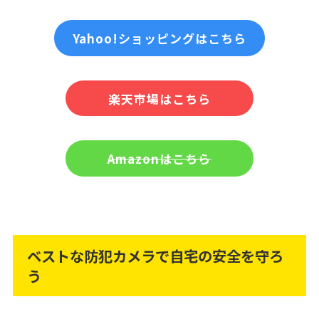
Yahoo!ショッピングはこちら
楽天市場はこちら
Amazonはこちら
ベストな防犯カメラで自宅の安全を守ろ
う