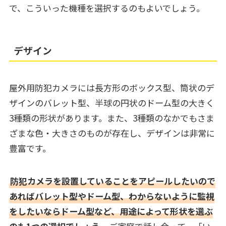
で、こういった機種を選択するのもよいでしょう。
デザイン
屋外用防犯カメラには長方形のボックス型、筒状のデ
ザインのバレット型、半球の円状のドーム型の大きく
3種類の形状があります。また、3種類のなかでもさま
ざまな色・大きさのものが存在し、デザインは非常に
豊富です。
防犯カメラを設置していることをアピールしたいので
あればバレット型やドーム型、わからないように監視
をしたいならドーム型など、用途によって形状を選ぶ