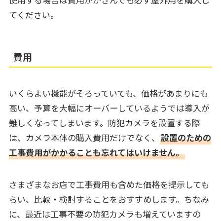
てください。
費用
いくらよい機能がそろっていても、価格があまりにも
高い、予算を大幅にオーバーしているようでは導入が
難しくなってしまいます。防犯カメラを設置する際
は、カメラ本体の購入費用だけでなく、
設置のための
工事費用がかかることも忘れてはいけません。
さまざまなお店で工事費用も含めた価格を提示しても
らい、比較・検討することをおすすめします。ちなみ
に、最近は工事不要の防犯カメラも増えていますの