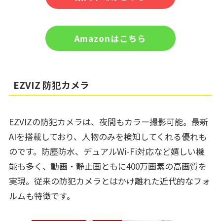
Amazonはこちら
EZVIZ 防犯カメラ
EZVIZの防犯カメラは、夜間もカラー撮影可能。最新
AIを搭載しており、人物のみを検知してくれる優れも
のです。防塵防水、デュアルWi-Fi対応など嬉しい機
能も多く、動画・静止画ともに400万画素の高画質を
実現。従来の防犯カメラとはかけ離れた近代的なフォ
ルムも特徴です。