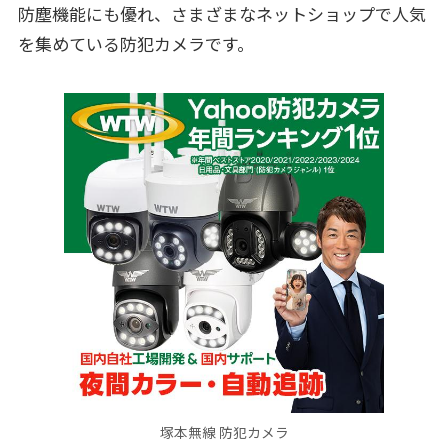
防塵機能にも優れ、さまざまなネットショップで人気
を集めている防犯カメラです。
塚本無線 防犯カメラ