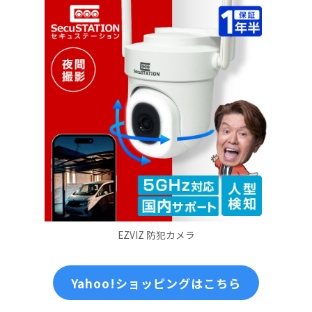
EZVIZ 防犯カメラ
Yahoo!ショッピングはこちら