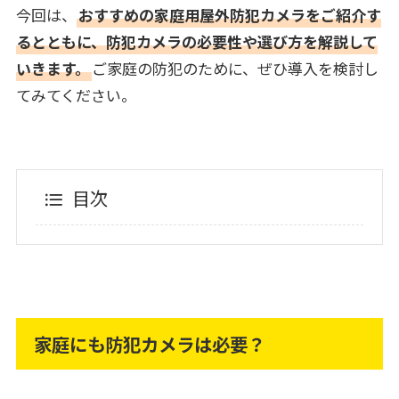
今回は、
おすすめの家庭用屋外防犯カメラをご紹介す
るとともに、防犯カメラの必要性や選び方を解説して
いきます。
ご家庭の防犯のために、ぜひ導入を検討し
てみてください。
目次
家庭にも防犯カメラは必要？