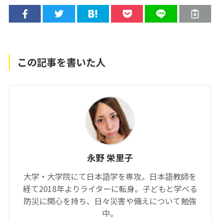
この記事を書いた人
永野 栄里子
大学・大学院にて日本語学を専攻。日本語教師を
経て2018年よりライターに転身。子どもと学べる
防災に関心を持ち、日々災害や備えについて勉強
中。