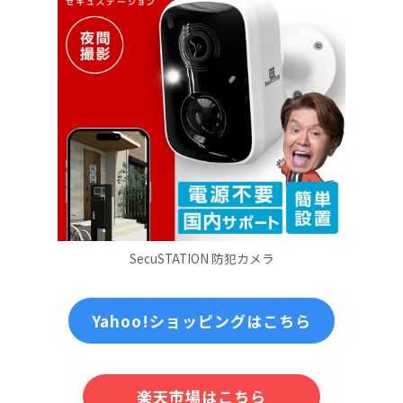
SecuSTATION 防犯カメラ
Yahoo!ショッピングはこちら
楽天市場はこちら