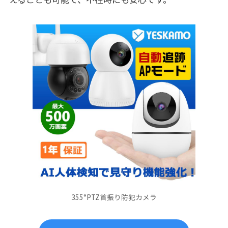
355°PTZ首振り防犯カメラ