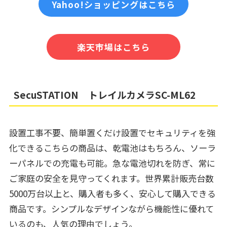
Yahoo!ショッピングはこちら
楽天市場はこちら
SecuSTATION トレイルカメラSC-ML62
設置工事不要、簡単置くだけ設置でセキュリティを強
化できるこちらの商品は、乾電池はもちろん、ソーラ
ーパネルでの充電も可能。急な電池切れを防ぎ、常に
ご家庭の安全を見守ってくれます。世界累計販売台数
5000万台以上と、購入者も多く、安心して購入できる
商品です。シンプルなデザインながら機能性に優れて
いるのも、人気の理由でしょう。