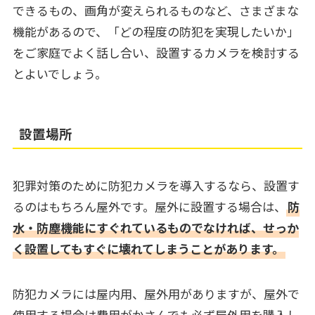
できるもの、画角が変えられるものなど、さまざまな
機能があるので、「どの程度の防犯を実現したいか」
をご家庭でよく話し合い、設置するカメラを検討する
とよいでしょう。
設置場所
犯罪対策のために防犯カメラを導入するなら、設置す
るのはもちろん屋外です。屋外に設置する場合は、
防
水・防塵機能にすぐれているものでなければ、せっか
く設置してもすぐに壊れてしまうことがあります。
防犯カメラには屋内用、屋外用がありますが、屋外で
使用する場合は費用がかさんでも必ず屋外用を購入し