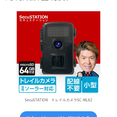
SecuSTATION トレイルカメラSC-ML62