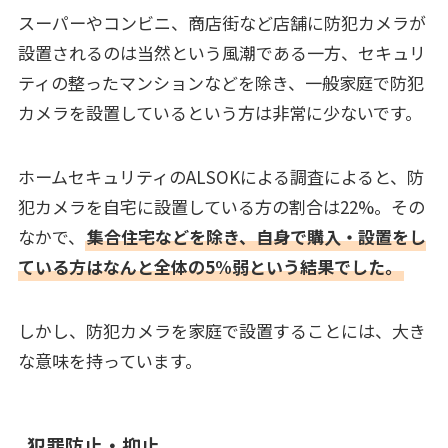
スーパーやコンビニ、商店街など店舗に防犯カメラが
設置されるのは当然という風潮である一方、セキュリ
ティの整ったマンションなどを除き、一般家庭で防犯
カメラを設置しているという方は非常に少ないです。
ホームセキュリティのALSOKによる調査によると、防
犯カメラを自宅に設置している方の割合は22%。その
なかで、
集合住宅などを除き、自身で購入・設置をし
ている方はなんと全体の5%弱という結果でした。
しかし、防犯カメラを家庭で設置することには、大き
な意味を持っています。
犯罪防止・抑止