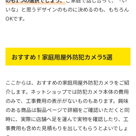
のも1つの選択でしょう。
ご家庭で話し合って、「い
いな」と思うデザインのものに決めるのも、もちろん
OKです。
おすすめ！家庭用屋外防犯カメラ5選
ここからは、おすすめの家庭用屋外防犯カメラをご紹
介します。ネットショップでは防犯カメラ本体の費用
のみで、工事費用の表示がないものもあります。興味
のある商品は製品ページで詳細をご確認いただくと同
時に、実際に店舗へ足を運んで実物を確認したり、工
事費用も含めた見積もりを出してもらうとよいでしょ