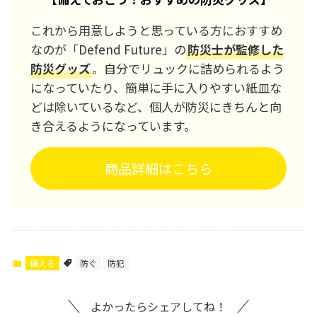
これから用意しようと思っている方におすすめ
なのが「Defend Future」の
防災士が監修した
防災グッズ
。自分でリュックに詰められるよう
になっていたり、簡単に手に入りやすい紙皿な
どは除いているなど、個人が防災にきちんと向
き合えるようになっています。
商品詳細はこちら
備える
防ぐ
防犯
よかったらシェアしてね！