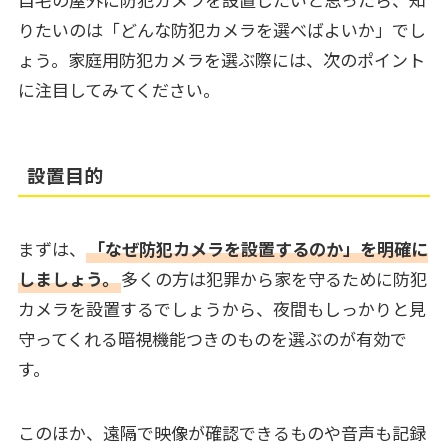
りたいのは「どんな防犯カメラを選べばよいか」でし
ょう。家庭用防犯カメラを選ぶ際には、次のポイント
に注目してみてください。
設置目的
まずは、
「なぜ防犯カメラを設置するのか」を明確に
しましょう。
多くの方は犯罪から家を守るために防犯
カメラを設置するでしょうから、夜間もしっかりと見
守ってくれる暗視機能つきのものを選ぶのが有効で
す。
このほか、遠隔で映像が確認できるものや音声も記録