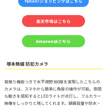
Yahoo!ショッピングはこちら
楽天市場はこちら
Amazonはこちら
塚本無線 防犯カメラ
首振り機能つきで水平視野360度を実現したこちらの
カメラは、スマホから簡単に角度の操作が可能。夜間
も動きを感知するとLEDライトが点灯し、フルカラー
映像をしっかりと残してくれます。録画容量や防水・