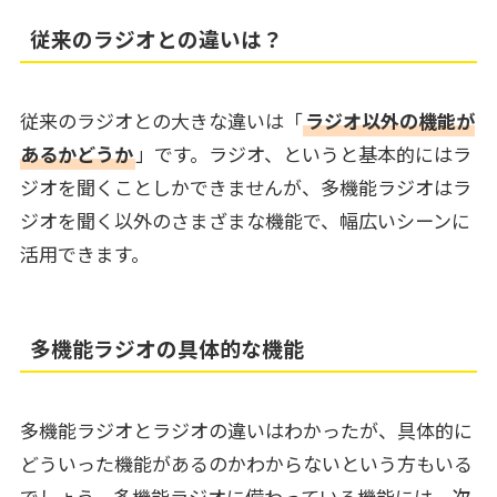
従来のラジオとの違いは？
従来のラジオとの大きな違いは「
ラジオ以外の機能が
あるかどうか
」です。ラジオ、というと基本的にはラ
ジオを聞くことしかできませんが、多機能ラジオはラ
ジオを聞く以外のさまざまな機能で、幅広いシーンに
活用できます。
多機能ラジオの具体的な機能
多機能ラジオとラジオの違いはわかったが、具体的に
どういった機能があるのかわからないという方もいる
でしょう。多機能ラジオに備わっている機能には、次