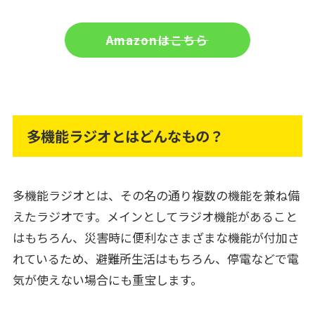
Amazonはこちら
多機能ラジオとはどんなもの？
多機能ラジオとは、その名の通り複数の機能を兼ね備
えたラジオです。メインとしてラジオ機能があること
はもちろん、災害時に便利なさまざまな機能が付加さ
れているため、避難所生活はもちろん、停電などで電
気が使えない場合にも重宝します。