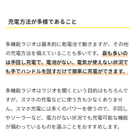
充電方法が多様であること
多機能ラジオは基本的に乾電池で動きますが、その他
の充電方法を備えていることも多いです。
最も多いの
は手回し充電で、電池がない、電気が使えない状況で
も手でハンドルを回すだけで簡単に充電ができます。
多機能ラジオはラジオを聞くという目的はもちろんで
すが、スマホの充電などに使う方も少なくありませ
ん。スマホ充電には多くのパワーを使うので、手回し
やソーラーなど、電力がない状況でも充電可能な機能
が備わっているものを選ぶことをおすすめします。