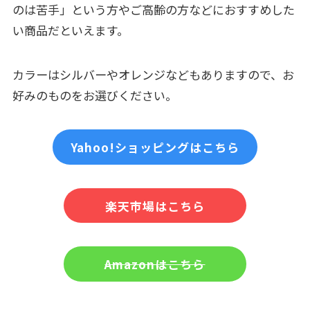
のは苦手」という方やご高齢の方などにおすすめした
い商品だといえます。
カラーはシルバーやオレンジなどもありますので、お
好みのものをお選びください。
Yahoo!ショッピングはこちら
楽天市場はこちら
Amazonはこちら