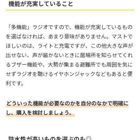
機能が充実していること
「多機能」ラジオですので、機能が充実しているもの
を選ばなければ、あまり意味がありません。マストで
ほしいのは、ライトと充電ですが、この他大きな声が
出せない、声が届かないときに居場所を知らせてくれ
るブザー機能や、大勢が集まる避難所でも周囲を気に
せずラジオを聴けるイヤホンジャックなどもあると便
利です。
どういった機能が必要なのかを自分のなかで明確に
し、購入を検討しましょう。
防水性が高いものを選ぶのも◎