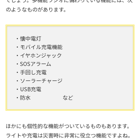
のようなものがあります。
・懐中電灯
・モバイル充電機能
・イヤホンジャック
・SOSアラーム
・手回し充電
・ソーラーチャージ
・USB充電
・防水 など
ほかにも個性的な機能がついているものもあります。
ライトや充電は災害時に非常に役立つ機能ですよね。