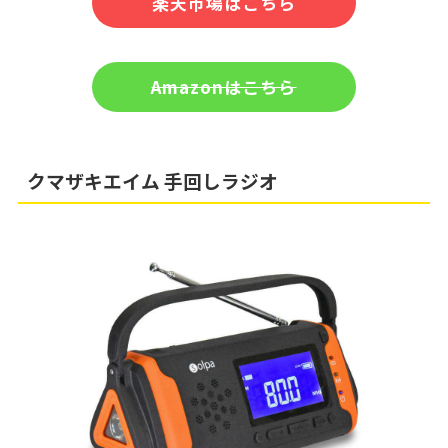
楽天市場はこちら
Amazonはこちら
クマザキエイム 手回しラジオ