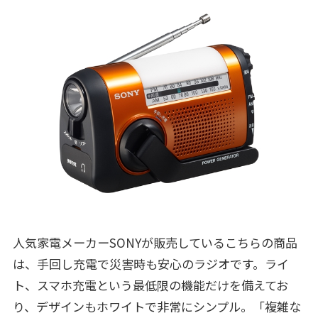
人気家電メーカーSONYが販売しているこちらの商品
は、手回し充電で災害時も安心のラジオです。ライ
ト、スマホ充電という最低限の機能だけを備えてお
り、デザインもホワイトで非常にシンプル。「複雑な