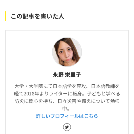
この記事を書いた人
永野 栄里子
大学・大学院にて日本語学を専攻。日本語教師を
経て2018年よりライターに転身。子どもと学べる
防災に関心を持ち、日々災害や備えについて勉強
中。
詳しいプロフィールはこちら