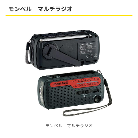
モンベル マルチラジオ
モンベル マルチラジオ