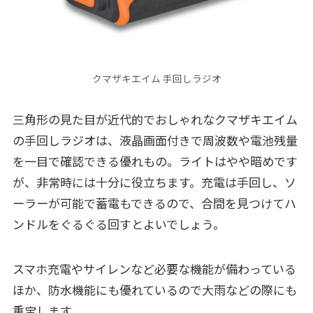
クマザキエイム 手回しラジオ
三角形の見た目が近代的でおしゃれなクマザキエイム
の手回しラジオは、液晶画面付きで周波数や電池残量
を一目で確認できる優れもの。ライトはやや暗めです
が、非常時には十分に役立ちます。充電は手回し、ソ
ーラーが可能で蓄電もできるので、合間を見つけてハ
ンドルをぐるぐる回すとよいでしょう。
スマホ充電やサイレンなど必要な機能が備わっている
ほか、防水機能にも優れているので大雨などの際にも
重宝します。