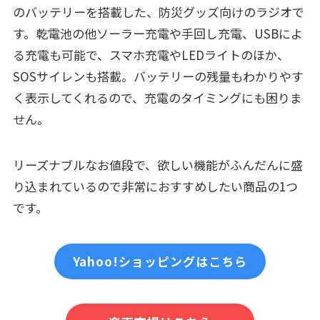
のバッテリーを搭載した、防災グッズ向けのラジオで
す。乾電池の他ソーラー充電や手回し充電、USBによ
る充電も可能で、スマホ充電やLEDライトのほか、
SOSサイレンも搭載。バッテリーの残量もわかりやす
く表示してくれるので、充電のタイミングにも困りま
せん。
リーズナブルなお値段で、欲しい機能がふんだんに盛
り込まれているので非常におすすめしたい商品の1つ
です。
Yahoo!ショッピングはこちら