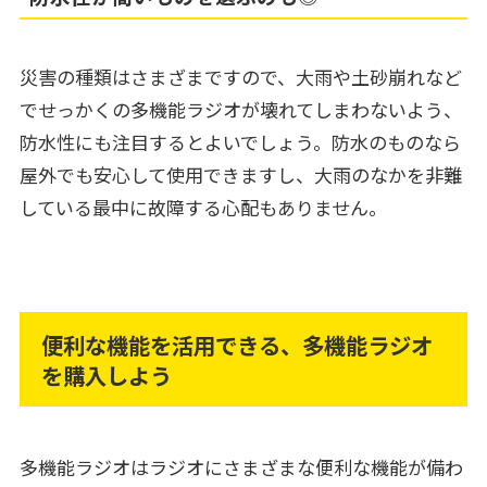
災害の種類はさまざまですので、大雨や土砂崩れなど
でせっかくの多機能ラジオが壊れてしまわないよう、
防水性にも注目するとよいでしょう。防水のものなら
屋外でも安心して使用できますし、大雨のなかを非難
している最中に故障する心配もありません。
便利な機能を活用できる、多機能ラジオ
を購入しよう
多機能ラジオはラジオにさまざまな便利な機能が備わ