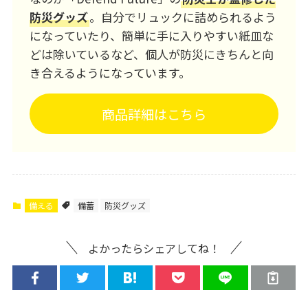
防災グッズ
。自分でリュックに詰められるよう
になっていたり、簡単に手に入りやすい紙皿な
どは除いているなど、個人が防災にきちんと向
き合えるようになっています。
商品詳細はこちら
備える
備蓄
防災グッズ
よかったらシェアしてね！