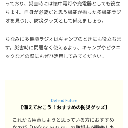
っており、災害時には懐中電灯や充電器としても役立
ちます。自身が必要だと思う機能が揃った多機能ラジ
オを見つけ、防災グッズとして備えましょう。
ちなみに多機能ラジオはキャンプのときにも役立ちま
す。災害時に問題なく使えるよう、キャンプやピクニ
ックなどの際にもぜひ活用してみてください。
Defend Future
【
備えておこう！おすすめの防災グッズ
】
これから用意しようと思っている方におすすめ
なのが「Defend Future」の
防災士が監修した