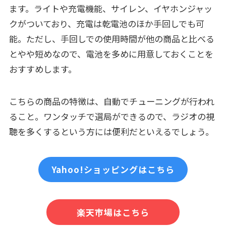
ます。ライトや充電機能、サイレン、イヤホンジャッ
クがついており、充電は乾電池のほか手回しでも可
能。ただし、手回しでの使用時間が他の商品と比べる
とやや短めなので、電池を多めに用意しておくことを
おすすめします。
こちらの商品の特徴は、自動でチューニングが行われ
ること。ワンタッチで選局ができるので、ラジオの視
聴を多くするという方には便利だといえるでしょう。
Yahoo!ショッピングはこちら
楽天市場はこちら