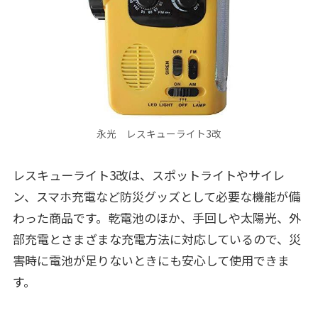
永光 レスキューライト3改
レスキューライト3改は、スポットライトやサイレ
ン、スマホ充電など防災グッズとして必要な機能が備
わった商品です。乾電池のほか、手回しや太陽光、外
部充電とさまざまな充電方法に対応しているので、災
害時に電池が足りないときにも安心して使用できま
す。