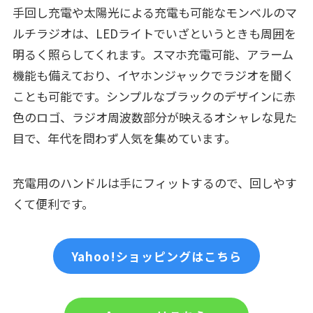
手回し充電や太陽光による充電も可能なモンベルのマ
ルチラジオは、LEDライトでいざというときも周囲を
明るく照らしてくれます。スマホ充電可能、アラーム
機能も備えており、イヤホンジャックでラジオを聞く
ことも可能です。シンプルなブラックのデザインに赤
色のロゴ、ラジオ周波数部分が映えるオシャレな見た
目で、年代を問わず人気を集めています。
充電用のハンドルは手にフィットするので、回しやす
くて便利です。
Yahoo!ショッピングはこちら