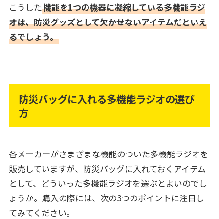
こうした
機能を1つの機器に凝縮している多機能ラジ
オは、防災グッズとして欠かせないアイテムだといえ
るでしょう。
防災バッグに入れる多機能ラジオの選び
方
各メーカーがさまざまな機能のついた多機能ラジオを
販売していますが、防災バッグに入れておくアイテム
として、どういった多機能ラジオを選ぶとよいのでし
ょうか。購入の際には、次の3つのポイントに注目し
てみてください。