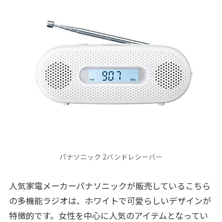
パナソニック 2バンドレシーバー
人気家電メーカーパナソニックが販売しているこちら
の多機能ラジオは、ホワイトで可愛らしいデザインが
特徴的です。女性を中心に人気のアイテムとなってい