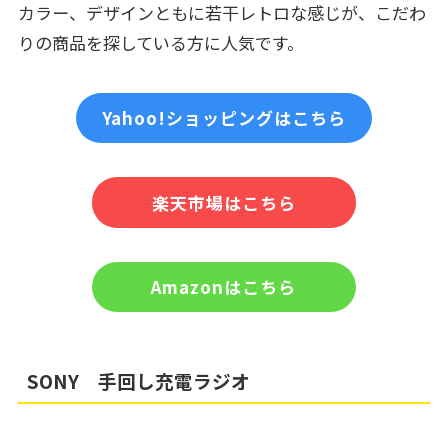
カラー、デザインともに若干レトロな感じが、こだわ
りの商品を探している方に人気です。
Yahoo!ショッピングはこちら
楽天市場はこちら
Amazonはこちら
SONY 手回し充電ラジオ