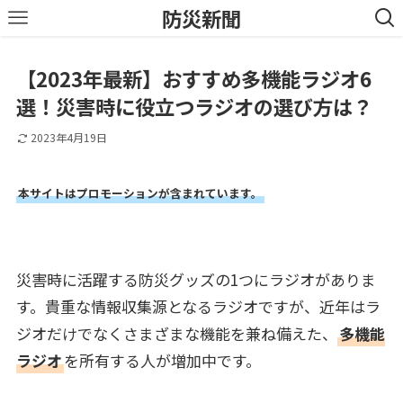
防災新聞
【2023年最新】おすすめ多機能ラジオ6
選！災害時に役立つラジオの選び方は？
2023年4月19日
本サイトはプロモーションが含まれています。
災害時に活躍する防災グッズの1つにラジオがありま
す。貴重な情報収集源となるラジオですが、近年はラ
ジオだけでなくさまざまな機能を兼ね備えた、
多機能
ラジオ
を所有する人が増加中です。