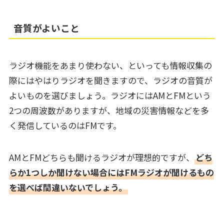
音質がよいこと
ラジオ機能をあまり使わない、といっても情報収集の
際にはやはりラジオを聞きますので、ラジオの音質が
よいものを選びましょう。ラジオにはAMとFMという
2つの周波数がありますが、地域の災害情報などを多
く発信しているのはFMです。
AMとFMどちらも聞けるラジオが理想的ですが、
どち
らか1つしか聞けない場合にはFMラジオが聞けるもの
を選べば間違いないでしょう。