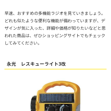
早速、おすすめの多機能ラジオを見ていきましょう。
どれも似たような便利な機能が備わっていますが、デ
ザインが気に入った、詳細や価格が知りたいなどと思
われた商品は、ぜひショッピングサイトでもチェック
してみてください。
永光 レスキューライト3改