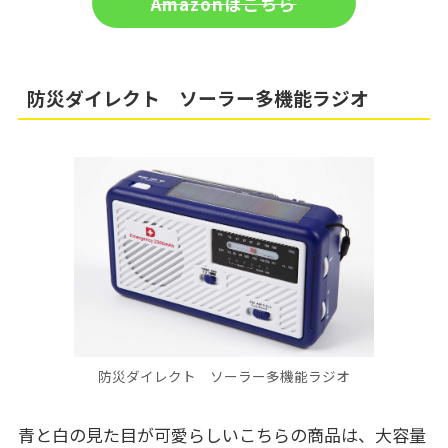
Amazonはこちら
防災ダイレクト ソーラー多機能ラジオ
防災ダイレクト ソーラー多機能ラジオ
青と白の見た目が可愛らしいこちらの商品は、大容量