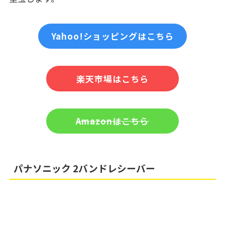
Yahoo!ショッピングはこちら
楽天市場はこちら
Amazonはこちら
パナソニック 2バンドレシーバー