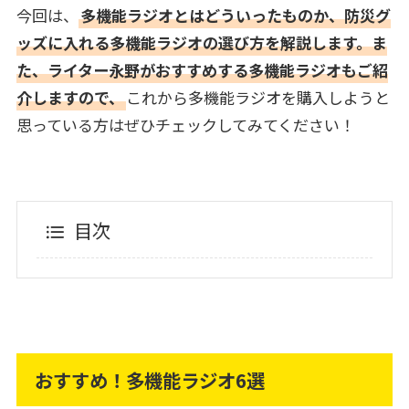
今回は、
多機能ラジオとはどういったものか、防災グ
ッズに入れる多機能ラジオの選び方を解説します。ま
た、ライター永野がおすすめする多機能ラジオもご紹
介しますので、
これから多機能ラジオを購入しようと
思っている方はぜひチェックしてみてください！
目次
おすすめ！多機能ラジオ6選