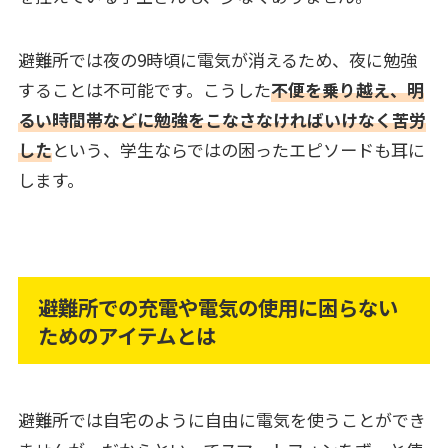
避難所では夜の9時頃に電気が消えるため、夜に勉強
することは不可能です。こうした
不便を乗り越え、明
るい時間帯などに勉強をこなさなければいけなく苦労
した
という、学生ならではの困ったエピソードも耳に
します。
避難所での充電や電気の使用に困らない
ためのアイテムとは
避難所では自宅のように自由に電気を使うことができ