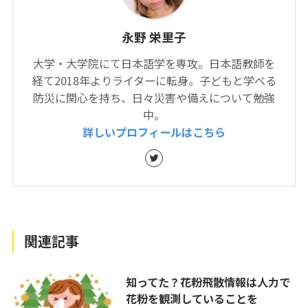
永野 栄里子
大学・大学院にて日本語学を専攻。日本語教師を
経て2018年よりライターに転身。子どもと学べる
防災に関心を持ち、日々災害や備えについて勉強
中。
詳しいプロフィールはこちら
関連記事
知ってた？花粉飛散情報は人力で
花粉を観測していることを