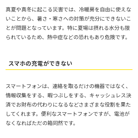
真夏や真冬に起こる災害では、冷暖房を自由に使えな
いことから、暑さ・寒さへの対策が充分にできないこ
とが問題となっています。特に夏場は摂れる水分も限
られているため、熱中症などの恐れもあり危険です。
スマホの充電ができない
スマートフォンは、連絡を取るだけの機器ではなく、
情報収集をする、暇つぶしをする、キャッシュレス決
済でお財布の代わりになるなどさまざまな役割を果た
してくれます。便利なスマートフォンですが、電池が
なくなればただの箱同然です。