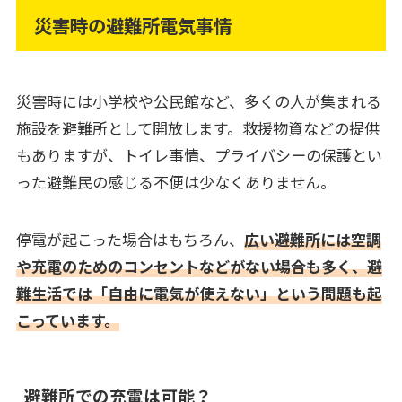
災害時の避難所電気事情
災害時には小学校や公民館など、多くの人が集まれる
施設を避難所として開放します。救援物資などの提供
もありますが、トイレ事情、プライバシーの保護とい
った避難民の感じる不便は少なくありません。
停電が起こった場合はもちろん、
広い避難所には空調
や充電のためのコンセントなどがない場合も多く、避
難生活では「自由に電気が使えない」という問題も起
こっています。
避難所での充電は可能？