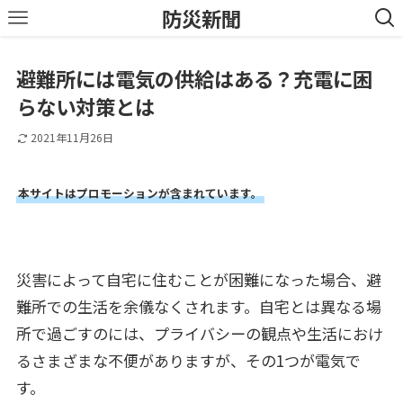
防災新聞
避難所には電気の供給はある？充電に困
らない対策とは
2021年11月26日
本サイトはプロモーションが含まれています。
災害によって自宅に住むことが困難になった場合、避
難所での生活を余儀なくされます。自宅とは異なる場
所で過ごすのには、プライバシーの観点や生活におけ
るさまざまな不便がありますが、その1つが電気で
す。