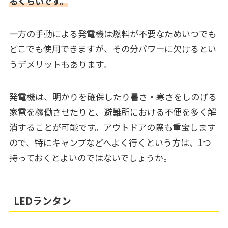
るくらいです。
一方の手動による発電機は燃料が不要なためいつでも
どこでも使用できますが、その分パワーに欠けるとい
うデメリットもあります。
発電機は、明かりを確保したり暑さ・寒さをしのげる
家電を稼働させたりと、避難所における不便を多く解
消することが可能です。アウトドアの際も重宝します
ので、特にキャンプなどへよく行くという方は、1つ
持っておくとよいのではないでしょうか。
LEDランタン