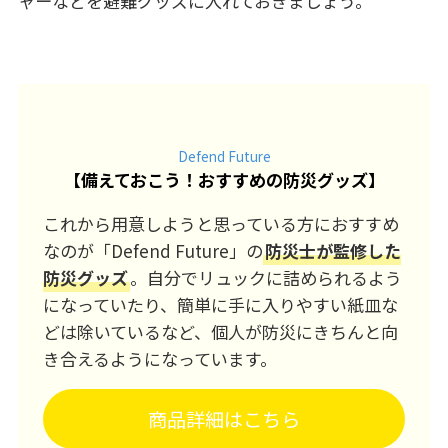
ャーなどを避難グッズに入れておきましょう。
Defend Future
【
備えておこう！おすすめの防災グッズ
】
これから用意しようと思っている方におすすめ
なのが「Defend Future」の
防災士が監修した
防災グッズ
。自分でリュックに詰められるよう
になっていたり、簡単に手に入りやすい紙皿な
どは除いているなど、個人が防災にきちんと向
き合えるようになっています。
商品詳細はこちら