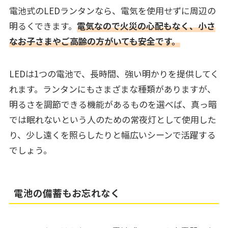
電池式のLEDランタンなら、電気を使用せずに周辺の
明るくできます。
電気なので火災の心配もなく、小さ
なお子さまやご高齢の方がいても安全です。
LEDは1つの電池で、長時間、強い明かりを提供してく
れます。ランタンにもさまざまな種類がありますが、
明るさを調節できる機能があるものを選べば、真っ暗
では眠れないという人のための常夜灯として使用した
り、少し遠くを照らしたりと幅広いシーンで活躍する
でしょう。
電池の備蓄もお忘れなく