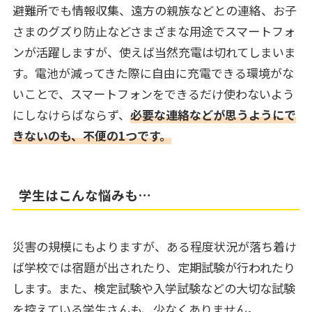
避難所でも情報収集、遠方の親族などとの連絡、お子
さまのグズり防止などさまざまな用途でスマートフォ
ンが活躍しますが、使えば当然充電は切れてしまいま
す。電池が減ってきた際に自由に充電できる環境がな
いことで、スマートフォンをできるだけ使わないよう
にしなけらばならず、
必要な連絡などが思うようにで
きないのも、不便の1つです。
学生はこんな悩みも…
災害の規模にもよりますが、ある程度状況が落ち着け
ば学校では宿題が出されたり、定期試験が行われたり
します。また、検定試験や入学試験などの大切な試験
を控えている学生さんも、少なくありません。