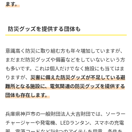
ます。
防災グッズを提供する団体も
意識高く防災に取り組む方も年々増加していますが、
まだまだ防災グッズや備蓄などをしていないという方
も多いです。これは個人だけでなく施設にも当てはま
りますが、
災害に備えた防災グッズが不足している避
難所となる施設に、電気関連の防災グッズを提供する
団体も存在します。
兵庫県神戸市の一般財団法人大吉財団では、ソーラー
チャージャーや発電機、LEDランタン、スマホの充電
器、電源コードなど計8つのアイテムを用意。条件を