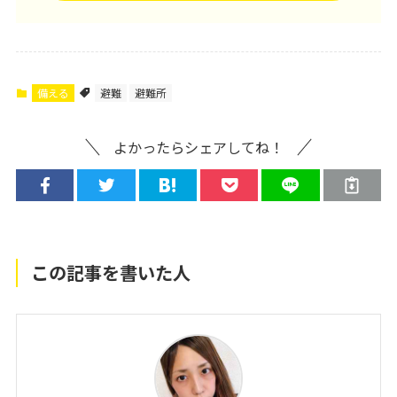
備える
避難
避難所
よかったらシェアしてね！
この記事を書いた人