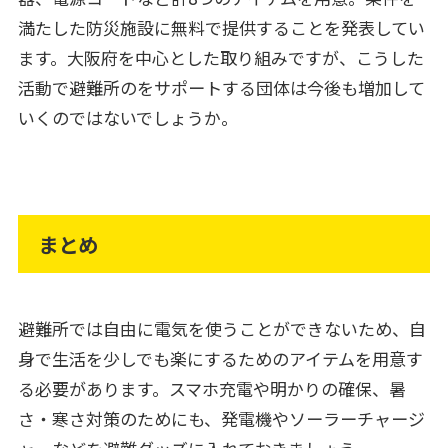
満たした防災施設に無料で提供することを発表してい
ます。大阪府を中心とした取り組みですが、こうした
活動で避難所のをサポートする団体は今後も増加して
いくのではないでしょうか。
まとめ
避難所では自由に電気を使うことができないため、自
身で生活を少しでも楽にするためのアイテムを用意す
る必要があります。スマホ充電や明かりの確保、暑
さ・寒さ対策のためにも、発電機やソーラーチャージ