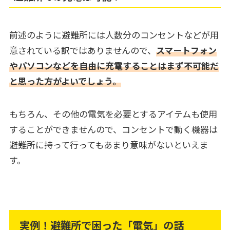
前述のように避難所には人数分のコンセントなどが用
意されている訳ではありませんので、
スマートフォン
やパソコンなどを自由に充電することはまず不可能だ
と思った方がよいでしょう。
もちろん、その他の電気を必要とするアイテムも使用
することができませんので、コンセントで動く機器は
避難所に持って行ってもあまり意味がないといえま
す。
実例！避難所で困った「電気」の話