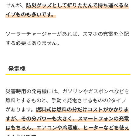
せんが、
防災グッズとして折りたたんで持ち運べるタ
イプものも多いです。
ソーラーチャージャーがあれば、スマホの充電を心配
する必要はありません。
発電機
災害時用の発電機には、ガソリンやガスボンベなどを
燃料とするものと、手動で発電させるものの2タイプ
があります。
燃料式は燃料の分だけコストがかかりま
すが、その分パワーも大きく、スマートフォンの充電
はもちろん、エアコンや冷蔵庫、ヒーターなどを使え