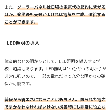
また、
ソーラーパネルは日頃の電気代の節約に繋がる
ほか、発災後も天候がよければ電気を生成、供給する
ことができます。
LED照明の導入
体育館などの明かりとして、LED照明を導入する学
校、施設もあります。LED照明は1つひとつの明かりが
非常に強いので、一部の電気だけで充分な明かりの確
保が可能です。
普段から省エネになることはもちろん、限られた電力
でまかなわなければいけない災害時にも非常に役立ち