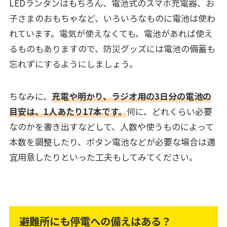
LEDランタンはもちろん、電池式のスマホ充電器、お
子さまのおもちゃなど、いろいろなものに電池は使わ
れています。電気が使えなくても、電池があれば使え
るものもありますので、防災グッズには電池の備蓄も
忘れずにするようにしましょう。
ちなみに、
充電や明かり、ラジオ用の3日分の電池の
目安は、1人あたり17本です。
何に、どれくらい必要
なのかを書き出すなどして、人数や使うものによって
本数を調整したり、ボタン電池などが必要な場合は適
宜用意したりといった工夫もしてみてください。
避難所にも停電への備えはある？