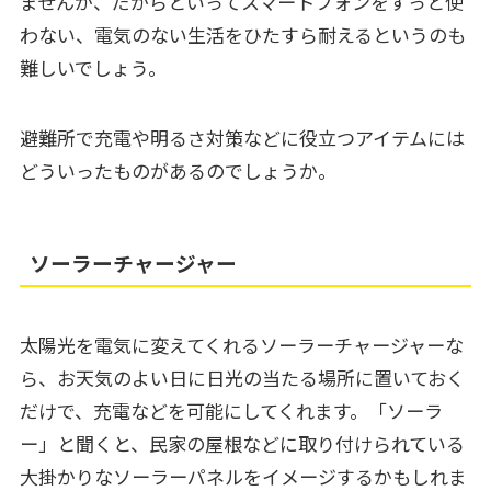
ませんが、だからといってスマートフォンをずっと使
わない、電気のない生活をひたすら耐えるというのも
難しいでしょう。
避難所で充電や明るさ対策などに役立つアイテムには
どういったものがあるのでしょうか。
ソーラーチャージャー
太陽光を電気に変えてくれるソーラーチャージャーな
ら、お天気のよい日に日光の当たる場所に置いておく
だけで、充電などを可能にしてくれます。「ソーラ
ー」と聞くと、民家の屋根などに取り付けられている
大掛かりなソーラーパネルをイメージするかもしれま