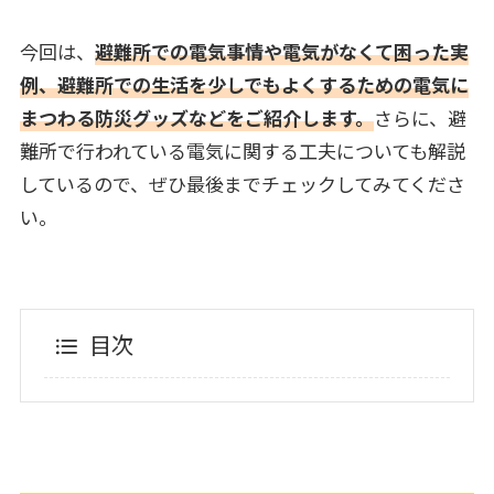
今回は、
避難所での電気事情や電気がなくて困った実
例、避難所での生活を少しでもよくするための電気に
まつわる防災グッズなどをご紹介します。
さらに、避
難所で行われている電気に関する工夫についても解説
しているので、ぜひ最後までチェックしてみてくださ
い。
目次