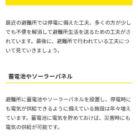
最近の避難所では停電に備えた工夫、多くの方が少し
でも不便を解消して避難所生活を送るための工夫がさ
れています。最後に、避難所で行われている工夫につ
いて見ていきましょう。
蓄電池やソーラーパネル
避難所に蓄電池やソーラーパネルを設置し、停電時に
も電気が供給できるように備えている施設は年々増え
ています。蓄電池に電気を貯めておけば、災害時にも
電気の供給が可能です。