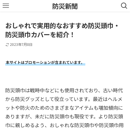
防災新聞
おしゃれで実用的なおすすめ防災頭巾・
防災頭巾カバーを紹介！
2023年7月8日
本サイトはプロモーションが含まれています。
防災頭巾は戦時中などにも使用されており、古い時代
から防災グッズとして役立っています。最近はヘルメ
ットや防火のためのさまざまなアイテムも増加傾向に
ありますが、未だに防災頭巾も現役です。より防災頭
巾に親しめるよう、おしゃれな防災頭巾や防災頭巾用