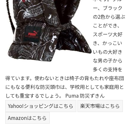
ー、ブラック
の2色から選ぶ
ことができ、
スポーツ大好
き、かっこい
いもの大好き
な男の子から
多くの支持を
得ています。使わないときは椅子の背もたれや座布団
にもなる便利な防災頭巾は、学校用としても家庭用と
しても重宝するでしょう。
Puma 防災ずきん
Yahoo!ショッピングはこちら
楽天市場はこちら
Amazonはこちら