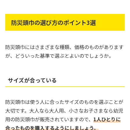
防災頭巾の選び方のポイント3選
防災頭巾にはさまざまな種類、価格のものがあります
が、どういった基準で選ぶとよいのでしょうか。
サイズが合っている
防災頭巾は使う人に合ったサイズのものを選ぶことが
大切です。大人なら大人用、小さなお子さまなら幼児
用の防災頭巾が販売されていますので、
1人ひとりに
合ったものを購入するようにしましょう。