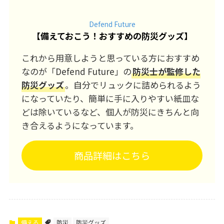
Defend Future
【
備えておこう！おすすめの防災グッズ
】
これから用意しようと思っている方におすすめ
なのが「Defend Future」の
防災士が監修した
防災グッズ
。自分でリュックに詰められるよう
になっていたり、簡単に手に入りやすい紙皿な
どは除いているなど、個人が防災にきちんと向
き合えるようになっています。
商品詳細はこちら
備える
防災
防災グッズ