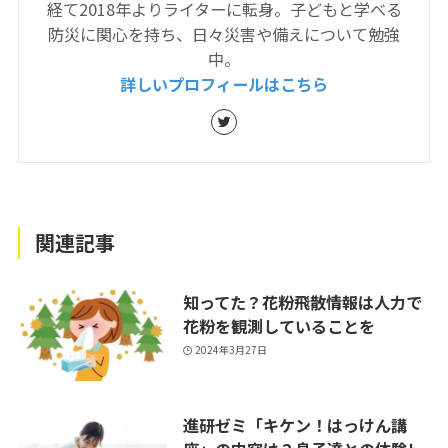
経て2018年よりライターに転身。子どもと学べる
防災に関心を持ち、日々災害や備えについて勉強
中。
詳しいプロフィールはこちら
関連記事
知ってた？花粉飛散情報は人力で
花粉を観測していることを
2024年3月27日
進研ゼミ「キケン！はっけん講