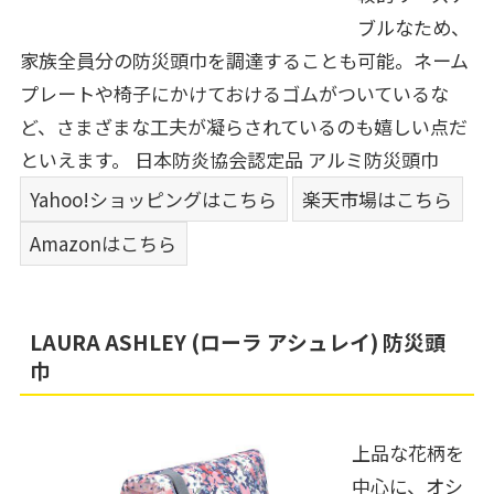
ブルなため、
家族全員分の防災頭巾を調達することも可能。ネーム
プレートや椅子にかけておけるゴムがついているな
ど、さまざまな工夫が凝らされているのも嬉しい点だ
といえます。
日本防炎協会認定品 アルミ防災頭巾
Yahoo!ショッピングはこちら
楽天市場はこちら
Amazonはこちら
LAURA ASHLEY (ローラ アシュレイ) 防災頭
巾
上品な花柄を
中心に、オシ