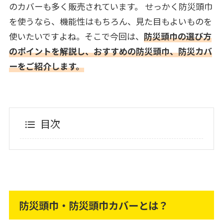
のカバーも多く販売されています。 せっかく防災頭巾
を使うなら、機能性はもちろん、見た目もよいものを
使いたいですよね。そこで今回は、
防災頭巾の選び方
のポイントを解説し、おすすめの防災頭巾、防災カバ
ーをご紹介します。
目次
防災頭巾・防災頭巾カバーとは？