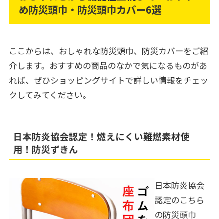
め防災頭巾・防災頭巾カバー6選
ここからは、おしゃれな防災頭巾、防災カバーをご紹
介します。おすすめの商品のなかで気になるものがあ
れば、ぜひショッピングサイトで詳しい情報をチェッ
クしてみてください。
日本防炎協会認定！燃えにくい難燃素材使
用！防災ずきん
日本防炎協会
認定のこちら
の防災頭巾