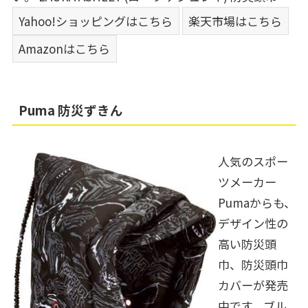
Yahoo!ショッピングはこちら
楽天市場はこちら
Amazonはこちら
Puma 防災ずきん
人気のスポー
ツメーカー
Pumaからも、
デザイン性の
高い防災頭
巾、防災頭巾
カバーが発売
中です。ブル