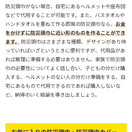
防災頭巾がない場合、自宅にあるヘルメットや座布団
などで代用することが可能です。また、バスタオルや
ハンドタオルを重ねて作る即席の防災頭巾なら、
お金
をかけずに防災頭巾に近い形のものを作ることができ
ます。
防災頭巾はさまざまな種類、デザインがあり持
っていればいざというときに便利ですが、代用品があ
れば無理に準備する必要はありません。家族で防災頭
巾の必要性についてよく話し合い、子どもの分だけ購
入する、ヘルメットのない人の分だけ準備をする、自
宅にあるもので代用できるのであれば購入しないな
ど、納得のいく結論を導き出しましょう。
お気に入りの防災頭巾・防災頭巾カバー