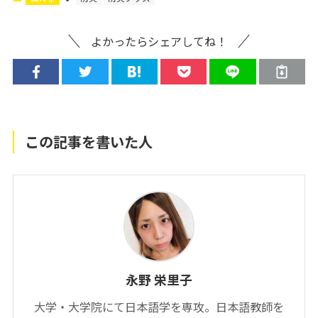
よかったらシェアしてね！
この記事を書いた人
永野 栄里子
大学・大学院にて日本語学を専攻。日本語教師を