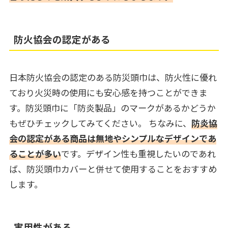
防火協会の認定がある
日本防火協会の認定のある防災頭巾は、防火性に優れ
ており火災時の使用にも安心感を持つことができま
す。防災頭巾に「防炎製品」のマークがあるかどうか
もぜひチェックしてみてください。
ちなみに、
防炎協
会の認定がある商品は無地やシンプルなデザインであ
ることが多い
です。デザイン性も重視したいのであれ
ば、防災頭巾カバーと併せて使用することをおすすめ
します。
実用性がある