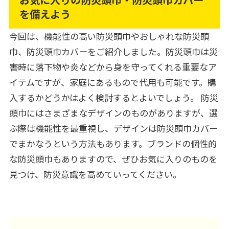
を備えよう
今回は、機能性の高い防災頭巾やおしゃれな防災頭
巾、防災頭巾カバーをご紹介しました。防災頭巾は災
害時に落下物や炎などから身を守ってくれる重要なア
イテムですが、家庭にあるもので代用も可能です。購
入するかどうかはよく検討するとよいでしょう。 防災
頭巾にはさまざまなデザインのものがありますが、選
ぶ際は機能性を最重視し、デザインは防災頭巾カバー
でまかなうという方法もあります。ブランドの個性的
な防災頭巾もありますので、ぜひお気に入りのものを
見つけ、防災意識を高めていってください。