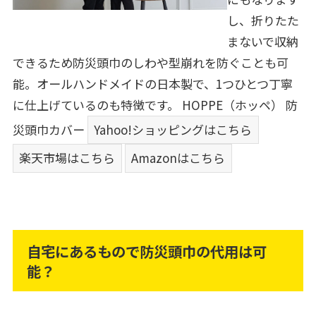
し、折りたた
まないで収納
できるため防災頭巾のしわや型崩れを防ぐことも可
能。オールハンドメイドの日本製で、1つひとつ丁寧
に仕上げているのも特徴です。
HOPPE（ホッペ） 防
災頭巾カバー
Yahoo!ショッピングはこちら
楽天市場はこちら
Amazonはこちら
自宅にあるもので防災頭巾の代用は可
能？