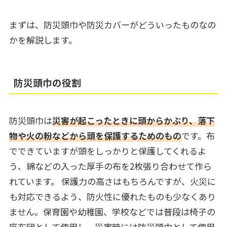
まずは、防災頭巾や防災カバーがどういったものなの
かを解説します。
防災頭巾の役割
防災頭巾は
災害が起こったときに頭からかぶり、落下
物や火の粉などから頭を保護するためのもの
です。布
でできていますが頭をしっかりと保護してくれるよ
う、綿などの入った厚手の布を2枚張り合わせて作ら
れています。 保護力の高さはもちろんですが、火災に
も対応できるよう、防火性に優れたものも少なくあり
ません。保育園や幼稚園、学校などでは普段は椅子の
座布団として使用し、災害時には防災頭巾として使用