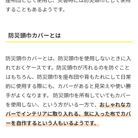
することもあるようです。
防災頭巾カバーとは
防災頭巾カバーとは、防災頭巾を使用しないときに入
れておくケースです。防災頭巾が汚れるのを防ぐこと
はもちろん、防災頭巾を座布団や背もたれにして日常
的に使用する際にも、カバーがあると見栄えや使い勝
手がよくなります。 防災頭巾を所有していてもカバー
を使用しない、という方がいる一方で、
おしゃれなカ
バーでインテリアに取り入れる、気に入った布でカバ
ーを自作するという人もいるようです。