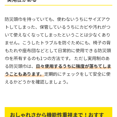
防災頭巾を持っていても、使わないうちにサイズアウ
トしてしまった、保管しているうちにカビや汚れがつ
いて使えなくなってしまったということは少なくあり
ません。こうしたトラブルを防ぐためにも、椅子の背
もたれや座布団などとして日常的に使用できる防災頭
巾を所有するのも1つの方法です。 ただし実用制のあ
る防災頭巾は、
日々使用するうちに強度が落ちてしま
うこともあります。
定期的にチェックをして安全に使
えるかどうかを確認しましょう。
おしゃれさから機能性重視まで！おすす