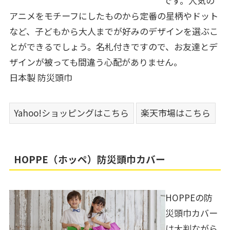
です。人気の
アニメをモチーフにしたものから定番の星柄やドット
など、子どもから大人までが好みのデザインを選ぶこ
とができるでしょう。名札付きですので、お友達とデ
ザインが被っても間違う心配がありません。
日本製 防災頭巾
Yahoo!ショッピングはこちら
楽天市場はこちら
HOPPE（ホッペ）防災頭巾カバー
HOPPEの防
災頭巾カバー
は大判ながら