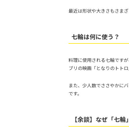
最近は形状や大きさもさまざ
七輪は何に使う？
料理に使用される七輪ですが
ブリの映画「となりのトトロ
また、少人数でささやかにバ
です。
【余談】なぜ「七輪