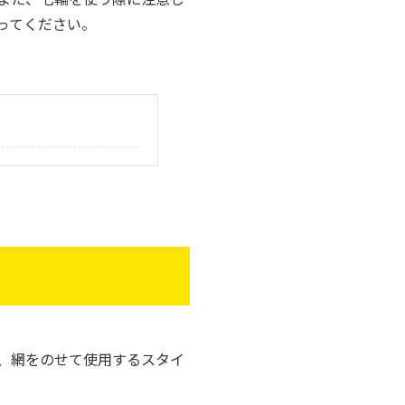
ってください。
、網をのせて使用するスタイ