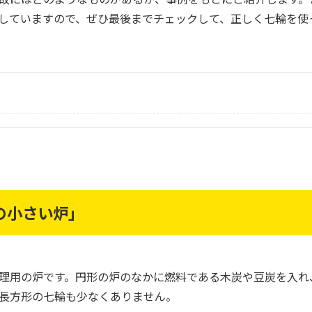
していますので、ぜひ最後までチェックして、正しく七輪を使
の小さい炉」
理用の炉です。円形の炉のなかに燃料である木炭や豆炭を入れ
長方形の七輪も少なくありません。