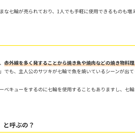
まな七輪が売られており、1人でも手軽に使用できるものも増
、
赤外線を多く発することから焼き魚や焼肉などの焼き物料理
」でも、主人公のサツキが七輪で魚を焼いているシーンが出て
ーベキューをするのに七輪を使用することもありますし、七輪
」と呼ぶの？