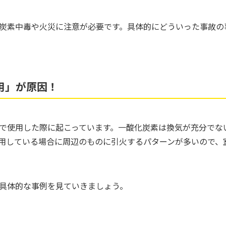
炭素中毒や火災に注意が必要です。具体的にどういった事故の
用」が原因！
で使用した際に起こっています。一酸化炭素は換気が充分でな
用している場合に周辺のものに引火するパターンが多いので、
具体的な事例を見ていきましょう。