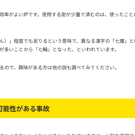
効率がよい炉です。使用する炭が少量で済むのは、使ったこと
ん）」程度でも足りるという意味で、異なる漢字の「七厘」と
が多いことから「七輪」となった、といわれています。
るので、興味がある方は他の説も調べてみてください。
可能性がある事故