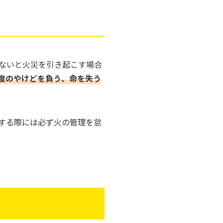
ないと火災を引き起こす場合
度のやけどを負う、命を失う
する際には必ず火の管理を怠