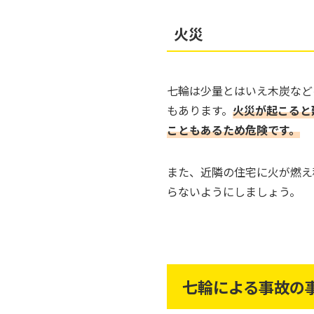
火災
七輪は少量とはいえ木炭など
もあります。
火災が起こると
こともあるため危険です。
また、近隣の住宅に火が燃え
らないようにしましょう。
七輪による事故の