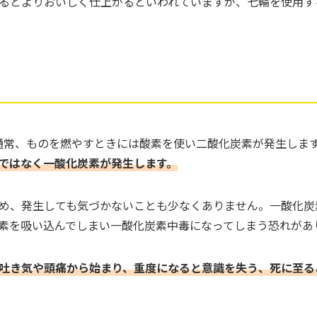
るとよりおいしく仕上がるといわれていますが、七輪を使用す
通常、ものを燃やすときには酸素を使い二酸化炭素が発生しま
ではなく一酸化炭素が発生します。
め、発生しても気づかないことも少なくありません。一酸化炭
素を吸い込んでしまい一酸化炭素中毒になってしまう恐れがあ
吐き気や頭痛から始まり、重度になると意識を失う、死に至る