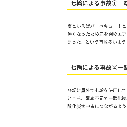
七輪による事故①一
夏といえばバーベキュー！と
暑くなったため窓を閉めエア
まった、という事故多いよう
七輪による事故②一
冬場に屋外で七輪を使用して
ところ、酸素不足で一酸化炭
酸化炭素中毒につながるよう