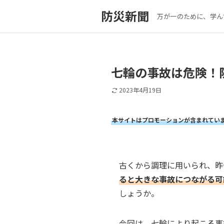
防災新聞
万が一のために、学ん
七輪の事故は危険！
2023年4月19日
本サイトはプロモーションが含まれてい
古くから調理に用いられ、昨
ると大きな事故につながる可
しょうか。
今回は、七輪により起こる事