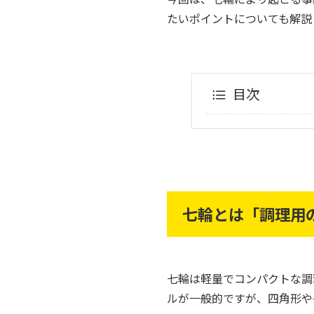
たいポイントについても解説
目次
七輪とは「調理用
七輪は軽量でコンパクトな調
ルが一般的ですが、四角形や