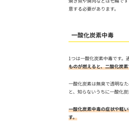
焼き魚や焼肉などは七輪です
意する必要があります。
一酸化炭素中毒
1つは一酸化炭素中毒です。
ものが燃えると、二酸化炭素
一酸化炭素は無臭で透明なた
と、知らないうちに一酸化炭
一酸化炭素中毒の症状や軽い
す。