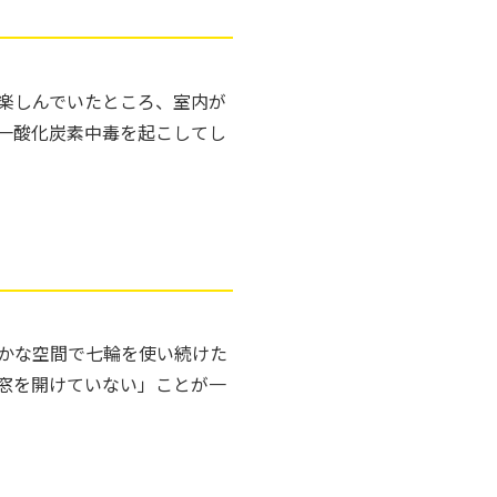
楽しんでいたところ、室内が
一酸化炭素中毒を起こしてし
かな空間で七輪を使い続けた
窓を開けていない」ことが一