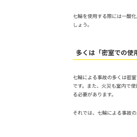
七輪を使用する際には一酸化
しょう。
多くは「密室での使
七輪による事故の多くは密室
です。また、火災も室内で使
る必要があります。
それでは、七輪による事故の