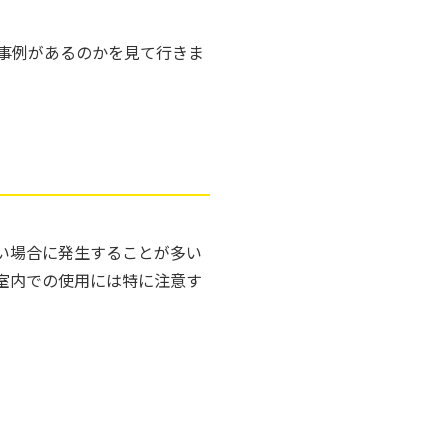
事例があるのかを見て行きま
い場合に発生することが多い
室内での使用には特に注意す