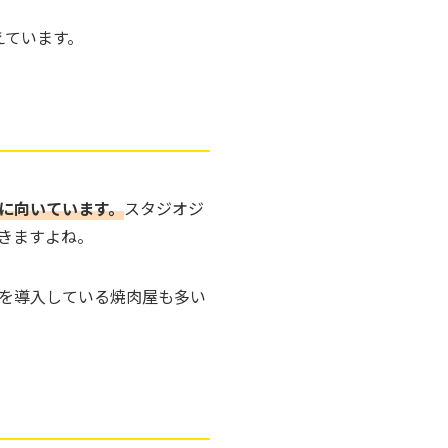
えています。
に向いています。
スタジオジ
きますよね。
を導入している焼肉屋も多い