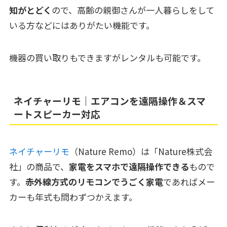
知がとどく
ので、高齢の親御さんが一人暮らしをして
いる方などにはありがたい機能です。
機器の買い取りもできますがレンタルも可能です。
ネイチャーリモ｜エアコンを遠隔操作＆スマ
ートスピーカー対応
ネイチャーリモ
（Nature Remo）は「Nature株式会
社」の商品で、
家電をスマホで遠隔操作できる
もので
す。
赤外線方式のリモコンでうごく家電
であればメー
カーも年式も問わずつかえます。