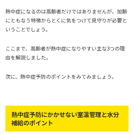
熱中症になるのは高齢者だけではありませんが、加齢
にともなう特徴からとくに気をつけて見守りが必要と
いうことでしょう。
ここまで、高齢者が熱中症になりやすい主な3つの理
由を解説しました。
次に、熱中症予防のポイントをみてみましょう。
熱中症予防にかかせない室温管理と水分
補給のポイント