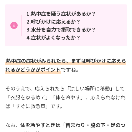
1.熱中症を疑う症状があるか？
2.呼びかけに応えるか？
3.水分を自力で摂取できるか？
4.症状がよくなったか？
熱中症の症状がみられたら、まずは呼びかけに応えら
れるかどうかがポイント
ですね。
そのうえで、応えられたら「涼しい場所に移動」して
「衣服をゆるめて」「体を冷やす」、応えられなけれ
ば「すぐに救急車」です。
なお、
体を冷やすときは「首まわり・脇の下・足のつ