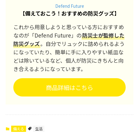
Defend Future
【
備えておこう！おすすめの防災グッズ
】
これから用意しようと思っている方におすすめ
なのが「Defend Future」の
防災士が監修した
防災グッズ
。自分でリュックに詰められるよう
になっていたり、簡単に手に入りやすい紙皿な
どは除いているなど、個人が防災にきちんと向
き合えるようになっています。
商品詳細はこちら
備える
生活