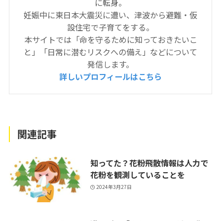
に転身。
妊娠中に東日本大震災に遭い、津波から避難・仮
設住宅で子育てをする。
本サイトでは「命を守るために知っておきたいこ
と」「日常に潜むリスクへの備え」などについて
発信します。
詳しいプロフィールはこちら
関連記事
知ってた？花粉飛散情報は人力で
花粉を観測していることを
2024年3月27日