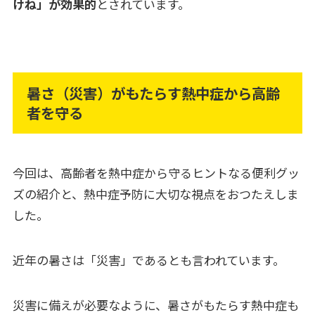
けね」が効果的
とされています。
暑さ（災害）がもたらす熱中症から高齢
者を守る
今回は、高齢者を熱中症から守るヒントなる便利グッ
ズの紹介と、熱中症予防に大切な視点をおつたえしま
した。
近年の暑さは「災害」であるとも言われています。
災害に備えが必要なように、暑さがもたらす熱中症も