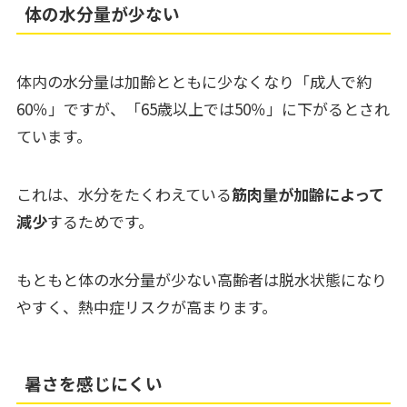
体の水分量が少ない
体内の水分量は加齢とともに少なくなり「成人で約
60％」ですが、「65歳以上では50％」に下がるとされ
ています。
これは、水分をたくわえている
筋肉量が加齢によって
減少
するためです。
もともと体の水分量が少ない高齢者は脱水状態になり
やすく、熱中症リスクが高まります。
暑さを感じにくい