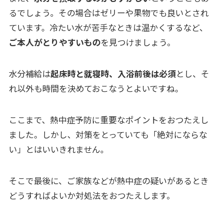
るでしょう。その場合はゼリーや果物でも良いとされ
ています。冷たい水が苦手なときは温かくするなど、
ご本人がとりやすいもの
を見つけましょう。
水分補給は
起床時と就寝時、入浴前後は必須
とし、そ
れ以外も時間を決めておこなうとよいですね。
ここまで、熱中症予防に重要なポイントをおつたえし
ました。しかし、対策をとっていても「絶対にならな
い」とはいいきれません。
そこで最後に、ご家族などが熱中症の疑いがあるとき
どうすればよいか対処法をおつたえします。