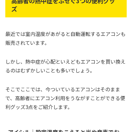
高齢者の熱中症をふせぐ3つの便利グッ
ズ
最近では室内温度があがると自動運転するエアコンも
販売されています。
しかし、熱中症が心配といえどもエアコンを買い換え
るのはむずかしいことも多いでしょう。
そこでここでは、今ついているエアコンはそのまま
で、高齢者にエアコン利用をうながすことができる便
利グッズ3点をご紹介します。
アイシル｜設定温度をこえると光や音声でお