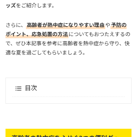
ッズ
をご紹介します。
さらに、
高齢者が熱中症になりやすい理由
や
予防の
ポイント、応急処置の方法
についてもおつたえするの
で、ぜひ本記事を参考に高齢者を熱中症から守り、快
適な夏を過ごしてもらいましょう。
目次