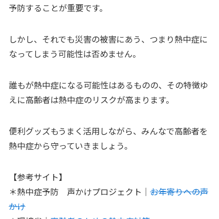
予防することが重要です。
しかし、それでも災害の被害にあう、つまり熱中症に
なってしまう可能性は否めません。
誰もが熱中症になる可能性はあるものの、その特徴ゆ
えに高齢者は熱中症のリスクが高まります。
便利グッズもうまく活用しながら、みんなで高齢者を
熱中症から守っていきましょう。
【参考サイト】
＊熱中症予防 声かけプロジェクト｜
お年寄りへの声
かけ