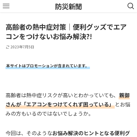
防災新聞
高齢者の熱中症対策｜便利グッズでエア
コンをつけないお悩み解決?!
2023年7月5日
本サイトはプロモーションが含まれています。
高齢者は熱中症リスクが高いとわかっていても、
親御
さんが「エアコンをつけてくれず困っている」
とお悩
みの方もいるのではないでしょうか。
今回は、そのような
お悩み解決のヒントとなる便利グ