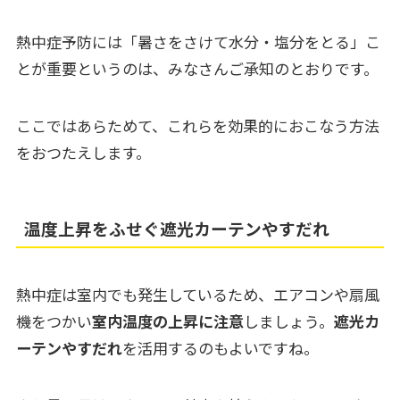
熱中症予防には「暑さをさけて水分・塩分をとる」こ
とが重要というのは、みなさんご承知のとおりです。
ここではあらためて、これらを効果的におこなう方法
をおつたえします。
温度上昇をふせぐ遮光カーテンやすだれ
熱中症は室内でも発生しているため、エアコンや扇風
機をつかい
室内温度の上昇に注意
しましょう。
遮光カ
ーテンやすだれ
を活用するのもよいですね。