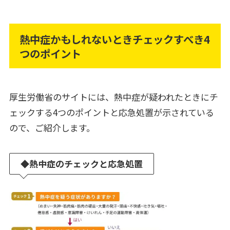
熱中症かもしれないときチェックすべき4
つのポイント
厚生労働省のサイトには、熱中症が疑われたときにチ
ェックする4つのポイントと応急処置が示されている
ので、ご紹介します。
◆
熱中症のチェックと応急処置