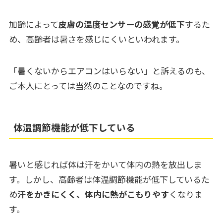
加齢によって
皮膚の温度センサーの感覚が低下
するた
め、高齢者は暑さを感じにくいといわれます。
「暑くないからエアコンはいらない」と訴えるのも、
ご本人にとっては当然のことなのですね。
体温調節機能が低下している
暑いと感じれば体は汗をかいて体内の熱を放出しま
す。しかし、高齢者は体温調節機能が低下しているた
め
汗をかきにくく、体内に熱がこもりやす
くなりま
す。