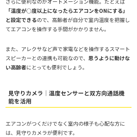
さらに便利なのがオートメーション機能。たとえば
「温度が○度以上になったらエアコンをONにする」
と設定できる
ので、高齢者が自分で室内温度を把握し
てエアコンを操作する手間がかかりません。
また、アレクサなど声で家電などを操作するスマート
スピーカーとの連携も可能なので、
思うように動けな
い高齢者
にとっても便利でしょう。
見守りカメラ｜温度センサーと双方向通話機
能を活用
エアコンがつくだけでなく室内の様子も心配な方に
は、見守りカメラが便利です。