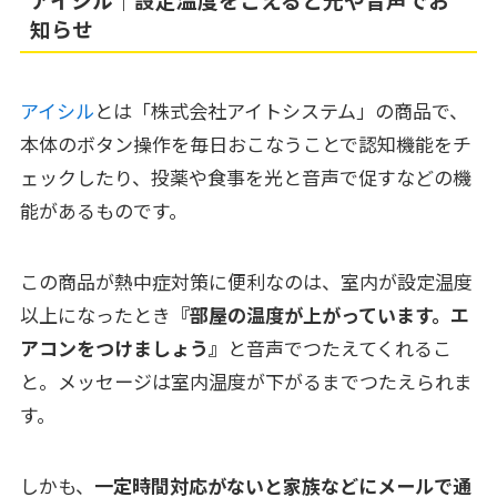
知らせ
アイシル
とは「株式会社アイトシステム」の商品で、
本体のボタン操作を毎日おこなうことで認知機能をチ
ェックしたり、投薬や食事を光と音声で促すなどの機
能があるものです。
この商品が熱中症対策に便利なのは、室内が設定温度
以上になったとき
『部屋の温度が上がっています。エ
アコンをつけましょう』
と音声でつたえてくれるこ
と。メッセージは室内温度が下がるまでつたえられま
す。
しかも、
一定時間対応がないと家族などにメールで通