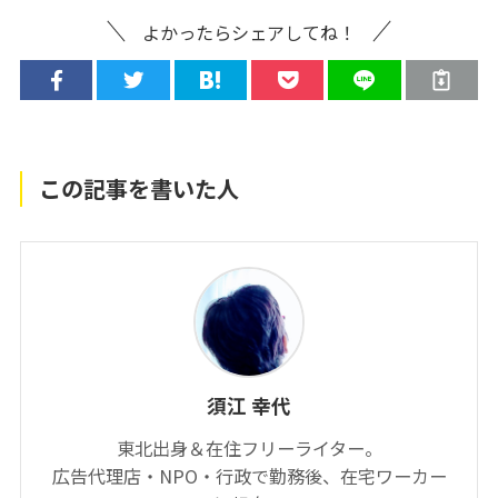
よかったらシェアしてね！
この記事を書いた人
須江 幸代
東北出身＆在住フリーライター。
広告代理店・NPO・行政で勤務後、在宅ワーカー