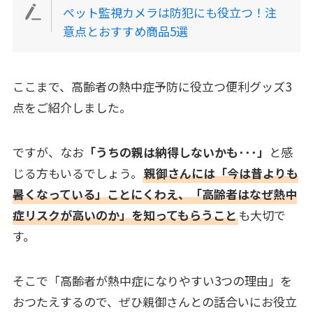
ペット監視カメラは防犯にも役立つ！注
意点とおすすめ商品5選
ここまで、高齢者の熱中症予防に役立つ便利グッズ3
点をご紹介しました。
ですが、なお
「うちの親は納得しないかも･･･」
と感
じる方もいるでしょう。
親御さんには「今は昔よりも
暑くなっている」ことにくわえ、「高齢者はなぜ熱中
症リスクが高いのか」を知ってもらうこと
も大切で
す。
そこで「高齢者が熱中症になりやすい3つの理由」を
おつたえするので、ぜひ親御さんとの話合いにお役立