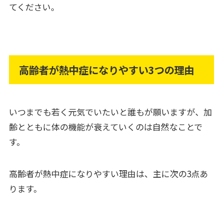
てください。
高齢者が熱中症になりやすい3つの理由
いつまでも若く元気でいたいと誰もが願いますが、加
齢とともに体の機能が衰えていくのは自然なことで
す。
高齢者が熱中症になりやすい理由は、主に次の3点あ
ります。