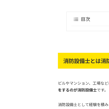
目次
消防設備士とは消
ビルやマンション、工場など
をするのが消防設備士
です。
消防設備士として経験を積み