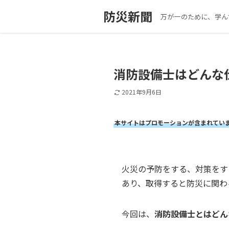
防災新聞
万が一のために、学ん
消防設備士はどんな
2021年9月6日
本サイトはプロモーションが含まれてい
火災の予防をする、対策をす
あり、取得すると防災に関わ
今回は、
消防設備士とはどん