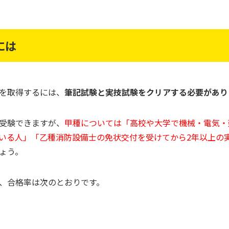
には
を取得するには、
筆記試験と実技試験をクリアする必要があり
受験できますが、
甲種については「高校や大学で機械・電気・
いる人」「乙種消防設備士の免状交付を受けてから2年以上の
ょう。
、合格率は次のとおりです。