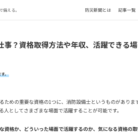
防災新聞とは
記事一覧
で備える。
仕事？資格取得方法や年収、活躍できる場
ます。
るための重要な資格の1つに、消防設備士というものがありま
る人としてさまざまな場面で活躍することが可能です。
な資格か、どういった場面で活躍するのか、気になる資格の取