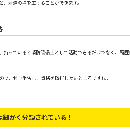
と、活躍の場を広げることができます。
格
、持っていると消防設備士として活動できるだけでなく、履歴
ので、ぜひ学習し、資格を取得したいところですね。
は細かく分類されている！