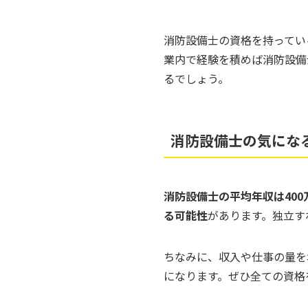
消防設備士の資格を持ってい
業内で経験を積めば消防設備
るでしょう。
消防設備士の気にな
消防設備士の平均年収は400
る可能性
があります。独立す
ちなみに、収入や仕事の量を
になります。ぜひ全ての資格