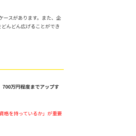
ケースがあります。また、企
をどんどん広げることができ
、
700万円程度までアップす
。
資格を持っているか」が重要