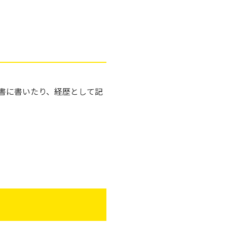
書に書いたり、経歴として記