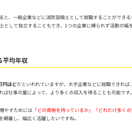
ると、一般企業などに消防設備士として就職することができる
士として独立することもでき、1つの企業に縛られず活動の幅
る平均年収
万円ほど
だといわれていますが、大手企業などに就職できれば
れば仕事の量によって、より多くの収入を得ることも可能です
増やすためには
「どの資格を持っているか」「どれだけ多くの
を網羅し、幅広く活躍したいですね。