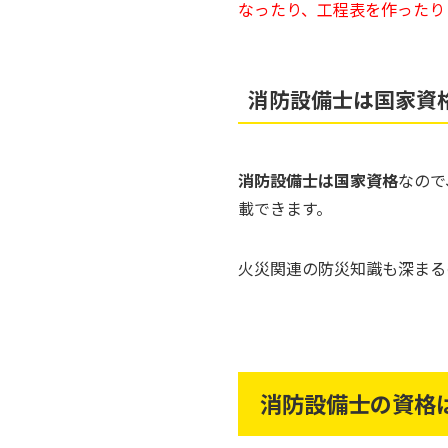
なったり、工程表を作ったり
消防設備士は国家資
消防設備士は国家資格
なので
載できます。
火災関連の防災知識も深まる
消防設備士の資格