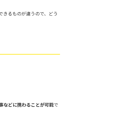
できるものが違うので、どう
事などに携わることが可能
で