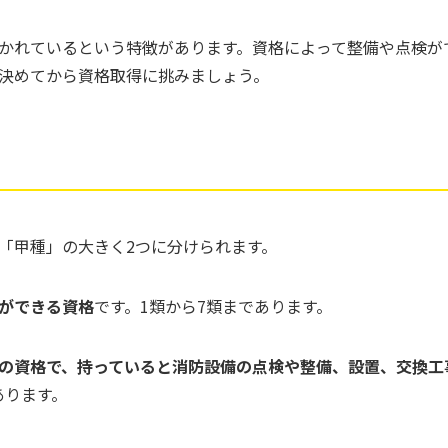
かれているという特徴があります。資格によって整備や点検が
決めてから資格取得に挑みましょう。
「甲種」の大きく2つに分けられます。
ができる資格
です。1類から7類まであります。
の資格で、持っていると消防設備の点検や整備、設置、交換工
あります。