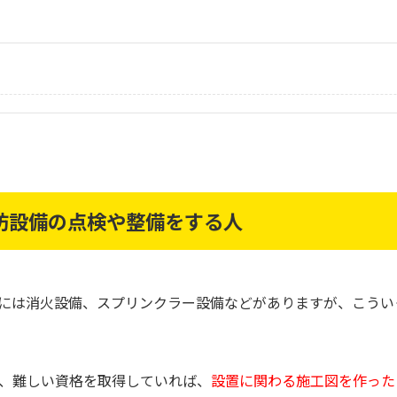
防設備の点検や整備をする人
には消火設備、スプリンクラー設備などがありますが、こうい
、難しい資格を取得していれば、
設置に関わる施工図を作った