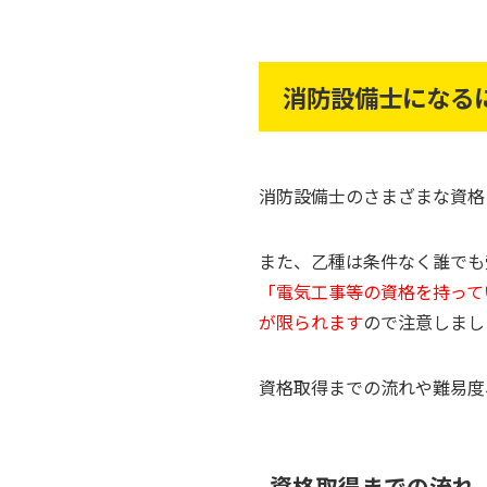
消防設備士になる
消防設備士のさまざまな資格
また、乙種は条件なく誰でも
「電気工事等の資格を持って
が限られます
ので注意しまし
資格取得までの流れや難易度
資格取得までの流れ