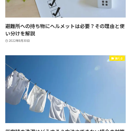
避難所への持ち物にヘルメットは必要？その理由と使
い分けを解説
2022年8月30日
備える