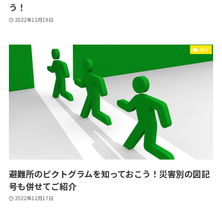
う！
2022年12月19日
学ぶ
避難所のピクトグラムを知っておこう！災害別の図記
号も併せてご紹介
2022年12月17日