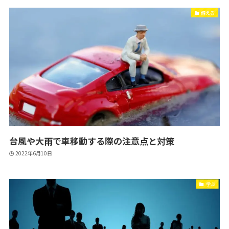
備える
台風や大雨で車移動する際の注意点と対策
2022年6月10日
学ぶ