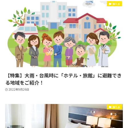
備える
【特集】大雨・台風時に「ホテル・旅館」に避難でき
る地域をご紹介！
2022年9月26日
備える