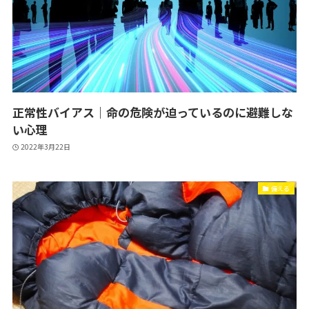
正常性バイアス｜命の危険が迫っているのに避難しな
い心理
2022年3月22日
備える