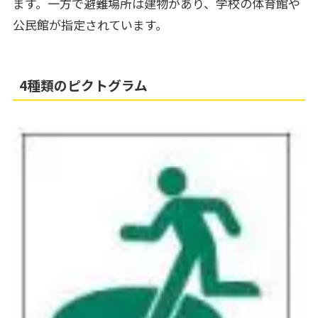
ます。一方で避難場所は建物があり、学校の体育館や
公民館が指定されています。
4種類のピクトグラム