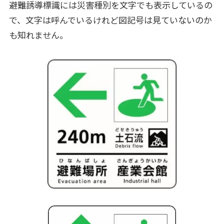
避難誘導標識には災害種別を文字でも表示しているの
で、文字は呼んでいるけれど図記号は見ていないのか
も知れません。