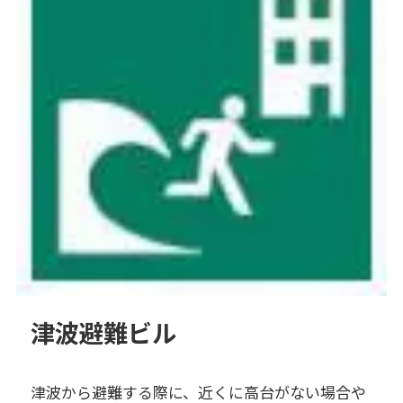
津波避難ビル
津波から避難する際に、近くに高台がない場合や