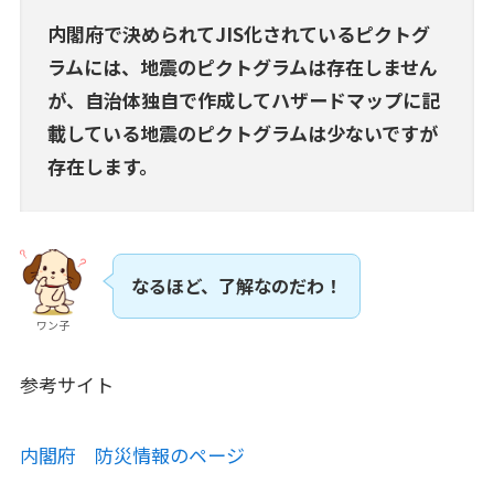
内閣府で決められてJIS化されているピクトグ
ラムには、地震のピクトグラムは存在しません
が、自治体独自で作成してハザードマップに記
載している地震のピクトグラムは少ないですが
存在します。
なるほど、了解なのだわ！
ワン子
参考サイト
内閣府 防災情報のページ