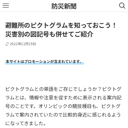
防災新聞
避難所のピクトグラムを知っておこう！
災害別の図記号も併せてご紹介
2022年12月19日
本サイトはプロモーションが含まれています。
ピクトグラムとの単語をご存じでしょうか？ピクトグ
ラムとは、情報や注意を促すために表示される案内記
号のことです。オリンピックの競技種目も、ピクトグ
ラムで案内されていたので比較的身近に感じれるよう
になってきました。