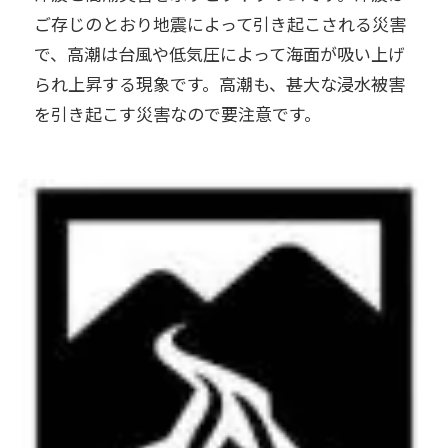
ご存じのとおり地震によって引き起こされる災害
で、高潮は台風や低気圧によって海面が吸い上げ
られ上昇する現象です。高潮も、甚大な浸水被害
を引き起こす災害なので要注意です。