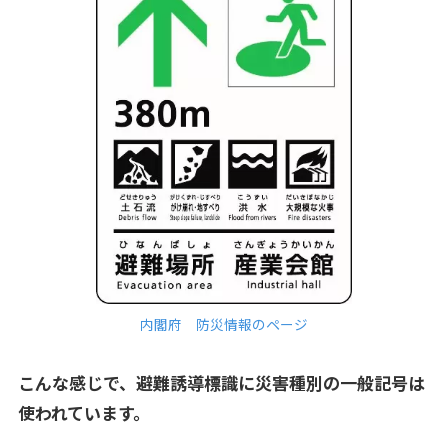
内閣府 防災情報のページ
こんな感じで、避難誘導標識に災害種別の一般記号は
使われています。