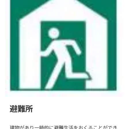
避難所
建物があり一時的に避難生活をおくることができ