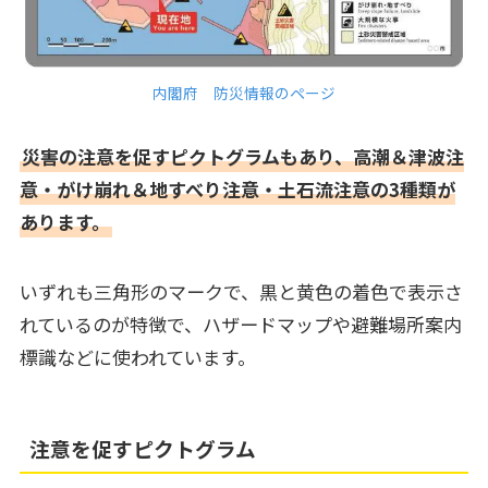
内閣府 防災情報のページ
災害の注意を促すピクトグラムもあり、高潮＆津波注
意・がけ崩れ＆地すべり注意・土石流注意の3種類が
あります。
いずれも三角形のマークで、黒と黄色の着色で表示さ
れているのが特徴で、ハザードマップや避難場所案内
標識などに使われています。
注意を促すピクトグラム