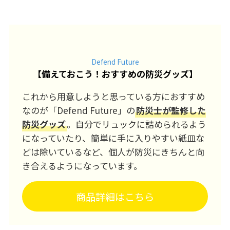
Defend Future
【
備えておこう！おすすめの防災グッズ
】
これから用意しようと思っている方におすすめ
なのが「Defend Future」の
防災士が監修した
防災グッズ
。自分でリュックに詰められるよう
になっていたり、簡単に手に入りやすい紙皿な
どは除いているなど、個人が防災にきちんと向
き合えるようになっています。
商品詳細はこちら