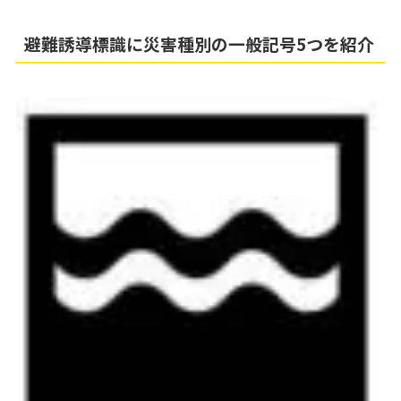
避難誘導標識に災害種別の一般記号5つを紹介