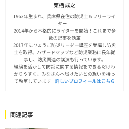
栗栖 成之
1963年生まれ、兵庫県在住の防災士＆フリーライ
ター
2014年から本格的にライターを開始！これまで多
数の記事を執筆
2017年にひょうご防災リーダー講座を受講し防災
士を取得。ハザードマップなど防災業務に長年従
事し、防災関連の講演も行っています。
経験を活かして防災に関する情報をできるだけわ
かりやすく、みなさんへ届けたいとの想いを持っ
て執筆しています。
詳しいプロフィールはこちら
関連記事