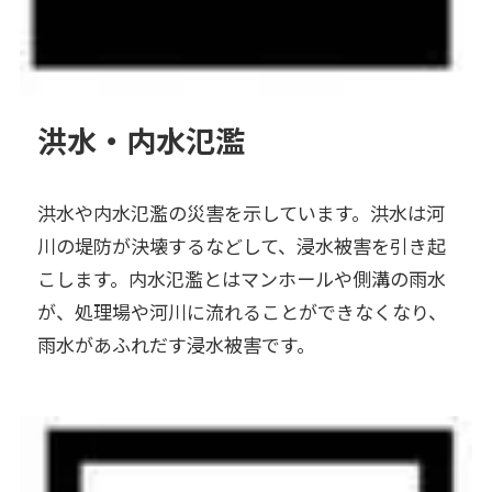
洪水・内水氾濫
洪水や内水氾濫の災害を示しています。洪水は河
川の堤防が決壊するなどして、浸水被害を引き起
こします。内水氾濫とはマンホールや側溝の雨水
が、処理場や河川に流れることができなくなり、
雨水があふれだす浸水被害です。