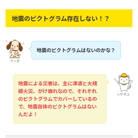
地震のピクトグラム存在しない！？
地震のピクトグラムはないのかな？
ワン子
地震による災害は、主に津波と大規
模火災、がけ崩れなので、それぞれ
シゲネコ
のピクトグラムでカバーしているの
で、地震自体のピクトグラムはない
んだよ！