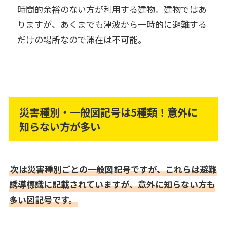
時間的余裕のない方が利用する建物。建物ではあ
りますが、あくまでも津波から一時的に避難する
だけの場所なので滞在は不可能。
災害種別・一般図記号は5種類！意外に
知らない方が多い
次は災害種別ごとの一般図記号ですが、これらは避難
誘導標識に記載されていますが、意外に知らない方も
多い図記号です。