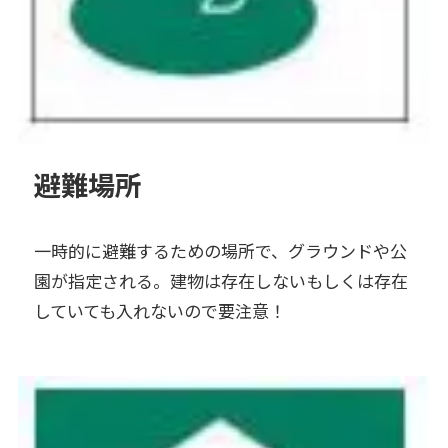
避難場所
一時的に避難するための場所で、グラウンドや公
園が指定される。建物は存在しないもしくは存在
していても入れないので要注意！