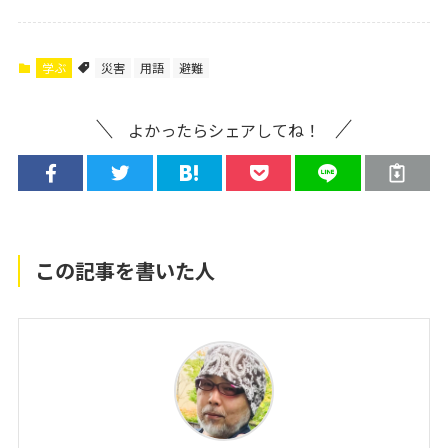
学ぶ
災害
用語
避難
よかったらシェアしてね！
この記事を書いた人