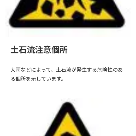
土石流注意個所
大雨などによって、土石流が発生する危険性のあ
る個所を示しています。