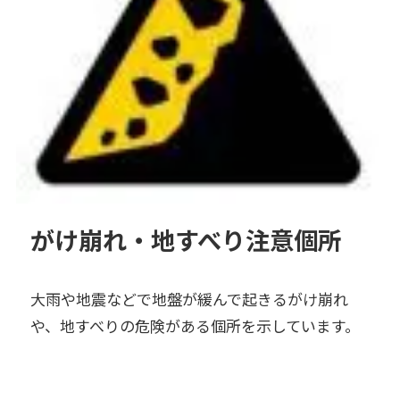
がけ崩れ・地すべり注意個所
大雨や地震などで地盤が緩んで起きるがけ崩れ
や、地すべりの危険がある個所を示しています。