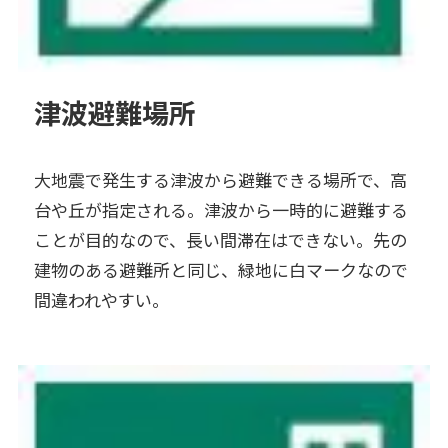
津波避難場所
大地震で発生する津波から避難できる場所で、高
台や丘が指定される。津波から一時的に避難する
ことが目的なので、長い間滞在はできない。先の
建物のある避難所と同じ、緑地に白マークなので
間違われやすい。