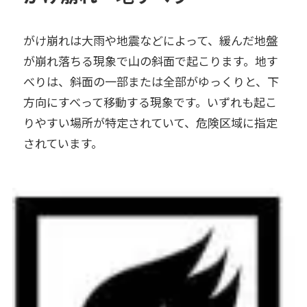
がけ崩れは大雨や地震などによって、緩んだ地盤
が崩れ落ちる現象で山の斜面で起こります。地す
べりは、斜面の一部または全部がゆっくりと、下
方向にすべって移動する現象です。いずれも起こ
りやすい場所が特定されていて、危険区域に指定
されています。