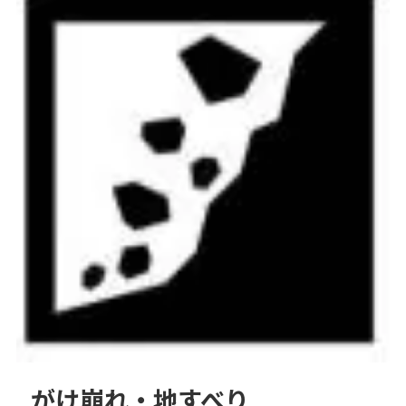
がけ崩れ・地すべり