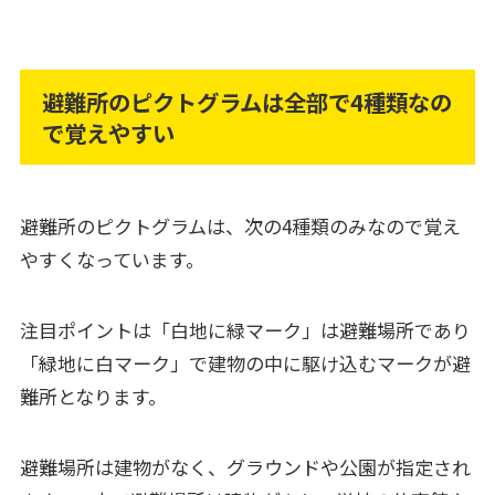
避難所のピクトグラムは全部で4種類なの
で覚えやすい
避難所のピクトグラムは、次の4種類のみなので覚え
やすくなっています。
注目ポイントは「白地に緑マーク」は避難場所であり
「緑地に白マーク」で建物の中に駆け込むマークが避
難所となります。
避難場所は建物がなく、グラウンドや公園が指定され