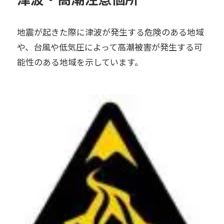
地震が起きた際に津波が発生する危険のある地域
や、台風や低気圧によって高潮被害が発生する可
能性のある地域を示しています。