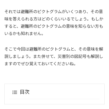
それでは避難所のピクトグラムがいくつあり、その意
味を答えられる方はどのくらいいるでしょう。もしか
すると、避難所のピクトグラムの意味を知らない方も
いるかも知れません。
そこで今回は避難所のピクトグラムと、その意味を解
説しましょう。また併せて、災害別の図記号も解説し
ますのでぜひ覚えておいてくださいね。
目次