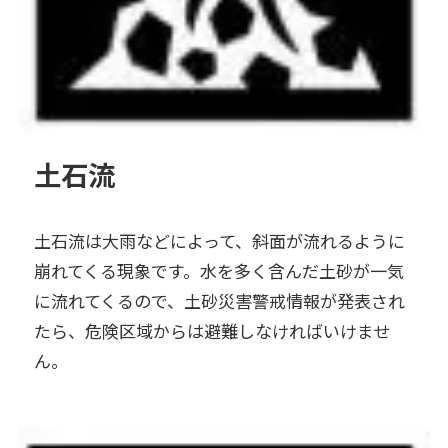
土石流
土石流は大雨などによって、斜面が流れるように
崩れてくる現象です。水を多く含んだ土砂が一気
に流れてくるので、土砂災害警戒情報が発表され
たら、危険区域からは避難しなければいけませ
ん。