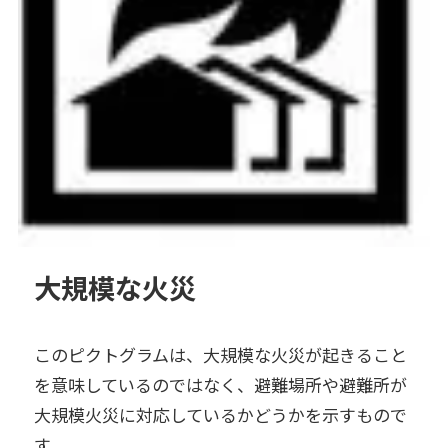
大規模な火災
このピクトグラムは、大規模な火災が起きること
を意味しているのではなく、避難場所や避難所が
大規模火災に対応しているかどうかを示すもので
す。