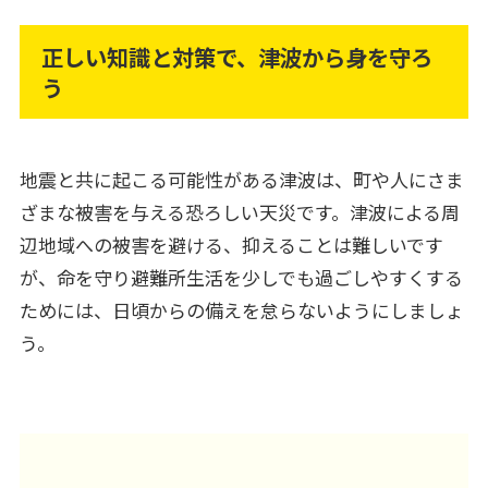
正しい知識と対策で、津波から身を守ろ
う
地震と共に起こる可能性がある津波は、町や人にさま
ざまな被害を与える恐ろしい天災です。津波による周
辺地域への被害を避ける、抑えることは難しいです
が、命を守り避難所生活を少しでも過ごしやすくする
ためには、日頃からの備えを怠らないようにしましょ
う。