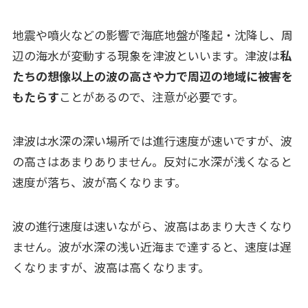
地震や噴火などの影響で海底地盤が隆起・沈降し、周
辺の海水が変動する現象を津波といいます。津波は
私
たちの想像以上の波の高さや力で周辺の地域に被害を
もたらす
ことがあるので、注意が必要です。
津波は水深の深い場所では進行速度が速いですが、波
の高さはあまりありません。反対に水深が浅くなると
速度が落ち、波が高くなります。
波の進行速度は速いながら、波高はあまり大きくなり
ません。波が水深の浅い近海まで達すると、速度は遅
くなりますが、波高は高くなります。