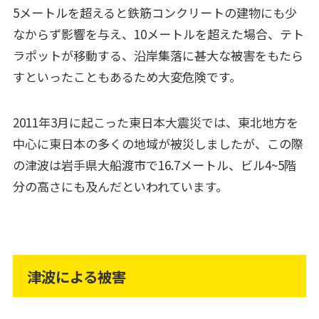
5メートルを超えると鉄筋コンクリートの建物にも少
なからず影響を与え、10メートルを超えた場合、テト
ラポットが移動する、沿岸集落に甚大な被害をもたら
すといったこともあるため大変危険です。
2011年3月に起こった東日本大震災では、東北地方を
中心に東日本の多くの地域が被災しましたが、この際
の津波は岩手県大船渡市で16.7メートル、ビル4~5階
分の高さにも及んだといわれています。
津波による被害