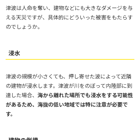
津波は人命を奪い、建物などにも大きなダメージを与
える天災ですが、具体的にどういった被害をもたらす
のでしょうか。
浸水
津波の規模が小さくても、押し寄せた波によって近隣
の建物が浸水します。津波が川をのぼって内陸部に到
達した場合、
海から離れた場所でも浸水をする可能性
があるため、海抜の低い地域では特に注意が必要で
す。
建物の倒壊