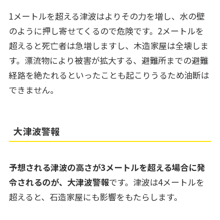
1メートルを超える津波はよりその力を増し、水の壁
のように押し寄せてくるので危険です。2メートルを
超えると死亡者は急増しますし、木造家屋は全壊しま
す。漂流物により被害が拡大する、避難所までの避難
経路を絶たれるといったことも起こりうるため油断は
できません。
大津波警報
予想される津波の高さが3メートルを超える場合に発
令されるのが、大津波警報
です。津波は4メートルを
超えると、石造家屋にも影響をもたらします。