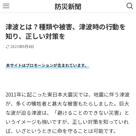
防災新聞
津波とは？種類や被害、津波時の行動を
知り、正しい対策を
2023年9月4日
本サイトはプロモーションが含まれています。
2011年に起こった東日本大震災では、地震に伴う津波
が、多くの犠牲者と甚大な被害もたらしました。巨大
な波が迫る津波は、「避けることのできない災害」と
いうイメージも強いですが、正しい対策を知っていれ
ば、いざというときに命を守ることは可能です。