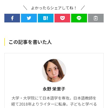
よかったらシェアしてね！
この記事を書いた人
永野 栄里子
大学・大学院にて日本語学を専攻。日本語教師を
経て2018年よりライターに転身。子どもと学べる