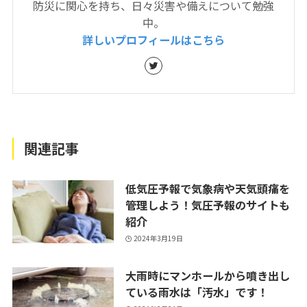
防災に関心を持ち、日々災害や備えについて勉強
中。
詳しいプロフィールはこちら
関連記事
低気圧予報で気象病や天気頭痛を
管理しよう！気圧予報のサイトも
紹介
2024年3月19日
大雨時にマンホールから噴き出し
ている雨水は「汚水」です！