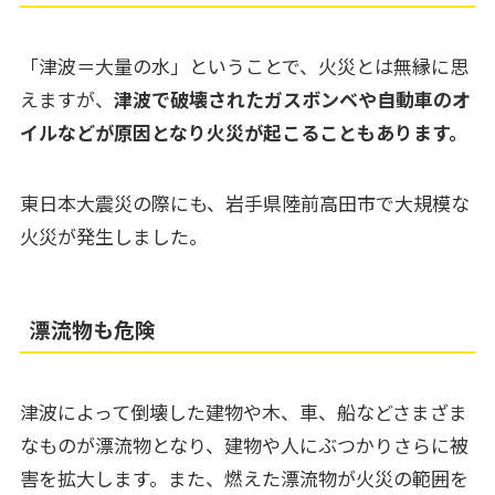
「津波＝大量の水」ということで、火災とは無縁に思
えますが、
津波で破壊されたガスボンベや自動車のオ
イルなどが原因となり火災が起こることもあります。
東日本大震災の際にも、岩手県陸前高田市で大規模な
火災が発生しました。
漂流物も危険
津波によって倒壊した建物や木、車、船などさまざま
なものが漂流物となり、建物や人にぶつかりさらに被
害を拡大します。また、燃えた漂流物が火災の範囲を