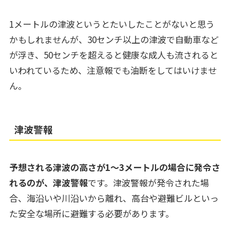
1メートルの津波というとたいしたことがないと思う
かもしれませんが、30センチ以上の津波で自動車など
が浮き、50センチを超えると健康な成人も流されると
いわれているため、注意報でも油断をしてはいけませ
ん。
津波警報
予想される津波の高さが1～3メートルの場合に発令さ
れるのが、津波警報
です。津波警報が発令された場
合、海沿いや川沿いから離れ、高台や避難ビルといっ
た安全な場所に避難する必要があります。