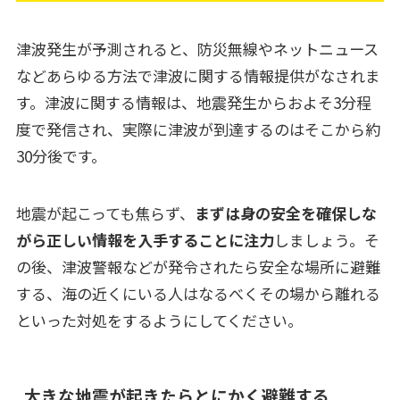
津波発生が予測されると、防災無線やネットニュース
などあらゆる方法で津波に関する情報提供がなされま
す。津波に関する情報は、地震発生からおよそ3分程
度で発信され、実際に津波が到達するのはそこから約
30分後です。
地震が起こっても焦らず、
まずは身の安全を確保しな
がら正しい情報を入手することに注力
しましょう。そ
の後、津波警報などが発令されたら安全な場所に避難
する、海の近くにいる人はなるべくその場から離れる
といった対処をするようにしてください。
大きな地震が起きたらとにかく避難する