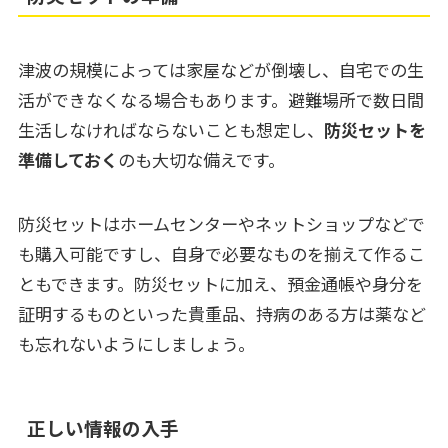
津波の規模によっては家屋などが倒壊し、自宅での生
活ができなくなる場合もあります。避難場所で数日間
生活しなければならないことも想定し、
防災セットを
準備しておく
のも大切な備えです。
防災セットはホームセンターやネットショップなどで
も購入可能ですし、自身で必要なものを揃えて作るこ
ともできます。防災セットに加え、預金通帳や身分を
証明するものといった貴重品、持病のある方は薬など
も忘れないようにしましょう。
正しい情報の入手