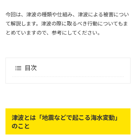
今回は、津波の種類や仕組み、津波による被害につい
て解説します。津波の際に取るべき行動についてもま
とめていますので、参考にしてください。
目次
津波とは「地震などで起こる海水変動」
のこと