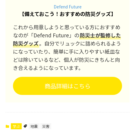
Defend Future
【
備えておこう！おすすめの防災グッズ
】
これから用意しようと思っている方におすすめ
なのが「Defend Future」の
防災士が監修した
防災グッズ
。自分でリュックに詰められるよう
になっていたり、簡単に手に入りやすい紙皿な
どは除いているなど、個人が防災にきちんと向
き合えるようになっています。
商品詳細はこちら
学ぶ
地震
災害