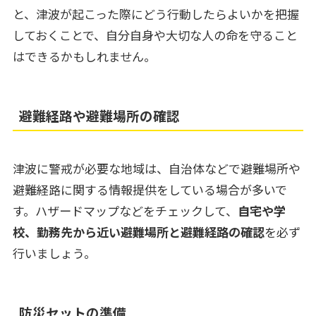
と、津波が起こった際にどう行動したらよいかを把握
しておくことで、自分自身や大切な人の命を守ること
はできるかもしれません。
避難経路や避難場所の確認
津波に警戒が必要な地域は、自治体などで避難場所や
避難経路に関する情報提供をしている場合が多いで
す。ハザードマップなどをチェックして、
自宅や学
校、勤務先から近い避難場所と避難経路の確認
を必ず
行いましょう。
防災セットの準備