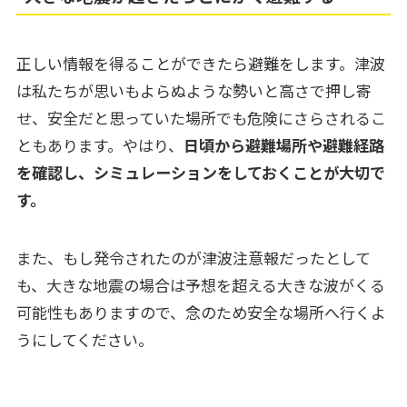
正しい情報を得ることができたら避難をします。津波
は私たちが思いもよらぬような勢いと高さで押し寄
せ、安全だと思っていた場所でも危険にさらされるこ
ともあります。やはり、
日頃から避難場所や避難経路
を確認し、シミュレーションをしておくことが大切で
す。
また、もし発令されたのが津波注意報だったとして
も、大きな地震の場合は予想を超える大きな波がくる
可能性もありますので、念のため安全な場所へ行くよ
うにしてください。