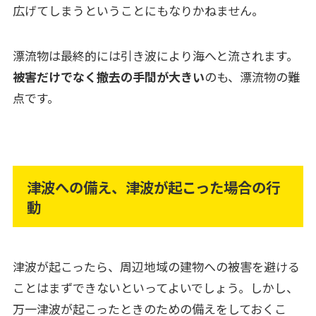
広げてしまうということにもなりかねません。
漂流物は最終的には引き波により海へと流されます。
被害だけでなく撤去の手間が大きい
のも、漂流物の難
点です。
津波への備え、津波が起こった場合の行
動
津波が起こったら、周辺地域の建物への被害を避ける
ことはまずできないといってよいでしょう。しかし、
万一津波が起こったときのための備えをしておくこ