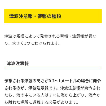
津波注意報・警報の種類
津波は規模によって発令される警報・注意報が異な
り、大きく3つにわけられます。
津波注意報
予想される津波の高さが0.2～1メートルの場合に発令
されるのが、津波注意報
です。津波注意報が発令され
たら、海の中にいる人はすぐに海から上がり、海岸か
ら離れた場所に避難する必要があります。