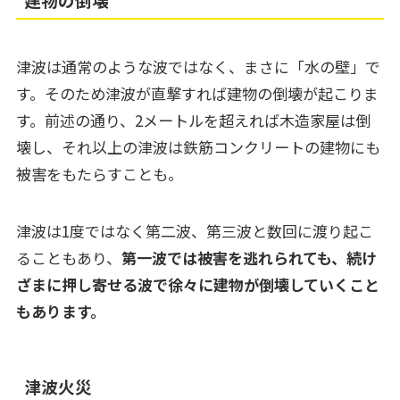
津波は通常のような波ではなく、まさに「水の壁」で
す。そのため津波が直撃すれば建物の倒壊が起こりま
す。前述の通り、2メートルを超えれば木造家屋は倒
壊し、それ以上の津波は鉄筋コンクリートの建物にも
被害をもたらすことも。
津波は1度ではなく第二波、第三波と数回に渡り起こ
ることもあり、
第一波では被害を逃れられても、続け
ざまに押し寄せる波で徐々に建物が倒壊していくこと
もあります。
津波火災