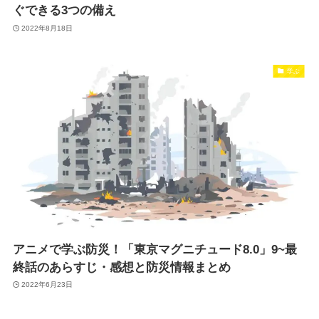
ぐできる3つの備え
2022年8月18日
学ぶ
アニメで学ぶ防災！「東京マグニチュード8.0」9~最
終話のあらすじ・感想と防災情報まとめ
2022年6月23日