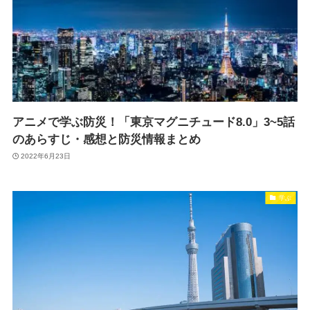
アニメで学ぶ防災！「東京マグニチュード8.0」3~5話
のあらすじ・感想と防災情報まとめ
2022年6月23日
学ぶ