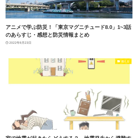
アニメで学ぶ防災！「東京マグニチュード8.0」1~3話
のあらすじ・感想と防災情報まとめ
2022年6月23日
備える