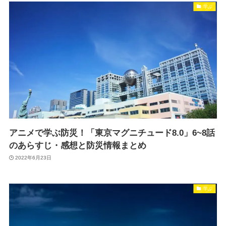
学ぶ
アニメで学ぶ防災！「東京マグニチュード8.0」6~8話
のあらすじ・感想と防災情報まとめ
2022年6月23日
学ぶ