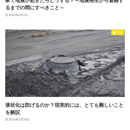
家で地震が起きたらどうする？～地震発生から避難す
るまでの間にすべきこと～
2022年4月1日
学ぶ
液状化は防げるのか？現実的には、とても難しいこと
を解説
2022年2月26日