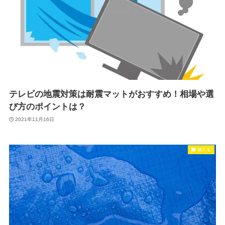
テレビの地震対策は耐震マットがおすすめ！相場や選
び方のポイントは？
2021年11月16日
備える