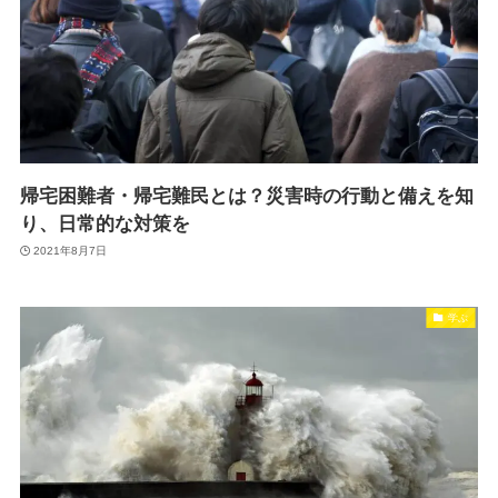
帰宅困難者・帰宅難民とは？災害時の行動と備えを知
り、日常的な対策を
2021年8月7日
学ぶ