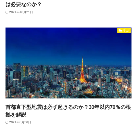
は必要なのか？
2021年10月21日
学ぶ
首都直下型地震は必ず起きるのか？30年以内70％の根
拠を解説
2021年8月30日