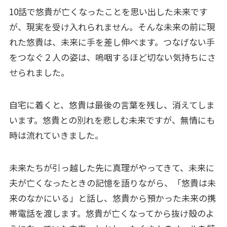
10話で悠貴が亡くなったことを思い出した未来です
が、現実を受け入れられません。そんな未来の前に現
れた悠貴は、未来に手を差し伸べます。つなげない手
をつなぐ２人の姿は、嗚咽するほど切ない気持ちにさ
せられました。
自宅に着くと、悠貴は最後の言葉を残し、消えてしま
います。悠貴との別れを悲しむ未来ですが、無情にも
時は流れていきました。
未来たちが引っ越した先に真理がやってきて、未来に
夫が亡くなったときの記憶を語りながら、「悠貴は未
来のなかにいる」と話し、悠貴から預かった未来の携
帯電話を渡します。悠貴が亡くなってから抜け殻のよ