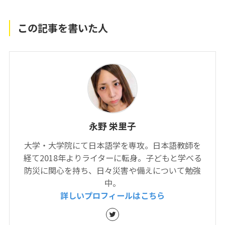
この記事を書いた人
永野 栄里子
大学・大学院にて日本語学を専攻。日本語教師を
経て2018年よりライターに転身。子どもと学べる
防災に関心を持ち、日々災害や備えについて勉強
中。
詳しいプロフィールはこちら