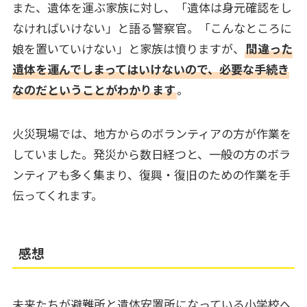
また、遺体を運ぶ家族に対し、「遺体は身元確認をし
なければいけない」と語る警察官。「こんなところに
娘を置いていけない」と家族は憤りますが、
間違った
遺体を運んでしまってはいけないので、必要な手続き
なのだということがわかります
。
火災現場では、地方からのボランティアの方が作業を
していました。発災から数日経つと、一般の方のボラ
ンティアも多く集まり、復興・復旧のための作業を手
伝ってくれます。
感想
未来たちが避難所と遺体安置所になっている小学校へ