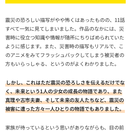
震災の恐ろしい描写がやや怖くはあったものの、11話
すべて一気に見てしまいました。作品のなかには、災
害時に役立つ知識や情報が随所にちりばめられていた
ように感じます。また、災害時の描写もリアルで、こ
のアニメをみてフラッシュバックしてしまう被災者の
方もいらっしゃる、というのがよくわかりました。
しかし、これはただ震災の恐ろしさを伝えるだけでな
く、未来という1人の少女の成長の物語であり、また
真理や古市夫妻、そして未来の友人たちなど、震災の
被害に遭った方々一人ひとりの物語でもありました。
家族が待っているという思いがありながらも、目の前