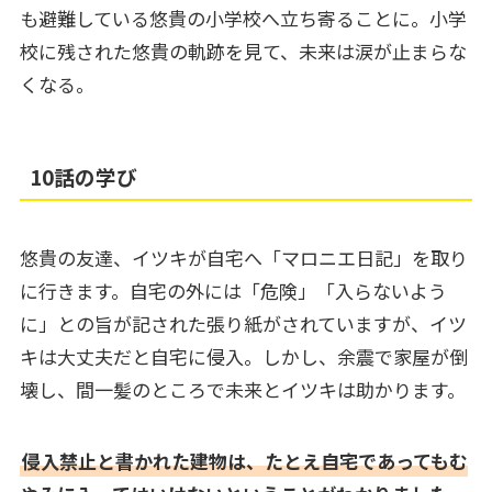
も避難している悠貴の小学校へ立ち寄ることに。小学
校に残された悠貴の軌跡を見て、未来は涙が止まらな
くなる。
10話の学び
悠貴の友達、イツキが自宅へ「マロニエ日記」を取り
に行きます。自宅の外には「危険」「入らないよう
に」との旨が記された張り紙がされていますが、イツ
キは大丈夫だと自宅に侵入。しかし、余震で家屋が倒
壊し、間一髪のところで未来とイツキは助かります。
侵入禁止と書かれた建物は、たとえ自宅であってもむ