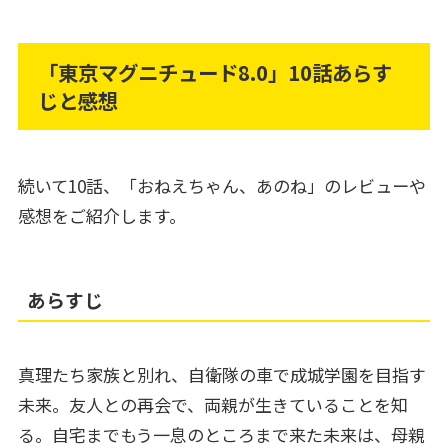
「東京マグニチュード8.0」10話あらす
じと感想
続いて10話、「おねえちゃん、あのね」のレビューや
感想をご紹介します。
あらすじ
真理たち家族と別れ、自衛隊の車で成城学園を目指す
未来。友人との再会で、両親が生きていることを知
る。自宅までもう一息のところまで来た未来は、母親