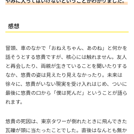
やみに入ってはいけないということがわかりました。
感想
冒頭、車のなかで「おねえちゃん、あのね」と何かを
話そうとする悠貴ですが、核心には触れません。友人
と再会したり、両親が生きていることを聞いたりする
なか、悠貴の姿は見えたり見えなかったり。未来は
徐々に、悠貴がいない現実を受け入れはじめ、ついに
最後に悠貴の口から「僕は死んだ」ということが語ら
れます。
悠貴の死因は、東京タワーが倒れたときに飛んできた
瓦礫が頭に当たったことでした。直後はなんとも無か