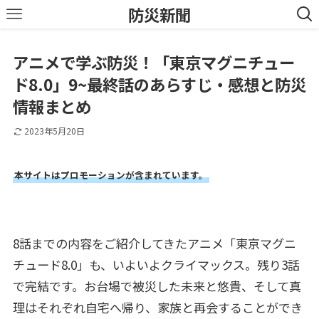
防災新聞
アニメで学ぶ防災！「東京マグニチュー
ド8.0」9~最終話のあらすじ・感想と防災
情報まとめ
2023年5月20日
本サイトはプロモーションが含まれています。
8話までの内容をご紹介してきたアニメ「東京マグニ
チュード8.0」も、いよいよクライマックス。残り3話
で完結です。お台場で被災した未来と悠貴、そして真
理はそれぞれ自宅へ帰り、家族と再会することができ