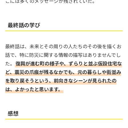
こには多くのメッセージが残されていた。
最終話の学び
最終話は、未来とその周りの人たちのその後を描くお
話で、特に防災に関する情報の描写はありませんでし
た。
復興が進む町の様子や、ずらりと並ぶ仮設住宅な
ど、震災の爪痕が残るなかでも、元の暮らしや街並み
を取り戻そうという、前向きなシーンが見られたの
は、よかったと思います。
感想