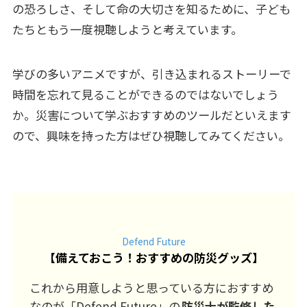
の恐ろしさ、そして命の大切さを知るために、子ども
たちともう一度視聴しようと考えています。
学びの多いアニメですが、引き込まれるストーリーで
時間を忘れて見ることができるのではないでしょう
か。災害について学ぶおすすめのツールだといえます
ので、興味を持った方はぜひ視聴してみてください。
Defend Future
【
備えておこう！おすすめの防災グッズ
】
これから用意しようと思っている方におすすめ
なのが「Defend Future」の
防災士が監修した