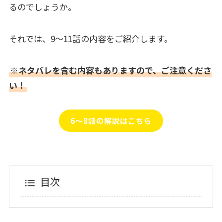
るのでしょうか。
それでは、9～11話の内容をご紹介します。
※ネタバレを含む内容もありますので、ご注意くださ
い！
6～8話の解説はこちら
目次