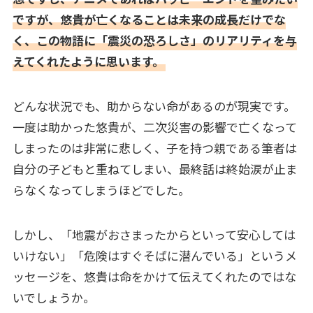
ですが、悠貴が亡くなることは未来の成長だけでな
く、この物語に「震災の恐ろしさ」のリアリティを与
えてくれたように思います。
どんな状況でも、助からない命があるのが現実です。
一度は助かった悠貴が、二次災害の影響で亡くなって
しまったのは非常に悲しく、子を持つ親である筆者は
自分の子どもと重ねてしまい、最終話は終始涙が止ま
らなくなってしまうほどでした。
しかし、「地震がおさまったからといって安心しては
いけない」「危険はすぐそばに潜んでいる」というメ
ッセージを、悠貴は命をかけて伝えてくれたのではな
いでしょうか。