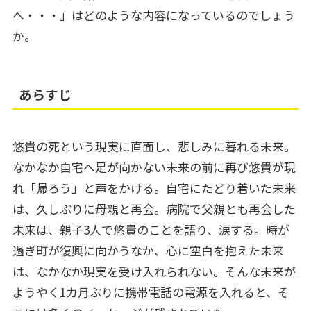
へ・・・」はどのような内容になっているのでしょう
か。
あらすじ
悠貴の死という現実に直面し、悲しみに暮れる未来。
なかなか自宅へ足が向かない未来の前に再び悠貴が現
れ「帰ろう」と声をかける。自宅にたどり着いた未来
は、久しぶりに母親と再会。病院で父親とも再会した
未来は、親子3人で悠貴のことを語り、涙する。時が
過ぎ町が復興に向かうなか、心に空白を抱えた未来
は、なかなか現実を受け入れられない。そんな未来が
ようやく1カ月ぶりに携帯電話の電源を入れると、そ