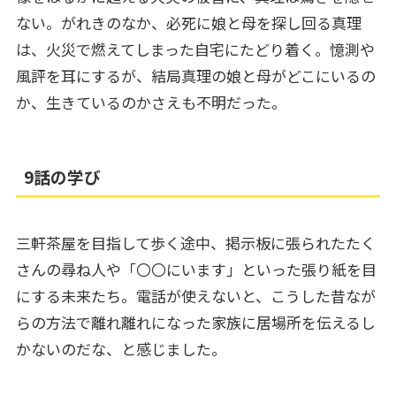
ない。がれきのなか、必死に娘と母を探し回る真理
は、火災で燃えてしまった自宅にたどり着く。憶測や
風評を耳にするが、結局真理の娘と母がどこにいるの
か、生きているのかさえも不明だった。
9話の学び
三軒茶屋を目指して歩く途中、掲示板に張られたたく
さんの尋ね人や「〇〇にいます」といった張り紙を目
にする未来たち。電話が使えないと、こうした昔なが
らの方法で離れ離れになった家族に居場所を伝えるし
かないのだな、と感じました。