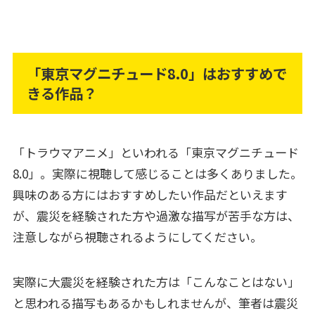
「東京マグニチュード8.0」はおすすめで
きる作品？
「トラウマアニメ」といわれる「東京マグニチュード
8.0」。実際に視聴して感じることは多くありました。
興味のある方にはおすすめしたい作品だといえます
が、震災を経験された方や過激な描写が苦手な方は、
注意しながら視聴されるようにしてください。
実際に大震災を経験された方は「こんなことはない」
と思われる描写もあるかもしれませんが、筆者は震災