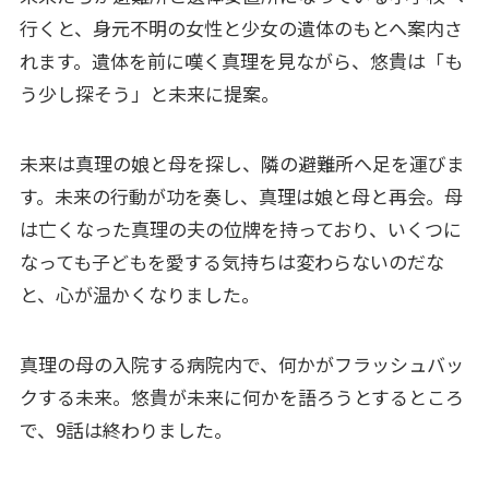
行くと、身元不明の女性と少女の遺体のもとへ案内さ
れます。遺体を前に嘆く真理を見ながら、悠貴は「も
う少し探そう」と未来に提案。
未来は真理の娘と母を探し、隣の避難所へ足を運びま
す。未来の行動が功を奏し、真理は娘と母と再会。母
は亡くなった真理の夫の位牌を持っており、いくつに
なっても子どもを愛する気持ちは変わらないのだな
と、心が温かくなりました。
真理の母の入院する病院内で、何かがフラッシュバッ
クする未来。悠貴が未来に何かを語ろうとするところ
で、9話は終わりました。