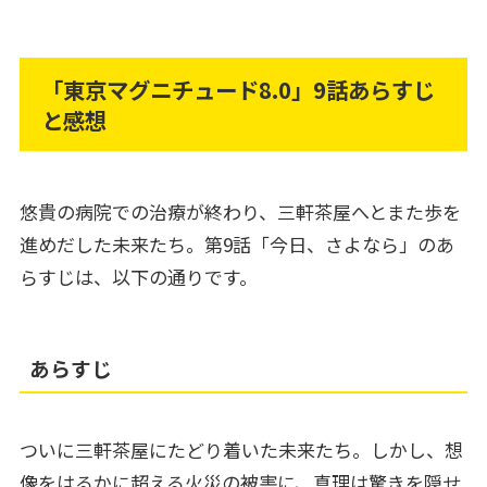
「東京マグニチュード8.0」9話あらすじ
と感想
悠貴の病院での治療が終わり、三軒茶屋へとまた歩を
進めだした未来たち。第9話「今日、さよなら」のあ
らすじは、以下の通りです。
あらすじ
ついに三軒茶屋にたどり着いた未来たち。しかし、想
像をはるかに超える火災の被害に、真理は驚きを隠せ