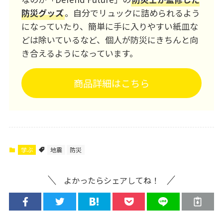
防災グッズ
。自分でリュックに詰められるよう
になっていたり、簡単に手に入りやすい紙皿な
どは除いているなど、個人が防災にきちんと向
き合えるようになっています。
商品詳細はこちら
学ぶ
地震
防災
よかったらシェアしてね！