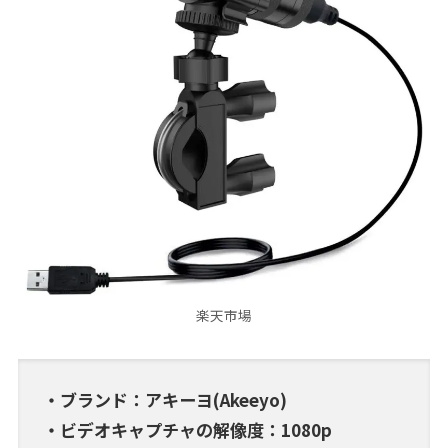
楽天市場
・ブランド：アキーヨ(Akeeyo)
・ビデオキャプチャの解像度：1080p