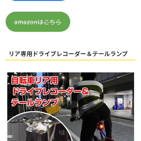
amazonはこちら
リア専用ドライブレコーダー＆テールランプ