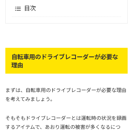
目次
自転車用のドライブレコーダーが必要な
理由
まずは、自転車用のドライブレコーダーが必要な理由
を考えてみましょう。
そもそもドライブレコーダーとは運転時の状況を録画
するアイテムで、あおり運転の被害が多くなるにつ