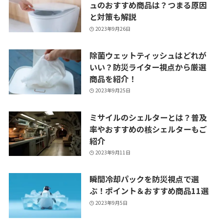
ュのおすすめ商品は？つまる原因
と対策も解説
2023年9月26日
除菌ウェットティッシュはどれが
いい？防災ライター視点から厳選
商品を紹介！
2023年9月25日
ミサイルのシェルターとは？普及
率やおすすめの核シェルターもご
紹介
2023年9月11日
瞬間冷却パックを防災視点で選
ぶ！ポイント＆おすすめ商品11選
2023年9月5日