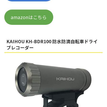
amazonはこちら
KAIHOU KH-BDR100 防水防滴自転車ドライ
ブレコーダー