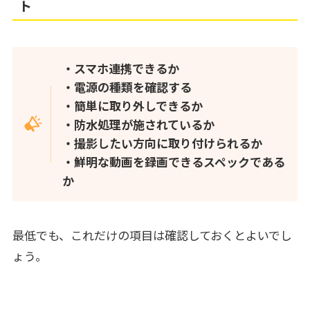
ト
・スマホ連携できるか
・電源の種類を確認する
・簡単に取り外しできるか
・防水処理が施されているか
・撮影したい方向に取り付けられるか
・鮮明な動画を録画できるスペックである
か
最低でも、これだけの項目は確認しておくとよいでし
ょう。