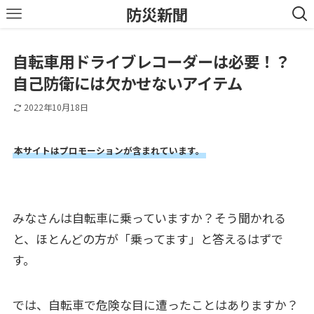
防災新聞
自転車用ドライブレコーダーは必要！？
自己防衛には欠かせないアイテム
2022年10月18日
本サイトはプロモーションが含まれています。
みなさんは自転車に乗っていますか？そう聞かれる
と、ほとんどの方が「乗ってます」と答えるはずで
す。
では、自転車で危険な目に遭ったことはありますか？