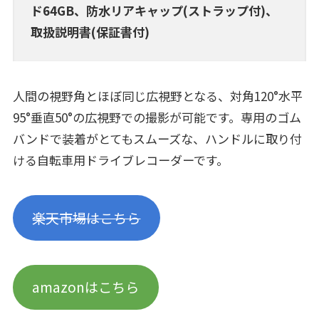
ド64GB、防水リアキャップ(ストラップ付)、
取扱説明書(保証書付)
人間の視野角とほぼ同じ広視野となる、対角120°水平
95°垂直50°の広視野での撮影が可能です。専用のゴム
バンドで装着がとてもスムーズな、ハンドルに取り付
ける自転車用ドライブレコーダーです。
楽天市場はこちら
amazonはこちら