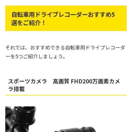
自転車用ドライブレコーダーおすすめ5
選をご紹介！
それでは、おすすめできる自転車用ドライブレコーダ
ーを5つご紹介しましょう。
スポーツカメラ 高画質 FHD200万画素カメ
ラ搭載