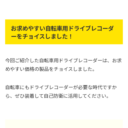
お求めやすい自転車用ドライブレコーダ
ーをチョイスしました！
今回ご紹介した自転車用ドライブレコーダーは、お求
めやすい価格の製品をチョイスしました。
自転車にもドライブレコーダーが必要な時代ですか
ら、ぜひ装着して自己防衛に活用してください。