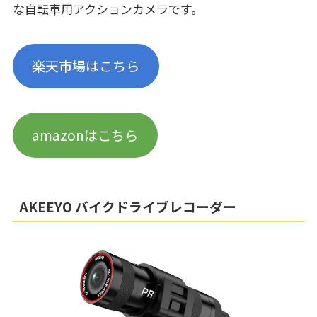
な自転車用アクションカメラです。
楽天市場はこちら
amazonはこちら
AKEEYO バイクドライブレコーダー