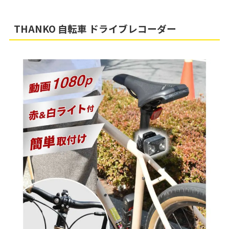
THANKO 自転車 ドライブレコーダー