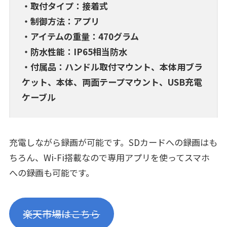
・取付タイプ：接着式
・制御方法：アプリ
・アイテムの重量：470グラム
・防水性能：IP65相当防水
・付属品：ハンドル取付マウント、本体用ブラ
ケット、本体、両面テープマウント、USB充電
ケーブル
充電しながら録画が可能です。SDカードへの録画はも
ちろん、Wi-Fi搭載なので専用アプリを使ってスマホ
への録画も可能です。
楽天市場はこちら