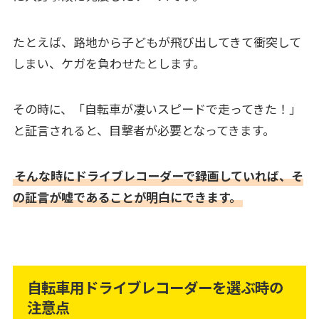
たとえば、路地から子どもが飛び出してきて衝突して
しまい、ケガを負わせたとします。
その時に、「自転車が凄いスピードで走ってきた！」
と証言されると、目撃者が必要となってきます。
そんな時にドライブレコーダーで録画していれば、そ
の証言が嘘であることが明白にできます。
自転車用ドライブレコーダーを選ぶ時の
注意点