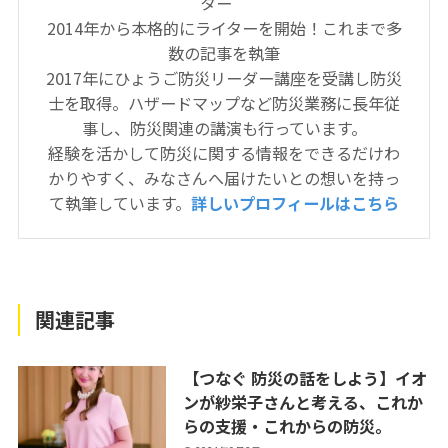
ター
2014年から本格的にライターを開始！これまで多
数の記事を執筆
2017年にひょうご防災リーダー講座を受講し防災
士を取得。ハザードマップなど防災業務に長年従
事し、防災関連の講演も行っています。
経験を活かして防災に関する情報をできるだけわ
かりやすく、みなさんへ届けたいとの想いを持っ
て執筆しています。
詳しいプロフィールはこちら
関連記事
【つなぐ 防災の話をしよう】イオ
ンが紗栄子さんと考える、これか
らの支援・これからの防災。