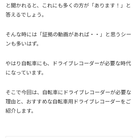
と聞かれると、これにも多くの方が「あります！」と
答えるでしょう。
そんな時には「証拠の動画があれば・・」と思うシー
ンも多いはず。
やはり自転車にも、ドライブレコーダーが必要な時代
になっています。
そこで今回は、自転車にドライブレコーダーが必要な
理由と、おすすめな自転車用ドライブレコーダーをご
紹介します。