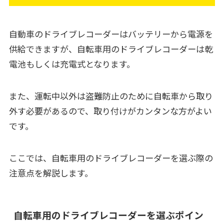
自動車のドライブレコーダーはバッテリーから電源を
供給できますが、自転車用のドライブレコーダーは乾
電池もしくは充電式となります。
また、運転中以外は盗難防止のために自転車から取り
外す必要があるので、取り付けがカンタンな方がよい
です。
ここでは、自転車用のドライブレコーダーを選ぶ際の
注意点を解説します。
自転車用のドライブレコーダーを選ぶポイン