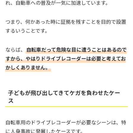
れ、自動車への普及が一気に加速しています。
つまり、何かあった時に証拠を残すことを目的で設置
するいうことです。
ならば、
自転車だって危険な目に遭うことはあるので
すから、やはりドライブレコーダーは必要と考えてお
かしくありません。
子どもが飛び出してきてケガを負わせたケー
ス
自転車用のドライブレコーダーが必要なシーンは、特
に人身事故に発展したケースです。