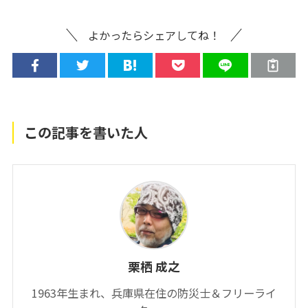
よかったらシェアしてね！
この記事を書いた人
栗栖 成之
1963年生まれ、兵庫県在住の防災士＆フリーライ