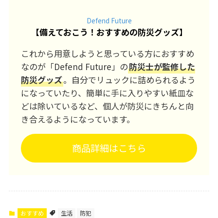
Defend Future
【
備えておこう！おすすめの防災グッズ
】
これから用意しようと思っている方におすすめ
なのが「Defend Future」の
防災士が監修した
防災グッズ
。自分でリュックに詰められるよう
になっていたり、簡単に手に入りやすい紙皿な
どは除いているなど、個人が防災にきちんと向
き合えるようになっています。
商品詳細はこちら
おすすめ
生活
防犯