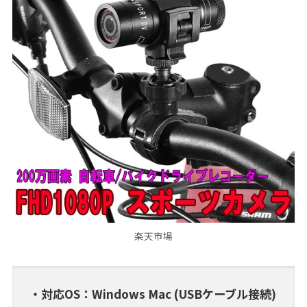
楽天市場
・対応OS：Windows Mac (USBケーブル接続)