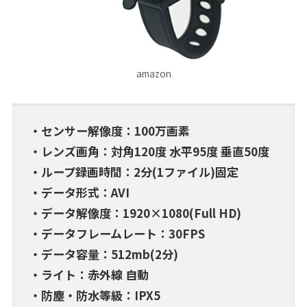
amazon
・センサー解像度：100万画素
・レンズ画角：対角120度 水平95度 垂直50度
・ループ録画時間：2分(1ファイル)固定
・データ形式：AVI
・データ解像度：1920×1080(Full HD)
・データフレームレート：30FPS
・データ容量：512mb(2分)
・ライト：赤外線 自動
・防塵・防水等級：IPX5