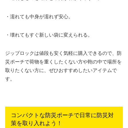
・濡れても中身が濡れず安心。
・壊れてもすぐ新しい袋に変えられる。
ジップロックは値段も安く気軽に購入できるので、防
災ポーチで荷物を重くしたくない方や鞄の中で場所を
取りたくない方に、ぜひおすすめしたいアイテムで
す。
コンパクトな防災ポーチで日常に防災対
策を取り入れよう！