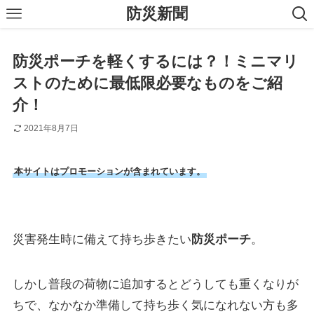
防災新聞
防災ポーチを軽くするには？！ミニマリ
ストのために最低限必要なものをご紹
介！
2021年8月7日
本サイトはプロモーションが含まれています。
災害発生時に備えて持ち歩きたい
防災ポーチ
。
しかし普段の荷物に追加するとどうしても重くなりが
ちで、なかなか準備して持ち歩く気になれない方も多