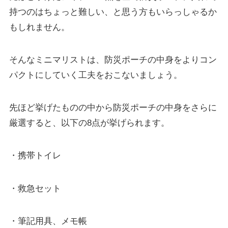
持つのはちょっと難しい、と思う方もいらっしゃるか
もしれません。
そんなミニマリストは、防災ポーチの中身をよりコン
パクトにしていく工夫をおこないましょう。
先ほど挙げたものの中から防災ポーチの中身をさらに
厳選すると、以下の8点が挙げられます。
・携帯トイレ
・救急セット
・筆記用具、メモ帳