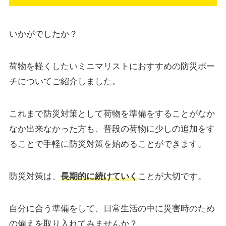
いかがでしたか？
荷物を軽くしたいミニマリストにおすすめの防災ポー
チについてご紹介しました。
これまで防災対策として荷物を準備をすることがなか
なか出来なかった方も、普段の荷物に少しの追加をす
ることで手軽に防災対策を始めることができます。
防災対策は、
長期的に続けていく
ことが大切です。
自分に合う準備をして、日常生活の中に災害時のため
の備えを取り入れてみませんか？