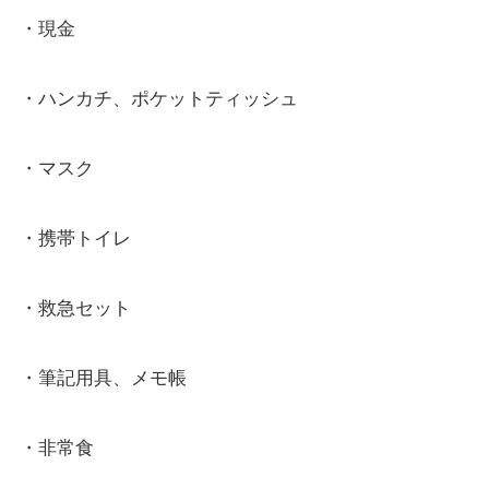
・現金
・ハンカチ、ポケットティッシュ
・マスク
・携帯トイレ
・救急セット
・筆記用具、メモ帳
・非常食