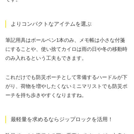
よりコンパクトなアイテムを選ぶ
筆記用具はボールペン1本のみ、メモ帳は小さな付箋
にすることや、使い捨てカイロは雨の日や冬の移動時
のみ入れるという工夫もできます。
これだけでも防災ポーチとして常備するハードルが下
がり、荷物を増やしたくないミニマリストでも防災ポ
ーチを持ち歩きやすくなりますね。
最軽量を求めるならジップロックを活用！