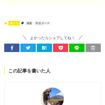
備える
備蓄
防災ポーチ
よかったらシェアしてね！
この記事を書いた人