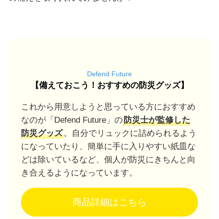
Defend Future
【
備えておこう！おすすめの防災グッズ
】
これから用意しようと思っている方におすすめ
なのが「Defend Future」の
防災士が監修した
防災グッズ
。自分でリュックに詰められるよう
になっていたり、簡単に手に入りやすい紙皿な
どは除いているなど、個人が防災にきちんと向
き合えるようになっています。
商品詳細はこちら