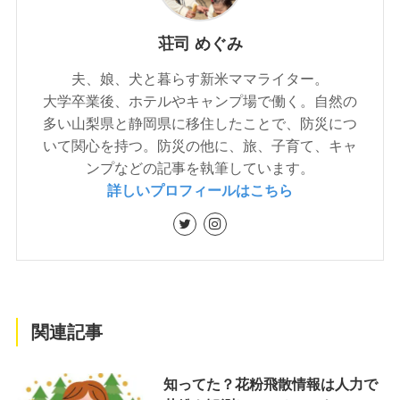
荘司 めぐみ
夫、娘、犬と暮らす新米ママライター。
大学卒業後、ホテルやキャンプ場で働く。自然の
多い山梨県と静岡県に移住したことで、防災につ
いて関心を持つ。防災の他に、旅、子育て、キャ
ンプなどの記事を執筆しています。
詳しいプロフィールはこちら
関連記事
知ってた？花粉飛散情報は人力で