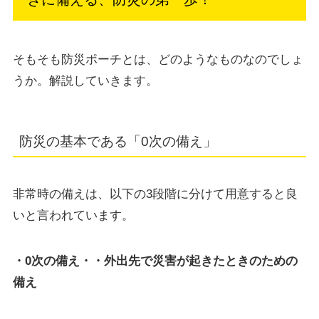
そもそも防災ポーチとは、どのようなものなのでしょ
うか。解説していきます。
防災の基本である「0次の備え」
非常時の備えは、以下の3段階に分けて用意すると良
いと言われています。
・0次の備え・・外出先で災害が起きたときのための
備え