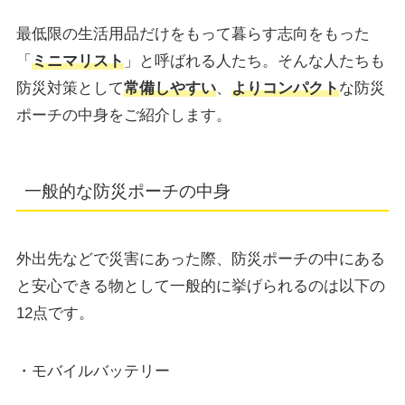
最低限の生活用品だけをもって暮らす志向をもった
「
ミニマリスト
」と呼ばれる人たち。そんな人たちも
防災対策として
常備しやすい
、
よりコンパクト
な防災
ポーチの中身をご紹介します。
一般的な防災ポーチの中身
外出先などで災害にあった際、防災ポーチの中にある
と安心できる物として一般的に挙げられるのは以下の
12点です。
・モバイルバッテリー