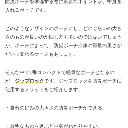
防災ポーチを準備する際に重要なポイントが、中身を
入れるポーチです。
どのようなデザインのポーチにし、どのぐらいの大き
さのものが良いのか悩む方も多いのではないでしょう
か。ポーチによって、防災ポーチ自体の重量の重さが
だいぶ変わるケースもあります。
そんな中で1番コンパクトで軽量なポーチとなるの
が、
ジップロック
です。ジップロックを防災ポーチに
使用するメリットをご紹介します。
・自分の好みの大きさの防災ポーチができる。
・透明なものを選ぶと中身がわかりやすい。