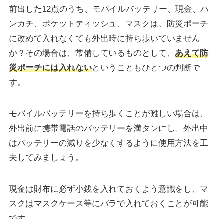
前出した12点のうち、モバイルバッテリー、現金、ハ
ンカチ、ポケットティッシュ、マスクは、防災ポーチ
に改めて入れなくても外出時に持ち歩いていません
か？その場合は、常備しているものとして、
あえて防
災ポーチには入れない
ということもひとつの判断で
す。
モバイルバッテリーを持ち歩くことが難しい場合は、
外出前に携帯電話のバッテリーを満タンにし、外出中
はバッテリーの減りを少なくするように使用方法を工
夫してみましょう。
現金は財布に必ず小銭を入れておくよう意識をし、マ
スクはマスクケース等にバラで入れておくことが可能
です。