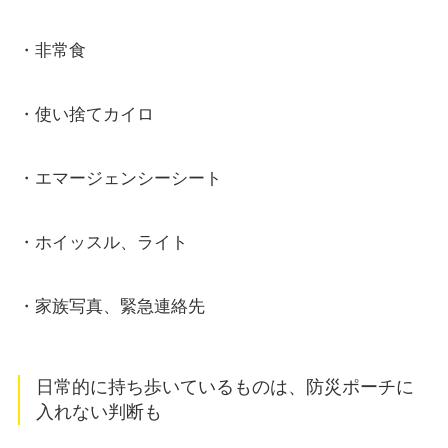
・非常食
・使い捨てカイロ
・エマージェンシーシート
・ホイッスル、ライト
・家族写真、緊急連絡先
日常的に持ち歩いているものは、防災ポーチに
入れない判断も