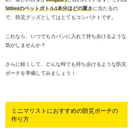
500mlのペットボトル1本分ほどの重さ
に当たるの
で、防災グッズとしてはとてもコンパクトです。
これなら、いつでもカバンに入れて持ち歩けるような
気がしませんか？
さらに軽くして、どんな時でも持ち歩けるような防災
ポーチを準備してみましょう！
ミニマリストにおすすめの防災ポーチの
作り方