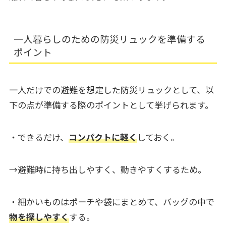
一人暮らしのための防災リュックを準備する
ポイント
一人だけでの避難を想定した防災リュックとして、以
下の点が準備する際のポイントとして挙げられます。
・できるだけ、
コンパクトに軽く
しておく。
→避難時に持ち出しやすく、動きやすくするため。
・細かいものはポーチや袋にまとめて、バッグの中で
物を探しやすく
する。