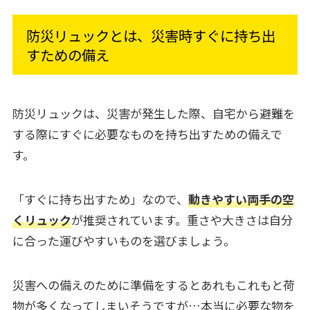
防災リュックとは、災害時すぐに持ち出
すための備え
防災リュックは、災害が発生した際、自宅から避難を
する際にすぐに必要なものを持ち出すための備えで
す。
「すぐに持ち出すため」なので、
動きやすい両手の空
くリュック
が推奨されています。重さや大きさは自分
に合った運びやすいものを選びましょう。
災害への備えのために準備をするとあれもこれもと荷
物が多くなってしまいそうですが…本当に必要な物を