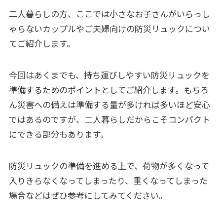
二人暮らしの方、ここでは小さなお子さんがいらっし
ゃらないカップルやご夫婦向けの防災リュックについ
てご紹介します。
今回はあくまでも、持ち運びしやすい防災リュックを
準備するためのポイントとしてご紹介します。もちろ
ん災害への備えは準備する量が多ければ多いほど安心
ではあるのですが、二人暮らしだからこそコンパクト
にできる部分もあります。
防災リュックの準備を進める上で、荷物が多くなって
入りきらなくなってしまったり、重くなってしまった
場合などはぜひ参考にしてみてください。