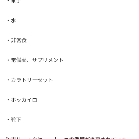
・軍手
・水
・非常食
・常備薬、サプリメント
・カラトリーセット
・ホッカイロ
・靴下