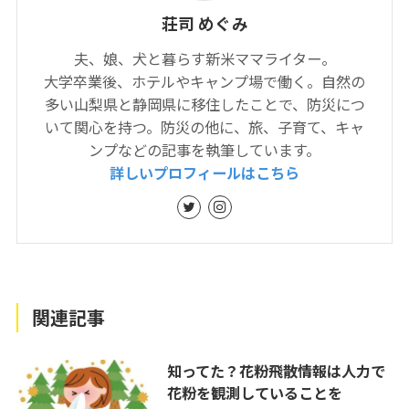
荘司 めぐみ
夫、娘、犬と暮らす新米ママライター。
大学卒業後、ホテルやキャンプ場で働く。自然の
多い山梨県と静岡県に移住したことで、防災につ
いて関心を持つ。防災の他に、旅、子育て、キャ
ンプなどの記事を執筆しています。
詳しいプロフィールはこちら
関連記事
知ってた？花粉飛散情報は人力で
花粉を観測していることを