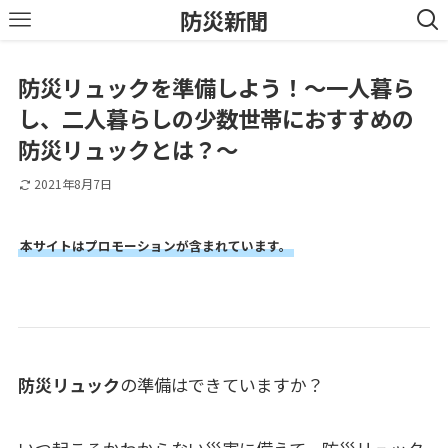
防災新聞
防災リュックを準備しよう！〜一人暮ら
し、二人暮らしの少数世帯におすすめの
防災リュックとは？〜
2021年8月7日
本サイトはプロモーションが含まれています。
防災リュック
の準備はできていますか？