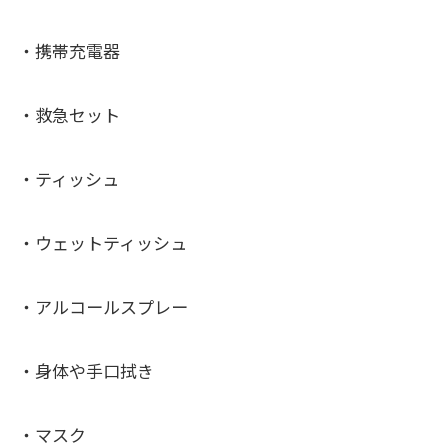
・携帯充電器
・救急セット
・ティッシュ
・ウェットティッシュ
・アルコールスプレー
・身体や手口拭き
・マスク