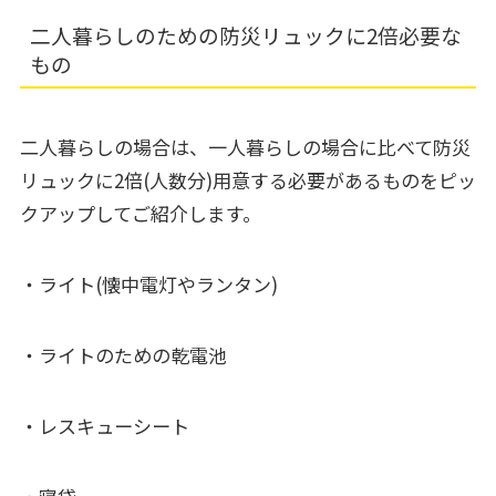
二人暮らしのための防災リュックに2倍必要な
もの
二人暮らしの場合は、一人暮らしの場合に比べて防災
リュックに2倍(人数分)用意する必要があるものをピッ
クアップしてご紹介します。
・ライト(懐中電灯やランタン)
・ライトのための乾電池
・レスキューシート