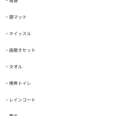
・寝袋
・銀マット
・ホイッスル
・歯磨きセット
・タオル
・携帯トイレ
・レインコート