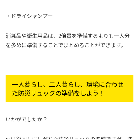
・ドライシャンプー
消耗品や衛生用品は、2倍量を準備するよりも一人分
を多めに準備することでまとめることができます。
一人暮らし、二人暮らし、環境に合わせ
た防災リュックの準備をしよう！
いかがでしたか？
つい後回しにしがちな防災リュックの準備ですが、準