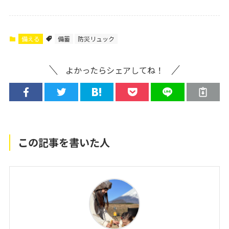
備える
備蓄
防災リュック
よかったらシェアしてね！
この記事を書いた人