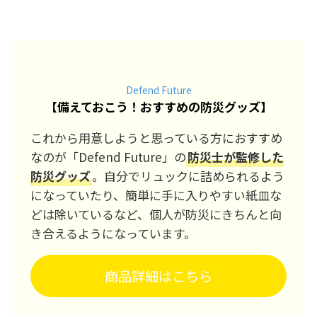
Defend Future
【
備えておこう！おすすめの防災グッズ
】
これから用意しようと思っている方におすすめ
なのが「Defend Future」の
防災士が監修した
防災グッズ
。自分でリュックに詰められるよう
になっていたり、簡単に手に入りやすい紙皿な
どは除いているなど、個人が防災にきちんと向
き合えるようになっています。
商品詳細はこちら