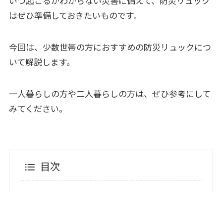
いつ起こるかわからない災害に備えて、防災リュック
はぜひ準備しておきたいものです。
今回は、少数世帯の方におすすめの防災リュックにつ
いて解説します。
一人暮らしの方や二人暮らしの方は、ぜひ参考にして
みてください。
目次