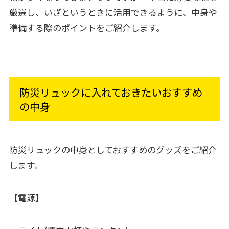
厳選し、いざというときに活用できるように、中身や
準備する際のポイントをご紹介します。
防災リュックに入れておきたいおすすめ
の中身
防災リュックの中身としておすすめのグッズをご紹介
します。
【電源】