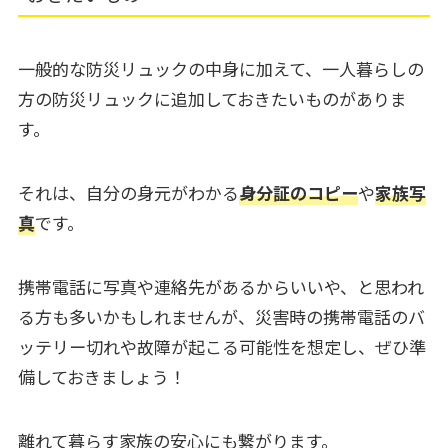
一般的な防災リュックの中身に加えて、一人暮らしの
方の防災リュックに追加しておきたいものがありま
す。
それは、自分の身元がわかる
身分証のコピー
や
家族写
真
です。
携帯電話に写真や連絡先があるからいいや、と思われ
る方も多いかもしれませんが、災害時の携帯電話のバ
ッテリー切れや故障が起こる可能性を想定し、ぜひ準
備しておきましょう！
離れて暮らす家族の安心にも繋がります。