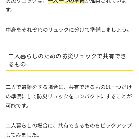
防災リュックは、
一人一つの準備
が推奨されていま
す。
中身をそれぞれのリュックに分けて準備しましょう。
二人暮らしのための防災リュックで共有でき
るもの
二人で避難をする場合に、共有できるものは一つだけ
の準備にして防災リュックをコンパクトにすることが
可能です。
二人暮らしの場合に、共有できるものをピックアップ
してみました。