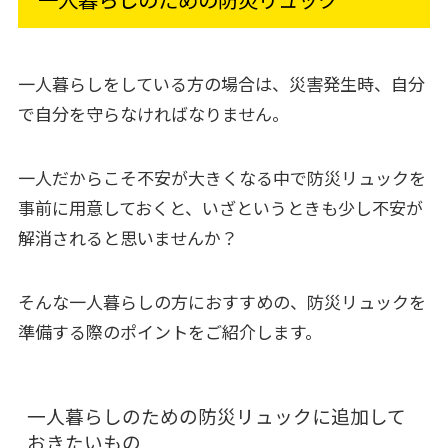
一人暮らしをしている方の場合は、災害発生時、自分
で自分を守らなければなりません。
一人だからこそ不安が大きくなる中で防災リュックを
事前に用意しておくと、いざというときも少し不安が
解消されると思いませんか？
そんな一人暮らしの方におすすめの、防災リュックを
準備する際のポイントをご紹介します。
一人暮らしのための防災リュックに追加して
おきたいもの