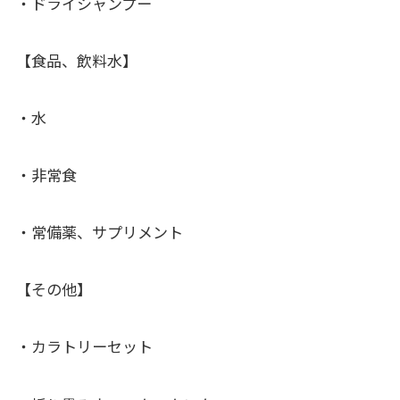
・ドライシャンプー
【食品、飲料水】
・水
・非常食
・常備薬、サプリメント
【その他】
・カラトリーセット