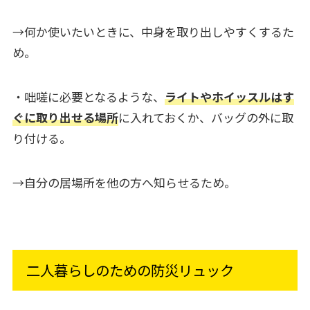
→何か使いたいときに、中身を取り出しやすくするた
め。
・咄嗟に必要となるような、
ライトやホイッスルはす
ぐに取り出せる場所
に入れておくか、バッグの外に取
り付ける。
→自分の居場所を他の方へ知らせるため。
二人暮らしのための防災リュック