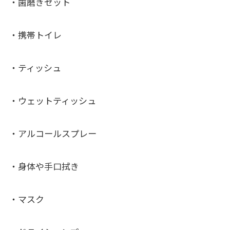
・歯磨きセット
・携帯トイレ
・ティッシュ
・ウェットティッシュ
・アルコールスプレー
・身体や手口拭き
・マスク