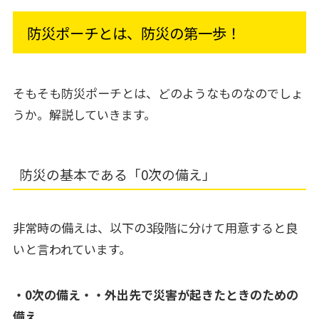
防災ポーチとは、防災の第一歩！
そもそも防災ポーチとは、どのようなものなのでしょ
うか。解説していきます。
防災の基本である「0次の備え」
非常時の備えは、以下の3段階に分けて用意すると良
いと言われています。
・0次の備え・・外出先で災害が起きたときのための
備え