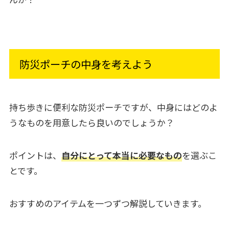
防災ポーチの中身を考えよう
持ち歩きに便利な防災ポーチですが、中身にはどのよ
うなものを用意したら良いのでしょうか？
ポイントは、
自分にとって本当に必要なもの
を選ぶこ
とです。
おすすめのアイテムを一つずつ解説していきます。