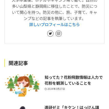
多い山梨県と静岡県に移住したことで、防災につ
いて関心を持つ。防災の他に、旅、子育て、キャ
ンプなどの記事を執筆しています。
詳しいプロフィールはこちら
関連記事
知ってた？花粉飛散情報は人力で
花粉を観測していることを
2024年3月27日
進研ゼミ「キケン！はっけん講