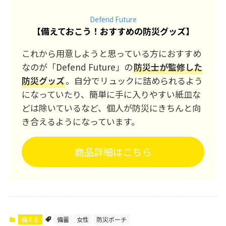
Defend Future
【
備えておこう！おすすめの防災グッズ
】
これから用意しようと思っている方におすすめ
なのが「Defend Future」の
防災士が監修した
防災グッズ
。自分でリュックに詰められるよう
になっていたり、簡単に手に入りやすい紙皿な
どは除いているなど、個人が防災にきちんと向
き合えるようになっています。
商品詳細はこちら
備える
備蓄
女性
防災ポーチ