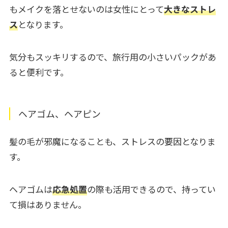
もメイクを落とせないのは女性にとって
大きなストレ
ス
となります。
気分もスッキリするので、旅行用の小さいパックがあ
ると便利です。
ヘアゴム、ヘアピン
髪の毛が邪魔になることも、ストレスの要因となりま
す。
ヘアゴムは
応急処置
の際も活用できるので、持ってい
て損はありません。