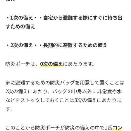
・1次の備え・・自宅から避難する際にすぐに持ち出
すための備え
・2次の備え・・長期的に避難するための備え
防災ポーチは、
0次の備え
にあたります。
家に避難するための防災バッグを用意して置くことは
2次の備えにあたり、バッグの中身以外に非常食や水
などをストックしておくことは3次の備えにあたりま
す。
このことから防災ポーチが防災の備えの中で1番
コン