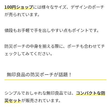
100円ショップ
には様々なサイズ、デザインのポーチ
が売られています。
値段もお手軽で手を出しやすい点もポイントです。
防災ポーチの中身を揃える際に、ポーチも合わせてチ
ェックしてみてください。
無印良品の防災ポーチが話題！
シンプルでおしゃれな無印良品では、
コンパクトな防
災セット
が販売されています。