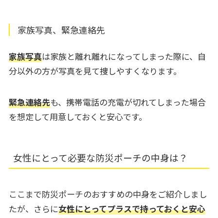
家族写真、緊急連絡先
家族写真
は家族と離れ離れになってしまった際に、自
分以外の方が写真を見て捜しやすくなります。
緊急連絡先
も、携帯電話の充電が切れてしまった場合
を想定して用意しておくと安心です。
女性にとって必要な防災ポーチの中身は？
ここまで防災ポーチのおすすめの中身をご紹介しまし
たが、さらに
女性にとってプラスで持っておくと安心