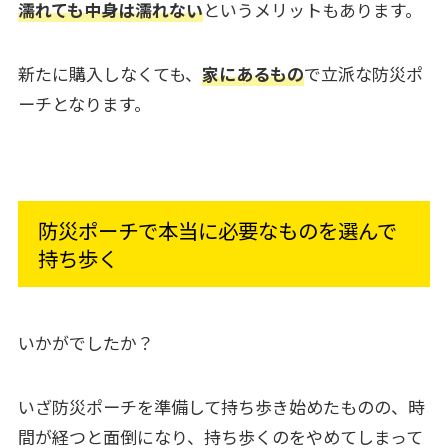
濡れても中身は濡れない
というメリットもあります。
新たに購入しなくても、
家にあるもの
で立派な防災ポ
ーチとなります。
防災ポーチで本当に必要なものを選んで
持ち歩く
いかがでしたか？
いざ防災ポーチを準備して持ち歩き始めたものの、時
間が経つと面倒になり、持ち歩くのをやめてしまって