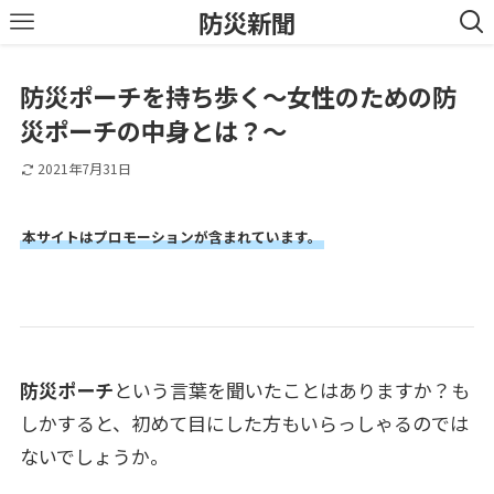
防災新聞
防災ポーチを持ち歩く〜女性のための防
災ポーチの中身とは？〜
2021年7月31日
本サイトはプロモーションが含まれています。
防災ポーチ
という言葉を聞いたことはありますか？も
しかすると、初めて目にした方もいらっしゃるのでは
ないでしょうか。