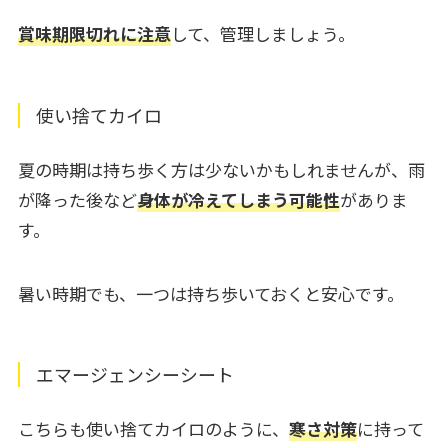
賞味期限切れに注意
して、管理しましょう。
使い捨てカイロ
夏の時期は持ち歩く方は少ないかもしれませんが、雨
が降った後など
身体が冷えてしまう可能性
がありま
す。
暑い時期でも、一つは持ち歩いておくと安心です。
エマージェンシーシート
こちらも使い捨てカイロのように、
寒さ対策
に持って