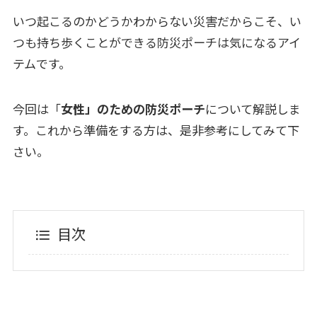
いつ起こるのかどうかわからない災害だからこそ、い
つも持ち歩くことができる防災ポーチは気になるアイ
テムです。
今回は「
女性」のための防災ポーチ
について解説しま
す。これから準備をする方は、是非参考にしてみて下
さい。
目次