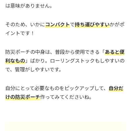
は意味がありません。
そのため、いかに
コンパクト
で
持ち運びやすい
かがポ
イントです！
防災ポーチの中身は、普段から使用できる「
あると便
利なもの
」ばかり。ローリングストックもしやすいの
で、管理がしやすいです。
自分にとって必要なものをピックアップして、
自分だ
けの防災ポーチ
作ってみてくださいね。