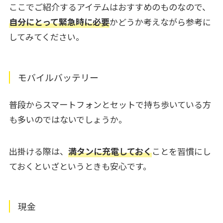
ここでご紹介するアイテムはおすすめのものなので、
自分にとって緊急時に必要
かどうか考えながら参考に
してみてください。
モバイルバッテリー
普段からスマートフォンとセットで持ち歩いている方
も多いのではないでしょうか。
出掛ける際は、
満タンに充電しておく
ことを習慣にし
ておくといざというときも安心です。
現金