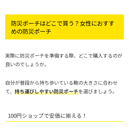
防災ポーチはどこで買う？女性におすす
めの防災ポーチ
実際に防災ポーチを準備する際、どこで購入するのが
良いのでしょうか。
自分が普段から持ち歩いている鞄の大きさに合わせ
て、
持ち運びしやすい防災ポーチ
を選びましょう。
100円ショップで安価に揃える！