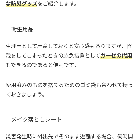
な防災グッズ
をご紹介します。
衛生用品
生理用として用意しておくと安心感もありますが、怪
我をしてしまったときの応急措置として
ガーゼの代用
もできるのであると便利です。
使用済みのものを捨てるためのゴミ袋も合わせて持っ
ておきましょう。
メイク落としシート
災害発生時に外出先でそのまま避難する場合、何時間