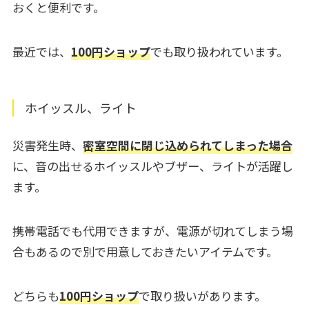
おくと便利です。
最近では、
100円ショップ
でも取り扱われています。
ホイッスル、ライト
災害発生時、
密室空間に閉じ込められてしまった場合
に、音の出せるホイッスルやブザー、ライトが活躍し
ます。
携帯電話でも代用できますが、電源が切れてしまう場
合もあるので別で用意しておきたいアイテムです。
どちらも
100円ショップ
で取り扱いがあります。