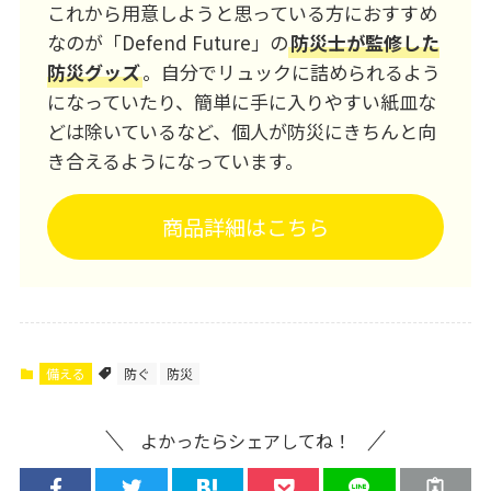
これから用意しようと思っている方におすすめ
なのが「Defend Future」の
防災士が監修した
防災グッズ
。自分でリュックに詰められるよう
になっていたり、簡単に手に入りやすい紙皿な
どは除いているなど、個人が防災にきちんと向
き合えるようになっています。
商品詳細はこちら
備える
防ぐ
防災
よかったらシェアしてね！