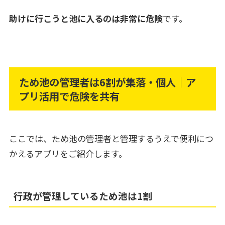
助けに行こうと池に入るのは非常に危険
です。
ため池の管理者は6割が集落・個人｜ア
プリ活用で危険を共有
ここでは、ため池の管理者と管理するうえで便利につ
かえるアプリをご紹介します。
行政が管理しているため池は1割