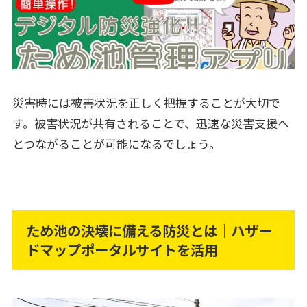
災害時には被害状況を正しく把握することが大切で
す。被害状況が共有されることで、迅速な災害支援へ
とつながることが可能になるでしょう。
ため池の決壊に備える防災とは｜ハザー
ドマップポータルサイトを活用