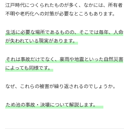
江戸時代につくられたものが多く、なかには、所有者
不明や老朽化への対策が必要なところもあります。
生活に必要な場所であるものの、そこでは毎年、人命
が失われている現実があります。
それは事故だけでなく、豪雨や地震といった自然災害
によっても同様です。
なぜ、これらの被害が繰り返されるのでしょうか。
ため池の事故・決壊について解説します。