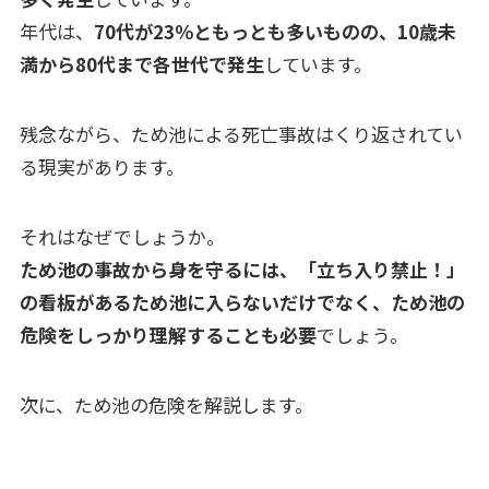
年代は、
70代が23％ともっとも多いものの、10歳未
満から80代まで各世代で発生
しています。
残念ながら、ため池による死亡事故はくり返されてい
る現実があります。
それはなぜでしょうか。
ため池の事故から身を守るには、「立ち入り禁止！」
の看板があるため池に入らないだけでなく、ため池の
危険をしっかり理解することも必要
でしょう。
次に、ため池の危険を解説します。