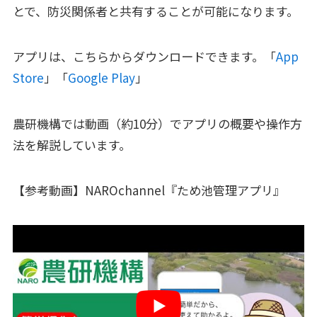
とで、防災関係者と共有することが可能になります。
アプリは、こちらからダウンロードできます。「
App
Store
」「
Google Play
」
農研機構では動画（約10分）でアプリの概要や操作方
法を解説しています。
【参考動画】NAROchannel『ため池管理アプリ』