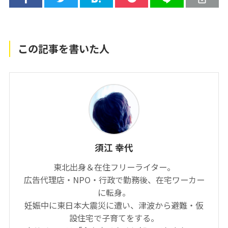
この記事を書いた人
須江 幸代
東北出身＆在住フリーライター。
広告代理店・NPO・行政で勤務後、在宅ワーカー
に転身。
妊娠中に東日本大震災に遭い、津波から避難・仮
設住宅で子育てをする。