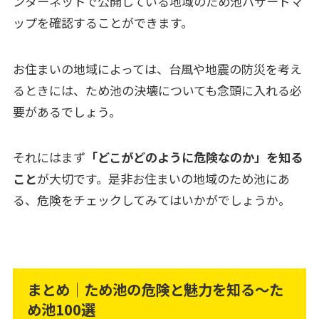
ンターネットで公開している地域のため池ハザードマ
ップを確認することができます。
お住まいの地域によっては、台風や地震の防災を考え
るときには、ため池の決壊についても念頭に入れる必
要があるでしょう。
それにはまず
「どこがどのように危険なのか」を知る
こと
が大切です。是非お住まいの地域のため池にあ
る、危険をチェックしてみてはいかがでしょうか。
まとめ｜ため池の危険と魅力を知る～た
め池100選