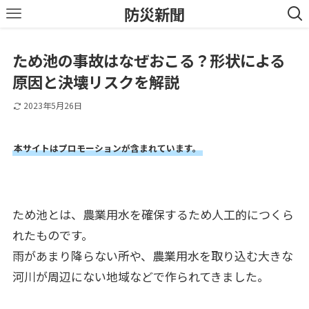
防災新聞
ため池の事故はなぜおこる？形状による
原因と決壊リスクを解説
2023年5月26日
本サイトはプロモーションが含まれています。
ため池とは、農業用水を確保するため人工的につくら
れたものです。
雨があまり降らない所や、農業用水を取り込む大きな
河川が周辺にない地域などで作られてきました。