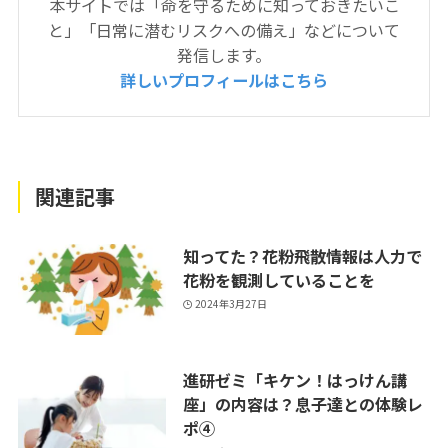
本サイトでは「命を守るために知っておきたいこ
と」「日常に潜むリスクへの備え」などについて
発信します。
詳しいプロフィールはこちら
関連記事
知ってた？花粉飛散情報は人力で
花粉を観測していることを
2024年3月27日
進研ゼミ「キケン！はっけん講
座」の内容は？息子達との体験レ
ポ④