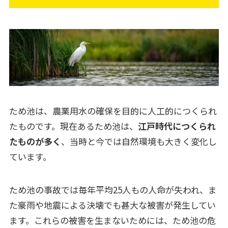
ため池は、農業用水の確保を目的に人工的につくられ
たものです。現在あるため池は、
江戸時代につくられ
たものが多く
、当時と今では自然環境も大きく変化し
ています。
ため池の事故では毎年平均25人もの人命が失われ、ま
た豪雨や地震による決壊でも甚大な被害が発生してい
ます。これらの被害を生まないためには、ため池の危