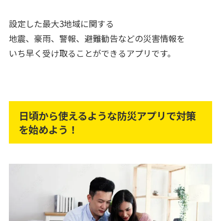
設定した最大3地域に関する
地震、豪雨、警報、避難勧告などの災害情報を
いち早く受け取ることができるアプリです。
日頃から使えるような防災アプリで対策
を始めよう！