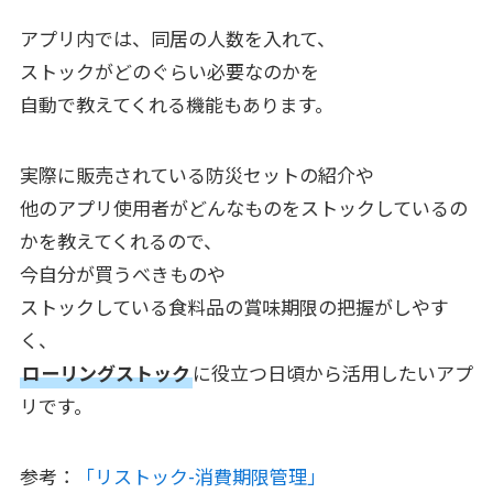
アプリ内では、同居の人数を入れて、
ストックがどのぐらい必要なのかを
自動で教えてくれる機能もあります。
実際に販売されている防災セットの紹介や
他のアプリ使用者がどんなものをストックしているの
かを教えてくれるので、
今自分が買うべきものや
ストックしている食料品の賞味期限の把握がしやす
く、
ローリングストック
に役立つ日頃から活用したいアプ
リです。
参考：
「リストック-消費期限管理」