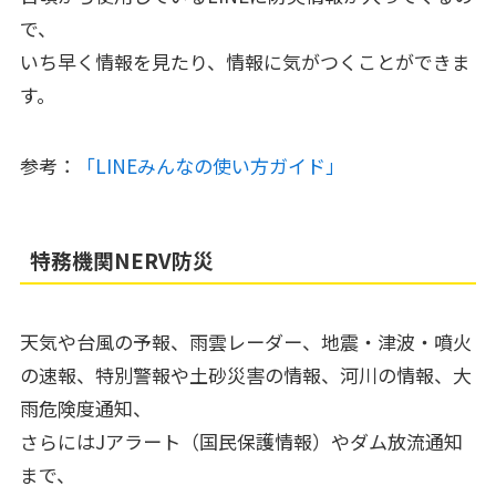
で、
いち早く情報を見たり、情報に気がつくことができま
す。
参考：
「LINEみんなの使い方ガイド」
特務機関NERV防災
天気や台風の予報、雨雲レーダー、地震・津波・噴火
の速報、特別警報や土砂災害の情報、河川の情報、大
雨危険度通知、
さらにはJアラート（国民保護情報）やダム放流通知
まで、