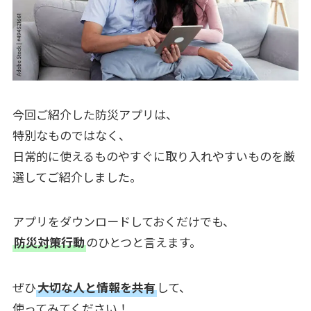
今回ご紹介した防災アプリは、
特別なものではなく、
日常的に使えるものやすぐに取り入れやすいものを厳
選してご紹介しました。
アプリをダウンロードしておくだけでも、
防災対策行動
のひとつと言えます。
ぜひ
大切な人と情報を共有
して、
使ってみてください！