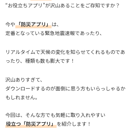
“お役立ちアプリ”が沢山あることをご存知ですか？
今や
「防災アプリ」
は、
定番となっている緊急地震速報であったり、
リアルタイムで天候の変化を知らせてくれるものであ
ったり、種類も数も膨大です！
沢山ありすぎて、
ダウンロードするのが面倒に思う方もいらっしゃるか
もしれません。
今回は、そんな方でも気軽に取り入れやすい
役立つ「防災アプリ」
を紹介します！