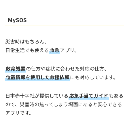
MySOS
災害時はもちろん、
日常生活でも使える
救急
アプリ。
救命処置
の仕方や症状に合わせた対応の仕方、
位置情報を使用した救援依頼
にも対応しています。
日本赤十字社が提供している
応急手当てガイド
もある
ので、災害時の焦ってしまう場面にあると安心できる
アプリです。