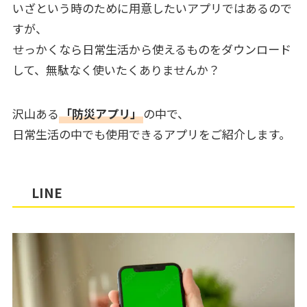
いざという時のために用意したいアプリではあるので
すが、
せっかくなら日常生活から使えるものをダウンロード
して、無駄なく使いたくありませんか？
沢山ある
「防災アプリ」
の中で、
日常生活の中でも使用できるアプリをご紹介します。
LINE