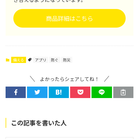
商品詳細はこちら
備える
アプリ
防ぐ
防災
よかったらシェアしてね！
この記事を書いた人