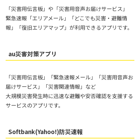
「災害用伝言板」や「災害用音声お届けサービス」
緊急速報「エリアメール」「どこでも災害・避難情
報」「復旧エリアマップ」が利用できるアプリです。
au災害対策アプリ
「災害用伝言板」「緊急速報メール」「災害用音声お
届けサービス」「災害関連情報」など
大規模災害発生時に迅速な避難や安否確認を支援する
サービスのアプリです。
Softbank(Yahoo!)防災速報