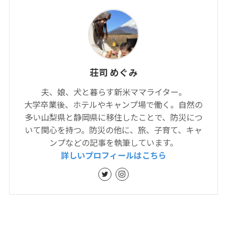
荘司 めぐみ
夫、娘、犬と暮らす新米ママライター。
大学卒業後、ホテルやキャンプ場で働く。自然の
多い山梨県と静岡県に移住したことで、防災につ
いて関心を持つ。防災の他に、旅、子育て、キャ
ンプなどの記事を執筆しています。
詳しいプロフィールはこちら