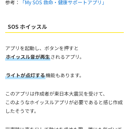
参考：
「My SOS 救命・健康サポートアプリ」
SOS ホイッスル
アプリを起動し、ボタンを押すと
ホイッスル音が再生
されるアプリ。
ライトが点灯する
機能もあります。
このアプリは作成者が東日本大震災を受けて、
このようなホイッスルアプリが必要であると感じ作成
したそうです。