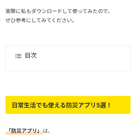
実際に私もダウンロードして使ってみたので、
ぜひ参考にしてみてください。
目次
日常生活でも使える防災アプリ5選！
「防災アプリ」
は、