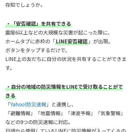
存知でしょうか。
・「安否確認」を共有できる
震度6以上などの大規模な災害が起こった際に、
ホームタブに赤枠の「
LINE安否確認
」が出現。
ボタンをタップするだけで、
LINE上の友だちに自分の状況を共有することができま
す。
・自分の地域の防災情報をLINEで受け取ることがで
きる
「
Yahoo!防災速報
」と連携し、
「避難情報」「地震情報」「津波予報」「気象警報」
などの9つの防災速報に対応。
日頃から使用しているLINEに防災情報が入ってくるの