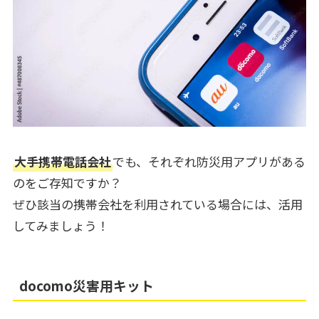
大手携帯電話会社
でも、それぞれ防災用アプリがある
のをご存知ですか？
ぜひ該当の携帯会社を利用されている場合には、活用
してみましょう！
docomo災害用キット