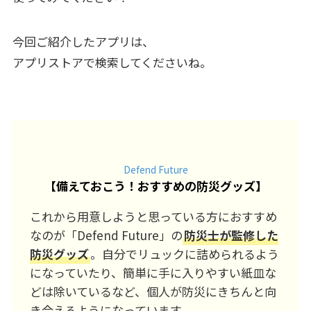
今回ご紹介したアプリは、
アプリストアで検索してくださいね。
Defend Future
【
備えておこう！おすすめの防災グッズ
】
これから用意しようと思っている方におすすめ
なのが「Defend Future」の
防災士が監修した
防災グッズ
。自分でリュックに詰められるよう
になっていたり、簡単に手に入りやすい紙皿な
どは除いているなど、個人が防災にきちんと向
き合えるようになっています。