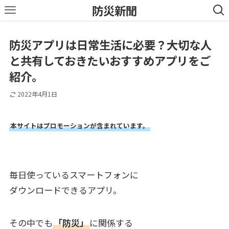
防災新聞
防災アプリは日常生活に必要？大切な人
と共有しておきたいおすすめアプリをご
紹介。
2022年4月1日
本サイトはプロモーションが含まれています。
毎日使っているスマートフォンに
ダウンロードできるアプリ。
その中でも
「防災」
に関係する