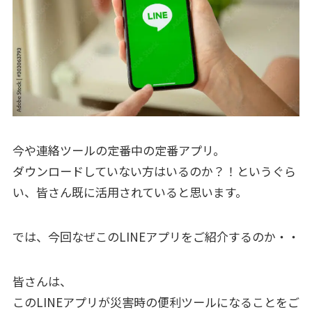
今や連絡ツールの定番中の定番アプリ。
ダウンロードしていない方はいるのか？！というぐら
い、皆さん既に活用されていると思います。
では、今回なぜこのLINEアプリをご紹介するのか・・
皆さんは、
このLINEアプリが災害時の便利ツールになることをご