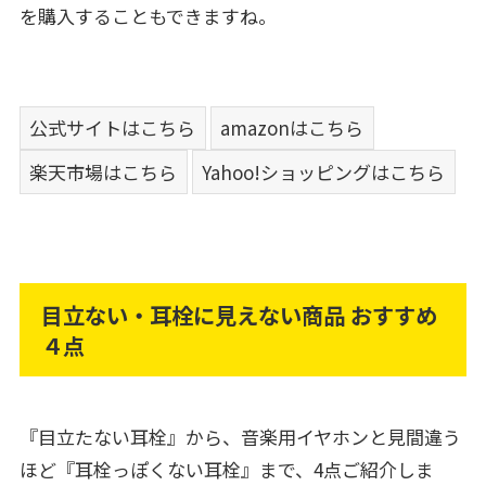
を購入することもできますね。
公式サイトはこちら
amazonはこちら
楽天市場はこちら
Yahoo!ショッピングはこちら
目立ない・耳栓に見えない商品 おすすめ
４点
『目立たない耳栓』から、音楽用イヤホンと見間違う
ほど『耳栓っぽくない耳栓』まで、4点ご紹介しま