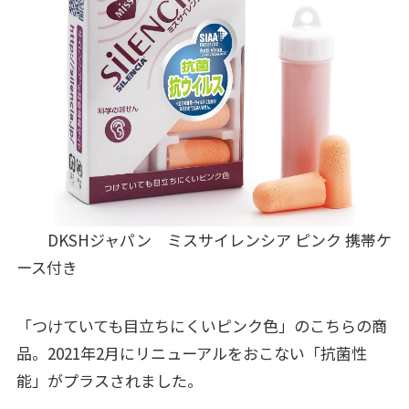
DKSHジャパン ミスサイレンシア ピンク 携帯ケ
ース付き
「つけていても目立ちにくいピンク色」のこちらの商
品。2021年2月にリニューアルをおこない「抗菌性
能」がプラスされました。