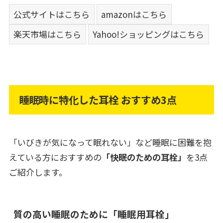
公式サイトはこちら
amazonはこちら
楽天市場はこちら
Yahoo!ショッピングはこちら
睡眠時に特化した耳栓 おすすめ3点
「いびきが気になって眠れない」など睡眠に困難を抱
えている方におすすめの
「快眠のための耳栓」
を3点
ご紹介します。
質の高い睡眠のために「睡眠用耳栓」