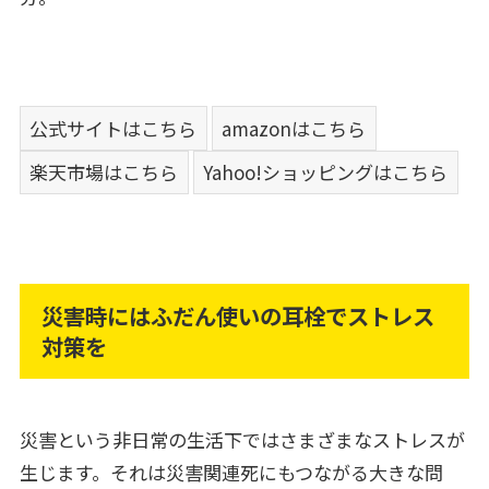
公式サイトはこちら
amazonはこちら
楽天市場はこちら
Yahoo!ショッピングはこちら
災害時にはふだん使いの耳栓でストレス
対策を
災害という非日常の生活下ではさまざまなストレスが
生じます。それは災害関連死にもつながる大きな問