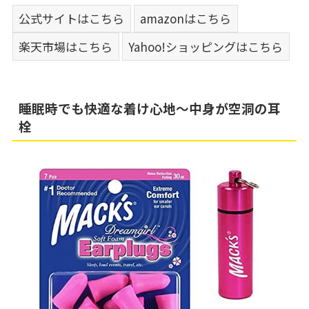
公式サイトはこちら
amazonはこちら
楽天市場はこちら
Yahoo!ショッピングはこちら
睡眠時でも快適な着け心地～中身が空洞の耳
栓