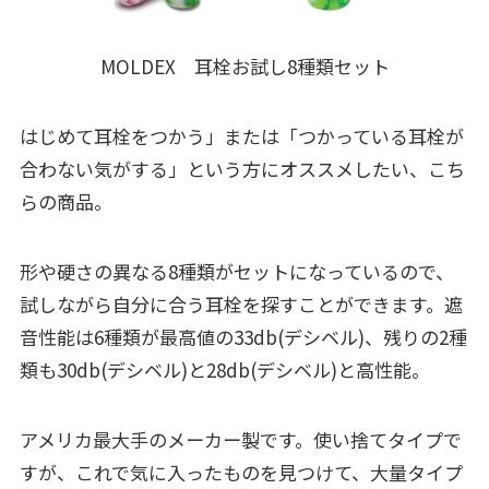
MOLDEX 耳栓お試し8種類セット
はじめて耳栓をつかう」または「つかっている耳栓が
合わない気がする」という方にオススメしたい、こち
らの商品。
形や硬さの異なる8種類がセットになっているので、
試しながら自分に合う耳栓を探すことができます。遮
音性能は6種類が最高値の33db(デシベル)、残りの2種
類も30db(デシベル)と28db(デシベル)と高性能。
アメリカ最大手のメーカー製です。使い捨てタイプで
すが、これで気に入ったものを見つけて、大量タイプ