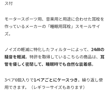
ス付
モータースポーツ用、音楽用と用途に合わせた耳栓を
作っているメーカーの「睡眠用耳栓」スモールサイ
ズ。
ノイズの軽減に特化したフィルターによって、
24㏈の
騒音を軽減
。特許を取得しているこちらの商品は、
耳
管を優しく密閉して、睡眠時でも自然な装着感
。
3ペア6個入りで
1ペアごとにケースつき
。繰り返し使
用できます。（レギラーサイズもあります）