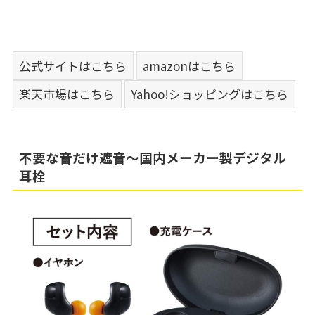
公式サイトはこちら
amazonはこちら
楽天市場はこちら
Yahoo!ショッピングはこちら
不要な音だけ遮音～国内メーカー製デジタル
耳栓