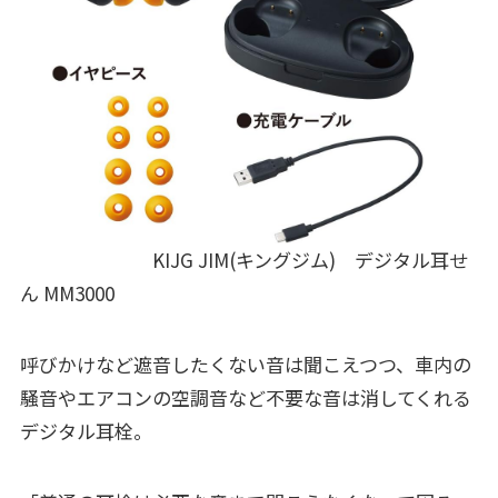
KIJG JIM(キングジム) デジタル耳せ
ん MM3000
呼びかけなど遮音したくない音は聞こえつつ、車内の
騒音やエアコンの空調音など不要な音は消してくれる
デジタル耳栓。