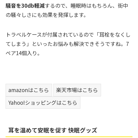
騒音を30db軽減
するので、睡眠時はもちろん、街中
の騒々しさにも効果を発揮します。
トラベルケースが付属されているので「耳栓をなくし
てしまう」といったお悩みも解決できそうですね。7
ペア14個入り。
amazonはこちら
楽天市場はこちら
Yahoo!ショッピングはこちら
耳を温めて安眠を促す 快眠グッズ