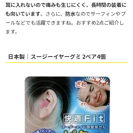
耳に入れないので痛みも生じにくく、長時間の装着に
も向いています
。さらに、
防水
なのでサーフィンやプ
ールなどでも活躍できますね。おすすめ2点ご紹介し
ます。
日本製｜スージーイヤーグミ 2ペア4個