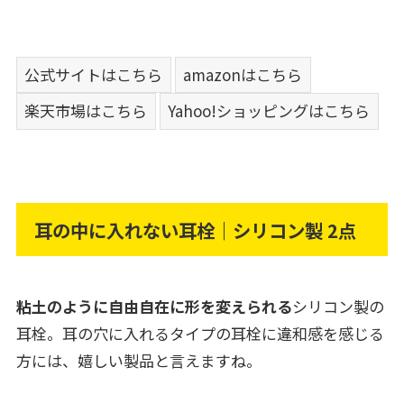
公式サイトはこちら
amazonはこちら
楽天市場はこちら
Yahoo!ショッピングはこちら
耳の中に入れない耳栓｜シリコン製 2点
粘土のように自由自在に形を変えられる
シリコン製の
耳栓。耳の穴に入れるタイプの耳栓に違和感を感じる
方には、嬉しい製品と言えますね。