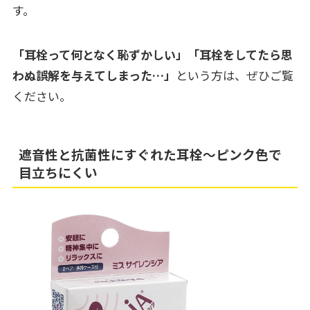
す。
「耳栓って何となく恥ずかしい」「耳栓をしてたら思
わぬ誤解を与えてしまった…」
という方は、ぜひご覧
ください。
遮音性と抗菌性にすぐれた耳栓～ピンク色で
目立ちにくい