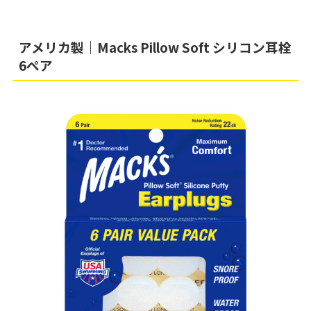
アメリカ製｜Macks Pillow Soft シリコン耳栓
6ペア