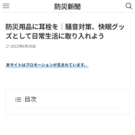
防災新聞
防災用品に耳栓を｜騒音対策、快眠グッ
ズとして日常生活に取り入れよう
2022年6月30日
本サイトはプロモーションが含まれています。
目次