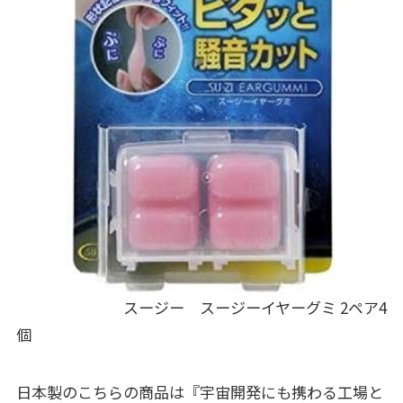
スージー スージーイヤーグミ 2ペア4
個
日本製のこちらの商品は『宇宙開発にも携わる工場と