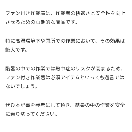
ファン付き作業着は、作業者の快適さと安全性を向上
させるための画期的な商品です。
特に高温環境下や閉所での作業において、その効果は
絶大です。
酷暑の中での作業では熱中症のリスクが高まるため、
ファン付き作業着は必須アイテムといっても過言では
ないでしょう。
ぜひ本記事を参考にして頂き、酷暑の中の作業を安全
に乗り切ってください。