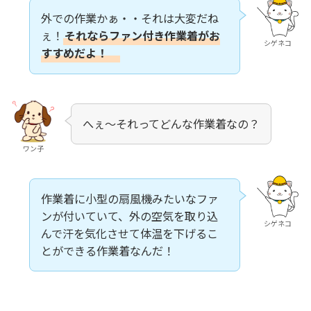
外での作業かぁ・・それは大変だね
ぇ！
それならファン付き作業着がお
シゲネコ
すすめだよ！
へぇ～それってどんな作業着なの？
ワン子
作業着に小型の扇風機みたいなファ
ンが付いていて、外の空気を取り込
シゲネコ
んで汗を気化させて体温を下げるこ
とができる作業着なんだ！