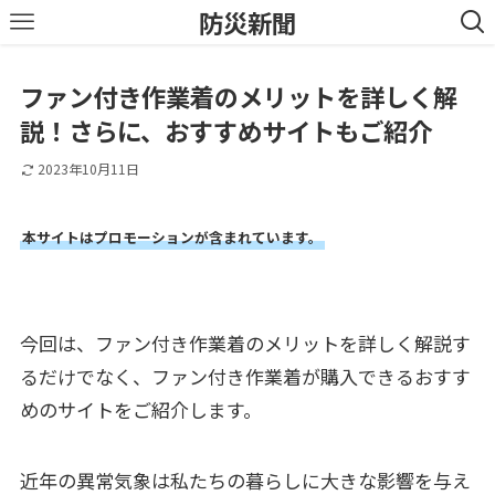
防災新聞
ファン付き作業着のメリットを詳しく解
説！さらに、おすすめサイトもご紹介
2023年10月11日
本サイトはプロモーションが含まれています。
今回は、ファン付き作業着のメリットを詳しく解説す
るだけでなく、ファン付き作業着が購入できるおすす
めのサイトをご紹介します。
近年の異常気象は私たちの暮らしに大きな影響を与え