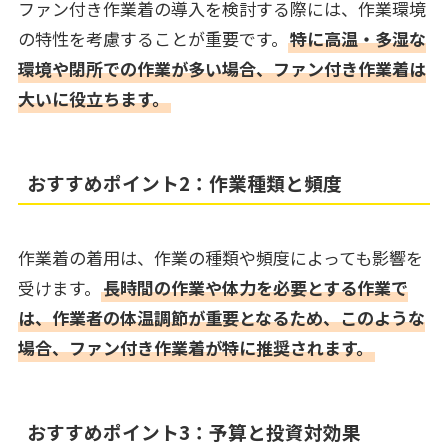
ファン付き作業着の導入を検討する際には、作業環境
の特性を考慮することが重要です。
特に高温・多湿な
環境や閉所での作業が多い場合、ファン付き作業着は
大いに役立ちます。
おすすめポイント2：作業種類と頻度
作業着の着用は、作業の種類や頻度によっても影響を
受けます。
長時間の作業や体力を必要とする作業で
は、作業者の体温調節が重要となるため、このような
場合、ファン付き作業着が特に推奨されます。
おすすめポイント3：予算と投資対効果