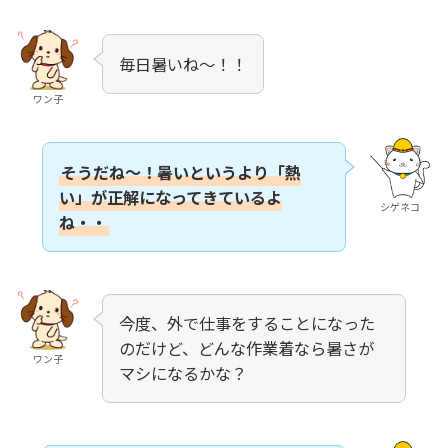
毎日暑いね～！！
ワン子
そうだね～！暑いというより「熱
い」が正解になってきているよ
シゲネコ
ね・・
今度、外で仕事をすることになった
のだけど、どんな作業着なら暑さが
ワン子
マシになるかな？