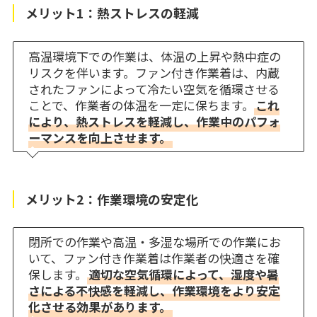
メリット1：熱ストレスの軽減
高温環境下での作業は、体温の上昇や熱中症の
リスクを伴います。ファン付き作業着は、内蔵
されたファンによって冷たい空気を循環させる
ことで、作業者の体温を一定に保ちます。
これ
により、熱ストレスを軽減し、作業中のパフォ
ーマンスを向上させます。
メリット2：作業環境の安定化
閉所での作業や高温・多湿な場所での作業にお
いて、ファン付き作業着は作業者の快適さを確
保します。
適切な空気循環によって、湿度や暑
さによる不快感を軽減し、作業環境をより安定
化させる効果があります。