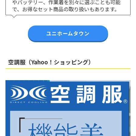
やバッテリー、作業着を別々に選ぶことも可能
で、お得なセット商品の取り扱いもあります。
ユニホームタウン
空調服（Yahoo！ショッピング）