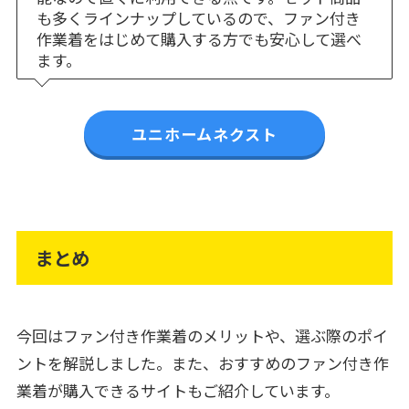
も多くラインナップしているので、ファン付き
作業着をはじめて購入する方でも安心して選べ
ます。
ユニホームネクスト
まとめ
今回はファン付き作業着のメリットや、選ぶ際のポイ
ントを解説しました。また、おすすめのファン付き作
業着が購入できるサイトもご紹介しています。