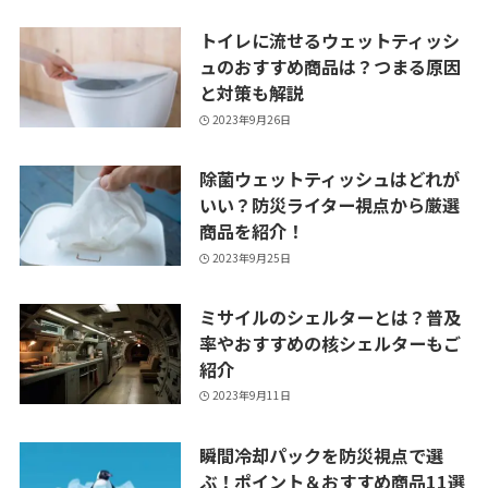
トイレに流せるウェットティッシ
ュのおすすめ商品は？つまる原因
と対策も解説
2023年9月26日
除菌ウェットティッシュはどれが
いい？防災ライター視点から厳選
商品を紹介！
2023年9月25日
ミサイルのシェルターとは？普及
率やおすすめの核シェルターもご
紹介
2023年9月11日
瞬間冷却パックを防災視点で選
ぶ！ポイント＆おすすめ商品11選