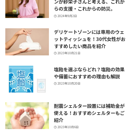
ンが紗栄子さんと考える、これか
らの支援・これからの防災。
2024年9月2日
デリケートゾーンには専用のウェ
ットティッシュを！30代女性がお
すすめしたい商品を紹介
2023年10月21日
塩飴を選ぶならどれ？塩飴の効果
や備蓄におすすめの理由も解説
2023年10月20日
耐震シェルター設置には補助金が
使える！おすすめシェルターもご
紹介
2023年10月6日