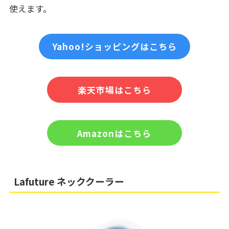
使えます。
Yahoo!ショッピングはこちら
楽天市場はこちら
Amazonはこちら
Lafuture ネッククーラー