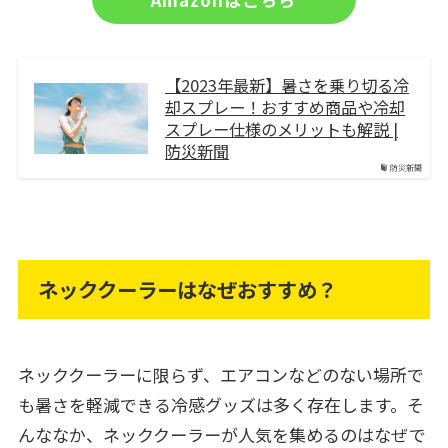
【2023年最新】暑さを乗り切る冷
却スプレー！おすすめ商品や冷却
スプレー仕様のメリットも解説 |
防災新聞
防災新聞
ネッククーラーはなぜおすすめ？
ネッククーラーに限らず、エアコンなどのない場所で
も暑さを軽減できる冷感グッズは多く存在します。そ
んななか、ネッククーラーが人気を集めるのはなぜで