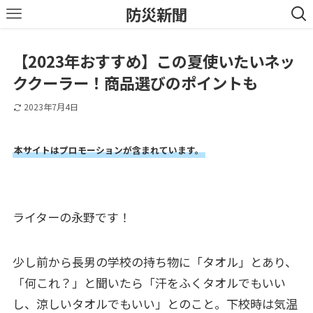
防災新聞
【2023年おすすめ】この夏使いたいネッ
ククーラー！商品選びのポイントも
2023年7月4日
本サイトはプロモーションが含まれています。
ライターの永野です！
少し前から長男の学校の持ち物に「タオル」とあり、
「何これ？」と聞いたら「汗をふくタオルでもいい
し、涼しいタオルでもいい」とのこと。下校時は気温