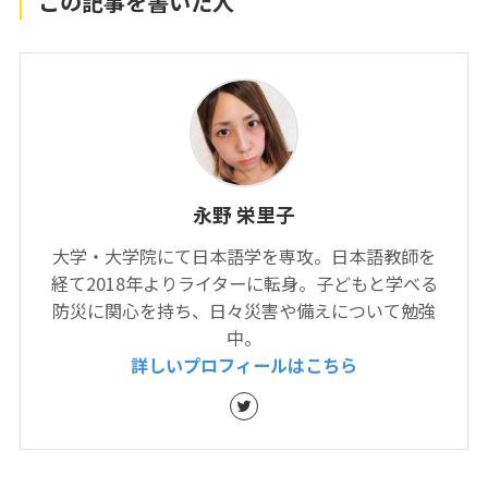
この記事を書いた人
永野 栄里子
大学・大学院にて日本語学を専攻。日本語教師を
経て2018年よりライターに転身。子どもと学べる
防災に関心を持ち、日々災害や備えについて勉強
中。
詳しいプロフィールはこちら