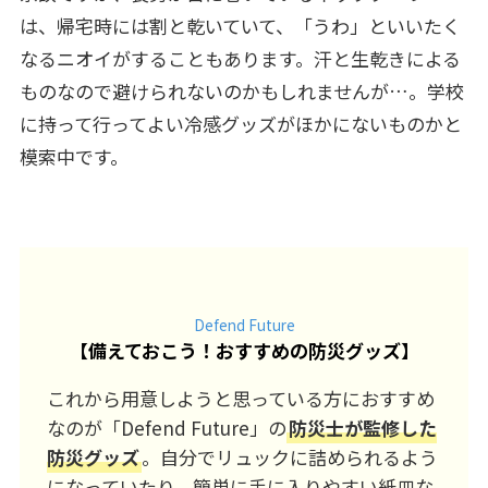
は、帰宅時には割と乾いていて、「うわ」といいたく
なるニオイがすることもあります。汗と生乾きによる
ものなので避けられないのかもしれませんが…。学校
に持って行ってよい冷感グッズがほかにないものかと
模索中です。
Defend Future
【
備えておこう！おすすめの防災グッズ
】
これから用意しようと思っている方におすすめ
なのが「Defend Future」の
防災士が監修した
防災グッズ
。自分でリュックに詰められるよう
になっていたり、簡単に手に入りやすい紙皿な