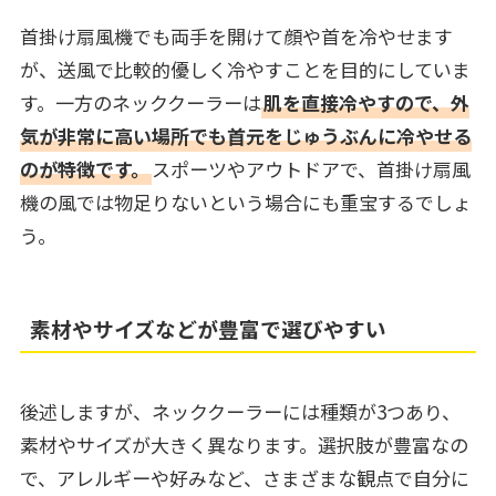
首掛け扇風機でも両手を開けて顔や首を冷やせます
が、送風で比較的優しく冷やすことを目的にしていま
す。一方のネッククーラーは
肌を直接冷やすので、外
気が非常に高い場所でも首元をじゅうぶんに冷やせる
のが特徴です。
スポーツやアウトドアで、首掛け扇風
機の風では物足りないという場合にも重宝するでしょ
う。
素材やサイズなどが豊富で選びやすい
後述しますが、ネッククーラーには種類が3つあり、
素材やサイズが大きく異なります。選択肢が豊富なの
で、アレルギーや好みなど、さまざまな観点で自分に