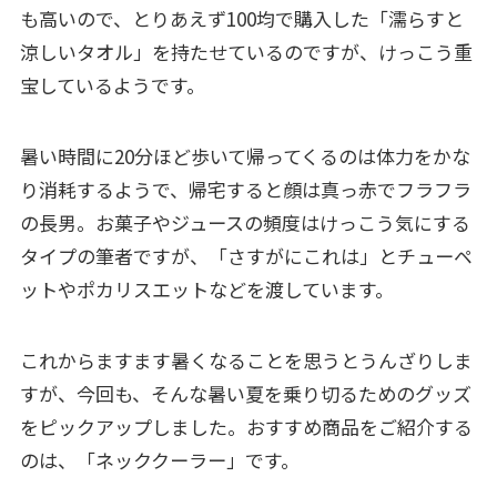
も高いので、とりあえず100均で購入した「濡らすと
涼しいタオル」を持たせているのですが、けっこう重
宝しているようです。
暑い時間に20分ほど歩いて帰ってくるのは体力をかな
り消耗するようで、帰宅すると顔は真っ赤でフラフラ
の長男。お菓子やジュースの頻度はけっこう気にする
タイプの筆者ですが、「さすがにこれは」とチューペ
ットやポカリスエットなどを渡しています。
これからますます暑くなることを思うとうんざりしま
すが、今回も、そんな暑い夏を乗り切るためのグッズ
をピックアップしました。おすすめ商品をご紹介する
のは、「ネッククーラー」です。