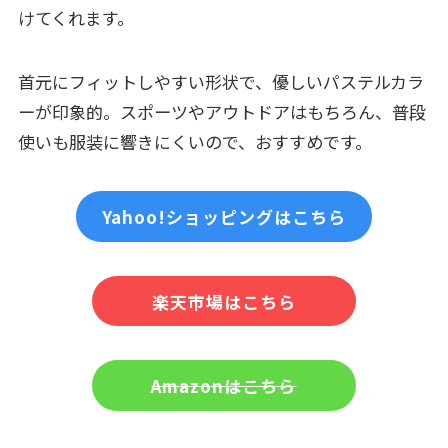
けてくれます。
首元にフィットしやすい形状で、優しいパステルカラ
ーが印象的。スポーツやアウトドアはもちろん、普段
使いも服装に響きにくいので、おすすめです。
Yahoo!ショッピングはこちら
楽天市場はこちら
Amazonはこちら