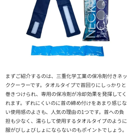
まずご紹介するのは、三重化学工業の保冷剤付きネッ
ククーラーです。タオルタイプで首回りにしっかりと
巻きつけられ、専用の保冷剤が冷却効果を発揮してく
れます。ずれにくいのに首の締め付けをあまり感じな
い使用感のよさも、人気の理由の1つです。首への負
担も少なく、濡らして使用するタオルタイプのように
服がびしょびしょにならないのもポイントでしょう。