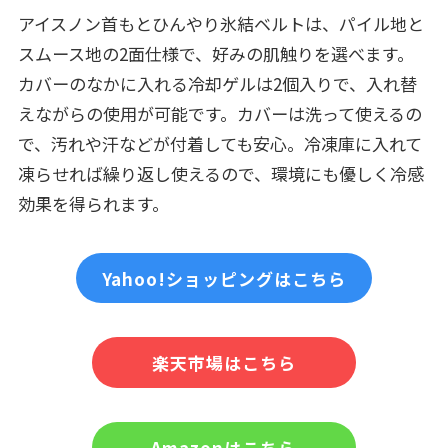
アイスノン首もとひんやり氷結ベルトは、パイル地と
スムース地の2面仕様で、好みの肌触りを選べます。
カバーのなかに入れる冷却ゲルは2個入りで、入れ替
えながらの使用が可能です。カバーは洗って使えるの
で、汚れや汗などが付着しても安心。冷凍庫に入れて
凍らせれば繰り返し使えるので、環境にも優しく冷感
効果を得られます。
Yahoo!ショッピングはこちら
楽天市場はこちら
Amazonはこちら