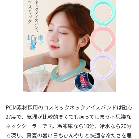
PCM素材採用のコスミックネックアイスバンドは融点
27度で、気温が比較的高くても凍ってしまう不思議な
ネッククーラーです。冷凍庫なら10分、冷水なら20分
で凍り、真夏の暑い日もひんやりと快適な冷たさを届