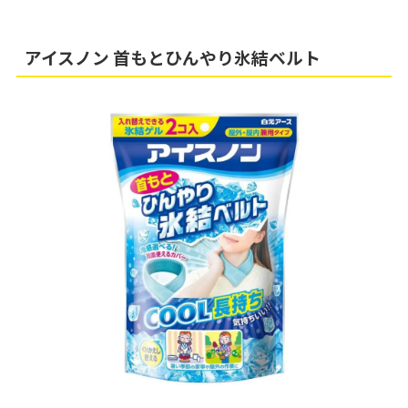
アイスノン 首もとひんやり氷結ベルト