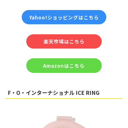
Yahoo!ショッピングはこちら
楽天市場はこちら
Amazonはこちら
F・O・インターナショナル ICE RING