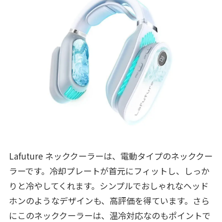
Lafuture ネッククーラーは、電動タイプのネッククー
ラーです。冷却プレートが首元にフィットし、しっか
りと冷やしてくれます。シンプルでおしゃれなヘッド
ホンのようなデザインも、高評価を得ています。さら
にこのネッククーラーは、温冷対応なのもポイントで