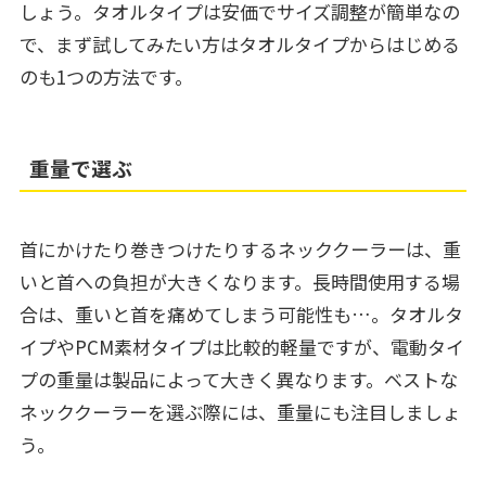
しょう。タオルタイプは安価でサイズ調整が簡単なの
で、まず試してみたい方はタオルタイプからはじめる
のも1つの方法です。
重量で選ぶ
首にかけたり巻きつけたりするネッククーラーは、重
いと首への負担が大きくなります。長時間使用する場
合は、重いと首を痛めてしまう可能性も…。タオルタ
イプやPCM素材タイプは比較的軽量ですが、電動タイ
プの重量は製品によって大きく異なります。ベストな
ネッククーラーを選ぶ際には、重量にも注目しましょ
う。