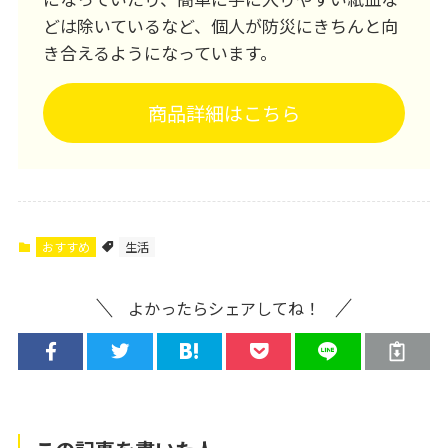
どは除いているなど、個人が防災にきちんと向
き合えるようになっています。
商品詳細はこちら
おすすめ
生活
よかったらシェアしてね！