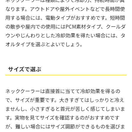
なります。アウトドアや屋外イベントなどで長時間使
用する場合には、電動タイプがおすすめです。短時間
の散歩や屋内での使用にはPCM素材タイプ、クールダ
ウンやじんわりとした冷却効果を得たい場合には、タ
オルタイプを選ぶとよいでしょう。
サイズで選ぶ
ネッククーラーは直接首に当てて冷却効果を得るの
で、サイズが重要です。大きすぎてはしっかりと冷え
ませんし、小さすぎると首元が苦しく感じてしまいま
す。実物を見てサイズを確認するのがおすすめです
が、難しい場合にはサイズ調節ができるものを選びま