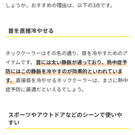
しょうか。おすすめの理由は、以下の3点です。
首を直接冷やせる
ネッククーラーはその名の通り、首を冷やすためのア
イテムです。
首には太い静脈が通っており、熱中症予
防にはこの静脈を冷やすのが効果的といわれていま
す。
直接首を冷やせるネッククーラーは、まさに熱中
症予防に最適だといえるでしょう。
スポーツやアウトドアなどのシーンで使いや
すい