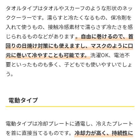
タオルタイプはタオルやスカーフのような形状のネッ
ククーラーです。濡らすと冷たくなるもの、保冷剤を
入れて使うもの、接触冷感素材で濡らさず冷たさを感
じられるものなどがあります
。自由に巻けるので、首
回りの日焼け対策にも使えますし、マスクのように口
元に巻いて冷やすことも可能です。
洗濯OK、電池不
要といったものも多く、子どもでも使いやすいでしょ
う。
電動タイプ
電動タイプは冷却プレートに通電し、冷えたプレート
を首に直接当てるものです。
冷却力が高く、持続性に