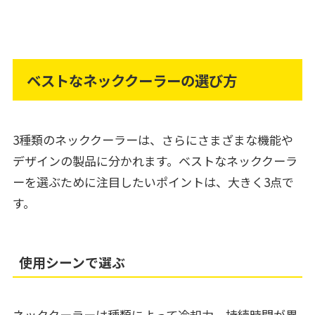
ベストなネッククーラーの選び方
3種類のネッククーラーは、さらにさまざまな機能や
デザインの製品に分かれます。ベストなネッククーラ
ーを選ぶために注目したいポイントは、大きく3点で
す。
使用シーンで選ぶ
ネッククーラーは種類によって冷却力、持続時間が異