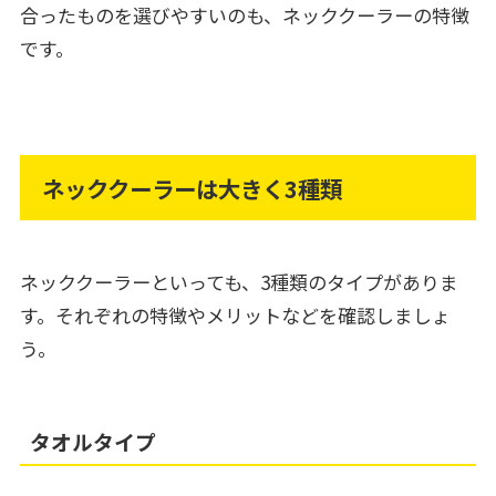
合ったものを選びやすいのも、ネッククーラーの特徴
です。
ネッククーラーは大きく3種類
ネッククーラーといっても、3種類のタイプがありま
す。それぞれの特徴やメリットなどを確認しましょ
う。
タオルタイプ