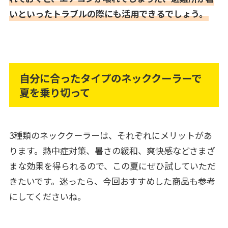
いといったトラブルの際にも活用できるでしょう。
自分に合ったタイプのネッククーラーで
夏を乗り切って
3種類のネッククーラーは、それぞれにメリットがあ
ります。熱中症対策、暑さの緩和、爽快感などさまざ
まな効果を得られるので、この夏にぜひ試していただ
きたいです。迷ったら、今回おすすめした商品も参考
にしてくださいね。