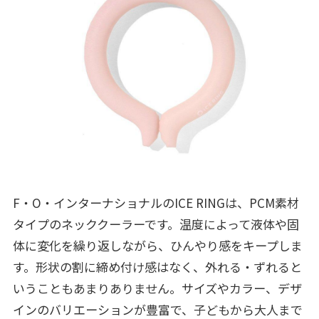
F・O・インターナショナルのICE RINGは、PCM素材
タイプのネッククーラーです。温度によって液体や固
体に変化を繰り返しながら、ひんやり感をキープしま
す。形状の割に締め付け感はなく、外れる・ずれると
いうこともあまりありません。サイズやカラー、デザ
インのバリエーションが豊富で、子どもから大人まで