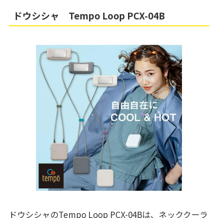
ドウシシャ Tempo Loop PCX-04B
ドウシシャのTempo Loop PCX-04Bは、ネッククーラ