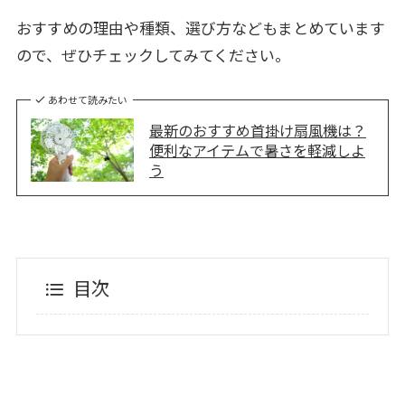
おすすめの理由や種類、選び方などもまとめています
ので、ぜひチェックしてみてください。
あわせて読みたい
最新のおすすめ首掛け扇風機は？
便利なアイテムで暑さを軽減しよ
う
目次