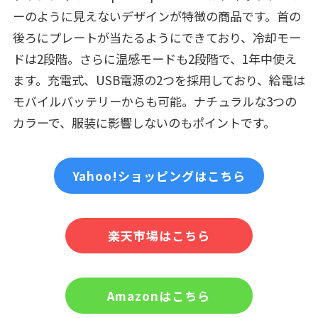
ーのように見えないデザインが特徴の商品です。首の
後ろにプレートが当たるようにできており、冷却モー
ドは2段階。さらに温感モードも2段階で、1年中使え
ます。充電式、USB電源の2つを採用しており、給電は
モバイルバッテリーからも可能。ナチュラルな3つの
カラーで、服装に影響しないのもポイントです。
Yahoo!ショッピングはこちら
楽天市場はこちら
Amazonはこちら