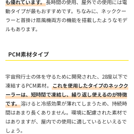
も優れています。
長時間の使用、屋外での使用には電
動タイプが最もおすすめです。ちなみに、ネッククー
ラーと首掛け扇風機両方の機能を搭載したようなモデ
ルもあります。
PCM素材タイプ
宇宙飛行士の体を守るために開発された、28度以下で
凍結するPCM素材。
これを使用したタイプのネックク
ーラーは、短時間で凍結し、繰り返し使えるのが特徴
です。
溶けると冷感効果が薄れてしまうため、持続時
間はあまり長くありません。環境に配慮された素材で
はありますが、屋内での使用に適しているといえるで
しょう。