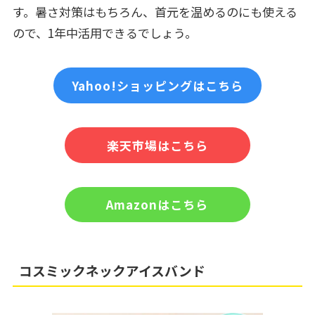
す。暑さ対策はもちろん、首元を温めるのにも使える
ので、1年中活用できるでしょう。
Yahoo!ショッピングはこちら
楽天市場はこちら
Amazonはこちら
コスミックネックアイスバンド