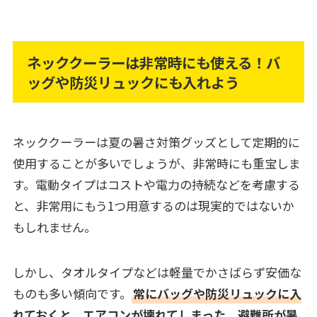
ネッククーラーは非常時にも使える！バ
ッグや防災リュックにも入れよう
ネッククーラーは夏の暑さ対策グッズとして定期的に
使用することが多いでしょうが、非常時にも重宝しま
す。電動タイプはコストや電力の持続などを考慮する
と、非常用にもう1つ用意するのは現実的ではないか
もしれません。
しかし、タオルタイプなどは軽量でかさばらず安価な
ものも多い傾向です。
常にバッグや防災リュックに入
れておくと、エアコンが壊れてしまった、避難所が暑