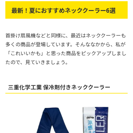
最新！夏におすすめネッククーラー6選
首掛け扇風機などと同様に、最近はネッククーラーも
多くの商品が登場しています。そんななかから、私が
「これいいかも」と思った商品をピックアップしまし
たので、見ていきましょう。
三重化学工業 保冷剤付きネッククーラー