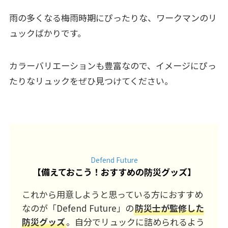
雨の多くなる梅雨時期にぴったりな、ワークマンのリ
ュックばかりです。
カラーバリエーションも豊富なので、イメージにぴっ
たりなリュックをぜひ見つけてください。
Defend Future
【
備えておこう！おすすめの防災グッズ
】
これから用意しようと思っている方におすすめ
なのが「Defend Future」の
防災士が監修した
防災グッズ
。自分でリュックに詰められるよう