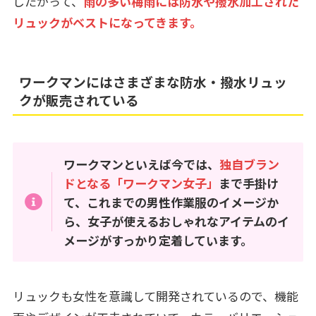
したがって、
雨の多い梅雨には防水や撥水加工された
リュックがベストになってきます。
ワークマンにはさまざまな防水・撥水リュッ
クが販売されている
ワークマンといえば今では、
独自ブラン
ドとなる「ワークマン女子」
まで手掛け
て、これまでの男性作業服のイメージか
ら、女子が使えるおしゃれなアイテムのイ
メージがすっかり定着しています。
リュックも女性を意識して開発されているので、機能