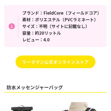
ブランド：FieldCore（フィールドコア）
素材：ポリエステル（PVCラミネート）
サイズ：不明（サイトに記載なし）
容量：約20リットル
レビュー：4.0
ワークマン公式オンラインストア
防水メッセンジャーバッグ