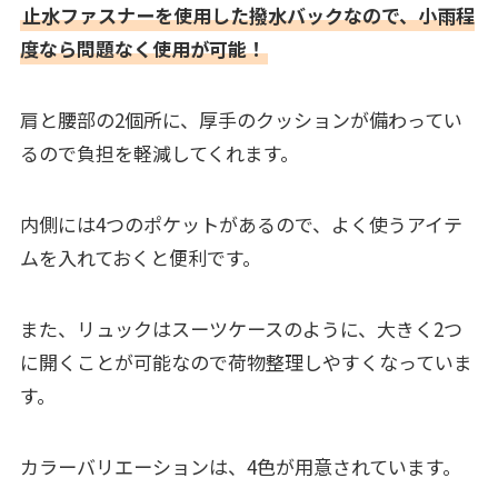
止水ファスナーを使用した撥水バックなので、小雨程
度なら問題なく使用が可能！
肩と腰部の2個所に、厚手のクッションが備わってい
るので負担を軽減してくれます。
内側には4つのポケットがあるので、よく使うアイテ
ムを入れておくと便利です。
また、リュックはスーツケースのように、大きく2つ
に開くことが可能なので荷物整理しやすくなっていま
す。
カラーバリエーションは、4色が用意されています。