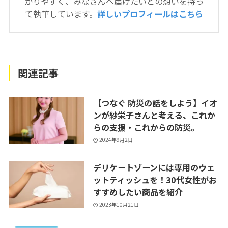
かりやすく、みなさんへ届けたいとの想いを持っ
て執筆しています。
詳しいプロフィールはこちら
関連記事
【つなぐ 防災の話をしよう】イオ
ンが紗栄子さんと考える、これか
らの支援・これからの防災。
2024年9月2日
デリケートゾーンには専用のウェ
ットティッシュを！30代女性がお
すすめしたい商品を紹介
2023年10月21日