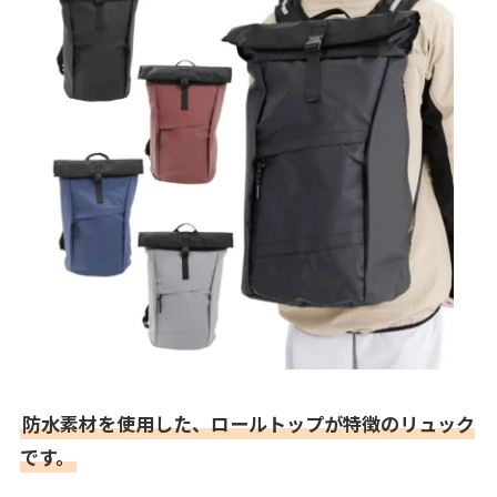
防水素材を使用した、ロールトップが特徴のリュック
です。