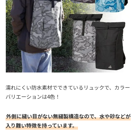
濡れにくい防水素材でできているリュックで、カラー
バリエーションは4色！
外側に縫い目がない無縫製構造なので、水や砂などが
入り難い特徴を持っています。