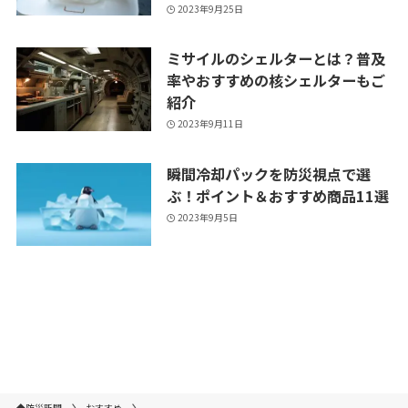
2023年9月25日
ミサイルのシェルターとは？普及
率やおすすめの核シェルターもご
紹介
2023年9月11日
瞬間冷却パックを防災視点で選
ぶ！ポイント＆おすすめ商品11選
2023年9月5日
防災新聞
おすすめ