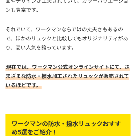
面やデザインが工夫されていて、カラーバリエーショ
ンも豊富です。
それでいて、ワークマンならではの丈夫さもあるの
で、ほかのリュックと比較してもオリジナリティがあ
り、高い人気を誇っています。
現在では、ワークマン公式オンラインサイトにて、さ
まざまな防水・撥水加工されたリュックが販売されて
いるほどです。
ワークマンの防水・撥水リュックおすす
め5選をご紹介！