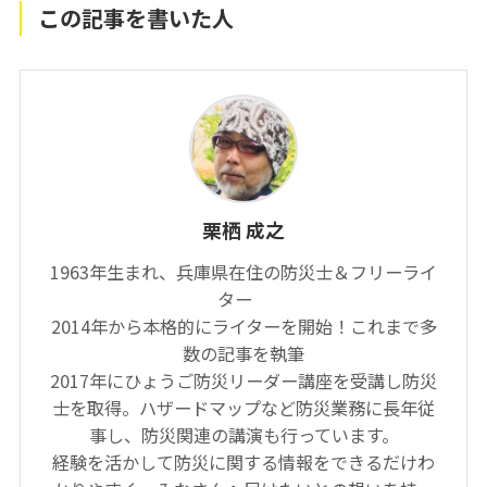
この記事を書いた人
栗栖 成之
1963年生まれ、兵庫県在住の防災士＆フリーライ
ター
2014年から本格的にライターを開始！これまで多
数の記事を執筆
2017年にひょうご防災リーダー講座を受講し防災
士を取得。ハザードマップなど防災業務に長年従
事し、防災関連の講演も行っています。
経験を活かして防災に関する情報をできるだけわ