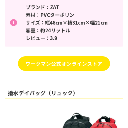
ブランド：ZAT
素材：PVCターポリン
サイズ：縦46cm×横31cm×幅21cm
容量：約24リットル
レビュー：3.9
ワークマン公式オンラインストア
撥水デイバッグ（リュック）