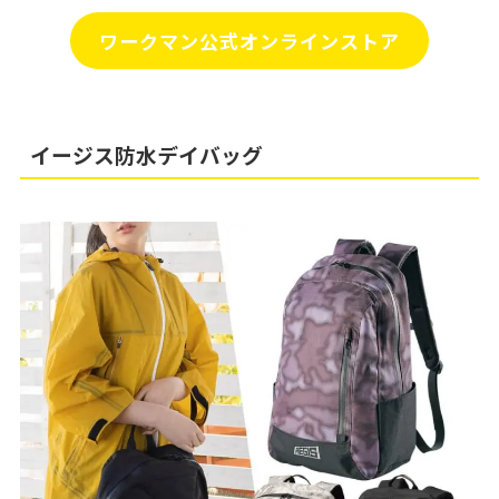
ワークマン公式オンラインストア
イージス防水デイバッグ