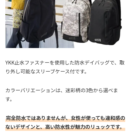
YKK止水ファスナーを使用した防水デイバッグで、取
り外し可能なスリーブケース付です。
カラーバリエーションは、迷彩柄の3色から選べま
す。
完全防水ではありませんが、女性が使っても違和感の
ないデザインと、高い防水性が魅力のリュックです。