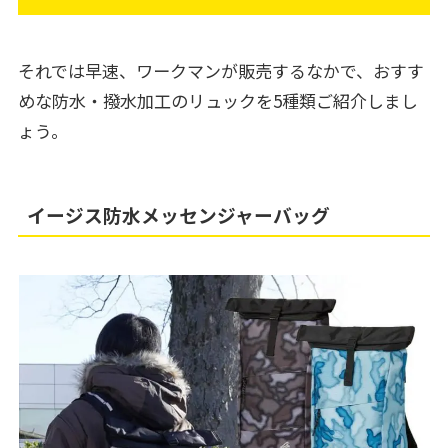
それでは早速、ワークマンが販売するなかで、おすす
めな防水・撥水加工のリュックを5種類ご紹介しまし
ょう。
イージス防水メッセンジャーバッグ