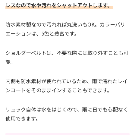
レスなので水や汚れをシャットアウトします。
防水素材製なので汚れれば丸洗いもOK。カラーバリ
エーションは、5色と豊富です。
ショルダーベルトは、不要な際には取り外すことも可
能。
内側も防水素材が使われているため、雨で濡れたレイ
ンコートをそのままインすることもできます。
リュック自体は水をはじくので、雨に日でも心配なく
使用できます。