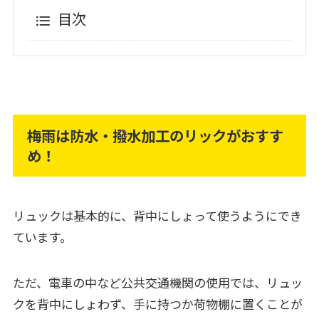
目次
梅雨は防水・撥水加工のリックがおすす
め！
リュックは基本的に、背中にしょって使うようにでき
ています。
ただ、電車の中など公共交通機関の使用では、リュッ
クを背中にしょわず、手に持つか荷物棚に置くことが