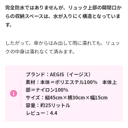
完全防水ではありませんが、リュック上部の開閉口か
らの収納スペースは、水が入りにく構造となっていま
す。
したがって、傘からはみ出して雨に濡れても、リュッ
クの中身は濡れなくて済みます。
ブランド：AEGIS（イージス）
素材：本体＝ポリエステル100% 本体上
部＝ナイロン100%
サイズ：縦45cm×横30cm×幅15cm
容量：約25リットル
レビュー：4.4