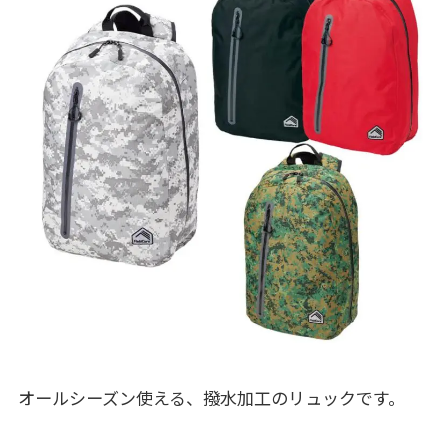
オールシーズン使える、撥水加工のリュックです。