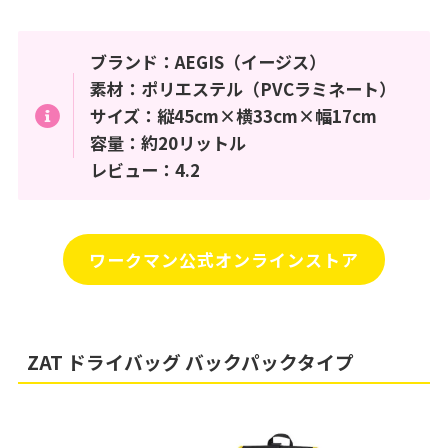
ブランド：AEGIS（イージス）
素材：ポリエステル（PVCラミネート）
サイズ：縦45cm×横33cm×幅17cm
容量：約20リットル
レビュー：4.2
ワークマン公式オンラインストア
ZAT ドライバッグ バックパックタイプ