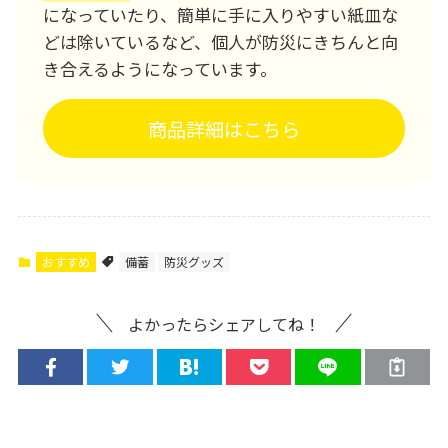
になっていたり、簡単に手に入りやすい紙皿な
どは除いているなど、個人が防災にきちんと向
き合えるようになっています。
商品詳細はこちら
おすすめ
備蓄
防災グッズ
よかったらシェアしてね！