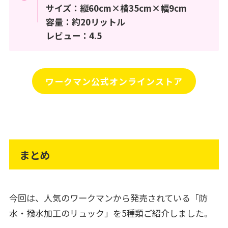
サイズ：縦60cm×横35cm×幅9cm
容量：約20リットル
レビュー：4.5
ワークマン公式オンラインストア
まとめ
今回は、人気のワークマンから発売されている「防
水・撥水加工のリュック」を5種類ご紹介しました。