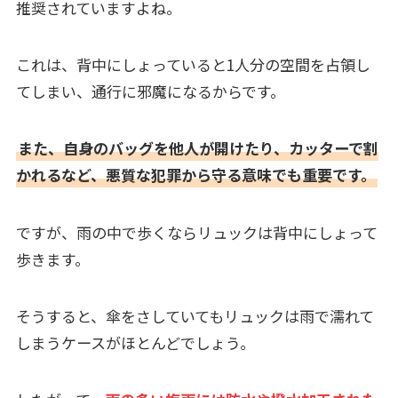
推奨されていますよね。
これは、背中にしょっていると1人分の空間を占領し
てしまい、通行に邪魔になるからです。
また、自身のバッグを他人が開けたり、カッターで割
かれるなど、悪質な犯罪から守る意味でも重要です。
ですが、雨の中で歩くならリュックは背中にしょって
歩きます。
そうすると、傘をさしていてもリュックは雨で濡れて
しまうケースがほとんどでしょう。