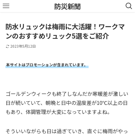
防災新聞
防水リュックは梅雨に大活躍！ワークマ
ンのおすすめリュック5選をご紹介
2023年5月12日
本サイトはプロモーションが含まれています。
ゴールデンウィークも終了しなんだか寒暖差が激しい
日が続いていて、朝晩と日中の温度差が10℃以上の日
もあり、体調管理が大変になっていますよね。
そういいながらも日は過ぎていき、直ぐに梅雨がやっ