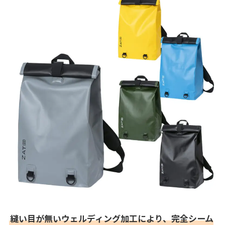
縫い目が無いウェルディング加工により、完全シーム