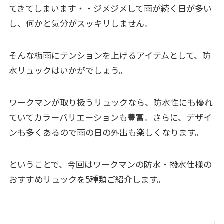
てきてしまいます・・ジメジメして雨が続く日が多い
し、何かと気分がスッキリしません。
そんな梅雨にテンションを上げるアイテムとして、防
水リュックはいかがでしょう。
ワークマンが取り扱うリュックなら、防水性にも優れ
ていてカラーバリエーションも豊富。さらに、デザイ
ンも多くあるので雨の日の外出も楽しくなります。
ということで、今回はワークマンの防水・撥水仕様の
おすすめリュックを5種類ご紹介します。