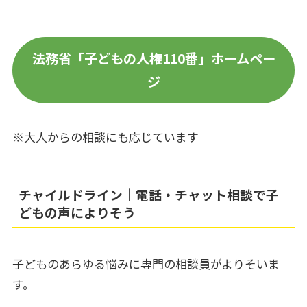
法務省「子どもの人権110番」ホームペー
ジ
※大人からの相談にも応じています
チャイルドライン｜電話・チャット相談で子
どもの声によりそう
子どものあらゆる悩みに専門の相談員がよりそいま
す。