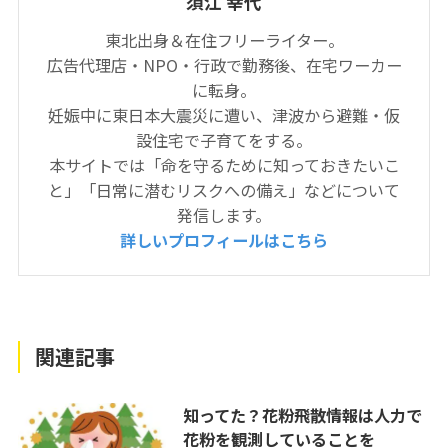
須江 幸代
東北出身＆在住フリーライター。
広告代理店・NPO・行政で勤務後、在宅ワーカー
に転身。
妊娠中に東日本大震災に遭い、津波から避難・仮
設住宅で子育てをする。
本サイトでは「命を守るために知っておきたいこ
と」「日常に潜むリスクへの備え」などについて
発信します。
詳しいプロフィールはこちら
関連記事
知ってた？花粉飛散情報は人力で
花粉を観測していることを