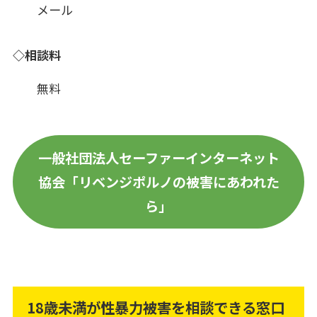
メール
◇相談料
無料
一般社団法人セーファーインターネット
協会「リベンジポルノの被害にあわれた
ら」
18歳未満が性暴力被害を相談できる窓口