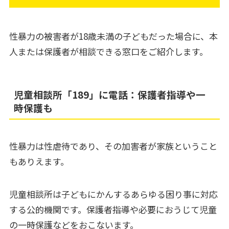
性暴力の被害者が18歳未満の子どもだった場合に、本
人または保護者が相談できる窓口をご紹介します。
児童相談所「189」に電話：保護者指導や一
時保護も
性暴力は性虐待であり、その加害者が家族ということ
もありえます。
児童相談所は子どもにかんするあらゆる困り事に対応
する公的機関です。保護者指導や必要におうじて児童
の一時保護などをおこないます。