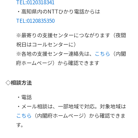
TEL:0120318341
・高知県内のNTTひかり電話からは
TEL:0120835350
※最寄りの支援センターにつながります（夜間
祝日はコールセンターに）
※各地の支援センター連絡先は、
こちら
（内閣
府ホームページ）から確認できます
◇相談方法
・電話
・メール相談は、一部地域で対応。対象地域は
こちら
（内閣府ホームページ）から確認できま
す。