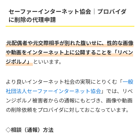
セーファーインターネット協会｜プロバイダ
に削除の代理申請
元配偶者や元交際相手が別れた腹いせに、性的な画像
や動画をインターネット上に公開することを「リベン
ジポルノ」
といいます。
より良いインターネット社会の実現にとりくむ「
一般
社団法人セーファーインターネット協会
」では、リベ
ンジポルノ被害者からの通報にもとづき、画像や動画
の削除依頼をプロバイダに対しておこなっています。
◇相談（通報）方法