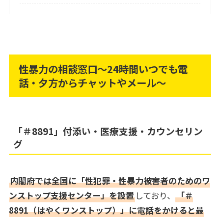
性暴力の相談窓口～24時間いつでも電
話・夕方からチャットやメール～
「＃8891」付添い・医療支援・カウンセリン
グ
内閣府では全国に「性犯罪・性暴力被害者のためのワ
ンストップ支援センター」を設置
しており、
「＃
8891（はやくワンストップ）」に電話をかけると最