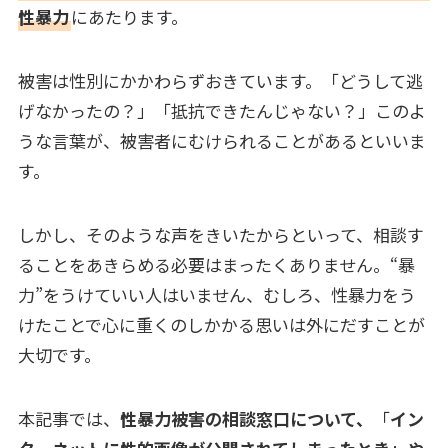
性暴力
にあたります。
被害は性別にかかわらずおきています。「どうして逃
げなかったの？」「抵抗できたんじゃない？」このよ
うな言葉が、被害者にむけられることがあるといいま
す。
しかし、そのような声をきいたからといって、相談す
ることをあきらめる必要はまったくありません。“暴
力”をうけていい人はいません、むしろ、性暴力をう
けたことで心に重くのしかかる思いは外にだすことが
大切です。
本記事では、
性暴力被害の相談窓口について、
「
イン