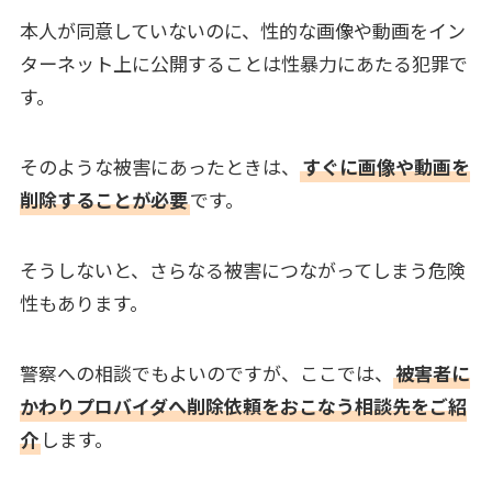
本人が同意していないのに、性的な画像や動画をイン
ターネット上に公開することは性暴力にあたる犯罪で
す。
そのような被害にあったときは、
すぐに画像や動画を
削除することが必要
です。
そうしないと、さらなる被害につながってしまう危険
性もあります。
警察への相談でもよいのですが、ここでは、
被害者に
かわりプロバイダへ削除依頼をおこなう相談先をご紹
介
します。