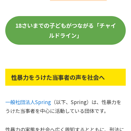
18さいまでの子どもがつながる「チャイ
ルドライン」
性暴力をうけた当事者の声を社会へ
一般社団法人Spring
（以下、Spring）は、性暴力を
うけた当事者を中心に活動している団体です。
性暴力の実態を社会へ広く周知するとともに、刑法に