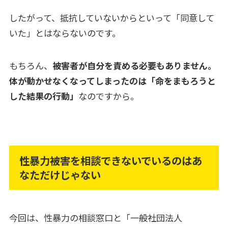
したがって、抵抗していないからといって「同意して
いた」とはならないのです。
もちろん、
被害者が自分を責める必要もありません。
体が動かせなくなってしまったのは「命をまもろうと
した結果の行動」
なのですから。
性暴力被害を相談できないでいるのはあ
なただけじゃない
今回は、性暴力の相談窓口と「一般社団法人