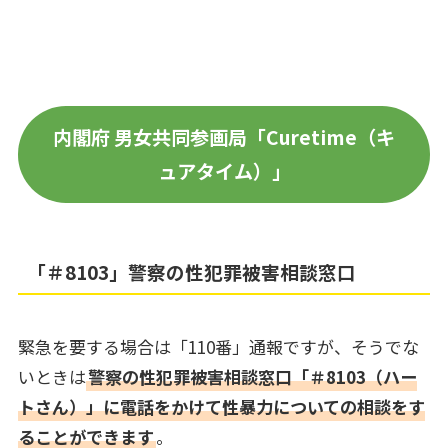
内閣府 男女共同参画局「Curetime（キ
ュアタイム）」
「＃8103」警察の性犯罪被害相談窓口
緊急を要する場合は「110番」通報ですが、そうでな
いときは
警察の性犯罪被害相談窓口「＃8103（ハー
トさん）」に電話をかけて性暴力についての相談をす
ることができます
。