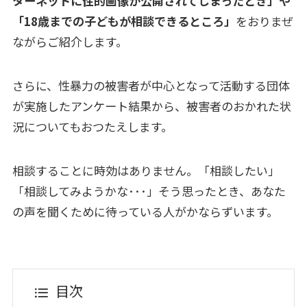
ターネットに性的画像が公開されてしまったとき」や
「18歳までの子どもが相談できるところ」
をおりまぜ
ながらご紹介します。
さらに、性暴力の被害者が中心となって活動する団体
が実施したアンケート結果から、被害者のおかれた状
況についてもおつたえします。
相談することに時効はありません。「相談したい」
「相談してみようかな･･･」そう思ったとき、あなた
の声を聞くために待っている人がかならずいます。
目次