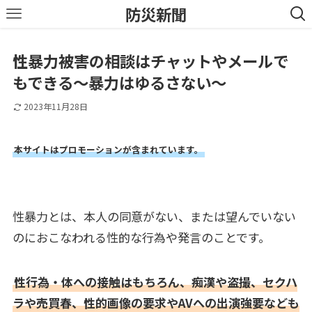
防災新聞
性暴力被害の相談はチャットやメールで
もできる～暴力はゆるさない～
2023年11月28日
本サイトはプロモーションが含まれています。
性暴力とは、本人の同意がない、または望んでいない
のにおこなわれる性的な行為や発言のことです。
性行為・体への接触はもちろん、痴漢や盗撮、セクハ
ラや売買春、性的画像の要求やAVへの出演強要なども