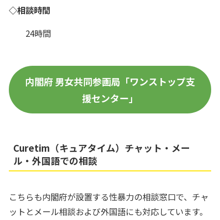
◇相談時間
24時間
内閣府 男女共同参画局「ワンストップ支
援センター」
Curetim（キュアタイム）チャット・メー
ル・外国語での相談
こちらも内閣府が設置する性暴力の相談窓口で、チャ
ットとメール相談および外国語にも対応しています。