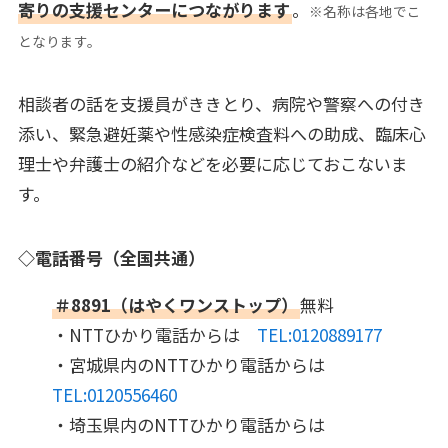
寄りの支援センターにつながります
。
※名称は各地でこ
となります。
相談者の話を支援員がききとり、病院や警察への付き
添い、緊急避妊薬や性感染症検査料への助成、臨床心
理士や弁護士の紹介などを必要に応じておこないま
す。
◇電話番号（全国共通）
＃8891（はやくワンストップ）
無料
・NTTひかり電話からは
TEL:0120889177
・宮城県内のNTTひかり電話からは
TEL:0120556460
・埼玉県内のNTTひかり電話からは