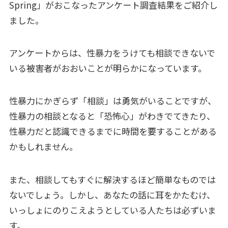
Spring」がおこなったアンケート調査結果をご紹介し
ました。
アンケートからは、性暴力をうけても相談できないで
いる被害者がおおいことが明らかになっています。
性暴力にかぎらず「相談」は勇気がいることですが、
性暴力の相談となると「恐怖心」がわきでてきたり、
性暴力だと認識できるまでに時間を要することがある
かもしれません。
また、相談してもすぐに解決するほど簡単なものでは
ないでしょう。しかし、あなたの話に耳をかたむけ、
いっしょにのりこえようとしている人たちは必ずいま
す。