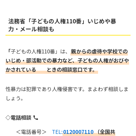
法務省「子どもの人権110番」いじめや暴
力・メール相談も
「
子どもの人権110番」は、
親からの虐待や学校での
いじめ・部活動での暴力など、子どもの人権がおびや
かされている ときの相談窓口です。
性暴力は犯罪であり人権侵害です。まよわず相談しま
しょう。
◇電話相談
＜電話番号＞
TEL:
0120007110
（全国共