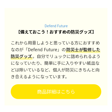
Defend Future
【
備えておこう！おすすめの防災グッズ
】
これから用意しようと思っている方におすすめ
なのが「Defend Future」の
防災士が監修した
防災グッズ
。自分でリュックに詰められるよう
になっていたり、簡単に手に入りやすい紙皿な
どは除いているなど、個人が防災にきちんと向
き合えるようになっています。
商品詳細はこちら