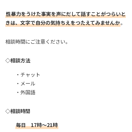
性暴力をうけた事実を声にだして話すことがつらいと
きは、文字で自分の気持ちえをつたえてみませんか
。
相談時間にご注意ください。
◇相談方法
・チャット
・メール
・外国語
◇相談時間
毎日 17時～21時