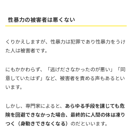
性暴力の被害者は悪くない
くりかえしますが、性暴力は犯罪であり性暴力をうけ
た人は被害者です。
にもかかわらず、「逃げださなかったのが悪い」「同
意していたはず」など、被害者を責める声もあるとい
います。
しかし、専門家によると、
あらゆる手段を講じても危
険を回避できなかった場合、最終的に人間の体は凍り
つく（身動きできなくなる）
のだといいます。