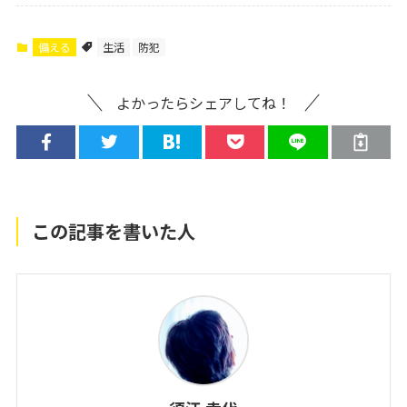
備える
生活
防犯
よかったらシェアしてね！
この記事を書いた人