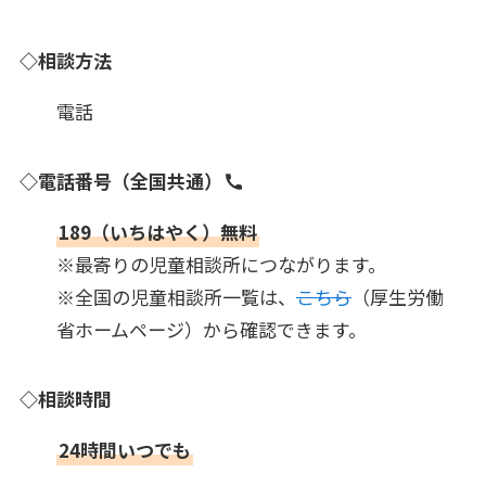
◇相談方法
電話
◇電話番号（全国共通）
189（いちはやく）無料
※最寄りの児童相談所につながります。
※全国の児童相談所一覧は、
こちら
（厚生労働
省ホームページ）から確認できます。
◇相談時間
24時間いつでも