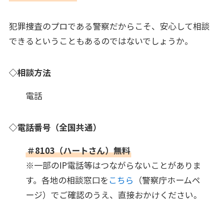
犯罪捜査のプロである警察だからこそ、安心して相談
できるということもあるのではないでしょうか。
◇相談方法
電話
◇電話番号（全国共通）
＃8103（ハートさん）無料
※一部のIP電話等はつながらないことがありま
す。各地の相談窓口を
こちら
（警察庁ホームペ
ージ）でご確認のうえ、直接おかけください。