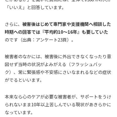
「いいえ」と回答しています。
さらに、
被害後はじめて専門家や支援機関へ相談した
時期への回答では『平均約10～16年』も要していた
のです（出典：アンケート23頁）。
被害者のなかには、被害後に外出できなくなったり意
図せず当時の状況がよみがえる（フラッシュバッ
ク）、常に緊張感や不安感にさいなまれるなどの症状
がでるといいます。
本来なら心のケアが必要な被害者が、サポートをうけ
られないまま10年以上苦しんでいる現状があきらかに
なっています。