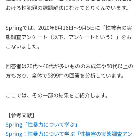
おける性犯罪の課題解決にむけてとりくんでいます。
Springでは、2020年8月16日〜9月5日に「性被害の実
態調査アンケート（以下、アンケートという）」をお
こないました。
回答者は20代～40代が多いものの未成年や50代以上の
方もおり、全体で5899件の回答を分析しています。
ここでは、その一部の結果をご紹介します。
【参考文献】
Spring「性暴力について学ぶ」
Spring：性暴力について学ぶ「性被害の実態調査アン