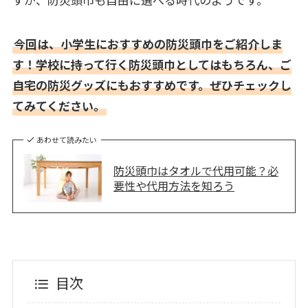
今回は、小学生におすすめの防災頭巾をご紹介しま
す！学校に持って行く防災頭巾としてはもちろん、ご
自宅の防災グッズにもおすすめです。ぜひチェックし
てみてください。
あわせて読みたい
防災頭巾はタオルで代用可能？必
要性や代用方法を知ろう
目次