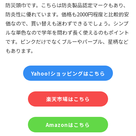
防災頭巾です。こちらは防炎製品認定マークもあり、
防炎性に優れています。価格も2000円程度と比較的安
価なので、買い替えも迷わずできるでしょう。シンプ
ルな単色なので学年を問わず長く使えるのもポイント
です。ピンクだけでなくブルーやパープル、星柄など
もあります。
Yahoo!ショッピングはこちら
楽天市場はこちら
Amazonはこちら