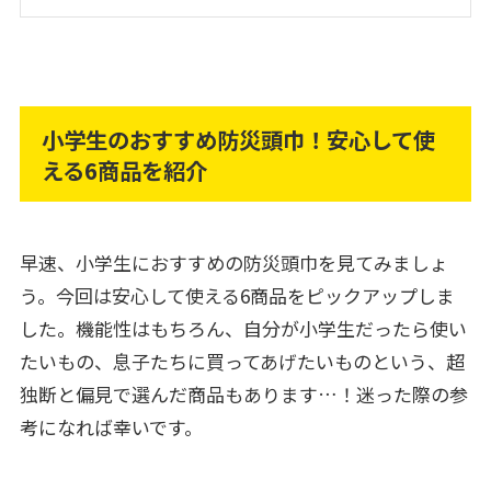
小学生のおすすめ防災頭巾！安心して使
える6商品を紹介
早速、小学生におすすめの防災頭巾を見てみましょ
う。今回は安心して使える6商品をピックアップしま
した。機能性はもちろん、自分が小学生だったら使い
たいもの、息子たちに買ってあげたいものという、超
独断と偏見で選んだ商品もあります…！迷った際の参
考になれば幸いです。