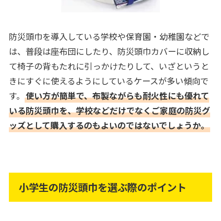
防災頭巾を導入している学校や保育園・幼稚園などで
は、普段は座布団にしたり、防災頭巾カバーに収納し
て椅子の背もたれに引っかけたりして、いざというと
きにすぐに使えるようにしているケースが多い傾向で
す。
使い方が簡単で、布製ながらも耐火性にも優れて
いる防災頭巾を、学校などだけでなくご家庭の防災グ
ッズとして購入するのもよいのではないでしょうか。
小学生の防災頭巾を選ぶ際のポイント