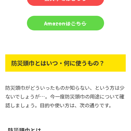
Amazonはこちら
防災頭巾とはいつ・何に使うもの？
防災頭巾がどういったものか知らない、という方は少
ないでしょうが…。今一度防災頭巾の用途について確
認しましょう。目的や使い方は、次の通りです。
防災頭巾とは