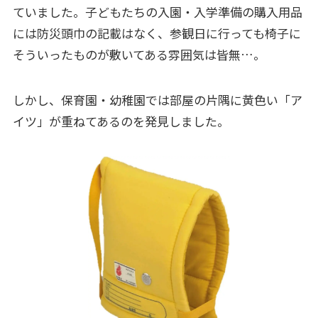
ていました。子どもたちの入園・入学準備の購入用品
には防災頭巾の記載はなく、参観日に行っても椅子に
そういったものが敷いてある雰囲気は皆無…。
しかし、保育園・幼稚園では部屋の片隅に黄色い「ア
イツ」が重ねてあるのを発見しました。