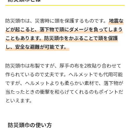
防災頭巾は、災害時に頭を保護するものです。
地震な
どが起こると、落下物で頭にダメージを負ってしまう
こともあります。防災頭巾をかぶることで頭を保護
し、安全な避難が可能です。
防災頭巾は布製ですが、厚手の布を2枚貼り合わせて
作られているので丈夫です。ヘルメットでも代用可能
ですが、ヘルメットよりも柔らかい素材で、落下物が
当たったときの衝撃を和らげてくれるのもポイントだ
といえます。
防災頭巾の使い方