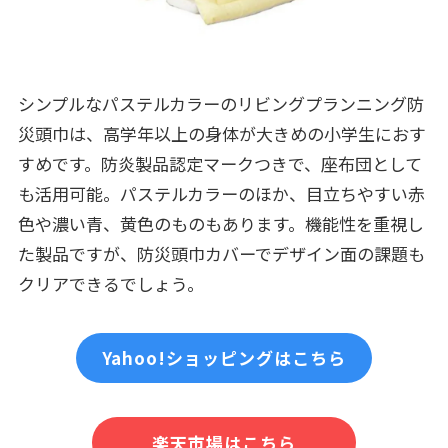
シンプルなパステルカラーのリビングプランニング防
災頭巾は、高学年以上の身体が大きめの小学生におす
すめです。防炎製品認定マークつきで、座布団として
も活用可能。パステルカラーのほか、目立ちやすい赤
色や濃い青、黄色のものもあります。機能性を重視し
た製品ですが、防災頭巾カバーでデザイン面の課題も
クリアできるでしょう。
Yahoo!ショッピングはこちら
楽天市場はこちら