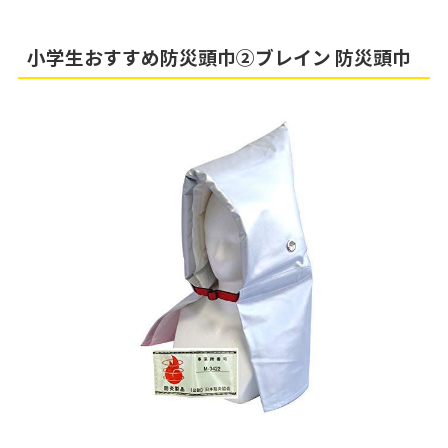
小学生おすすめ防災頭巾②ブレイン 防災頭巾