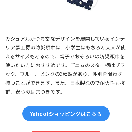
カジュアルかつ豊富なデザインを展開しているインテ
リア夢工房の防災頭巾は、小学生はもちろん大人が使
えるサイズもあるので、親子でおそろいの防災頭巾を
使いたい方におすすめです。デニムのスター柄はブラ
ック、ブルー、ピンクの3種類があり、性別を問わず
持つことができます。また、日本製なので耐火性も抜
群。安心の耳穴つきです。
Yahoo!ショッピングはこちら