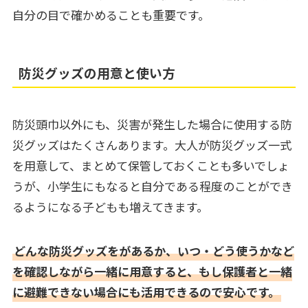
自分の目で確かめることも重要です。
防災グッズの用意と使い方
防災頭巾以外にも、災害が発生した場合に使用する防
災グッズはたくさんあります。大人が防災グッズ一式
を用意して、まとめて保管しておくことも多いでしょ
うが、小学生にもなると自分である程度のことができ
るようになる子どもも増えてきます。
どんな防災グッズをがあるか、いつ・どう使うかなど
を確認しながら一緒に用意すると、もし保護者と一緒
に避難できない場合にも活用できるので安心です。