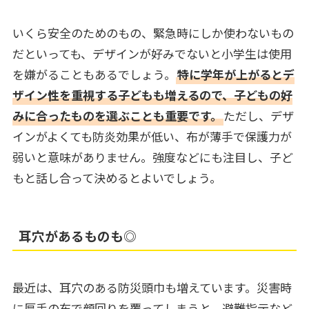
いくら安全のためのもの、緊急時にしか使わないもの
だといっても、デザインが好みでないと小学生は使用
を嫌がることもあるでしょう。
特に学年が上がるとデ
ザイン性を重視する子どもも増えるので、子どもの好
みに合ったものを選ぶことも重要です。
ただし、デザ
インがよくても防炎効果が低い、布が薄手で保護力が
弱いと意味がありません。強度などにも注目し、子ど
もと話し合って決めるとよいでしょう。
耳穴があるものも◎
最近は、耳穴のある防災頭巾も増えています。災害時
に厚手の布で顔回りを覆ってしまうと、避難指示など