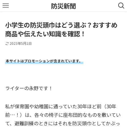
防災新聞
小学生の防災頭巾はどう選ぶ？おすすめ
商品や伝えたい知識を確認！
2023年5月1日
本サイトはプロモーションが含まれています。
ライターの永野です！
私が保育園や幼稚園に通っていた30年ほど前（30年
前…！）は、各々の椅子に座布団的なものを敷いてい
て、避難訓練のときにはそれを防災頭巾としてかぶっ