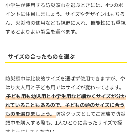
小学生が使用する防災頭巾を選ぶときには、4つのポ
イントに注目しましょう。サイズやデザインはもちろ
ん、火災時の使用なども視野に入れ、機能性にも重視
するとよりよい製品を選べます。
サイズの合ったものを選ぶ
防災頭巾は比較的サイズを選ばず使用できますが、や
はり大人用と子ども用ではサイズが変わってきます。
子ども用も幼児用と小学生用など細かくサイズが分か
れていることもあるので、子どもの頭のサイズに合う
ものを選びましょう。
防災グッズとしてご家族で防災
頭巾を購入する際も、1人ひとりに合ったサイズで探
すようにしてください。