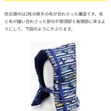
防災頭巾は2枚の厚手の布が合わさった構造です。布
と布が縫い合わさった部分が頭頂部と後頭部に来るよ
うにして、下図のようにかぶります。