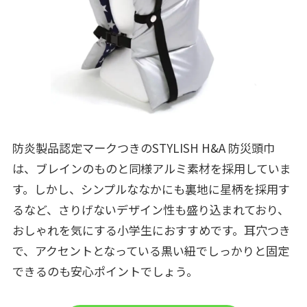
防炎製品認定マークつきのSTYLISH H&A 防災頭巾
は、ブレインのものと同様アルミ素材を採用していま
す。しかし、シンプルななかにも裏地に星柄を採用す
るなど、さりげないデザイン性も盛り込まれており、
おしゃれを気にする小学生におすすめです。耳穴つき
で、アクセントとなっている黒い紐でしっかりと固定
できるのも安心ポイントでしょう。