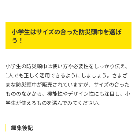
小学生はサイズの合った防災頭巾を選ぼ
う！
小学生の防災頭巾は使い方や必要性をしっかり伝え、
1人でも正しく活用できるようにしましょう。さまざ
まな防災頭巾が販売されていますが、サイズの合った
もののなかから、機能性やデザイン性にも注目し、小
学生が使えるものを選んでみてください。
編集後記