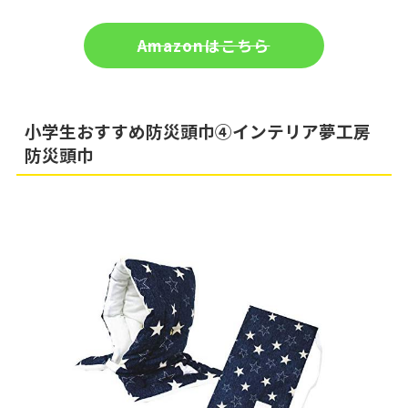
Amazonはこちら
小学生おすすめ防災頭巾④インテリア夢工房
防災頭巾