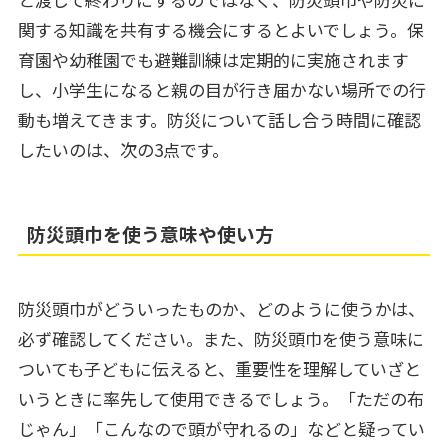
関する知識を共有する機会にするとよいでしょう。保
育園や幼稚園でも避難訓練は定期的に実施されます
し、小学生になると親の目が行き届かない場所での行
動も増えてきます。防災について話し合う時間に確認
したいのは、次の3点です。
防災頭巾を使う意味や使い方
防災頭巾がどういったものか、どのように使うかは、
必ず確認してください。また、防災頭巾を使う意味に
ついても子どもに伝えると、重要性を理解していざと
いうときに率先して使用できるでしょう。「ただの布
じゃん」「こんなので頭が守れるの」などと疑ってい