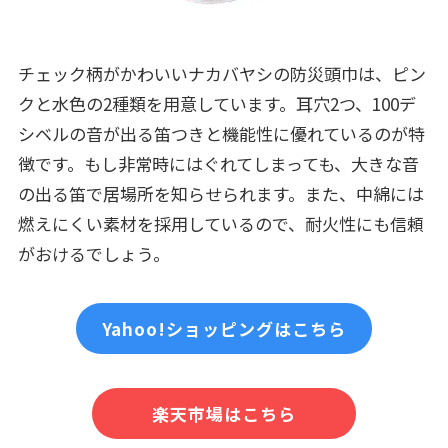
チェック柄がかわいいナカバヤシの防災頭巾は、ピン
クと水色の2種類を用意しています。耳穴2つ、100デ
シベルの音が出る笛つきと機能性に優れているのが特
徴です。もし非常時にはぐれてしまっても、大きな音
の出る笛で居場所を知らせられます。また、中綿には
燃えにくい素材を採用しているので、耐火性にも信頼
がおけるでしょう。
Yahoo!ショッピングはこちら
楽天市場はこちら