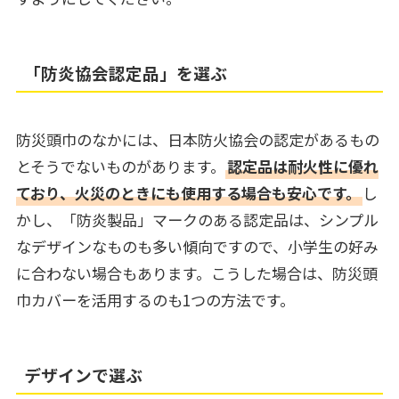
「防炎協会認定品」を選ぶ
防災頭巾のなかには、日本防火協会の認定があるもの
とそうでないものがあります。
認定品は耐火性に優れ
ており、火災のときにも使用する場合も安心です。
し
かし、「防炎製品」マークのある認定品は、シンプル
なデザインなものも多い傾向ですので、小学生の好み
に合わない場合もあります。こうした場合は、防災頭
巾カバーを活用するのも1つの方法です。
デザインで選ぶ