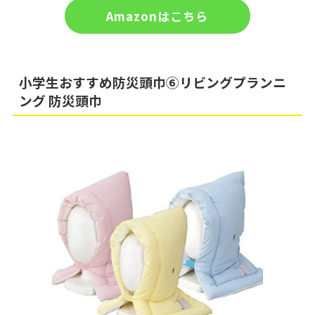
Amazonはこちら
小学生おすすめ防災頭巾⑥リビングプランニ
ング 防災頭巾