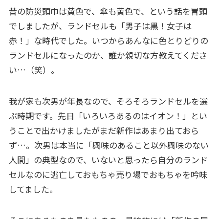
昔の防災頭巾は黄色で、傘も黄色で、という話を冒頭
でしましたが、ランドセルも「男子は黒！女子は
赤！」な時代でした。いつからあんなに色とりどりの
ランドセルになったのか、誰か親切な方教えてくださ
い…（笑）。
我が家も次男が年長なので、そろそろランドセルを選
ぶ時期です。先日「いろいろあるのはイオン！」とい
うことで出かけましたがまだ新作はあまり出ておら
ず…。次男は本当に「興味のあること以外興味のない
人間」の典型なので、いないと思ったら自分のランド
セルなのに逃亡しておもちゃ売り場でおもちゃを吟味
してました。