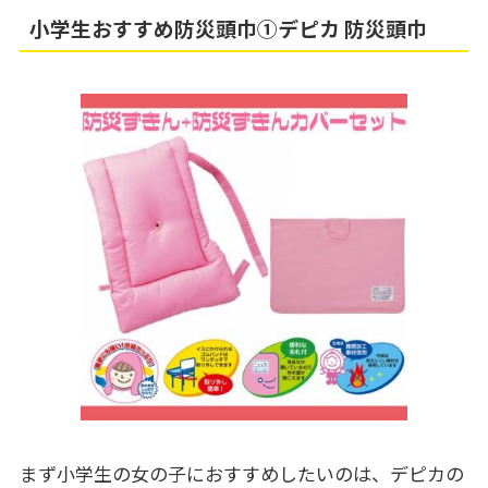
小学生おすすめ防災頭巾①デピカ 防災頭巾
まず小学生の女の子におすすめしたいのは、デピカの