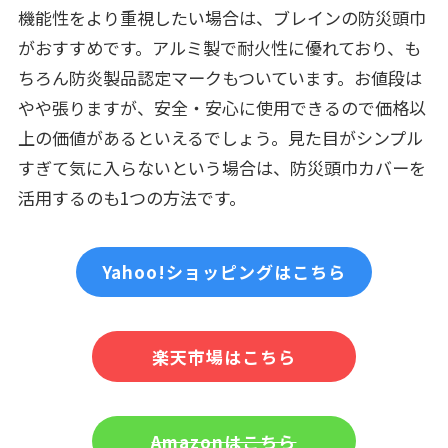
機能性をより重視したい場合は、ブレインの防災頭巾
がおすすめです。アルミ製で耐火性に優れており、も
ちろん防炎製品認定マークもついています。お値段は
やや張りますが、安全・安心に使用できるので価格以
上の価値があるといえるでしょう。見た目がシンプル
すぎて気に入らないという場合は、防災頭巾カバーを
活用するのも1つの方法です。
Yahoo!ショッピングはこちら
楽天市場はこちら
Amazonはこちら