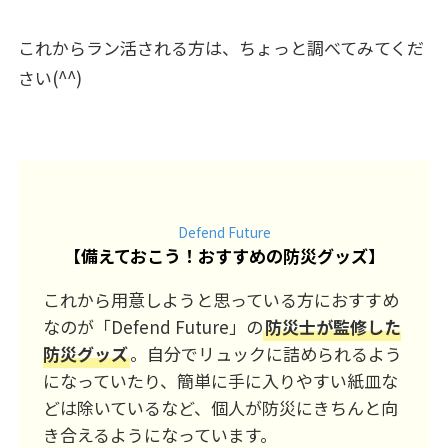
これからラン活される方は、ちょっと調べてみてくだ
さい(^^)
Defend Future
【
備えておこう！おすすめの防災グッズ
】
これから用意しようと思っている方におすすめ
なのが「Defend Future」の
防災士が監修した
防災グッズ
。自分でリュックに詰められるよう
になっていたり、簡単に手に入りやすい紙皿な
どは除いているなど、個人が防災にきちんと向
き合えるようになっています。