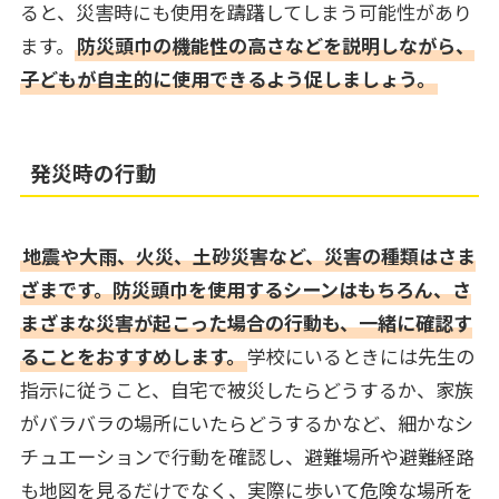
ると、災害時にも使用を躊躇してしまう可能性があり
ます。
防災頭巾の機能性の高さなどを説明しながら、
子どもが自主的に使用できるよう促しましょう。
発災時の行動
地震や大雨、火災、土砂災害など、災害の種類はさま
ざまです。防災頭巾を使用するシーンはもちろん、さ
まざまな災害が起こった場合の行動も、一緒に確認す
ることをおすすめします。
学校にいるときには先生の
指示に従うこと、自宅で被災したらどうするか、家族
がバラバラの場所にいたらどうするかなど、細かなシ
チュエーションで行動を確認し、避難場所や避難経路
も地図を見るだけでなく、実際に歩いて危険な場所を