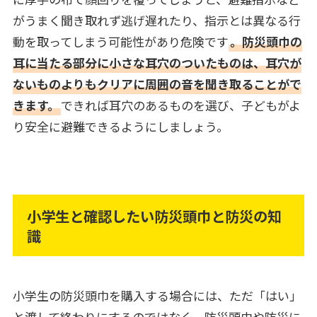
がうまく聞き取れず逃げ遅れたり、指示とは異なる行
動を取ってしまう可能性があり危険です
。防災頭巾の
耳に当たる部分に小さな耳穴のついたものは、耳穴が
ないものよりもクリアに周囲の音を聞き取ることがで
きます。
できれば耳穴のあるものを選び、子どもがよ
り安全に避難できるようにしましょう。
小学生と確認したい防災頭巾と防災の知
識
小学生の防災頭巾を購入する場合には、ただ「はい」
と渡して終わりにするのではなく、防災頭巾や防災に