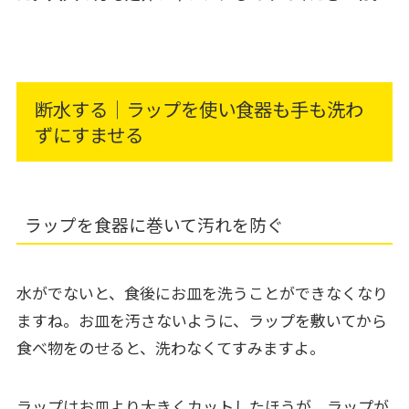
断水する｜ラップを使い食器も手も洗わ
ずにすませる
ラップを食器に巻いて汚れを防ぐ
水がでないと、食後にお皿を洗うことができなくなり
ますね。お皿を汚さないように、ラップを敷いてから
食べ物をのせると、洗わなくてすみますよ。
ラップはお皿より大きくカットしたほうが、ラップが