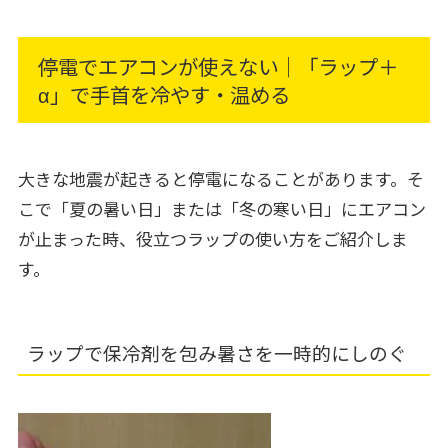
停電でエアコンが使えない｜「ラップ＋
α」で手首を冷やす・温める
大きな地震が起きると停電になることがあります。そ
こで「夏の暑い日」または「冬の寒い日」にエアコン
が止まった時、役立つラップの使い方をご紹介しま
す。
ラップで保冷剤を包み暑さを一時的にしのぐ