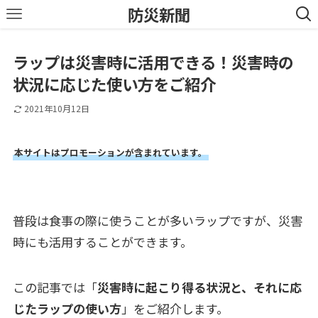
防災新聞
ラップは災害時に活用できる！災害時の
状況に応じた使い方をご紹介
2021年10月12日
本サイトはプロモーションが含まれています。
普段は食事の際に使うことが多いラップですが、災害
時にも活用することができます。
この記事では「
災害時に起こり得る状況と、それに応
じたラップの使い方
」をご紹介します。