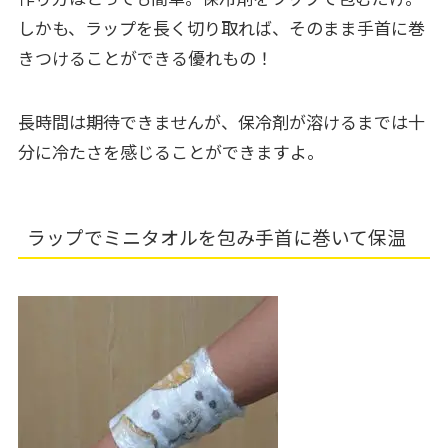
しかも、ラップを長く切り取れば、そのまま手首に巻
きつけることができる優れもの！
長時間は期待できませんが、保冷剤が溶けるまでは十
分に冷たさを感じることができますよ。
ラップでミニタオルを包み手首に巻いて保温