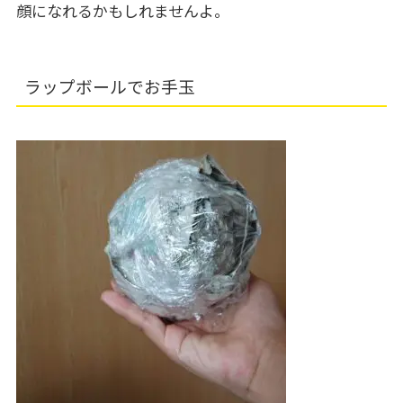
顔になれるかもしれませんよ。
ラップボールでお手玉