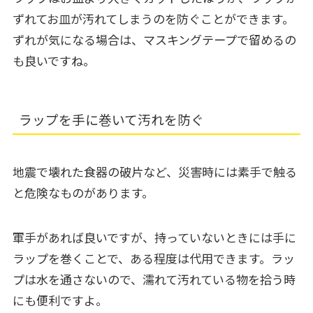
ずれてお皿が汚れてしまうのを防ぐことができます。
ずれが気になる場合は、マスキングテープで留めるの
も良いですね。
ラップを手に巻いて汚れを防ぐ
地震で壊れた食器の破片など、災害時には素手で触る
と危険なものがあります。
軍手があれば良いですが、持っていないときには手に
ラップを巻くことで、ある程度は代用できます。ラッ
プは水を通さないので、濡れて汚れている物を拾う時
にも便利ですよ。