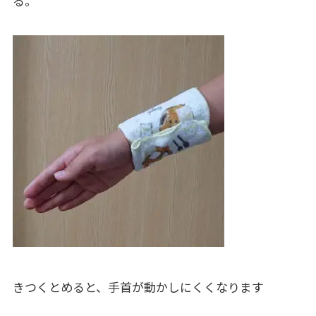
る。
きつくとめると、手首が動かしにくくなります