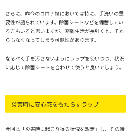
さらに、昨今のコロナ禍においては特に、手洗いの重
要性が語られています。除菌シートなどを備蓄してい
る方もいると思いますが、避難生活が長引くと、それ
らもなくなってしまう可能性があります。
なるべく手を汚さないようにラップを使いつつ、状況
に応じて除菌シートを合わせて使うと良いでしょう。
災害時に安心感をもたらすラップ
今回は「災害時に起こり得る状況を想定」し、その時