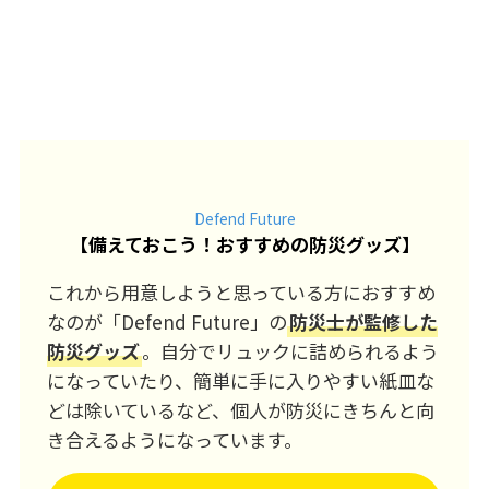
Defend Future
【
備えておこう！おすすめの防災グッズ
】
これから用意しようと思っている方におすすめ
なのが「Defend Future」の
防災士が監修した
防災グッズ
。自分でリュックに詰められるよう
になっていたり、簡単に手に入りやすい紙皿な
どは除いているなど、個人が防災にきちんと向
き合えるようになっています。