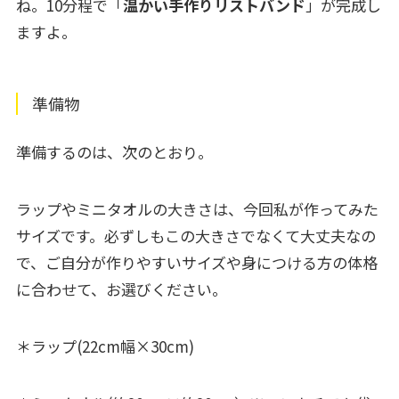
ね。10分程で「
温かい手作りリストバンド
」が完成し
ますよ。
準備物
準備するのは、次のとおり。
ラップやミニタオルの大きさは、今回私が作ってみた
サイズです。必ずしもこの大きさでなくて大丈夫なの
で、ご自分が作りやすいサイズや身につける方の体格
に合わせて、お選びください。
＊ラップ(22cm幅×30cm)