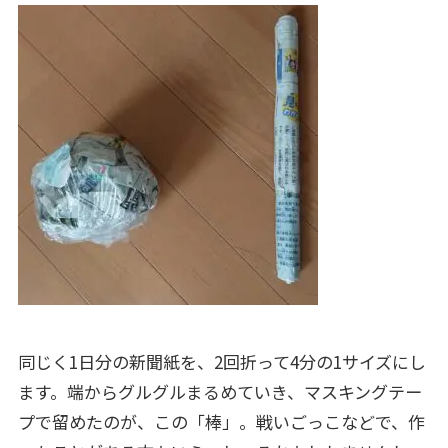
同じく1日分の新聞紙を、2回折って4分の1サイズにし
ます。端からグルグルまるめていき、マスキングテー
プで留めたのが、この「棒」。戦いごっこなどで、作