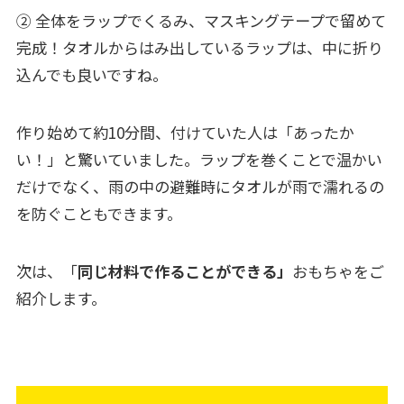
②
全体をラップでくるみ、マスキングテープで留めて
完成！タ
オルからはみ出しているラップは、中に折り
込んでも良いですね。
作り始めて約10分間、付けていた人は「あったか
い！」と驚いていました。ラップを巻くことで温かい
だけでなく、雨の中の避難時にタオルが雨で濡れるの
を防ぐこともできます。
次は、「
同じ材料で作ることができる」
おもちゃをご
紹介します。