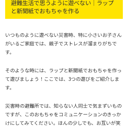
避難生活で思うように遊べない｜ラップ
と新聞紙でおもちゃを作る
いつものように遊べない災害時、特に小さいお子さん
がいるご家庭では、親子でストレスが溜まりがちで
す。
そのような時には、ラップと新聞紙でおもちゃを作っ
て遊びましょう！ここでは、3つの遊びをご紹介しま
す。
災害時の避難所では、知らない人同士で気まずいもの
ですが、このおもちゃをコミュニケーションのきっか
けにしてみてください。ほんの少しでも、お互いが笑