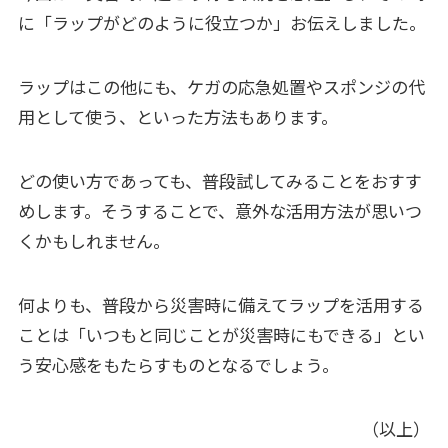
に「ラップがどのように役立つか」お伝えしました。
ラップはこの他にも、ケガの応急処置やスポンジの代
用として使う、といった方法もあります。
どの使い方であっても、普段試してみることをおすす
めします。そうすることで、意外な活用方法が思いつ
くかもしれません。
何よりも、普段から災害時に備えてラップを活用する
ことは「いつもと同じことが災害時にもできる」とい
う安心感をもたらすものとなるでしょう。
（以上）