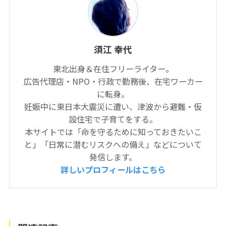
須江 幸代
東北出身＆在住フリーライター。
広告代理店・NPO・行政で勤務後、在宅ワーカー
に転身。
妊娠中に東日本大震災に遭い、津波から避難・仮
設住宅で子育てをする。
本サイトでは「命を守るために知っておきたいこ
と」「日常に潜むリスクへの備え」などについて
発信します。
詳しいプロフィールはこちら