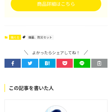
商品詳細はこちら
備える
備蓄、防災セット
よかったらシェアしてね！
この記事を書いた人