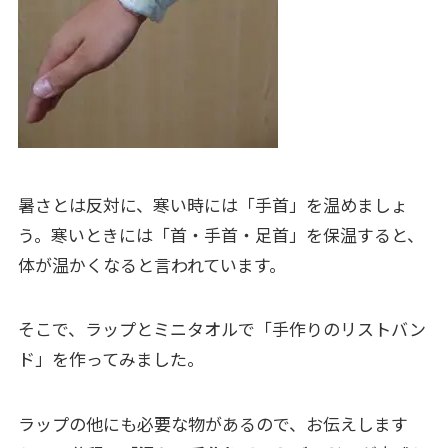
暑さとは反対に、寒い時には「手首」を温めましょ
う。寒いときには「首・手首・足首」を保温すると、
体が温かくなると言われています。
そこで、ラップとミニタオルで「手作りのリストバン
ド」を作ってみました。
ラップの他にも必要な物があるので、お伝えします