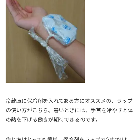
冷蔵庫に保冷剤を入れてある方にオススメの、ラップ
の使い方がこちら。
暑いときには、手首を冷やすと体
の熱を下げる働きが期待できるのです。
作り方はとっても簡単。保冷剤をラップで包むだけ。