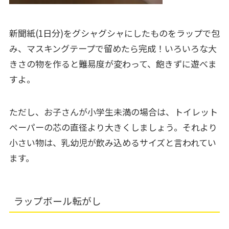
新聞紙(1日分)をグシャグシャにしたものをラップで包
み、マスキングテープで留めたら完成！いろいろな大
きさの物を作ると難易度が変わって、飽きずに遊べま
すよ。
ただし、お子さんが小学生未満の場合は、トイレット
ペーパーの芯の直径より大きくしましょう。それより
小さい物は、乳幼児が飲み込めるサイズと言われてい
ます。
ラップボール転がし