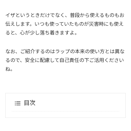
イザというときだけでなく、普段から使えるものもお
伝えします。いつも使っていたものが災害時にも使え
ると、心が少し落ち着きますよ。
なお、ご紹介するのはラップの本来の使い方とは異な
るので、安全に配慮して自己責任の下ご活用ください
ね。
目次