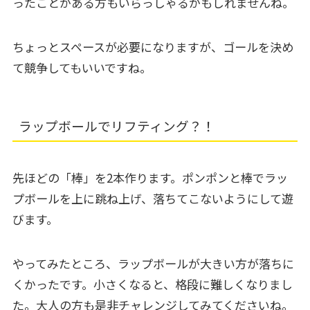
ったことがある方もいらっしゃるかもしれませんね。
ちょっとスペースが必要になりますが、ゴールを決め
て競争してもいいですね。
ラップボールでリフティング？！
先ほどの「棒」を2本作ります。ポンポンと棒でラッ
プボールを上に跳ね上げ、落ちてこないようにして遊
びます。
やってみたところ、ラップボールが大きい方が落ちに
くかったです。小さくなると、格段に難しくなりまし
た。大人の方も是非チャレンジしてみてくださいね。