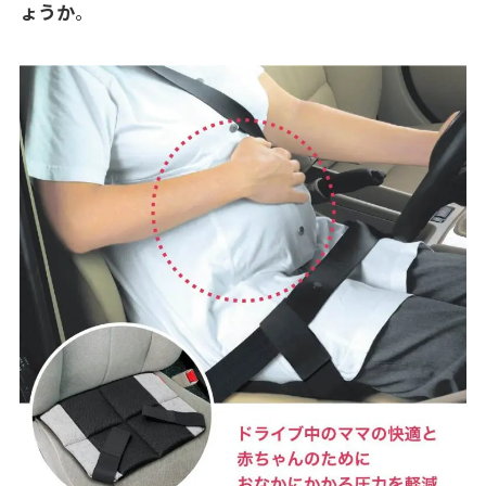
ょうか
。