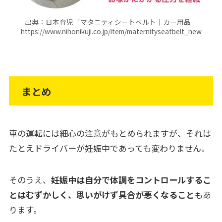
出典：日本育児「マタニティシートベルト｜カー用品」
https://www.nihonikuji.co.jp/item/maternityseatbelt_new
まとめ
車の運転には細心の注意がもとめられますが、それは
たとえドライバーが妊娠中であっても変わりません。
そのうえ、
妊娠中は自分で体調をコントロールするこ
とはむずかしく、思いがけず具合が悪くなること
もあ
ります。