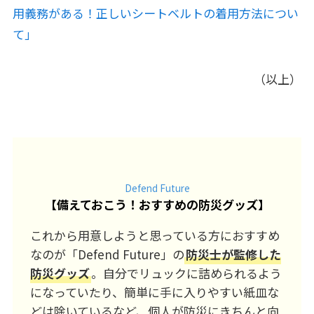
用義務がある！正しいシートベルトの着用方法につい
て」
（以上）
Defend Future
【
備えておこう！おすすめの防災グッズ
】
これから用意しようと思っている方におすすめ
なのが「Defend Future」の
防災士が監修した
防災グッズ
。自分でリュックに詰められるよう
になっていたり、簡単に手に入りやすい紙皿な
どは除いているなど、個人が防災にきちんと向