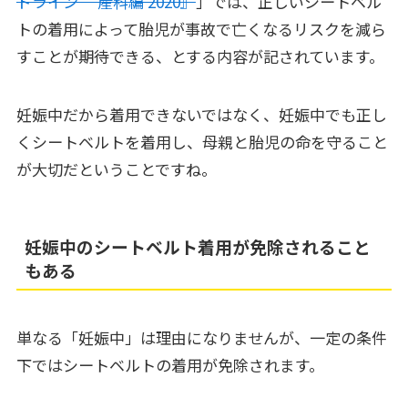
ドライン ―産科編 2020』
」では、正しいシートベル
トの着用によって胎児が事故で亡くなるリスクを減ら
すことが期待できる、とする内容が記されています。
妊娠中だから着用できないではなく、妊娠中でも正し
くシートベルトを着用し、母親と胎児の命を守ること
が大切だということですね。
妊娠中のシートベルト着用が免除されること
もある
単なる「妊娠中」は理由になりませんが、一定の条件
下ではシートベルトの着用が免除されます。