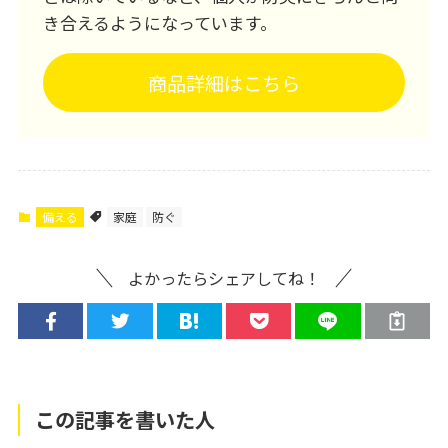
き合えるようになっています。
商品詳細はこちら
備える
家庭
防ぐ
よかったらシェアしてね！
この記事を書いた人