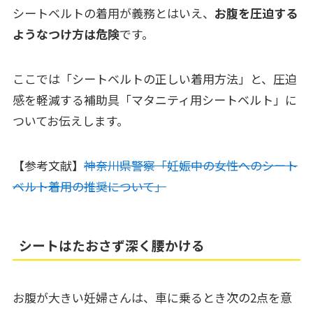
シートベルトの着用が義務とはいえ、
お腹を圧迫する
ようなつけ方は危険
です。
ここでは「シートベルトの正しい着用方法」と、圧迫
感を軽減する補助具「マタニティ用シートベルト」に
ついてお伝えします。
【参考文献】
神奈川県警察「妊娠中の女性へのシート
ベルト着用の推奨について」
シートはたおさず深く腰かける
お腹が大きい妊婦さんは、車に乗るとき次の2点を意