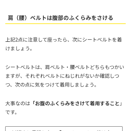
肩（腰）ベルトは腹部のふくらみをさける
上記2点に注意して座ったら、次にシートベルトを着
けましょう。
シートベルトは、肩ベルト・腰ベルトどちらもつかい
ますが、それぞれベルトにねじれがないか確認しつ
つ、次の点に気をつけて着用しましょう。
大事なのは
「お腹のふくらみをさけて着用すること
」
です。