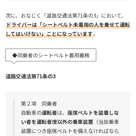
次に、おなじく「道路交通法第71条の3」において、
ドライバーは「シートベルト未着用の人を乗せて運転
してはいけない」ことになっています
。
◆同乗者のシートベルト着用義務
道路交通法第71条の3
第２項 同乗者
自動車の
運転者
は、
座席ベルトを装着しな
い者を運転者席以外の乗車装置
（当該乗車
装置につき座席ベルトを備えなければなら