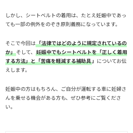
しかし、シートベルトの着用は、たとえ妊娠中であっ
ても一部の例外をのぞき原則義務になっています。
そこで今回は
「法律ではどのように規定されているの
か」
そして、
妊娠中でもシートベルトを「正しく着用
する方法」と「苦痛を軽減する補助具
」
についてお伝
えします。
妊娠中の方はもちろん、ご自分が運転する車に妊婦さ
んを乗せる機会がある方も、ぜひ参考にご覧くださ
い。