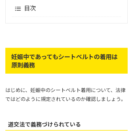
目次
妊娠中であってもシートベルトの着用は
原則義務
はじめに、妊娠中のシートベルト着用について、法律
ではどのように規定されているのか確認しましょう。
道交法で義務づけられている