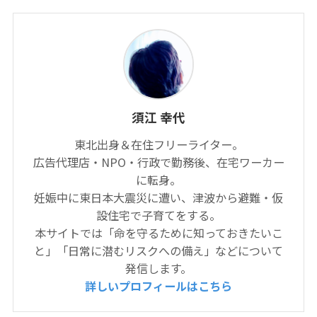
須江 幸代
東北出身＆在住フリーライター。
広告代理店・NPO・行政で勤務後、在宅ワーカー
に転身。
妊娠中に東日本大震災に遭い、津波から避難・仮
設住宅で子育てをする。
本サイトでは「命を守るために知っておきたいこ
と」「日常に潜むリスクへの備え」などについて
発信します。
詳しいプロフィールはこちら