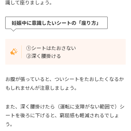
識して座りましょう。
妊娠中に意識したいシートの「座り方」
➀シートはたおさない
➁深く腰掛ける
お腹が張っていると、ついシートをたおしたくなるか
もしれませんが注意しましょう。
また、深く腰掛けたら（運転に支障がない範囲で）シ
ートを後ろに下げると、窮屈感も軽減されるでしょ
う。