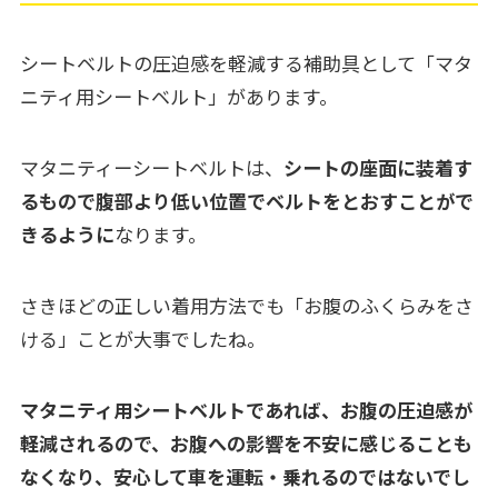
シートベルトの圧迫感を軽減する補助具として「マタ
ニティ用シートベルト」があります。
マタニティーシートベルトは、
シートの座面に装着す
るもので腹部より低い位置でベルトをとおすことがで
きるように
なります。
さきほどの正しい着用方法でも「お腹のふくらみをさ
ける」ことが大事でしたね。
マタニティ用シートベルトであれば、お腹の圧迫感が
軽減されるので、お腹への影響を不安に感じることも
なくなり、安心して車を運転・乗れるのではないでし