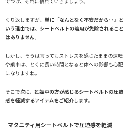
でつけ、それに慣れていきましょう。
くり返しますが、
単に「なんとなく不安だから･･」と
いう理由では、シートベルトの着用が免除されること
はありません
。
しかし、そうは言ってもストレスを感じたままの運転
や乗車は、とくに長い時間となると体への影響も心配
になりますね。
そこで次に、
妊娠中の方が感じるシートベルトの圧迫
感を軽減するアイテムをご紹介
します。
マタニティ用シートベルトで圧迫感を軽減