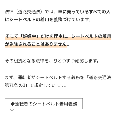
法律（道路交通法）では、
車に乗っているすべての人
にシートベルトの着用を義務づけ
ています。
そして「妊娠中」だけを理由に、シートベルトの着用
が免除されることはありません
。
その根拠となる法律を、ひとつずつ確認します。
まず、運転者がシートベルトする義務を「道路交通法
第71条の3」で規定しています。
◆運転者のシートベルト着用義務