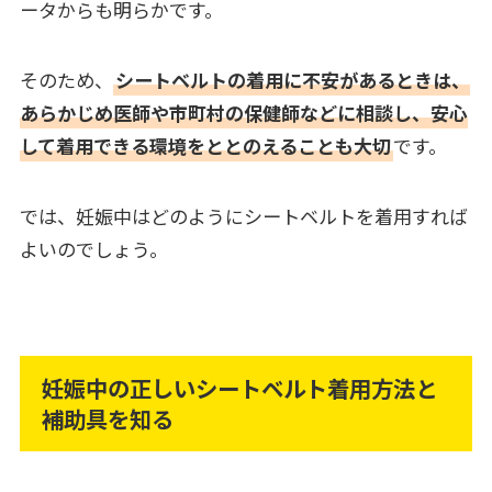
ータからも明らかです。
そのため、
シートベルトの着用に不安があるときは、
あらかじめ医師や市町村の保健師などに相談し、安心
して着用できる環境をととのえることも大切
です。
では、妊娠中はどのようにシートベルトを着用すれば
よいのでしょう。
妊娠中の正しいシートベルト着用方法と
補助具を知る