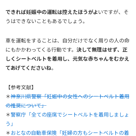
できれば妊娠中の運転は控えたほうがよ
いですが、そ
うはできないこともあるでしょう。
車を運転をすることは、自分だけでなく周りの人の命
にもかかわってくる行動です。
決して無理はせず、正
しくシートベルトを着用し、元気な赤ちゃんをむかえ
てあげてくださいね
。
【参考文献】
＊
神奈川県警察「妊娠中の女性へのシートベルト着用
の推奨について」
＊
警察庁「全ての座席でシートベルトを着用しましょ
う」
＊
おとなの自動車保険「妊婦の方もシートベルトの着