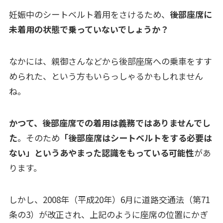
妊娠中のシートベルト着用をさけるため、
後部座席に
未着用の状態で乗っていないでしょうか？
なかには、親御さんなどから後部座席への乗車をすす
められた、という方もいらっしゃるかもしれません
ね。
かつて、後部座席での着用は義務ではありませんでし
た
。そのため
「後部座席はシートベルトをする必要は
ない」というあやまった認識をもっている可能性
があ
ります。
しかし、2008年（平成20年）6月に道路交通法（第71
条の3）が改正され、上記のように座席の位置にかぎ