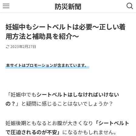
防災新聞
妊娠中もシートベルトは必要～正しい着
用方法と補助具を紹介～
2023年2月27日
本サイトはプロモーションが含まれています。
「妊娠中でも
シートベルトはしなければいけない
の？
」と疑問に感じることはないでしょうか？
妊娠後期ともなるとお腹が大きくなり
「シートベルト
で圧迫されるのが不安」
になるかもしれません。