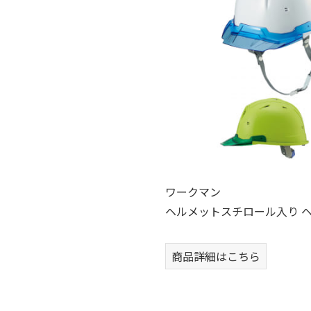
ワークマン
ヘルメットスチロール入り 
商品詳細はこちら