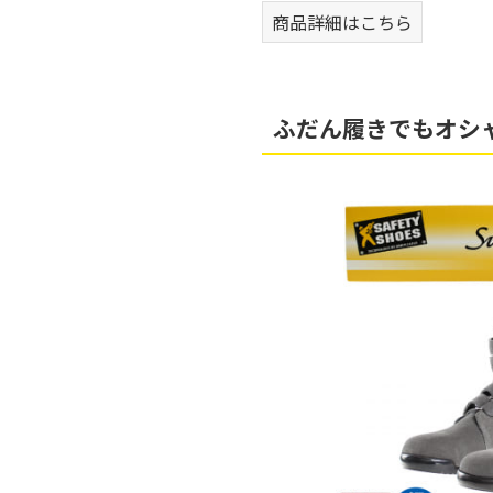
商品詳細はこちら
ふだん履きでもオシ