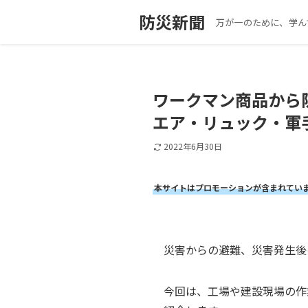
防災新聞
万が一のために、学ん
ワークマン商品から
エア・リュック・軍
2022年6月30日
本サイトはプロモーションが含まれてい
災害からの避難、災害発生後
今回は、工場や建設現場の作