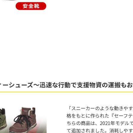
ィーシューズ～迅速な行動で支援物資の運搬も
「スニーカーのような動きやす
格をもとに作られた『セーフテ
ちらの商品は、2021年モデ
て追加されました。消耗しやす