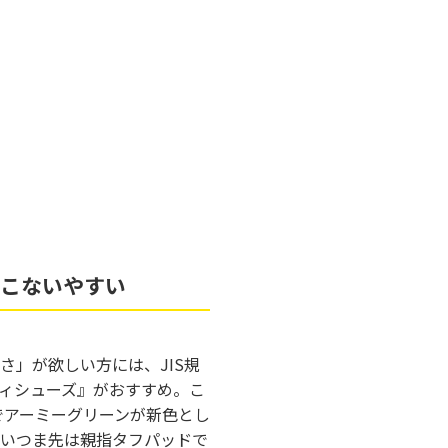
おこないやすい
さ」が欲しい方には、JIS規
ィシューズ』がおすすめ。こ
ルでアーミーグリーンが新色とし
いつま先は親指タフパッドで