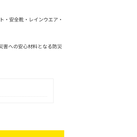
ト・安全靴・レインウエア・
災害への安心材料となる防災