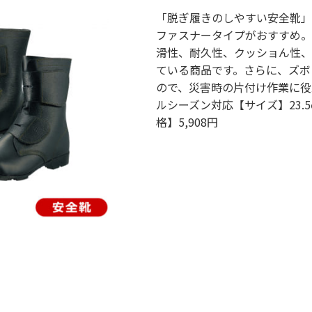
「脱ぎ履きのしやすい安全靴」
ファスナータイプがおすすめ。
滑性、耐久性、クッショん性、
ている商品です。さらに、ズボ
ので、災害時の片付け作業に役
ルシーズン対応【サイズ】23.5
格】5,908円