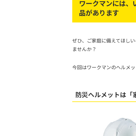
ワークマンには、
品があります
ぜひ、ご家庭に備えてほしい
ませんか？
今回はワークマンのヘルメッ
防災ヘルメットは「