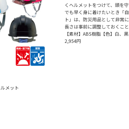
くヘルメットをつけて、頭を守
でも早く身に着けたいとき「自
ト」は、防災用品として非常に
長さは事前に調整しておくこと
【素材】ABS樹脂【色】白、
2,954円
ヘルメット