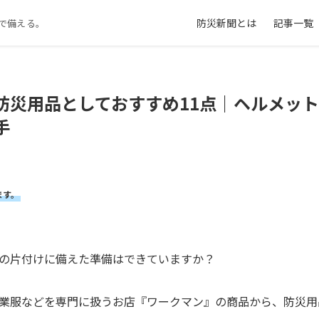
防災新聞とは
記事一覧
で備える。
防災用品としておすすめ11点｜ヘルメッ
手
ます。
の片付けに備えた準備はできていますか？
業服などを専門に扱うお店『ワークマン』の商品から、防災用