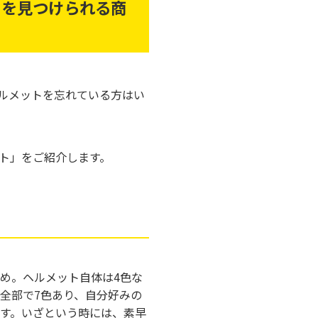
」を見つけられる商
ルメットを忘れている方はい
ト」をご紹介します。
め。ヘルメット自体は4色な
全部で7色あり、自分好みの
す。いざという時には、素早