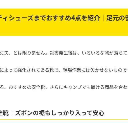
ティシューズまでおすすめ4点を紹介｜足元の
丈夫、とは限りません。災害発生後は、いろいろな物が落ちて
によって強化されてある靴で、現場作業には欠かせないもので
る、おすすめの安全靴、さらにキャンプでも履ける商品を合わ
全靴｜ズボンの裾もしっかり入って安心