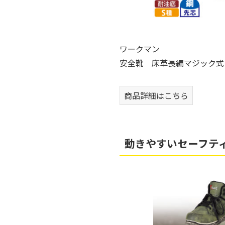
ワークマン
安全靴 床革長編マジック式
商品詳細はこちら
動きやすいセーフテ