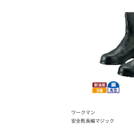
ワークマン
安全靴長編マジック