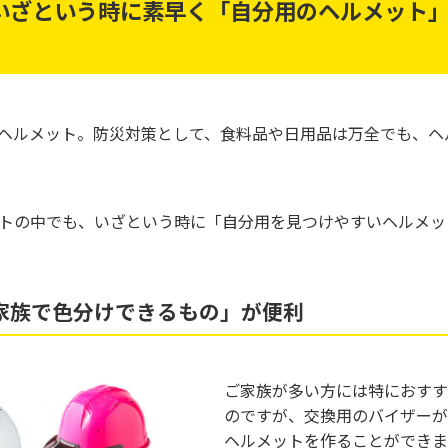
いざという時に素早く「自分用のヘルメット
ヘルメット。防災対策として、食料品や日用品は万全でも、ヘ
トの中でも、いざという時に「自分用を見つけやすいヘルメッ
家族で色分けできるもの」が便利
ご家族が多い方には特におすす
のですが、交換用のバイザーが
ヘルメットを作ることができま