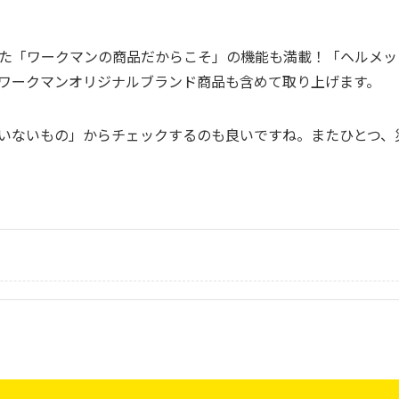
た「ワークマンの商品だからこそ」の機能も満載！「ヘルメッ
ワークマンオリジナルブランド商品も含めて取り上げます。
いないもの」からチェックするのも良いですね。またひとつ、