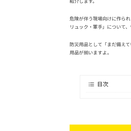
紹介します。
危険が伴う現場向けに作られ
リュック・軍手」について、
防災用品として「まだ備えて
用品が揃いますよ。
目次