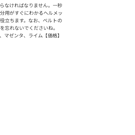
らなければなりません。一秒
分用がすぐにわかるヘルメッ
役立ちます。なお、ベルトの
を忘れないでくださいね。
黒、マゼンタ、ライム【価格】