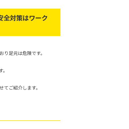
安全対策はワーク
おり足元は危険です。
す。
せてご紹介します。