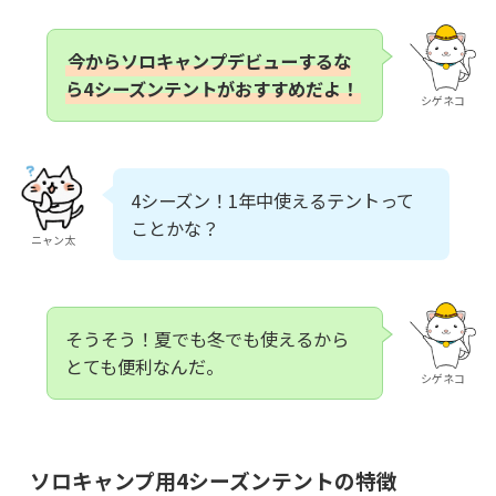
今からソロキャンプデビューするな
ら4シーズンテントがおすすめだよ！
シゲネコ
4シーズン！1年中使えるテントって
ことかな？
ニャン太
そうそう！夏でも冬でも使えるから
とても便利なんだ。
シゲネコ
ソロキャンプ用4シーズンテントの特徴