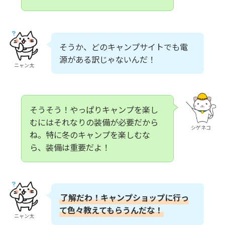
そうか、どのキャンプサイトでも電
源がある訳じゃないんだ！
ニャン太
そうそう！やっぱりキャンプを楽し
むにはそれなりの装備が必要だから
シゲネコ
ね。特に冬のキャンプを楽しむな
ら、装備は重要だよ！
了解だわ！キャンプショップに行っ
て色々教えてもらうんだな！
ニャン太