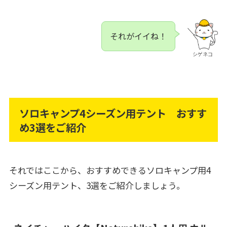
それがイイね！
シゲネコ
ソロキャンプ4シーズン用テント おすす
め3選をご紹介
それではここから、おすすめできるソロキャンプ用4
シーズン用テント、3選をご紹介しましょう。