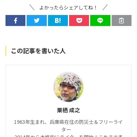
よかったらシェアしてね！
この記事を書いた人
栗栖 成之
1963年生まれ、兵庫県在住の防災士＆フリーライ
ター