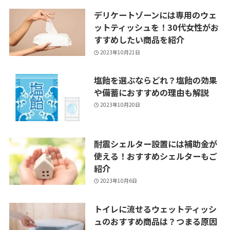
デリケートゾーンには専用のウェ
ットティッシュを！30代女性がお
すすめしたい商品を紹介
2023年10月21日
塩飴を選ぶならどれ？塩飴の効果
や備蓄におすすめの理由も解説
2023年10月20日
耐震シェルター設置には補助金が
使える！おすすめシェルターもご
紹介
2023年10月6日
トイレに流せるウェットティッシ
ュのおすすめ商品は？つまる原因