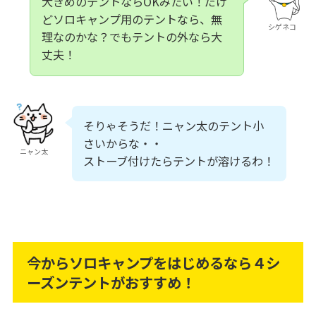
大きめのテントならOKみたい！だけ
どソロキャンプ用のテントなら、無
シゲネコ
理なのかな？でもテントの外なら大
丈夫！
そりゃそうだ！ニャン太のテント小
さいからな・・
ニャン太
ストーブ付けたらテントが溶けるわ！
今からソロキャンプをはじめるなら４シ
ーズンテントがおすすめ！