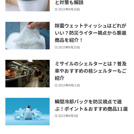
と対策も解説
2023年9月26日
除菌ウェットティッシュはどれが
いい？防災ライター視点から厳選
商品を紹介！
2023年9月25日
ミサイルのシェルターとは？普及
率やおすすめの核シェルターもご
紹介
2023年9月11日
瞬間冷却パックを防災視点で選
ぶ！ポイント＆おすすめ商品11選
2023年9月5日