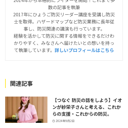
2014年から本格的にライターを開始！これまで多
数の記事を執筆
2017年にひょうご防災リーダー講座を受講し防災
士を取得。ハザードマップなど防災業務に長年従
事し、防災関連の講演も行っています。
経験を活かして防災に関する情報をできるだけわ
かりやすく、みなさんへ届けたいとの想いを持っ
て執筆しています。
詳しいプロフィールはこちら
関連記事
【つなぐ 防災の話をしよう】イオ
ンが紗栄子さんと考える、これか
らの支援・これからの防災。
2024年9月2日