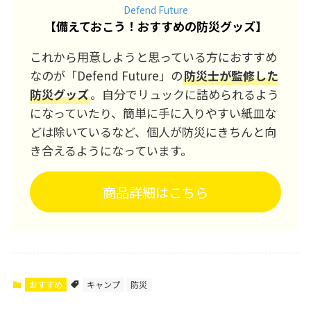
Defend Future
【
備えておこう！おすすめの防災グッズ
】
これから用意しようと思っている方におすすめ
なのが「Defend Future」の
防災士が監修した
防災グッズ
。自分でリュックに詰められるよう
になっていたり、簡単に手に入りやすい紙皿な
どは除いているなど、個人が防災にきちんと向
き合えるようになっています。
商品詳細はこちら
おすすめ
キャンプ
防災