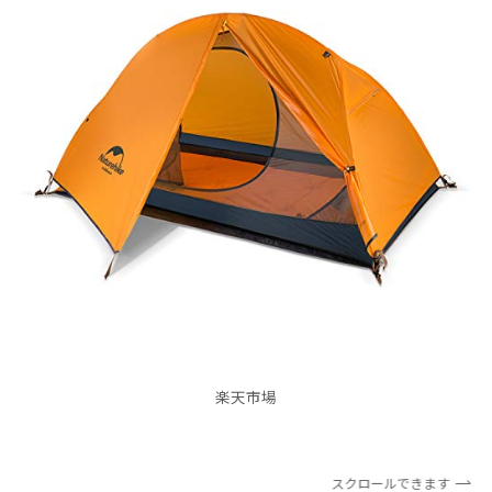
楽天市場
スクロールできます