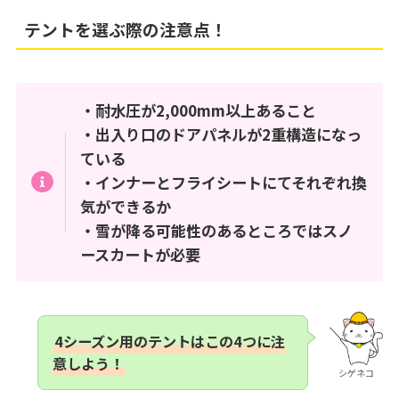
テントを選ぶ際の注意点！
・耐水圧が2,000mm以上あること
・出入り口のドアパネルが2重構造になっ
ている
・インナーとフライシートにてそれぞれ換
気ができるか
・雪が降る可能性のあるところではスノ
ースカートが必要
4シーズン用のテントはこの4つに注
意しよう！
シゲネコ