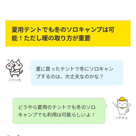
夏用テントでも冬のソロキャンプは可
能！ただし暖の取り方が重要
夏に買ったテントで冬にソロキャン
プするのは、大丈夫なのかな？
ニャン太
どうやら夏用のテントでも冬のソロ
キャンプでも利用は可能らしいよ！
シゲネコ