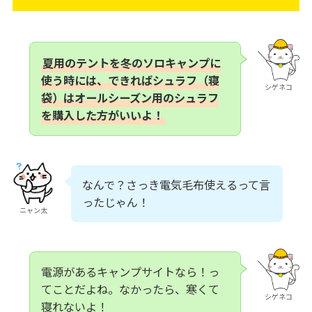
夏用のテントを冬のソロキャンプに
使う時には、できればシュラフ（寝
シゲネコ
袋）はオールシーズン用のシュラフ
を購入した方がいいよ！
なんで？さっき電気毛布使えるって言
ったじゃん！
ニャン太
電源があるキャンプサイトなら！っ
てことだよね。なかったら、寒くて
シゲネコ
寝れないよ！