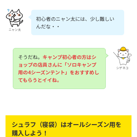
初心者のニャン太には、少し難しい
んだな・・
ニャン太
そうだね。
キャンプ初心者の方はシ
ョップの店員さんに「ソロキャンプ
シゲネコ
用の4シーズンテント」をおすすめし
てもらうとイイね。
シュラフ（寝袋）はオールシーズン用を
購入しよう！