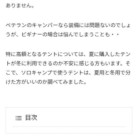
ありません。
ベテランのキャンパーなら装備には問題ないのでしょ
うが、ビギナーの場合は悩んでしまうことも・・
特に高額となるテントについては、夏に購入したテン
トが冬に利用できるのか不安に感じる方もいます。そ
こで、ソロキャンプで使うテントは、夏用と冬用で分
けた方がいいのか調べてみました。
目次