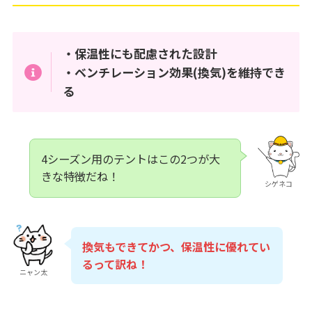
・保温性にも配慮された設計
・ベンチレーション効果(換気)を維持でき
る
4シーズン用のテントはこの2つが大
きな特徴だね！
シゲネコ
換気もできてかつ、保温性に優れてい
るって訳ね！
ニャン太