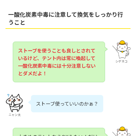
一酸化炭素中毒に注意して換気をしっかり行
うこと
ストーブを使うことも良しとされて
いるけど、テント内は常に喚起して
シゲネコ
一酸化炭素中毒には十分注意しない
とダメだよ！
ストーブ使っていいのかぁ？
ニャン太