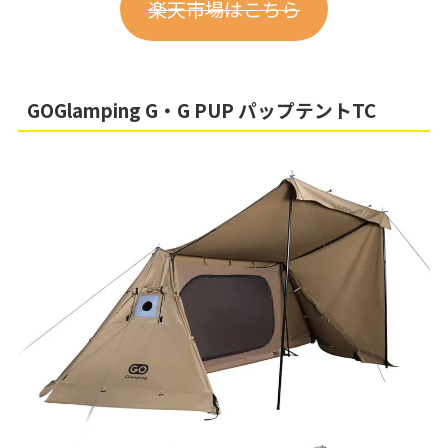
楽天市場はこちら
GOGlamping G・G PUP パップテントTC