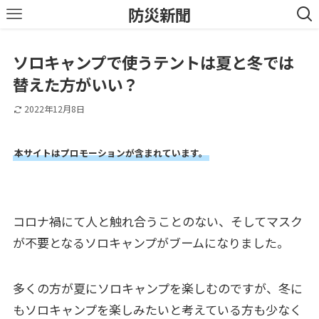
防災新聞
ソロキャンプで使うテントは夏と冬では
替えた方がいい？
2022年12月8日
本サイトはプロモーションが含まれています。
コロナ禍にて人と触れ合うことのない、そしてマスク
が不要となるソロキャンプがブームになりました。
多くの方が夏にソロキャンプを楽しむのですが、冬に
もソロキャンプを楽しみたいと考えている方も少なく