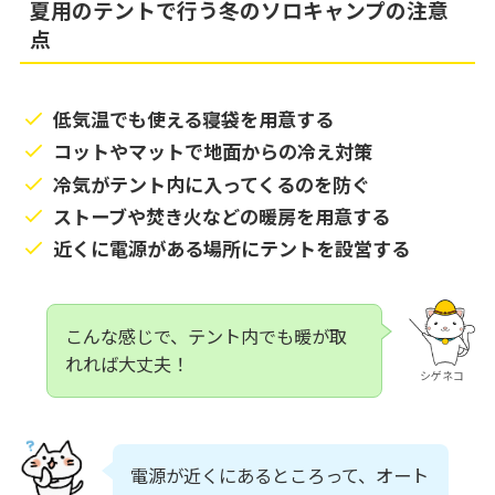
夏用のテントで行う冬のソロキャンプの注意
点
低気温でも使える寝袋を用意する
コットやマットで地面からの冷え対策
冷気がテント内に入ってくるのを防ぐ
ストーブや焚き火などの暖房を用意する
近くに電源がある場所にテントを設営する
こんな感じで、テント内でも暖が取
れれば大丈夫！
シゲネコ
電源が近くにあるところって、オート