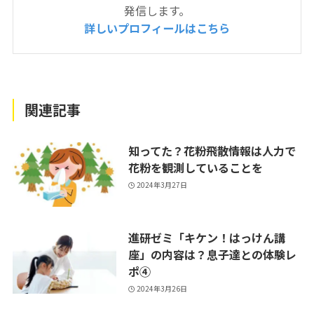
発信します。
詳しいプロフィールはこちら
関連記事
知ってた？花粉飛散情報は人力で
花粉を観測していることを
2024年3月27日
進研ゼミ「キケン！はっけん講
座」の内容は？息子達との体験レ
ポ④
2024年3月26日