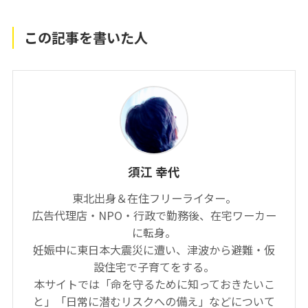
この記事を書いた人
須江 幸代
東北出身＆在住フリーライター。
広告代理店・NPO・行政で勤務後、在宅ワーカー
に転身。
妊娠中に東日本大震災に遭い、津波から避難・仮
設住宅で子育てをする。
本サイトでは「命を守るために知っておきたいこ
と」「日常に潜むリスクへの備え」などについて