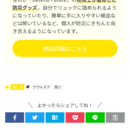
防災グッズ
。自分でリュックに詰められるよう
になっていたり、簡単に手に入りやすい紙皿な
どは除いているなど、個人が防災にきちんと向
き合えるようになっています。
商品詳細はこちら
備える
アウトドア
防ぐ
よかったらシェアしてね！