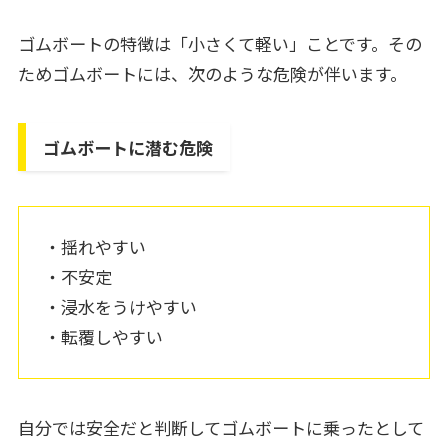
ゴムボートの特徴は「小さくて軽い」ことです。その
ためゴムボートには、次のような危険が伴います。
ゴムボートに潜む危険
・揺れやすい
・不安定
・浸水をうけやすい
・転覆しやすい
自分では安全だと判断してゴムボートに乗ったとして