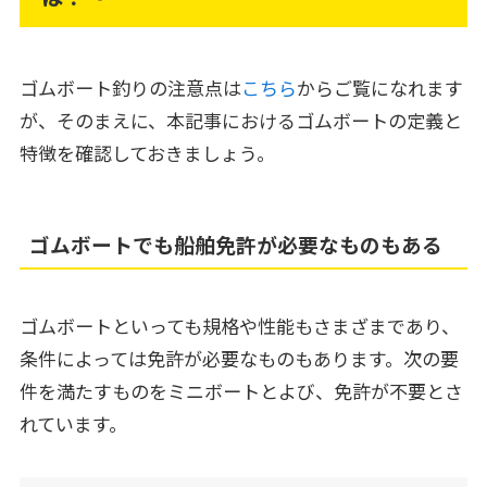
ゴムボート釣りの注意点は
こちら
からご覧になれます
が、そのまえに、本記事におけるゴムボートの定義と
特徴を確認しておきましょう。
ゴムボートでも船舶免許が必要なものもある
ゴムボートといっても規格や性能もさまざまであり、
条件によっては免許が必要なものもあります。次の要
件を満たすものをミニボートとよび、免許が不要とさ
れています。