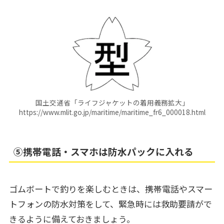
国土交通省「ライフジャケットの着用義務拡大」
https://www.mlit.go.jp/maritime/maritime_fr6_000018.html
⑤携帯電話・スマホは防水パックに入れる
ゴムボートで釣りを楽しむときは、携帯電話やスマー
トフォンの防水対策をして、緊急時には救助要請がで
きるように備えておきましょう。