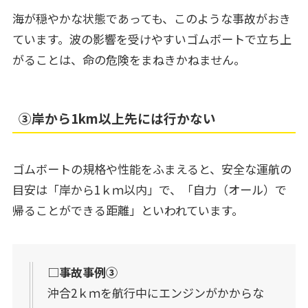
海が穏やかな状態であっても、このような事故がおき
ています。波の影響を受けやすいゴムボートで立ち上
がることは、命の危険をまねきかねません。
③岸から1km以上先には行かない
ゴムボートの規格や性能をふまえると、安全な運航の
目安は「岸から1ｋｍ以内」で、「自力（オール）で
帰ることができる距離」といわれています。
□事故事例③
沖合2ｋｍを航行中にエンジンがかからな