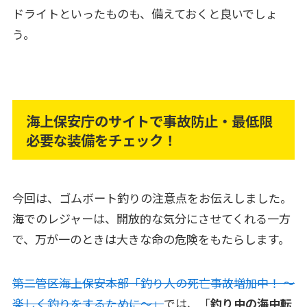
ドライトといったものも、備えておくと良いでしょ
う。
海上保安庁のサイトで事故防止・最低限
必要な装備をチェック！
今回は、ゴムボート釣りの注意点をお伝えしました。
海でのレジャーは、開放的な気分にさせてくれる一方
で、万が一のときは大きな命の危険をもたらします。
第二管区海上保安本部「釣り人の死亡事故増加中！ ～
楽しく釣りをするために～」
では、「
釣り中の海中転