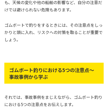
も、天候の変化や他の船舶の影響など、自分の注意だ
けでは避けられない危険もあります。
ゴムボートで釣りをするときには、その注意点をしっ
かりと頭に入れ、リスクへの対策を取ることが重要で
しょう。
ゴムボート釣りにおける5つの注意点～
事故事例から学ぶ
それでは、事故事例をまじえながら、ゴムボート釣り
における5つの注意点をお伝えします。