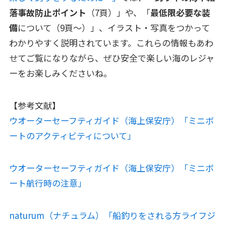
落事故防止ポイント
（7頁）」や、「
最低限必要な装
備
について（9頁～）」、イラスト・写真をつかって
わかりやすく説明されています。これらの情報もあわ
せてご覧になりながら、ぜひ安全で楽しい海のレジャ
ーをお楽しみくださいね。
【参考文献】
ウオーターセーフティガイド（海上保安庁）「ミニボ
ートのアクティビティについて」
ウオーターセーフティガイド（海上保安庁）「ミニボ
ート航行時の注意」
naturum（ナチュラム）「船釣りをされる方ライフジ