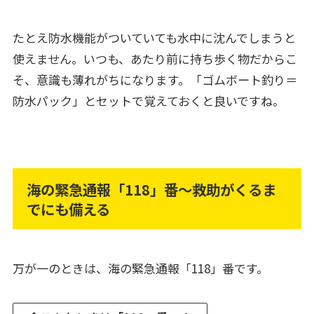
たとえ防水機能がついていても水中に沈んでしまうと
使えません。いつも、あたり前に持ち歩く物だからこ
そ、意識も薄れがちになります。「ゴムボート釣り＝
防水パック」とセットで覚えておくと良いですね。
海の緊急通報「118」番～救助がくるま
でにも備える
万が一のときは、海の緊急通報「118」番です。