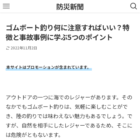
防災新聞
ゴムボート釣り何に注意すればいい？特
徴と事故事例に学ぶ5つのポイント
2022年11月2日
本サイトはプロモーションが含まれています。
アウトドアの一つに海でのレジャーがあります。その
なかでもゴムボート釣りは、気軽に楽しむことがで
き、陸の釣りでは味わえない魅力もあるでしょう。で
すが、自然を相手にしたレジャーであるため、そこに
は危険がともないます。