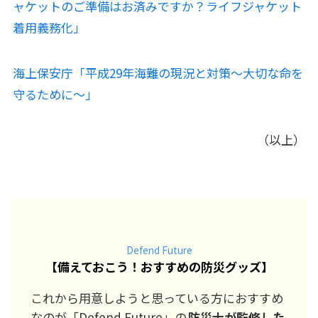
ャケットのご準備はお済みですか？ライフジャケット
着用義務化」
海上保安庁「平成29年海難の現況と対策～大切な命を
守るために～」
（以上）
Defend Future
【
備えておこう！おすすめの防災グッズ
】
これから用意しようと思っている方におすすめ
なのが「Defend Future」の
防災士が監修した