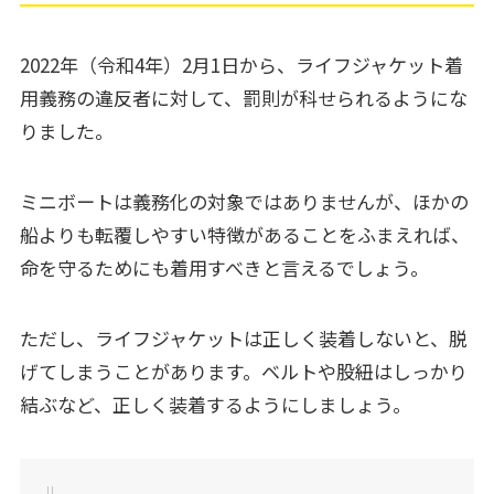
2022年（令和4年）2月1日から、ライフジャケット着
用義務の違反者に対して、罰則が科せられるようにな
りました。
ミニボートは義務化の対象ではありませんが、ほかの
船よりも転覆しやすい特徴があることをふまえれば、
命を守るためにも着用すべきと言えるでしょう。
ただし、ライフジャケットは正しく装着しないと、脱
げてしまうことがあります。ベルトや股紐はしっかり
結ぶなど、正しく装着するようにしましょう。