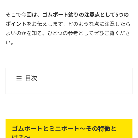
そこで今回は、
ゴムボート釣りの注意点として5つの
ポイント
をお伝えします。どのような点に注意したら
よいのかを知る、ひとつの参考としてぜひご覧くださ
い。
目次
ゴムボートとミニボート～その特徴と
は？～