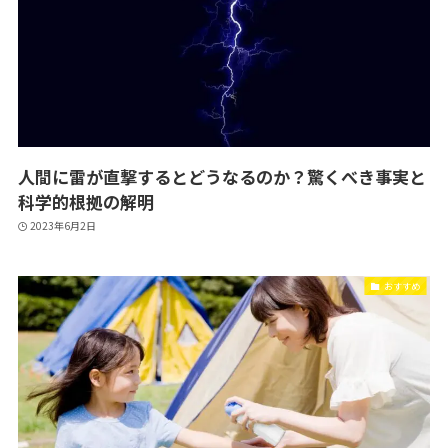
人間に雷が直撃するとどうなるのか？驚くべき事実と
科学的根拠の解明
2023年6月2日
おすすめ