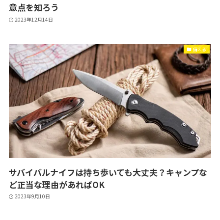
意点を知ろう
2023年12月14日
備える
サバイバルナイフは持ち歩いても大丈夫？キャンプな
ど正当な理由があればOK
2023年9月10日