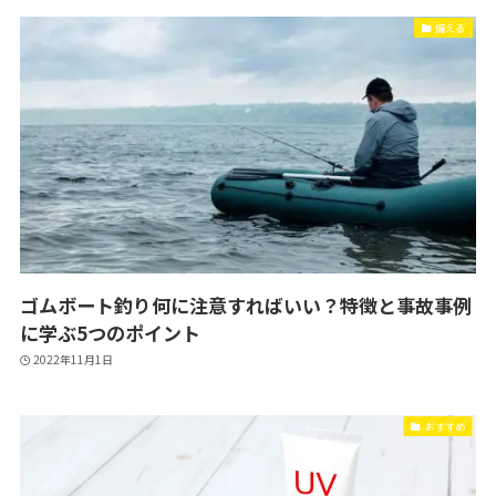
備える
ゴムボート釣り何に注意すればいい？特徴と事故事例
に学ぶ5つのポイント
2022年11月1日
おすすめ