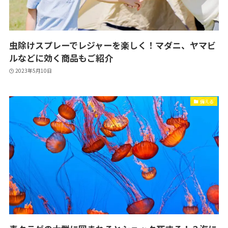
虫除けスプレーでレジャーを楽しく！マダニ、ヤマビ
ルなどに効く商品もご紹介
2023年5月10日
備える