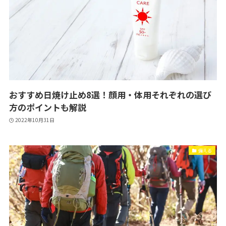
おすすめ日焼け止め8選！顔用・体用それぞれの選び
方のポイントも解説
2022年10月31日
備える