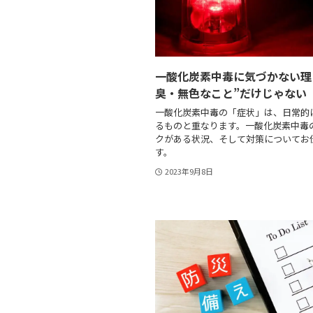
一酸化炭素中毒に気づかない理
臭・無色なこと”だけじゃない
一酸化炭素中毒の「症状」は、日常的
るものと重なります。一酸化炭素中毒
クがある状況、そして対策についてお
す。
2023年9月8日