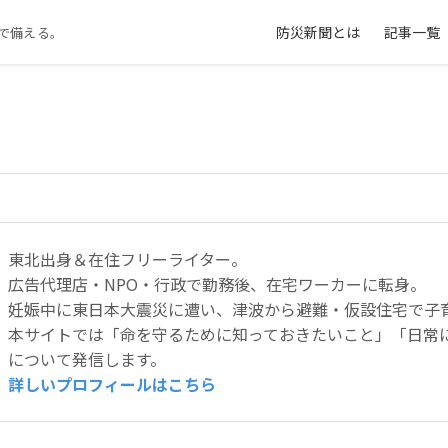
防災新聞とは
記事一覧
で備える。
東北出身＆在住フリーライター。
広告代理店・NPO・行政で勤務後、在宅ワーカーに転身。
妊娠中に東日本大震災に遭い、津波から避難・仮設住宅で子
本サイトでは「命を守るために知っておきたいこと」「日常
について発信します。
詳しいプロフィールはこちら