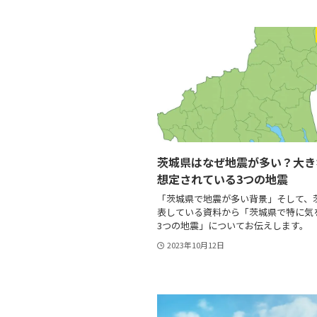
茨城県はなぜ地震が多い？大き
想定されている3つの地震
「茨城県で地震が多い背景」そして、
表している資料から「茨城県で特に気
3つの地震」についてお伝えします。
2023年10月12日