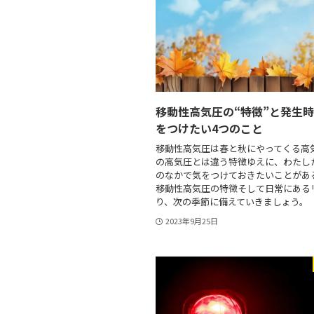
移動性高気圧の“特徴”と発生
をつけたい4つのこと
移動性高気圧は春と秋にやってくる高
の高気圧とは違う特徴ゆえに、わたし
のなかで気をつけておきたいことがあ
移動性高気圧の特徴そして日常にある
り、次の季節に備えていきましょう
2023年9月25日