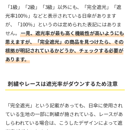
「1級」「2級」「3級」以外にも、「完全遮光」「遮
光率100％」などと表示されている日傘があります
が、「100％」というのは定められた表記にはありま
せん。
一見、遮光率が最も高く機能性が高いようにも
思えますが、「完全遮光」の商品を見つけたら、その
根拠が明記されているかどうか、チェックする必要が
あります。
刺繍やレースは遮光率がダウンするため注意
「完全遮光」という記載があっても、日傘に使用され
ている生地の一部に刺繍が施されている、レースがあ
しらわれている場合は、こうしたデザインによって遮