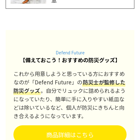
Defend Future
【
備えておこう！おすすめの防災グッズ
】
これから用意しようと思っている方におすすめ
なのが「Defend Future」の
防災士が監修した
防災グッズ
。自分でリュックに詰められるよう
になっていたり、簡単に手に入りやすい紙皿な
どは除いているなど、個人が防災にきちんと向
き合えるようになっています。
商品詳細はこちら