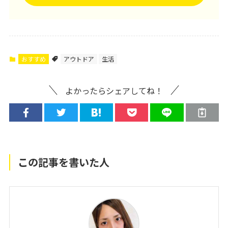
おすすめ
アウトドア
生活
よかったらシェアしてね！
この記事を書いた人