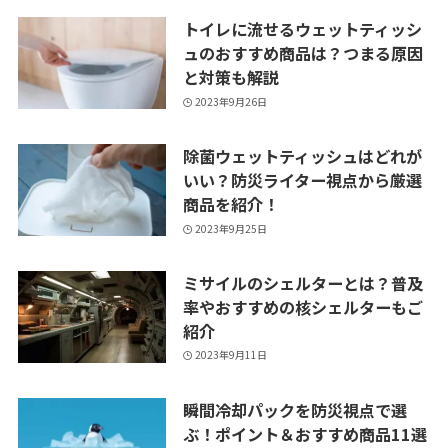
トイレに流せるウェットティッシ
ュのおすすめ商品は？つまる原因
と対策も解説
2023年9月26日
除菌ウェットティッシュはどれが
いい？防災ライター視点から厳選
商品を紹介！
2023年9月25日
ミサイルのシェルターとは？普及
率やおすすめの核シェルターもご
紹介
2023年9月11日
瞬間冷却パックを防災視点で選
ぶ！ポイント＆おすすめ商品11選