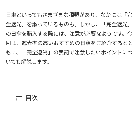
日傘といってもさまざまな種類があり、なかには「完
全遮光」を謳っているものも。しかし、「完全遮光」
の日傘を購入する際には、注意が必要なようです。今
回は、遮光率の高いおすすめの日傘をご紹介するとと
もに、「完全遮光」の表記で注意したいポイントにつ
いても解説します。
目次