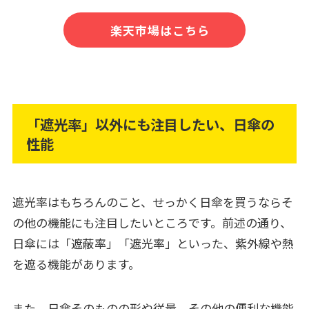
楽天市場はこちら
「遮光率」以外にも注目したい、日傘の
性能
遮光率はもちろんのこと、せっかく日傘を買うならそ
の他の機能にも注目したいところです。前述の通り、
日傘には「遮蔽率」「遮光率」といった、紫外線や熱
を遮る機能があります。
また、日傘そのものの形や従量、その他の便利な機能