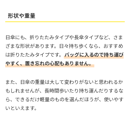
形状や重量
日傘にも、折りたたみタイプや長傘タイプなど、さま
ざまな形状があります。日々持ち歩くなら、おすすめ
は折りたたみタイプです。
バッグに入るので持ち運び
やすく、置き忘れの心配もありません。
また、日傘の重量は大して変わりがないと思われるか
もしれませんが、長時間歩いたり持ち運んだりするな
ら、できるだけ軽量のものを選んだほうが、使いやす
いといえます。