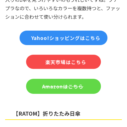
プラなので、いろいろなカラーを複数持つと、ファッ
ションに合わせて使い分けられます。
Yahoo!ショッピングはこちら
楽天市場はこちら
Amazonはこちら
【RATOM】折りたたみ日傘