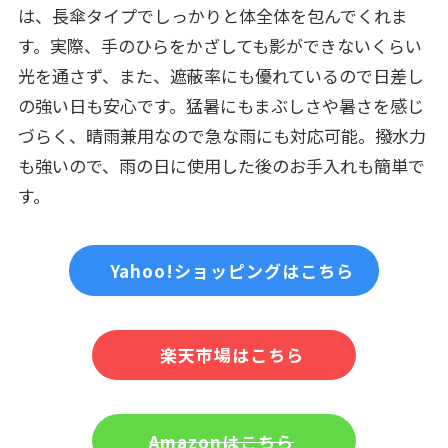
は、長傘タイプでしっかりと体全体を包んでくれま
す。実際、手のひらをかざしても影ができないくらい
光を通さず、また、遮蔽率にも優れているので日差し
の強い日も安心です。猛暑にもまぶしさや暑さを感じ
づらく、晴雨兼用なので急な雨にも対応可能。撥水力
も強いので、雨の日に使用した後のお手入れも簡単で
す。
Yahoo!ショッピングはこちら
楽天市場はこちら
Amazonはこちら