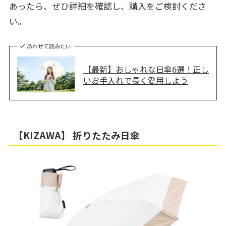
あったら、ぜひ詳細を確認し、購入をご検討くださ
い。
あわせて読みたい
【最新】おしゃれな日傘6選！正し
いお手入れで長く愛用しよう
【KIZAWA】 折りたたみ日傘