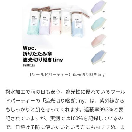
【ワールドパーティー】遮光切り継ぎtiny
撥水加工で雨の日も安心。遮光性に優れているワール
ドパーティーの「遮光切り継ぎtiny」は、紫外線から
もしっかりと肌を守ってくれます。遮蔽率99.3％と表
記されていますが、実測では100％を記録しているの
で、日焼け予防に使いたいという方にもおすすめ。ま