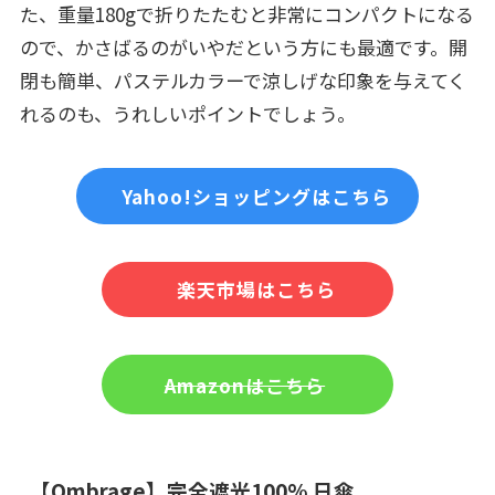
た、重量180gで折りたたむと非常にコンパクトになる
ので、かさばるのがいやだという方にも最適です。開
閉も簡単、パステルカラーで涼しげな印象を与えてく
れるのも、うれしいポイントでしょう。
Yahoo!ショッピングはこちら
楽天市場はこちら
Amazonはこちら
【Ombrage】完全遮光100% 日傘