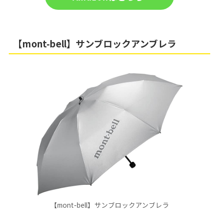
【mont-bell】サンブロックアンブレラ
【mont-bell】サンブロックアンブレラ