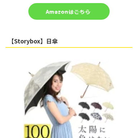
Amazonはこちら
【Storybox】日傘