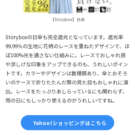
【Storybox】日傘
Storyboxの日傘も完全遮光となっています。遮光率
99.99％の生地に花柄のレースを重ねたデザインで、ほ
ぼ100%光を通さない仕組みに。レースでおしゃれ感
や涼しげな印象をアップできるのも、うれしいポイン
トです。カラーやデザインは数種類あり、傘とおそろ
いのケースで折りたたんだ際の見た目もおしゃれに演
出。レースをたっぷりあしらっているにも関わらず、
雨の日にもしっかり使えるのがうれしいですね。
Yahoo!ショッピングはこちら