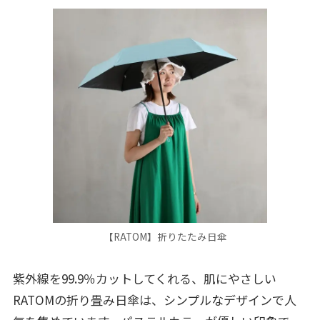
【RATOM】折りたたみ日傘
紫外線を99.9％カットしてくれる、肌にやさしい
RATOMの折り畳み日傘は、シンプルなデザインで人