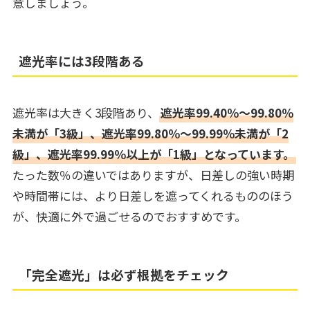
意しましょう。
遮光率には3段階ある
遮光率は大きく3段階あり、
遮光率99.40％～99.80％
未満が「3級」、遮光率99.80％～99.99％未満が「2
級」、遮光率99.99％以上が「1級」となっています。
たった数％の違いではありますが、日差しの強い時期
や時間帯には、より日差しを遮ってくれるもののほう
が、快適に外で過ごせるのでおすすめです。
「完全遮光」は必ず根拠をチェック