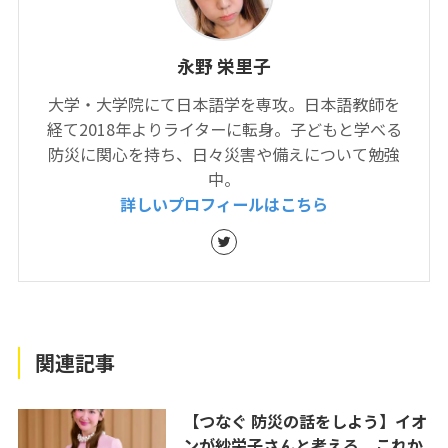
永野 栄里子
大学・大学院にて日本語学を専攻。日本語教師を
経て2018年よりライターに転身。子どもと学べる
防災に関心を持ち、日々災害や備えについて勉強
中。
詳しいプロフィールはこちら
関連記事
【つなぐ 防災の話をしよう】イオ
ンが紗栄子さんと考える、これか