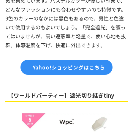
気を集めています。パステルカラーが優しい印象で、
どんなファッションにも合わせやすいのも特徴です。
9色のカラーのなかには黒色もあるので、男性と色違
いで使用するのもよいでしょう。「完全遮光」を謳っ
てはいませんが、高い遮蔽率と軽量で、使い心地も抜
群。体感温度を下げ、快適に外出できます。
Yahoo!ショッピングはこちら
【ワールドパーティー】遮光切り継ぎtiny