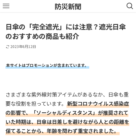
防災新聞
日傘の「完全遮光」には注意？遮光日傘
のおすすめの商品も紹介
2023年6月12日
本サイトはプロモーションが含まれています。
さまざまな紫外線対策アイテムがあるなか、日傘も重
要な役割を担っています。
新型コロナウイルス感染症
の影響で、「ソーシャルディスタンス」が推奨されて
いた時期は、日傘は日差しを避けながら人との距離を
保てることから、年齢を問わず重宝されました。