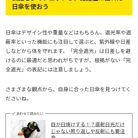
日傘を使おう
日傘はデザイン性や重量などはもちろん、遮光率や遮
蔽率といった機能にも注目して選ぶと、紫外線や日差
しなどから体を守れます。「完全遮光」は日差しを避
けるのに最適だと思われがちですが、根拠がない「完
全遮光」の表記には注意しましょう。
さまざまな観点から、自身に合った日傘を見つけてく
ださいね。
あわせて読みたい
目が日焼けする！？直射日光だけ
じゃない照り返しや反射にも要注
意