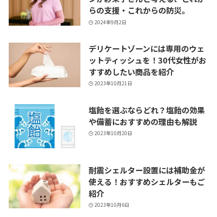
らの支援・これからの防災。
2024年9月2日
デリケートゾーンには専用のウェ
ットティッシュを！30代女性がお
すすめしたい商品を紹介
2023年10月21日
塩飴を選ぶならどれ？塩飴の効果
や備蓄におすすめの理由も解説
2023年10月20日
耐震シェルター設置には補助金が
使える！おすすめシェルターもご
紹介
2023年10月6日