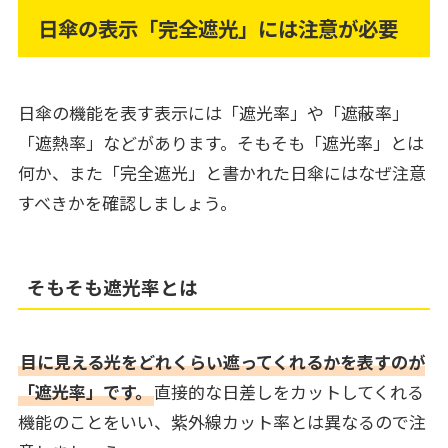
日傘の表示「完全遮光」には注意が必要
日傘の機能を表す表示には「遮光率」や「遮蔽率」
「遮熱率」などがあります。そもそも「遮光率」とは
何か、また「完全遮光」と書かれた日傘にはなぜ注意
すべきかを確認しましょう。
そもそも遮光率とは
目に見える光をどれくらい遮ってくれるかを表すのが
「遮光率」です。
直接的な日差しをカットしてくれる
機能のことをいい、紫外線カット率とは異なるので注