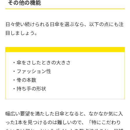
その他の機能
日々使い続けられる日傘を選ぶなら、以下の点にも注
目しましょう。
・傘をさしたときの大きさ
・ファッション性
・骨の本数
・持ち手の形状
幅広い要望を満たした日傘となると、なかなか気に入
った1本を見つけるのは難しいので、「特にこだわり