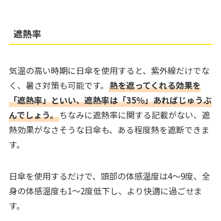
遮熱率
気温の高い時期に日傘を使用すると、紫外線だけでな
く、暑さ対策も可能です。
熱を遮ってくれる効果を
「遮熱率」といい、遮熱率は「35％」あればじゅうぶ
んでしょう。
ちなみに遮熱率に関する記載がない、遮
熱効果がなさそうな日傘も、ある程度熱を遮断できま
す。
日傘を使用するだけで、頭部の体感温度は4～9度、全
身の体感温度も1～2度低下し、より快適に過ごせま
す。