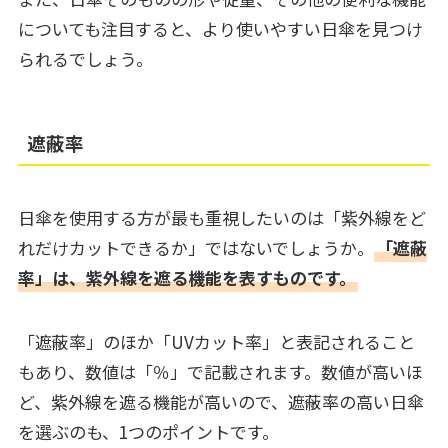
についても注目すると、より使いやすい日傘を見つけ
られるでしょう。
遮蔽率
日傘を使用する方が最も重視したいのは「紫外線をど
れだけカットできるか」ではないでしょうか。
「遮蔽
率」は、紫外線を遮る機能を表すものです。
「遮蔽率」のほか「UVカット率」と表記されること
もあり、数値は「％」で記載されます。数値が高いほ
ど、紫外線を遮る機能が高いので、遮蔽率の高い日傘
を選ぶのも、1つのポイントです。