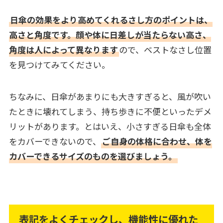
日傘の効果をより高めてくれるさし方のポイントは、
高さと角度です。顔や体に日差しが当たらない高さ、
角度は人によって異なります
ので、ベストなさし位置
を見つけてみてください。
ちなみに、日傘があまりにも大きすぎると、風が吹い
たときに壊れてしまう、持ち歩きに不便といったデメ
リットがあります。とはいえ、小さすぎる日傘も全体
をカバーできないので、
ご自身の体格に合わせ、体を
カバーできるサイズのものを選びましょう。
表記をよくチェックし、機能性に優れた