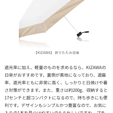
【KIZAWA】 折りたたみ日傘
遮光率に加え、軽量のものを求めるなら、KIZAWAの
日傘がおすすめです。裏側が黒地になっており、遮蔽
率、遮光率ともに非常に高く、しっかりと日焼けや暑
さ対策ができます。また、重さは約200g、収納すると
17センチと超コンパクトになるので、持ち歩きにも便
利です。デザインもシンプルかつ豊富なので、お気に
入りの1本を見つけやすいのもうれしいですね。プチ