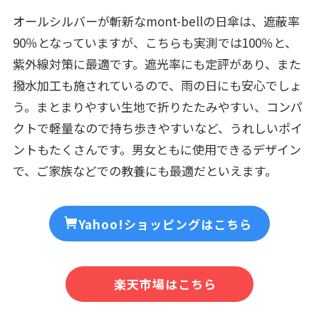
オールシルバーが斬新なmont-bellの日傘は、遮蔽率
90％となっていますが、こちらも実測では100％と、
紫外線対策に最適です。遮光率にも定評があり、また
撥水加工も施されているので、雨の日にも安心でしょ
う。まとまりやすい生地で折りたたみやすい、コンパ
クトで軽量なので持ち歩きやすいなど、うれしいポイ
ントもたくさんです。男女ともに使用できるデザイン
で、ご家族などでの教養にも最適だといえます。
Yahoo!ショッピングはこちら
楽天市場はこちら