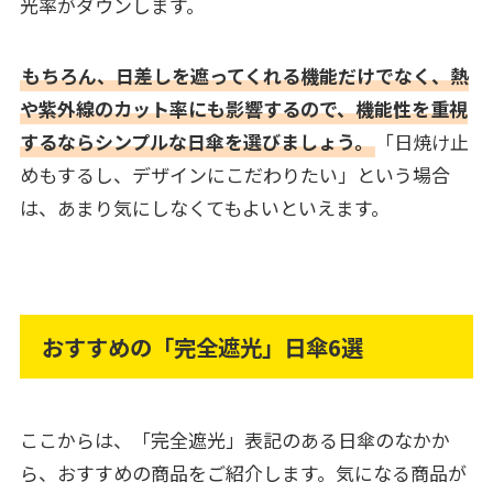
光率がダウンします。
もちろん、日差しを遮ってくれる機能だけでなく、熱
や紫外線のカット率にも影響するので、機能性を重視
するならシンプルな日傘を選びましょう。
「日焼け止
めもするし、デザインにこだわりたい」という場合
は、あまり気にしなくてもよいといえます。
おすすめの「完全遮光」日傘6選
ここからは、「完全遮光」表記のある日傘のなかか
ら、おすすめの商品をご紹介します。気になる商品が