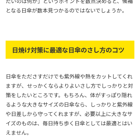
たいのは何か」というポイントを数点決めると、候補
となる日傘が数本見つかるのではないでしょうか。
日焼け対策に最適な日傘のさし方のコツ
日傘をたださすだけでも紫外線や熱をカットしてくれ
ますが、せっかくならよりよいさし方でしっかりと対
策をしたいところです。もちろん、体がすっぽり隠れ
るような大きなサイズの日傘なら、しっかりと紫外線
や日差しから守ってくれますが、必要以上に大きなサ
イズのものは、毎日持ち歩く日傘としては最適とはい
えません。