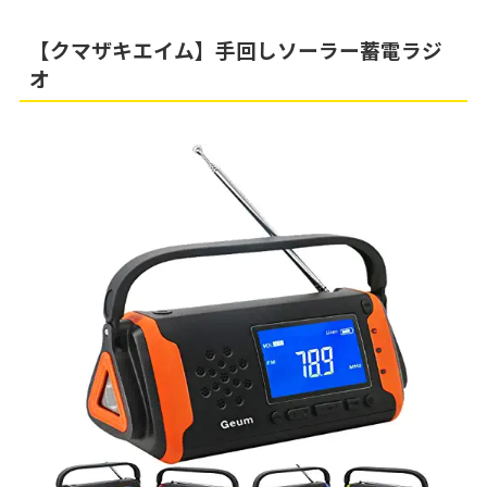
【クマザキエイム】手回しソーラー蓄電ラジ
オ