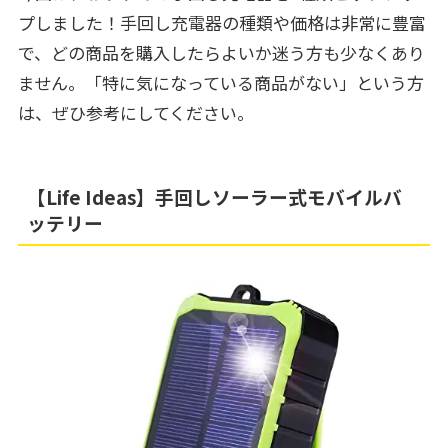
プしました！手回し充電器の種類や価格は非常に豊富
で、どの商品を購入したらよいか迷う方も少なくあり
ません。「特に気になっている商品がない」という方
は、ぜひ参考にしてください。
【Life Ideas】手回しソーラー式モバイルバ
ッテリー