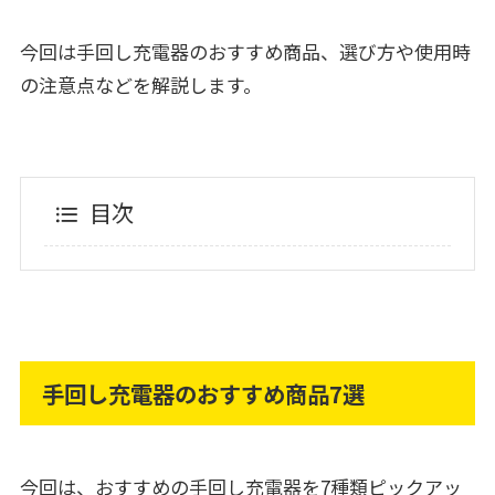
今回は手回し充電器のおすすめ商品、選び方や使用時
の注意点などを解説します。
目次
手回し充電器のおすすめ商品7選
今回は、おすすめの手回し充電器を7種類ピックアッ