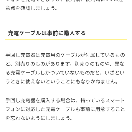
意点を確認しましょう。
充電ケーブルは事前に購入する
手回し充電器は充電用のケーブルが付属しているもの
と、別売りのものがあります。別売りのものや、異な
る充電ケーブルしかついていないものだと、いざとい
うときに使えないということにもなりかねません。
手回し充電器を購入する場合は、持っているスマート
フォンに対応した充電ケーブルも事前に用意すること
を忘れないようにしましょう。