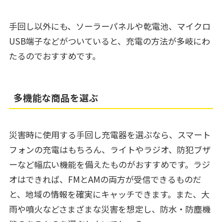
手回し以外にも、ソーラーパネルや乾電池、マイクロ
USB端子などがついていると、充電の方法が多岐にわ
たるのでおすすめです。
多機能な商品を選ぶ
災害時に使用する手回し充電器を選ぶなら、スマート
フォンの充電はもちろん、ライトやラジオ、防犯ブザ
ーなど幅広い機能を備えたものがおすすめです。ラジ
オはできれば、FMとAMの両方が受信できるものだ
と、地域の情報を確実にキャッチできます。また、大
雨や噴火などさまざまな災害を想定し、防水・防塵機