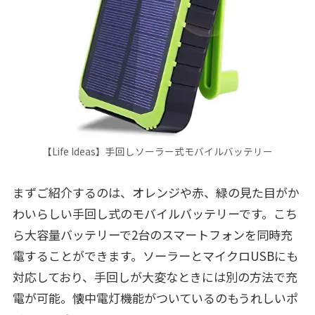
【Life Ideas】手回しソーラー式モバイルバッテリー
まずご紹介するのは、オレンジや赤、緑の見た目がか
わいらしい手回し式のモバイルバッテリーです。こち
ら大容量バッテリーで2台のスマートフォンを同時充
電することができます。ソーラーとマイクロUSBにも
対応しており、手回しが大変なときには別の方法で充
電が可能。懐中電灯機能がついているのもうれしいポ