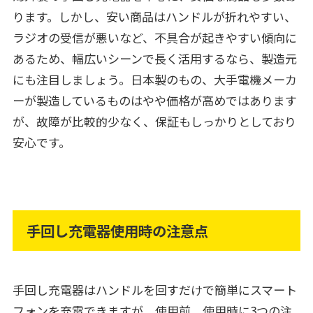
ります。しかし、安い商品はハンドルが折れやすい、
ラジオの受信が悪いなど、不具合が起きやすい傾向に
あるため、幅広いシーンで長く活用するなら、製造元
にも注目しましょう。日本製のもの、大手電機メーカ
ーが製造しているものはやや価格が高めではあります
が、故障が比較的少なく、保証もしっかりとしており
安心です。
手回し充電器使用時の注意点
手回し充電器はハンドルを回すだけで簡単にスマート
フォンを充電できますが、使用前、使用時に3つの注