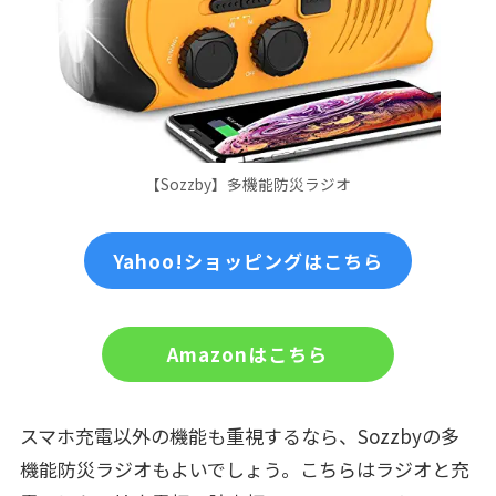
【Sozzby】多機能防災ラジオ
Yahoo!ショッピングはこちら
Amazonはこちら
スマホ充電以外の機能も重視するなら、Sozzbyの多
機能防災ラジオもよいでしょう。こちらはラジオと充