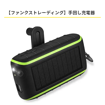
【ファンクストレーディング】手回し充電器