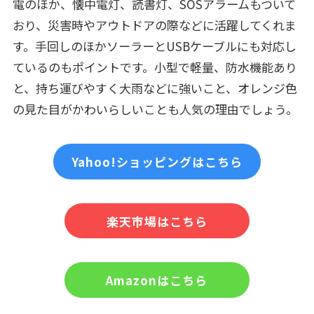
電のほか、懐中電灯、読書灯、SOSアラームもついて
おり、災害時やアウトドアの際などに活躍してくれま
す。手回しのほかソーラーとUSBケーブルにも対応し
ているのもポイントです。小型で軽量、防水機能あり
と、持ち運びやすく大雨などに強いこと、オレンジ色
の見た目がかわいらしいことも人気の理由でしょう。
Yahoo!ショッピングはこちら
楽天市場はこちら
Amazonはこちら