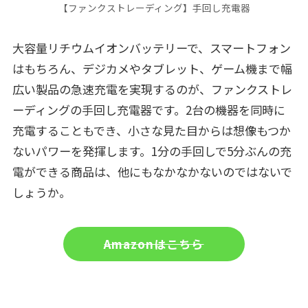
【ファンクストレーディング】手回し充電器
大容量リチウムイオンバッテリーで、スマートフォン
はもちろん、デジカメやタブレット、ゲーム機まで幅
広い製品の急速充電を実現するのが、ファンクストレ
ーディングの手回し充電器です。2台の機器を同時に
充電することもでき、小さな見た目からは想像もつか
ないパワーを発揮します。1分の手回しで5分ぶんの充
電ができる商品は、他にもなかなかないのではないで
しょうか。
Amazonはこちら