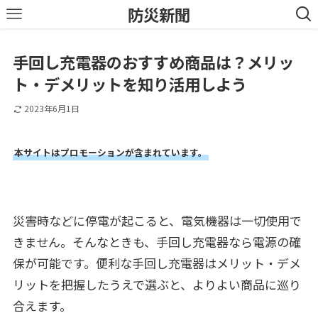
防災新聞
手回し充電器のおすすめ商品は？メリッ
ト・デメリットを知り活用しよう
2023年6月1日
本サイトはプロモーションが含まれています。
災害時などに停電が起こると、電気機器は一切使用で
きません。そんなときも、手回し充電器なら電源の確
保が可能です。便利な手回し充電器はメリット・デメ
リットを把握したうえで選ぶと、よりよい商品に巡り
合えます。