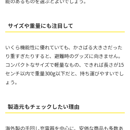
能のあるものを選ぶとよいでしょう。
サイズや重量にも注目して
いくら機能性に優れていても、かさばる大きさだった
り重すぎたりすると、避難時のグッズに向きません。
コンパクトなサイズで軽量なもの、できれば長さが15
センチ以内で重量300g以下だと、持ち運びやすいでし
ょう。
製造元もチェックしたい理由
海外製の手回し充電器を中心に、安価な商品も多数あ