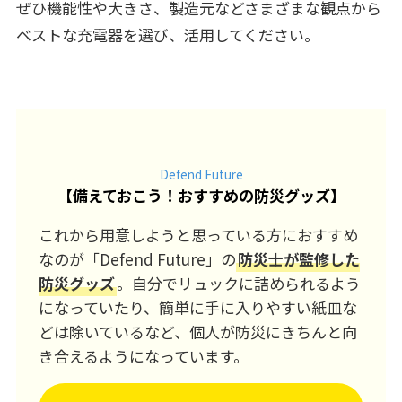
ぜひ機能性や大きさ、製造元などさまざまな観点から
ベストな充電器を選び、活用してください。
Defend Future
【
備えておこう！おすすめの防災グッズ
】
これから用意しようと思っている方におすすめ
なのが「Defend Future」の
防災士が監修した
防災グッズ
。自分でリュックに詰められるよう
になっていたり、簡単に手に入りやすい紙皿な
どは除いているなど、個人が防災にきちんと向
き合えるようになっています。