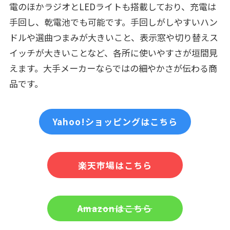
電のほかラジオとLEDライトも搭載しており、充電は
手回し、乾電池でも可能です。手回しがしやすいハン
ドルや選曲つまみが大きいこと、表示窓や切り替えス
イッチが大きいことなど、各所に使いやすさが垣間見
えます。大手メーカーならではの細やかさが伝わる商
品です。
Yahoo!ショッピングはこちら
楽天市場はこちら
Amazonはこちら