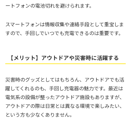
ートフォンの電池切れを避けられます。
スマートフォンは情報収集や連絡手段として重宝しま
すので、手回しでいつでも充電できるのは重要です。
【メリット】アウトドアや災害時に活躍する
災害時のグッズとしてはもちろん、アウトドアでも活
躍してくれるのも、手回し充電器の魅力です。最近は
電気系の設備が整ったアウトドア施設もありますが、
アウトドアの際は日常とは異なる環境で楽しみたい、
という方も少なくありません。