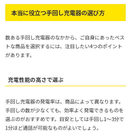
本当に役立つ手回し充電器の選び方
数ある手回し充電器のなかから、ご自身にあったベス
トな商品を選択するには、注目したい4つのポイント
があります。
充電性能の高さで選ぶ
手回し充電器の発電率は、商品によって異なります。
手回しの数が少なくても、効率よく発電できるものを
選ぶのがおすすめです。目安としては手回し1～3分で
1分ほど通話が可能なものがよいでしょう。