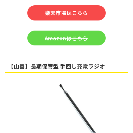
楽天市場はこちら
Amazonはこちら
【山善】長期保管型 手回し充電ラジオ