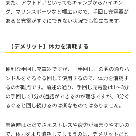
また、アウトドアといってもキャンプからハイキン
グ、マリンスポーツなど幅広いので、手回し充電器が
あると充電がすぐにできない状況でも役立ちます。
【デメリット】体力を消耗する
便利な手回し充電器ですが、「手回し」の名の通りハ
ンドルをぐるぐる回して使用するので、体力を消耗す
るのが難点です。前述の通り、手回し充電器は1～3分
の手回しで1分の通話ができるのが理想ですが、3分ぐ
るぐると回し続けるのは楽なものではありません。
緊急時はただでさえストレスや疲労が溜まりやすいの
で、体力をより消耗してしまうのは、デメリットだと