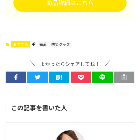
商品詳細はこちら
おすすめ
備蓄
防災グッズ
よかったらシェアしてね！
この記事を書いた人