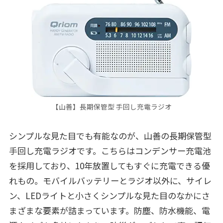
【山善】長期保管型 手回し充電ラジオ
シンプルな見た目でも有能なのが、山善の長期保管型
手回し充電ラジオです。こちらはコンデンサー充電池
を採用しており、10年放置してもすぐに充電できる優
れもの。モバイルバッテリーとラジオ以外に、サイレ
ン、LEDライトと小さくシンプルな見た目のなかにさ
まざまな要素が詰まっています。防塵、防水機能、電