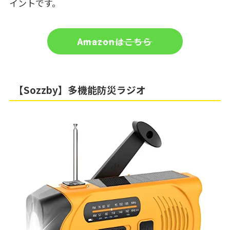
イントです。
Amazonはこちら
【Sozzby】多機能防災ラジオ