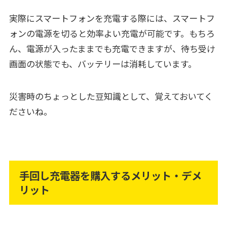
実際にスマートフォンを充電する際には、スマートフ
ォンの電源を切ると効率よい充電が可能です。もちろ
ん、電源が入ったままでも充電できますが、待ち受け
画面の状態でも、バッテリーは消耗しています。
災害時のちょっとした豆知識として、覚えておいてく
ださいね。
手回し充電器を購入するメリット・デメ
リット