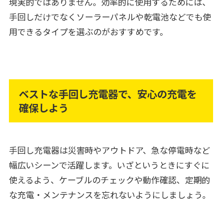
現実的ではありません。効率的に使用するためには、
手回しだけでなくソーラーパネルや乾電池などでも使
用できるタイプを選ぶのがおすすめです。
ベストな手回し充電器で、安心の充電を
確保しよう
手回し充電器は災害時やアウトドア、急な停電時など
幅広いシーンで活躍します。いざというときにすぐに
使えるよう、ケーブルのチェックや動作確認、定期的
な充電・メンテナンスを忘れないようにしましょう。