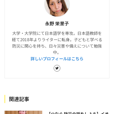
永野 栄里子
大学・大学院にて日本語学を専攻。日本語教師を
経て2018年よりライターに転身。子どもと学べる
防災に関心を持ち、日々災害や備えについて勉強
中。
詳しいプロフィールはこちら
関連記事
【つなぐ 防災の話をしよう】イオ