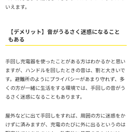
いえます。
【デメリット】音がうるさく迷惑になること
もある
手回し充電器を使ったことがある方はわかるかと思い
ますが、ハンドルを回したときの音は、割と大きいで
す。避難所のようにプライバシーがあまり守れず、多
くの方が一緒に生活をする環境では、手回しの音がう
るさく迷惑になることもあります。
屋外などに出て手回しをすれば、周囲の方に迷惑をか
けずに済みますが、充電のたびに外に出るというのは