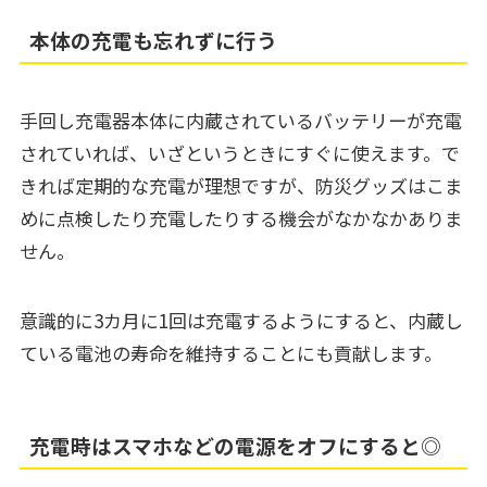
本体の充電も忘れずに行う
手回し充電器本体に内蔵されているバッテリーが充電
されていれば、いざというときにすぐに使えます。で
きれば定期的な充電が理想ですが、防災グッズはこま
めに点検したり充電したりする機会がなかなかありま
せん。
意識的に3カ月に1回は充電するようにすると、内蔵し
ている電池の寿命を維持することにも貢献します。
充電時はスマホなどの電源をオフにすると◎