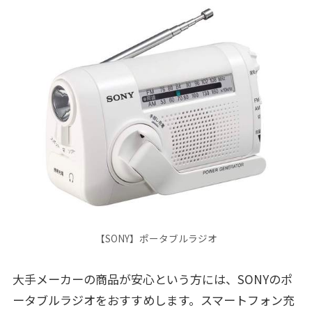
【SONY】ポータブルラジオ
大手メーカーの商品が安心という方には、SONYのポ
ータブルラジオをおすすめします。スマートフォン充