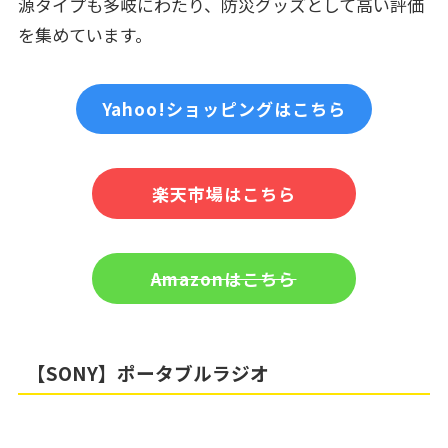
源タイプも多岐にわたり、防災グッズとして高い評価
を集めています。
Yahoo!ショッピングはこちら
楽天市場はこちら
Amazonはこちら
【SONY】ポータブルラジオ