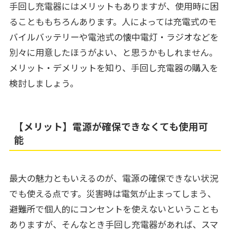
手回し充電器にはメリットもありますが、使用時に困
ることももちろんあります。人によっては充電式のモ
バイルバッテリーや電池式の懐中電灯・ラジオなどを
別々に用意したほうがよい、と思うかもしれません。
メリット・デメリットを知り、手回し充電器の購入を
検討しましょう。
【メリット】電源が確保できなくても使用可
能
最大の魅力ともいえるのが、電源の確保できない状況
でも使える点です。災害時は電気が止まってしまう、
避難所で個人的にコンセントを使えないということも
ありますが、そんなとき手回し充電器があれば、スマ