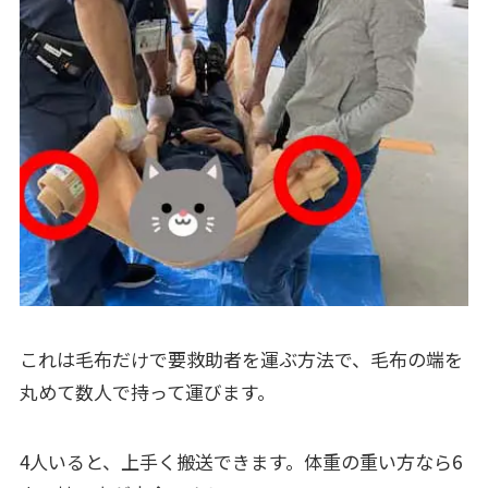
これは毛布だけで要救助者を運ぶ方法で、毛布の端を
丸めて数人で持って運びます。
4人いると、上手く搬送できます。体重の重い方なら6