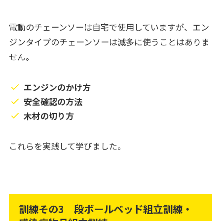
電動のチェーンソーは自宅で使用していますが、エン
ジンタイプのチェーンソーは滅多に使うことはありま
せん。
エンジンのかけ方
安全確認の方法
木材の切り方
これらを実践して学びました。
訓練その3 段ボールベッド組立訓練・