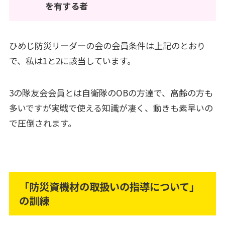
を有する者
ひめじ防災リーダーの会の会員条件は上記のとおり
で、私は1と2に該当しています。
3の隊友会会員とは自衛隊のOBの方達で、高齢の方も
多いですが実戦で使える知識が凄く、動きも素早いの
で圧倒されます。
「防災資機材の取扱いの指導について」
の訓練