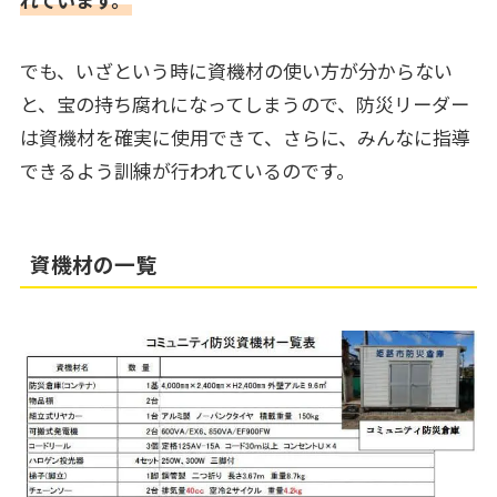
でも、いざという時に資機材の使い方が分からない
と、宝の持ち腐れになってしまうので、防災リーダー
は資機材を確実に使用できて、さらに、みんなに指導
できるよう訓練が行われているのです。
資機材の一覧