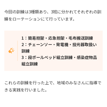
今回の訓練は3種類あり、3班に分かれてそれぞれの訓
練をローテーションにて行っています。
1：簡易担架・応急担架・毛布搬送訓練
2：チェーンソー・発電機・投光器取扱い
訓練
3：段ボールベッド組立訓練・感染症物品
組立訓練
これらの訓練を行った上で、地域のみなさんに指導で
きる実践を行いました。