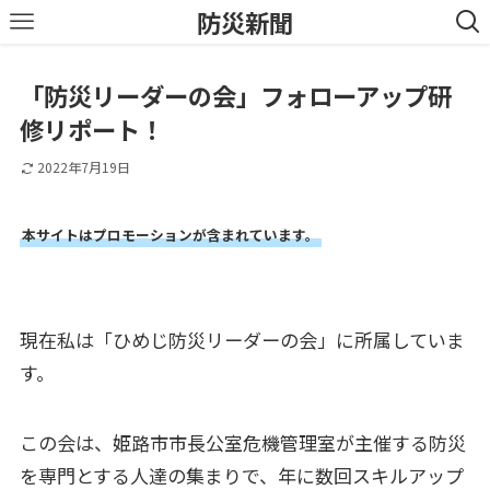
防災新聞
「防災リーダーの会」フォローアップ研
修リポート！
2022年7月19日
本サイトはプロモーションが含まれています。
現在私は「ひめじ防災リーダーの会」に所属していま
す。
この会は、姫路市市長公室危機管理室が主催する防災
を専門とする人達の集まりで、年に数回スキルアップ