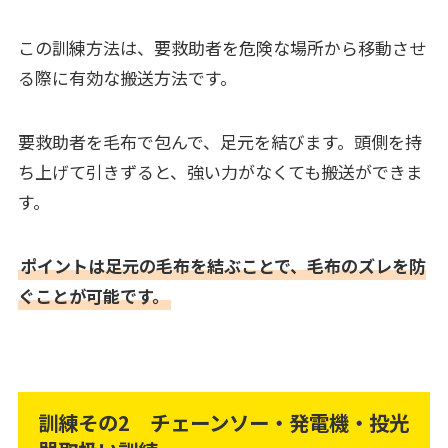
この訓練方法は、要救助者を危険な場所から移動させ
る際に有効な搬送方法です。
要救助者を毛布で包んで、足元を結びます。頭側を持
ち上げて引きずると、強い力がなくても搬送ができま
す。
ポイントは足元の毛布を結ぶことで、毛布のズレを防
ぐことが可能です。
訓練その2 チェーンソー・発電機・投光