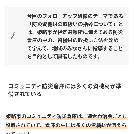
今回のフォローアップ研修のテーマである
「防災資機材の取扱いの指導について」と
は、姫路市が指定避難所に備えてある防災
倉庫の中の、資機材の取扱い方法を改め
て学んで、地域のみなさんに指導すること
を目的として開催したものです。
コミュニティ防災倉庫には多くの資機材が準
備されている
姫路市のコミュニティ防災倉庫は、連合自治会ごとに
設置されていて、倉庫の中には多くの資機材が備えら
れています。