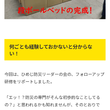
何ごとも経験しておかないと分からな
い！
今回は、ひめじ防災リーダーの会の、フォローアップ
研修をリポートしました。
「エッ！？防災の専門がそんな初歩的なことしてる
の？」と思われるかも知れませんが、そのとおりで