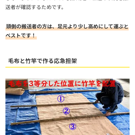
送者が確認するためです。
頭側の搬送者の方は、足元より少し高めにして運ぶと
ベストです！
毛布と竹竿で作る応急担架