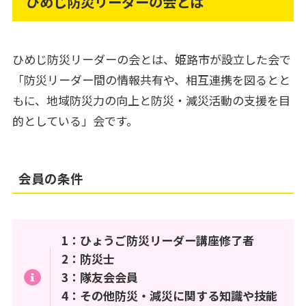
ひめじ防災リーダーの会とは
ひめじ防災リーダーの会とは、姫路市が設立した会で
「防災リーダー間の情報共有や、相互連携を図るとと
もに、地域防災力の向上と防災・減災活動の支援を目
的としている」会です。
会員の条件
1：ひょうご防災リーダー講座修了者
2：防災士
3：隊友会会員
4：その他防災・減災に関する知識や技能