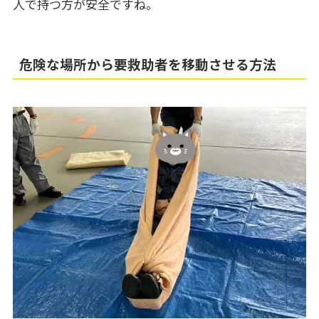
人で持つ方が安全ですね。
危険な場所から要救助者を移動させる方法