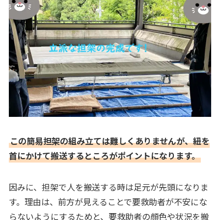
この簡易担架の組み立ては難しくありませんが、紐を
首にかけて搬送するところがポイントになります。
因みに、担架で人を搬送する時は足元が先頭になりま
す。理由は、前方が見えることで要救助者が不安にな
らないようにするためと、要救助者の顔色や状況を搬