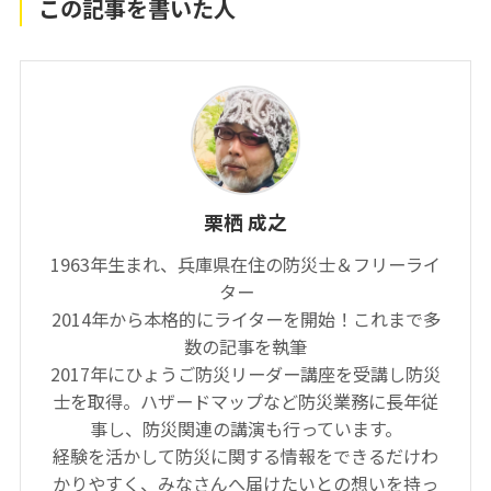
この記事を書いた人
栗栖 成之
1963年生まれ、兵庫県在住の防災士＆フリーライ
ター
2014年から本格的にライターを開始！これまで多
数の記事を執筆
2017年にひょうご防災リーダー講座を受講し防災
士を取得。ハザードマップなど防災業務に長年従
事し、防災関連の講演も行っています。
経験を活かして防災に関する情報をできるだけわ
かりやすく、みなさんへ届けたいとの想いを持っ