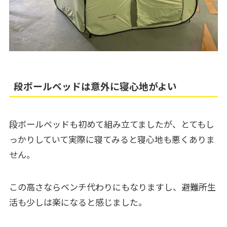
段ボールベッドは意外に寝心地がよい
段ボールベッドも初めて組み立てましたが、とてもし
っかりしていて実際に寝てみると寝心地も悪くありま
せん。
この高さならベンチ代わりにもなりますし、避難所生
活も少しは楽になると感じました。