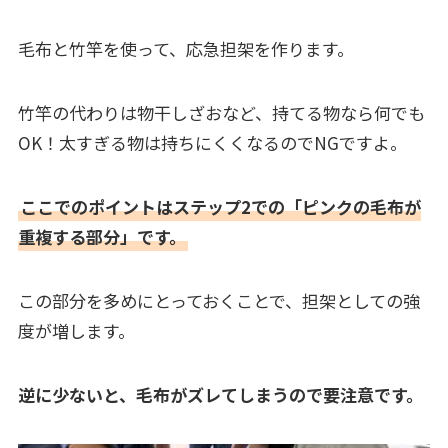
毛布と竹竿を使って、応急担架を作ります。
竹竿の代わりは物干しざおなど、持てる物なら何でも
OK！太すぎる物は持ちにくくなるのでNGですよ。
ここでのポイントはステップ2での「ピンクの毛布が
重複する部分」です。
この部分を多めにとっておくことで、担架としての強
度が増します。
逆に少ないと、毛布がズレてしまうので要注意です。