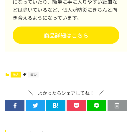
になっていたり、簡単に手に入りやすい紙皿な
どは除いているなど、個人が防災にきちんと向
き合えるようになっています。
商品詳細はこちら
学ぶ
防災
よかったらシェアしてね！