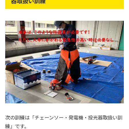
器取扱い訓練
次の訓練は「チェーンソー・発電機・投光器取扱い訓
練」です。