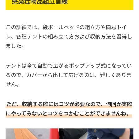
感染症物品組立訓練
この訓練では、段ボールベッドの組立方や簡易トイ
レ、各種テントの組み立て方および収納方法を習得し
ました。
テントは全て自動で広がるポップアップ式になってい
るので、カバーから出して広げるのは、難しくありま
せん。
ただ、収納する際にはコツが必要なので、何回か実際
にやってみないとコツをつかむことができませんね。