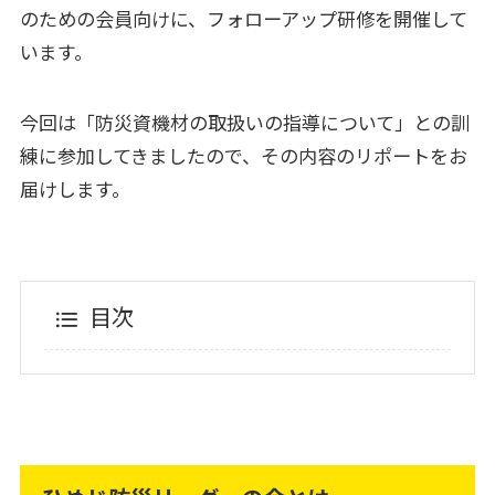
のための会員向けに、フォローアップ研修を開催して
います。
今回は「防災資機材の取扱いの指導について」との訓
練に参加してきましたので、その内容のリポートをお
届けします。
目次