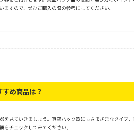
いますので、ぜひご購入の際の参考にしてください。
すすめ商品は？
器を見ていきましょう。真空パック器にもさまざまなタイプ、
細をチェックしてみてください。