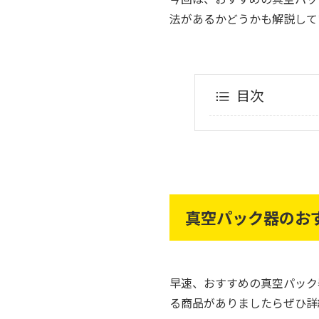
法があるかどうかも解説して
目次
真空パック器のお
早速、おすすめの真空パック
る商品がありましたらぜひ詳