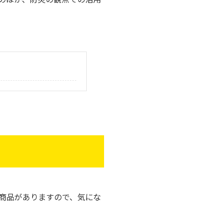
商品がありますので、気にな