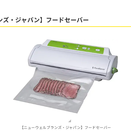
ンズ・ジャパン】フードセーバー
【ニューウェルブランズ・ジャパン】フードセーバー