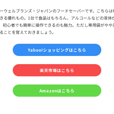
ーウェルブランズ・ジャパンのフードセーバーです。こちらは
きる優れもの。1台で食品はもちろん、アルコールなどの液体
、初心者でも簡単に操作できるのも魅力。ただし専用袋がやや
ることを覚えておきましょう。
Yahoo!ショッピングはこちら
楽天市場はこちら
Amazonはこちら