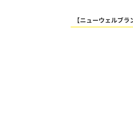
【ニューウェルブラ