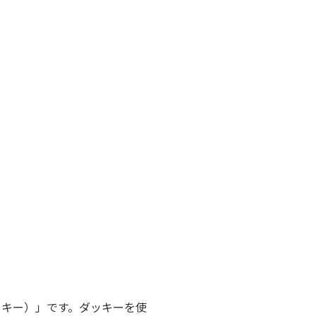
ッキー）」です。ダッキーを使