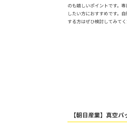
のも嬉しいポイントです。専
したい方におすすめです。自
する方はぜひ検討してみてく
【朝日産業】真空パッ