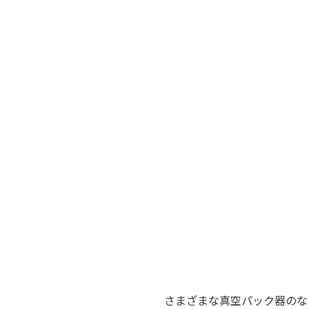
さまざまな真空パック器のな