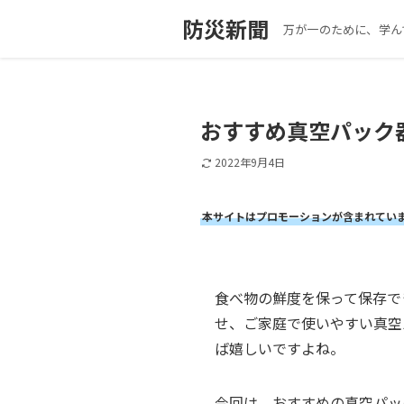
防災新聞
万が一のために、学ん
おすすめ真空パック
2022年9月4日
本サイトはプロモーションが含まれてい
食べ物の鮮度を保って保存で
せ、ご家庭で使いやすい真空
ば嬉しいですよね。
今回は、おすすめの真空パッ