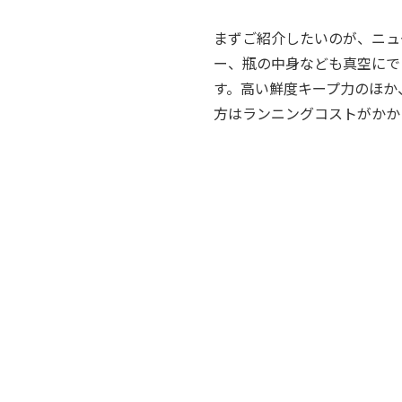
まずご紹介したいのが、ニュ
ー、瓶の中身なども真空にで
す。高い鮮度キープ力のほか
方はランニングコストがかか