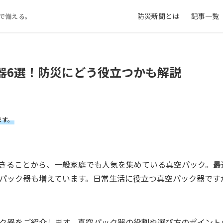
防災新聞とは
記事一覧
で備える。
器6選！防災にどう役立つかも解説
ます。
きることから、一般家庭でも人気を集めている真空パック。最
パック器も増えています。日常生活に役立つ真空パック器です
ク器をご紹介します。真空パック器の役割や選び方のポイント