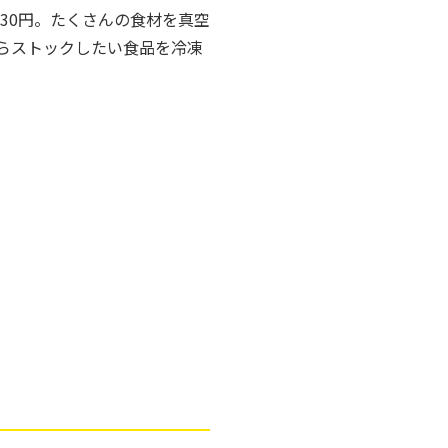
30円。たくさんの食材を真空
らストックしたい食品を冷凍