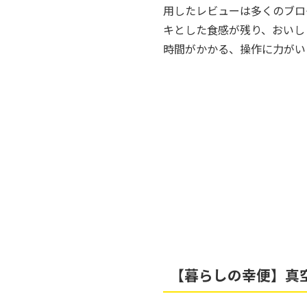
用したレビューは多くのブロ
キとした食感が残り、おいし
時間がかかる、操作に力がい
【暮らしの幸便】真