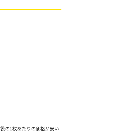
専用袋の1枚あたりの価格が安い