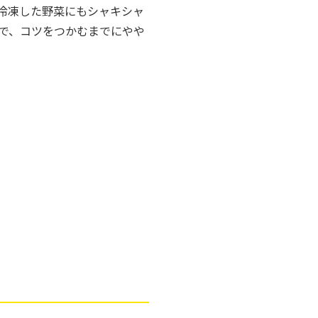
冷凍した野菜にもシャキシャ
で、コツをつかむまでにやや