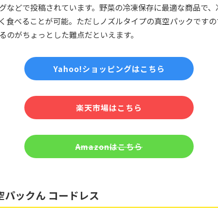
グなどで投稿されています。野菜の冷凍保存に最適な商品で、
く食べることが可能。ただしノズルタイプの真空パックですの
るのがちょっとした難点だといえます。
Yahoo!ショッピングはこちら
楽天市場はこちら
Amazonはこちら
空パックん コードレス