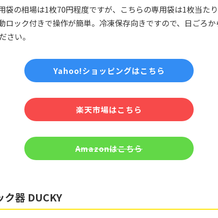
用袋の相場は1枚70円程度ですが、こちらの専用袋は1枚当たり
動ロック付きで操作が簡単。冷凍保存向きですので、日ごろか
ださい。
Yahoo!ショッピングはこちら
楽天市場はこちら
Amazonはこちら
ク器 DUCKY