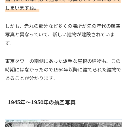
しまいますね。
しかも、赤丸の部分など多くの場所が先の年代の航空
写真と異なっていて、新しい建物が建設されていま
す。
東京タワーの南側にあった派手な屋根の建物も、この
時期にはなかったので1964年以降に建てられた建物で
あることが分かります。
1945年～1950年の航空写真