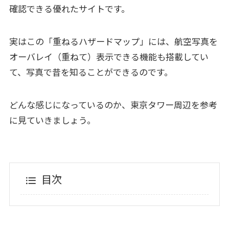
確認できる優れたサイトです。
実はこの「重ねるハザードマップ」には、航空写真を
オーバレイ（重ねて）表示できる機能も搭載してい
て、写真で昔を知ることができるのです。
どんな感じになっているのか、東京タワー周辺を参考
に見ていきましょう。
目次