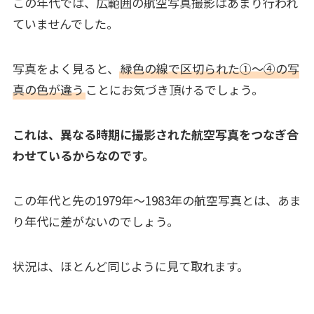
この年代では、広範囲の航空写真撮影はあまり行われ
ていませんでした。
写真をよく見ると、
緑色の線で区切られた①～④の写
真の色が違う
ことにお気づき頂けるでしょう。
これは、異なる時期に撮影された航空写真をつなぎ合
わせているからなのです。
この年代と先の1979年～1983年の航空写真とは、あま
り年代に差がないのでしょう。
状況は、ほとんど同じように見て取れます。