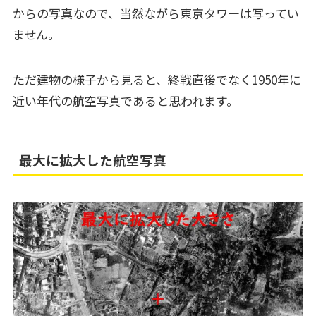
からの写真なので、当然ながら東京タワーは写ってい
ません。
ただ建物の様子から見ると、終戦直後でなく1950年に
近い年代の航空写真であると思われます。
最大に拡大した航空写真