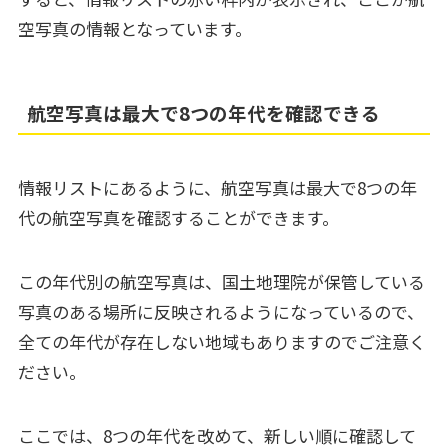
空写真の情報となっています。
航空写真は最大で8つの年代を確認できる
情報リストにあるように、航空写真は最大で8つの年
代の航空写真を確認することができます。
この年代別の航空写真は、国土地理院が保管している
写真のある場所に反映されるようになっているので、
全ての年代が存在しない地域もありますのでご注意く
ださい。
ここでは、8つの年代を改めて、新しい順に確認して