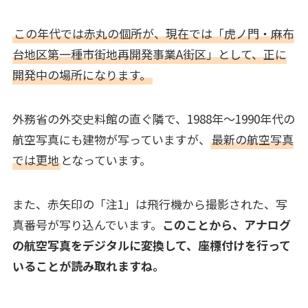
この年代では赤丸の個所が、現在では「虎ノ門・麻布
台地区第一種市街地再開発事業A街区」として、正に
開発中の場所になります。
外務省の外交史料館の直ぐ隣で、1988年～1990年代の
航空写真にも建物が写っていますが、
最新の航空写真
では更地
となっています。
また、赤矢印の「注1」は飛行機から撮影された、写
真番号が写り込んでいます。
このことから、アナログ
の航空写真をデジタルに変換して、座標付けを行って
いることが読み取れますね。