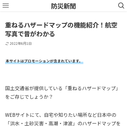
防災新聞
重ねるハザードマップの機能紹介！航空
写真で昔がわかる
2022年6月1日
本サイトはプロモーションが含まれています。
国土交通省が提供している「重ねるハザードマップ」
をご存じでしょうか？
WEBサイトにて、自宅や知りたい場所など日本中の
「洪水・土砂災害・高潮・津波」のハザードマップを