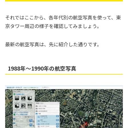
それではここから、各年代別の航空写真を使って、東
京タワー周辺の様子を確認してみましょう。
最新の航空写真は、先に紹介した通りです。
1988年～1990年の航空写真