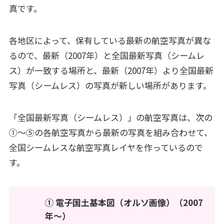
真です。
各地区によって、保有している最新の航空写真が異な
るので、最新（2007年）と全国最新写真（シームレ
ス）が一致する場所と、最新（2007年）より全国最新
写真（シームレス）の写真が新しい場所があります。
「全国最新写真（シームレス）」の航空写真は、次の
①～⑤の各航空写真から最新の写真を組み合わせて、
全国シームレスな航空写真レイヤを作っているので
す。
① 電子国土基本図（オルソ画像）（2007
年～）