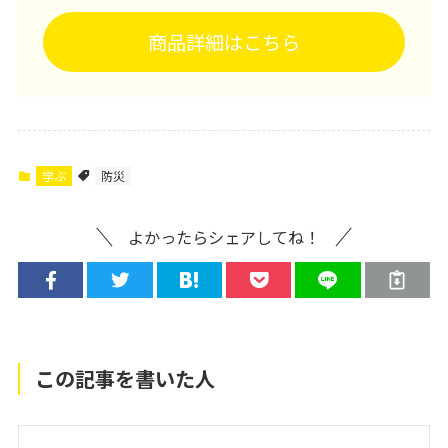
商品詳細はこちら
学ぶ
防災
よかったらシェアしてね！
この記事を書いた人