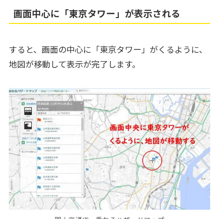
画面中心に「東京タワー」が表示される
すると、画面の中心に「東京タワー」がくるように、
地図が移動して表示が完了します。