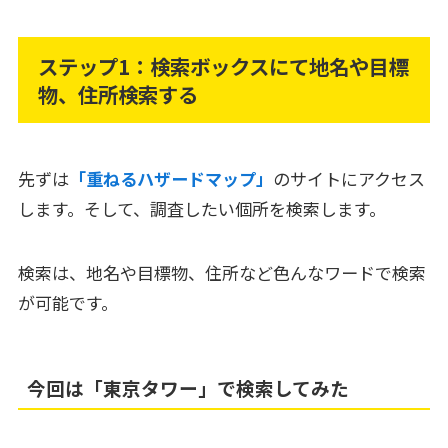
ステップ1：検索ボックスにて地名や目標
物、住所検索する
先ずは
「重ねるハザードマップ」
のサイトにアクセス
します。そして、調査したい個所を検索します。
検索は、地名や目標物、住所など色んなワードで検索
が可能です。
今回は「東京タワー」で検索してみた