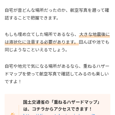
自宅が昔どんな場所だったのか、航空写真を遡って確
認することで把握できます。
もしも埋め立てした場所であるなら、
大きな地震後に
は液状化に注意する必要があります。
田んぼや池でも
同じようなこといえるでしょう。
自宅や地元で気になる場所があるなら、重ねるハザー
ドマップを使って航空写真で確認してみるのも楽しい
ですよ！
国土交通省の「重ねるハザードマップ」
は、コチラからアクセスできます！