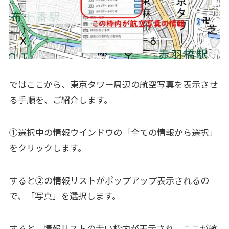
ではここから、東京タワー周辺の航空写真を表示させ
る手順を、ご紹介します。
①選択中の情報ウインドウの「全ての情報から選択」
をクリックします。
すると②の情報リストがポップアップ表示されるの
で、「写真」を選択します。
すると、情報リストの赤い枠内が表示され、ここが航