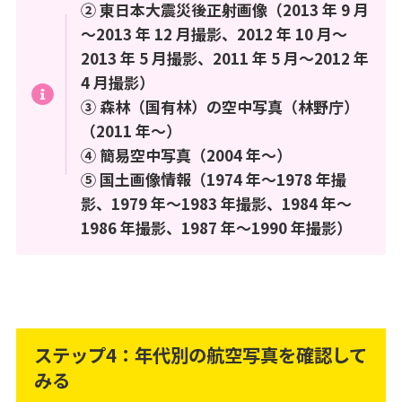
② 東日本大震災後正射画像（2013 年 9 月
～2013 年 12 月撮影、2012 年 10 月～
2013 年 5 月撮影、2011 年 5 月～2012 年
4 月撮影）
③ 森林（国有林）の空中写真（林野庁）
（2011 年～）
④ 簡易空中写真（2004 年～）
⑤ 国土画像情報（1974 年～1978 年撮
影、1979 年～1983 年撮影、1984 年～
1986 年撮影、1987 年～1990 年撮影）
ステップ4：年代別の航空写真を確認して
みる