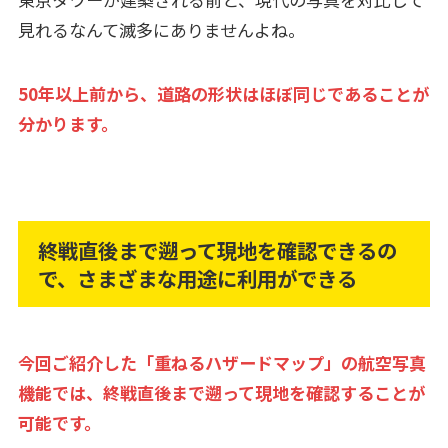
見れるなんて滅多にありませんよね。
50年以上前から、道路の形状はほぼ同じであることが
分かります。
終戦直後まで遡って現地を確認できるの
で、さまざまな用途に利用ができる
今回ご紹介した「重ねるハザードマップ」の航空写真
機能では、終戦直後まで遡って現地を確認することが
可能です。