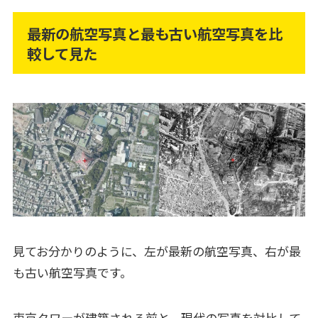
最新の航空写真と最も古い航空写真を比
較して見た
見てお分かりのように、左が最新の航空写真、右が最
も古い航空写真です。
東京タワーが建築される前と、現代の写真を対比して