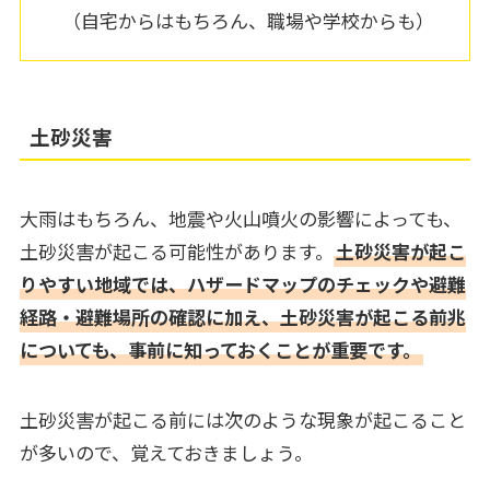
（自宅からはもちろん、職場や学校からも）
土砂災害
大雨はもちろん、地震や火山噴火の影響によっても、
土砂災害が起こる可能性があります。
土砂災害が起こ
りやすい地域では、ハザードマップのチェックや避難
経路・避難場所の確認に加え、土砂災害が起こる前兆
についても、事前に知っておくことが重要です。
土砂災害が起こる前には次のような現象が起こること
が多いので、覚えておきましょう。