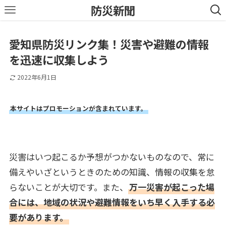
防災新聞
愛知県防災リンク集！災害や避難の情報
を迅速に収集しよう
2022年6月1日
本サイトはプロモーションが含まれています。
災害はいつ起こるか予想がつかないものなので、常に
備えやいざというときのための知識、情報の収集を怠
らないことが大切です。また、
万一災害が起こった場
合には、地域の状況や避難情報をいち早く入手する必
要があります。