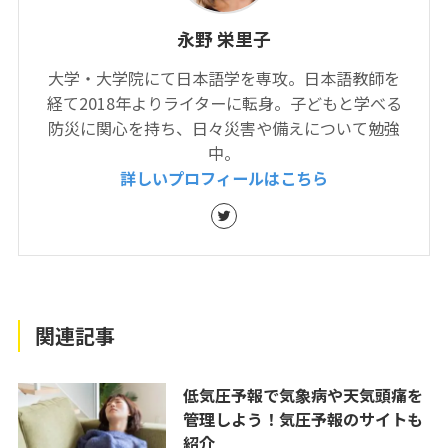
永野 栄里子
大学・大学院にて日本語学を専攻。日本語教師を
経て2018年よりライターに転身。子どもと学べる
防災に関心を持ち、日々災害や備えについて勉強
中。
詳しいプロフィールはこちら
関連記事
低気圧予報で気象病や天気頭痛を
管理しよう！気圧予報のサイトも
紹介