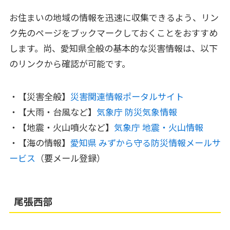
お住まいの地域の情報を迅速に収集できるよう、リン
ク先のページをブックマークしておくことをおすすめ
します。尚、愛知県全般の基本的な災害情報は、以下
のリンクから確認が可能です。
・【災害全般】
災害関連情報ポータルサイト
・【大雨・台風など】
気象庁 防災気象情報
・【地震・火山噴火など】
気象庁 地震・火山情報
・【海の情報】
愛知県 みずから守る防災情報メールサ
ービス
（要メール登録）
尾張西部