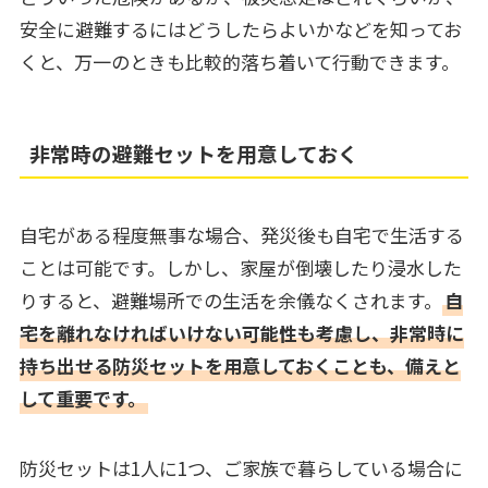
安全に避難するにはどうしたらよいかなどを知ってお
くと、万一のときも比較的落ち着いて行動できます。
非常時の避難セットを用意しておく
自宅がある程度無事な場合、発災後も自宅で生活する
ことは可能です。しかし、家屋が倒壊したり浸水した
りすると、避難場所での生活を余儀なくされます。
自
宅を離れなければいけない可能性も考慮し、非常時に
持ち出せる防災セットを用意しておくことも、備えと
して重要です。
防災セットは1人に1つ、ご家族で暮らしている場合に