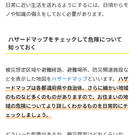
日常に近い生活を送れるようにするには、日頃からモ
ノや知識の備えをしておく必要があります。
ハザードマップをチェックして危険について
知っておく
被災想定区域や避難経路、避難場所、防災関連施設な
どを表示した地図を
ハザードマップ
といいます。
ハザ
ードマップは各都道府県や自治体、さらに細かい地域
のものなど多くのものがありますので、お住まいの地
域の危険についてより詳しくわかるものを日常的にチ
ェックしましょう。
どういった危険があるか、被災想定はどれくらいか、