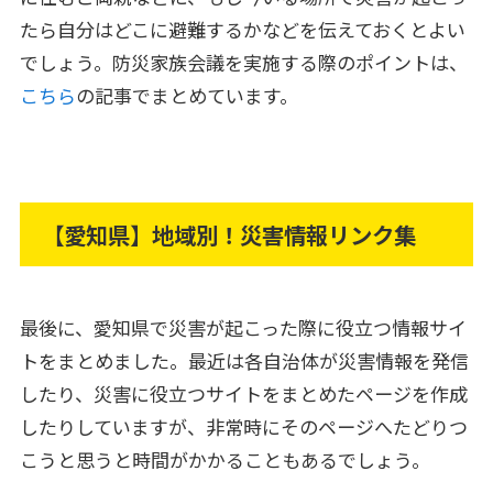
たら自分はどこに避難するかなどを伝えておくとよい
でしょう。防災家族会議を実施する際のポイントは、
こちら
の記事でまとめています。
【愛知県】地域別！災害情報リンク集
最後に、愛知県で災害が起こった際に役立つ情報サイ
トをまとめました。最近は各自治体が災害情報を発信
したり、災害に役立つサイトをまとめたページを作成
したりしていますが、非常時にそのページへたどりつ
こうと思うと時間がかかることもあるでしょう。