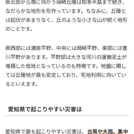
県北部から南に向かう岡崎丘陵は知多半島まで続き、
なだらかな地形を形作っています。ちなみに、丘陵と
は起伏があまりなく、丘のような小さな山が続く地形
のことです。
県西部には濃尾平野、中央には岡崎平野、東部には豊
川平野があります。平野部は大きな河川の運搬泥土が
堆積した低地となっているのも特徴です。地盤に関し
ては丘陵地が最も安定しており、宅地利用に向いてい
るといえます。
愛知県で起こりやすい災害は
愛知県で最も起こりやすい災害は、
台風や大雨、集中