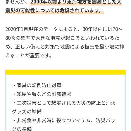
ませんが、
2000年以前より東海地方を震源とした大
震災の可能性については危惧されています。
2020年1月現在のデータによると、30年以内には70～
80％の確率で大きな地震が起こるといわれているた
め、正しい備えと対策で地震による被害を最小限に抑
えることが重要です。
・家具の転倒防止対策
・家屋や塀などの耐震補強
・二次災害として想定される火災の防止と消火
グッズの準備
・非常食や非常時に役立つアイテム、防災バッ
グの準備