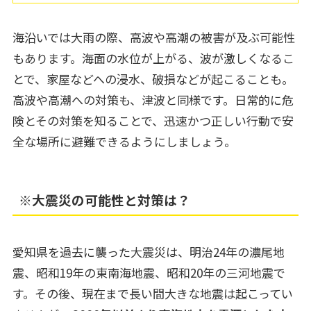
海沿いでは大雨の際、高波や高潮の被害が及ぶ可能性
もあります。海面の水位が上がる、波が激しくなるこ
とで、家屋などへの浸水、破損などが起こることも。
高波や高潮への対策も、津波と同様です。日常的に危
険とその対策を知ることで、迅速かつ正しい行動で安
全な場所に避難できるようにしましょう。
※大震災の可能性と対策は？
愛知県を過去に襲った大震災は、明治24年の濃尾地
震、昭和19年の東南海地震、昭和20年の三河地震で
す。その後、現在まで長い間大きな地震は起こってい