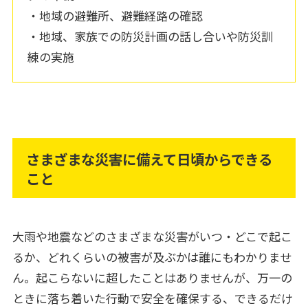
・地域の避難所、避難経路の確認
・地域、家族での防災計画の話し合いや防災訓
練の実施
さまざまな災害に備えて日頃からできる
こと
大雨や地震などのさまざまな災害がいつ・どこで起こ
るか、どれくらいの被害が及ぶかは誰にもわかりませ
ん。起こらないに超したことはありませんが、万一の
ときに落ち着いた行動で安全を確保する、できるだけ