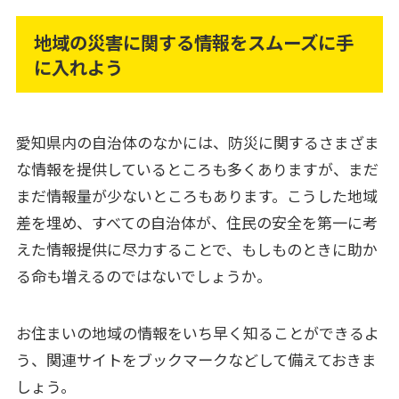
地域の災害に関する情報をスムーズに手
に入れよう
愛知県内の自治体のなかには、防災に関するさまざま
な情報を提供しているところも多くありますが、まだ
まだ情報量が少ないところもあります。こうした地域
差を埋め、すべての自治体が、住民の安全を第一に考
えた情報提供に尽力することで、もしものときに助か
る命も増えるのではないでしょうか。
お住まいの地域の情報をいち早く知ることができるよ
う、関連サイトをブックマークなどして備えておきま
しょう。