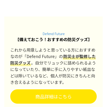
Defend Future
【
備えておこう！おすすめの防災グッズ
】
これから用意しようと思っている方におすすめ
なのが「Defend Future」の
防災士が監修した
防災グッズ
。自分でリュックに詰められるよう
になっていたり、簡単に手に入りやすい紙皿な
どは除いているなど、個人が防災にきちんと向
き合えるようになっています。
商品詳細はこちら