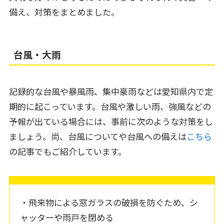
備え、対策をまとめました。
台風・大雨
記録的な台風や暴風雨、集中豪雨などは愛知県内で定
期的に起こっています。台風や激しい雨、強風などの
予報が出ている場合には、事前に次のような対策をし
ましょう。尚、台風についてや台風への備えは
こちら
の記事でもご紹介しています。
・飛来物による窓ガラスの破損を防ぐため、シ
ャッターや雨戸を閉める