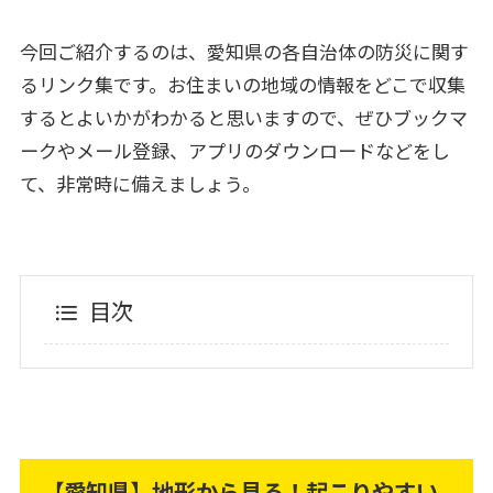
今回ご紹介するのは、愛知県の各自治体の防災に関す
るリンク集です。お住まいの地域の情報をどこで収集
するとよいかがわかると思いますので、ぜひブックマ
ークやメール登録、アプリのダウンロードなどをし
て、非常時に備えましょう。
目次
【愛知県】地形から見る！起こりやすい