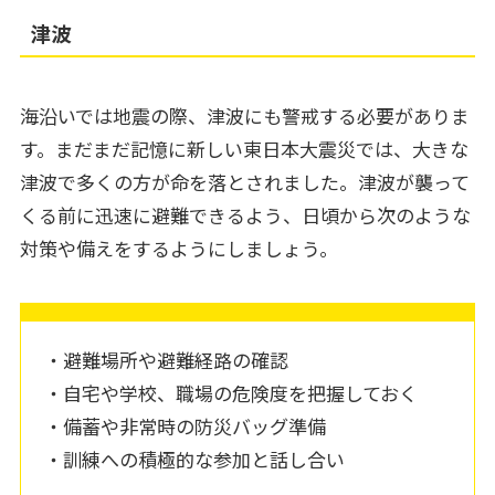
津波
海沿いでは地震の際、津波にも警戒する必要がありま
す。まだまだ記憶に新しい東日本大震災では、大きな
津波で多くの方が命を落とされました。津波が襲って
くる前に迅速に避難できるよう、日頃から次のような
対策や備えをするようにしましょう。
・避難場所や避難経路の確認
・自宅や学校、職場の危険度を把握しておく
・備蓄や非常時の防災バッグ準備
・訓練への積極的な参加と話し合い