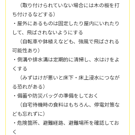
（取り付けられていない場合には木の板を打
ち付けるなどする）
・屋外にあるものは固定したり屋内にいれたり
して、飛ばされないようにする
（自転車や鉢植えなども、強風で飛ばされる
可能性あり）
・側溝や排水溝は定期的に清掃し、水はけをよ
くする
（みずはけが悪いと床下・床上浸水につなが
る恐れがある）
・備蓄や防災バッグの準備をしておく
（自宅待機時の食料はもちろん、停電対策な
ども忘れずに）
・危険箇所、避難経路、避難場所を確認してお
く