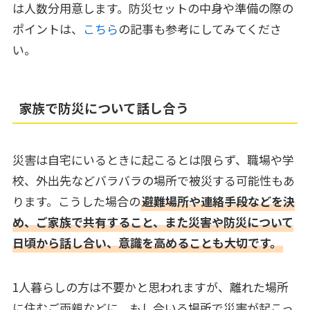
は人数分用意します。防災セットの中身や準備の際の
ポイントは、
こちら
の記事も参考にしてみてくださ
い。
家族で防災について話し合う
災害は自宅にいるときに起こるとは限らず、職場や学
校、外出先などバラバラの場所で被災する可能性もあ
ります。こうした場合の
避難場所や連絡手段などを決
め、ご家族で共有すること、また災害や防災について
日頃から話し合い、意識を高めることも大切です。
1人暮らしの方は不要かと思われますが、離れた場所
に住むご両親などに、もし今いる場所で災害が起こっ