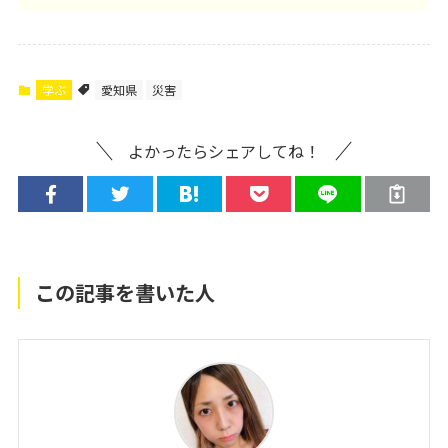
学ぶ
愛知県
災害
よかったらシェアしてね！
この記事を書いた人