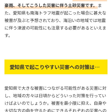
豪雨、そしてこうした災害に伴う土砂災害です。
ま
た、愛知県も南海トラフ地震が起こった場合に甚大な
被害が及ぶと予想されており、海沿いの地域では地震
に伴う津波の可能性にも注意する必要があるといえま
す。
愛知県で起こりやすい災害への対策は…
愛知県で大きな被害につながる可能性がある災害に対
し、地域の方々は日頃からどういった対策を行ってい
けばよいのでしょうか。被害を最小限に抑え、自身や
大切な方の命を守るためにできるそれぞれの災害への