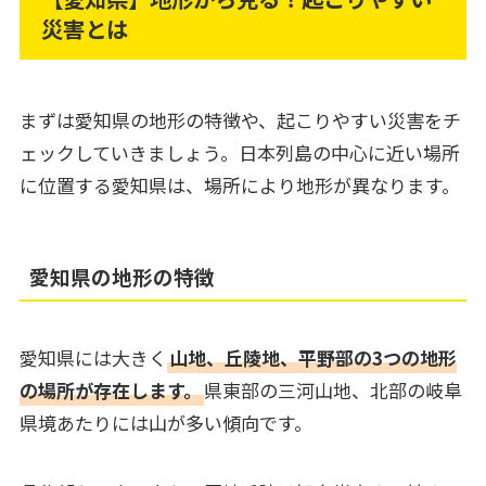
災害とは
まずは愛知県の地形の特徴や、起こりやすい災害をチ
ェックしていきましょう。日本列島の中心に近い場所
に位置する愛知県は、場所により地形が異なります。
愛知県の地形の特徴
愛知県には大きく
山地、丘陵地、平野部の3つの地形
の場所が存在します。
県東部の三河山地、北部の岐阜
県境あたりには山が多い傾向です。