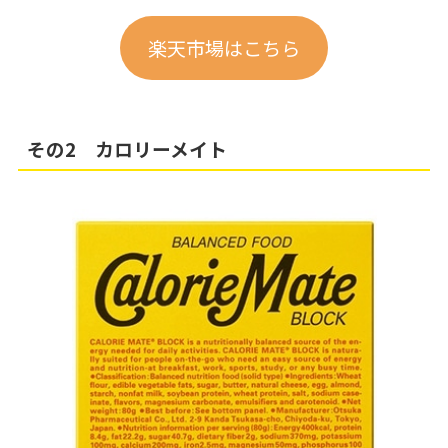
楽天市場はこちら
その2 カロリーメイト