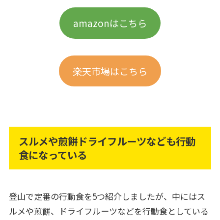
amazonはこちら
楽天市場はこちら
スルメや煎餅ドライフルーツなども行動
食になっている
登山で定番の行動食を5つ紹介しましたが、中にはス
ルメや煎餅、ドライフルーツなどを行動食としている