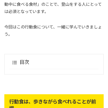
動中に食べる食材」のことで、登山をする人にとって
は必須となっています。
今回はこの行動食について、一緒に学んでいきましょ
う。
目次
行動食は、歩きながら食べれることが前