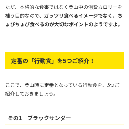
ただ、本格的な食事ではなく登山中の消費カロリーを
補う目的なので、
ガッツリ食べるイメージでなく、ち
ょびちょび食べるのが大切なポイントのようですよ。
定番の「行動食」を5つご紹介！
ここで、登山時に定番となっている行動食を、5つご
紹介しておきましょう。
その1 ブラックサンダー