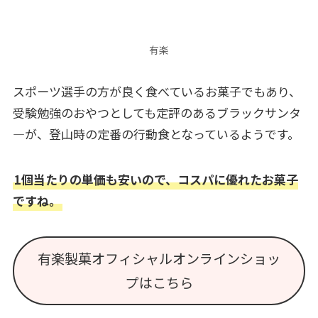
有楽
スポーツ選手の方が良く食べているお菓子でもあり、
受験勉強のおやつとしても定評のあるブラックサンタ
―が、登山時の定番の行動食となっているようです。
1個当たりの単価も安いので、コスパに優れたお菓子
ですね。
有楽製菓オフィシャルオンラインショッ
プはこちら