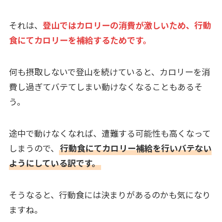
それは、
登山ではカロリーの消費が激しいため、行動
食にてカロリーを補給するためです。
何も摂取しないで登山を続けていると、カロリーを消
費し過ぎてバテてしまい動けなくなることもあるそ
う。
途中で動けなくなれば、遭難する可能性も高くなって
しまうので、
行動食にてカロリー補給を行いバテない
ようにしている訳です。
そうなると、行動食には決まりがあるのかも気になり
ますね。