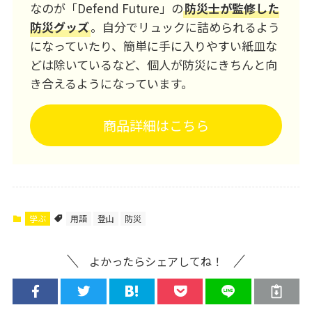
なのが「Defend Future」の
防災士が監修した
防災グッズ
。自分でリュックに詰められるよう
になっていたり、簡単に手に入りやすい紙皿な
どは除いているなど、個人が防災にきちんと向
き合えるようになっています。
商品詳細はこちら
学ぶ
用語
登山
防災
よかったらシェアしてね！