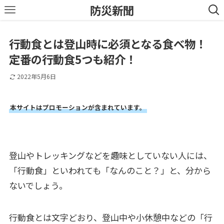
防災新聞
行動食とは登山時に必須となる食べ物！
定番の行動食5つも紹介！
2022年5月6日
本サイトはプロモーションが含まれています。
登山やトレッキングなどを趣味としていない人には、
「行動食」といわれても「なんのこと？」と、分から
ないでしょう。
行動食とは文字どおり、登山中や小休憩中などの「行