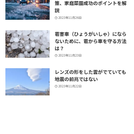
策、家庭菜園成功のポイントを解
説
2023年11月26日
雹害車（ひょうがいしゃ）になら
ないために、雹から車を守る方法
は？
2023年11月23日
レンズの形をした雲がでていても
地震の前兆ではない
2023年11月22日