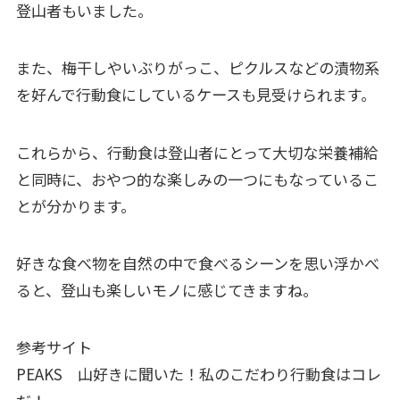
登山者もいました。
また、梅干しやいぶりがっこ、ピクルスなどの漬物系
を好んで行動食にしているケースも見受けられます。
これらから、行動食は登山者にとって大切な栄養補給
と同時に、おやつ的な楽しみの一つにもなっているこ
とが分かります。
好きな食べ物を自然の中で食べるシーンを思い浮かべ
ると、登山も楽しいモノに感じてきますね。
参考サイト
PEAKS 山好きに聞いた！私のこだわり行動食はコレ