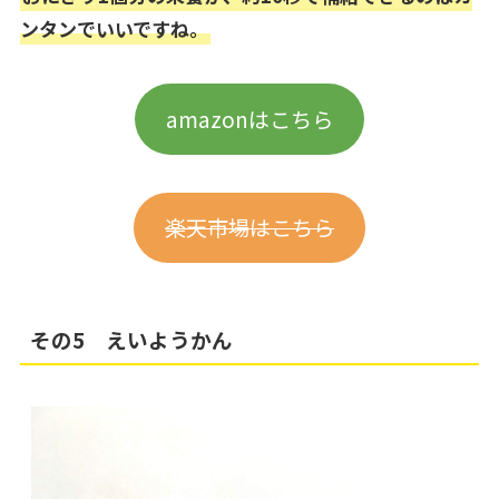
ンタンでいいですね。
amazonはこちら
楽天市場はこちら
その5 えいようかん