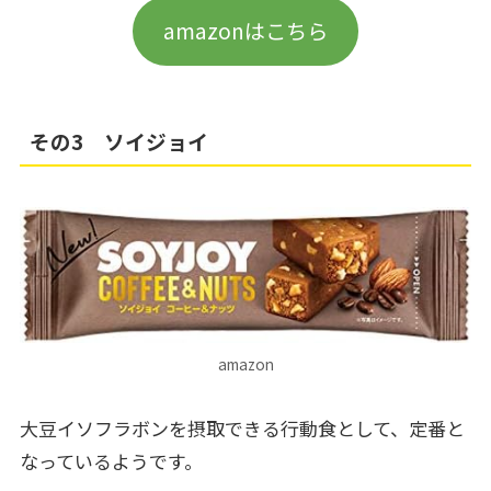
amazonはこちら
その3 ソイジョイ
amazon
大豆イソフラボンを摂取できる行動食として、定番と
なっているようです。