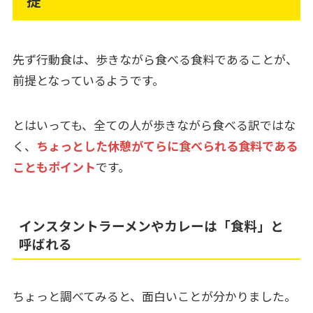
提
先ず行動食は、歩きながら食べる食料であることが、
前提となっているようです。
とはいっても、全ての人が歩きながら食べる訳ではな
く、
ちょっとした休憩がてらに食べられる食料である
こともポイント
です。
インスタントラーメンやカレーは「食料」と
呼ばれる
ちょっと調べてみると、面白いことが分かりました。