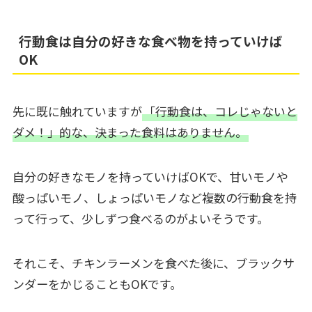
行動食は自分の好きな食べ物を持っていけば
OK
先に既に触れていますが
「行動食は、コレじゃないと
ダメ！」的な、決まった食料はありません。
自分の好きなモノを持っていけばOKで、甘いモノや
酸っぱいモノ、しょっぱいモノなど複数の行動食を持
って行って、少しずつ食べるのがよいそうです。
それこそ、チキンラーメンを食べた後に、ブラックサ
ンダーをかじることもOKです。