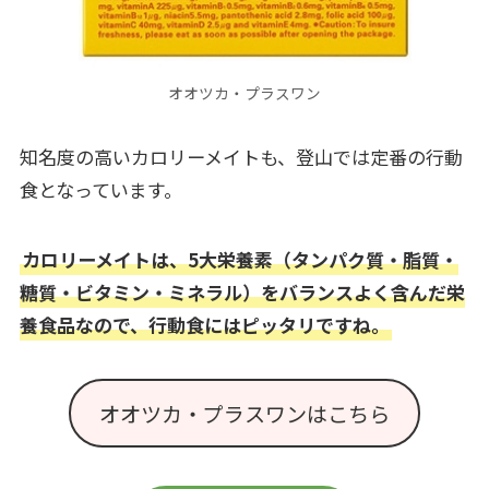
オオツカ・プラスワン
知名度の高いカロリーメイトも、登山では定番の行動
食となっています。
カロリーメイトは、5大栄養素（タンパク質・脂質・
糖質・ビタミン・ミネラル）をバランスよく含んだ栄
養食品なので、行動食にはピッタリですね。
オオツカ・プラスワンはこちら