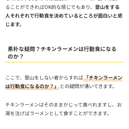
ることができればOK的な感じでもあり、
登山をする
人それぞれで行動食を決めているところが面白いと感
じます。
素朴な疑問？チキンラーメンは行動食になる
のか？
ここで、登山をしない者からすれば
「チキンラーメン
は行動食になるのか？」
との疑問が湧いてきます。
チキンラーメンはそのままかじって食べれますし、お
湯を注げばラーメンとして食すことができます。