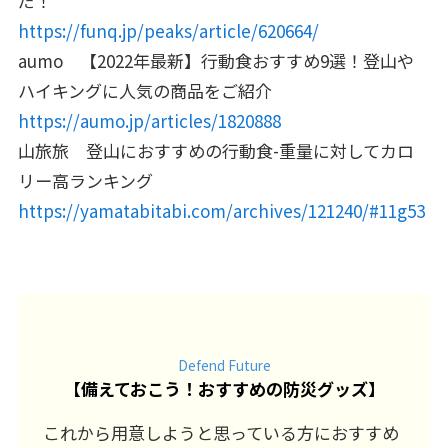
だ！
https://funq.jp/peaks/article/620664/
aumo 【2022年最新】行動食おすすめ9選！登山や
ハイキングに人気の商品をご紹介
https://aumo.jp/articles/1820888
山旅旅 登山におすすめの行動食-重量に対してカロ
リー高ランキング
https://yamatabitabi.com/archives/121240/#11g53
Defend Future
【
備えておこう！おすすめの防災グッズ
】
これから用意しようと思っている方におすすめ