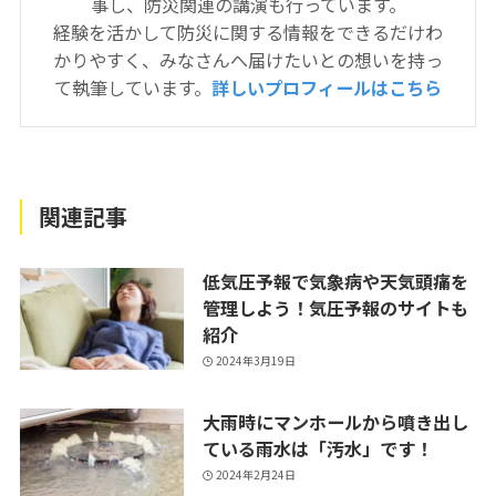
事し、防災関連の講演も行っています。
経験を活かして防災に関する情報をできるだけわ
かりやすく、みなさんへ届けたいとの想いを持っ
て執筆しています。
詳しいプロフィールはこちら
関連記事
低気圧予報で気象病や天気頭痛を
管理しよう！気圧予報のサイトも
紹介
2024年3月19日
大雨時にマンホールから噴き出し
ている雨水は「汚水」です！
2024年2月24日