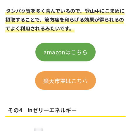
タンパク質を多く含んでいるので、登山中にこまめに
摂取することで、筋肉痛を和らげる効果が得られるの
でよく利用されるみたいです。
amazonはこちら
楽天市場はこちら
その4 inゼリーエネルギー