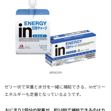
amazon
ゼリー状で栄養と水分を一緒に補給できる、inゼリー
エネルギーも定番となっているようです。
おにぎり1個分の栄養が、約10秒で補給できるのはカ