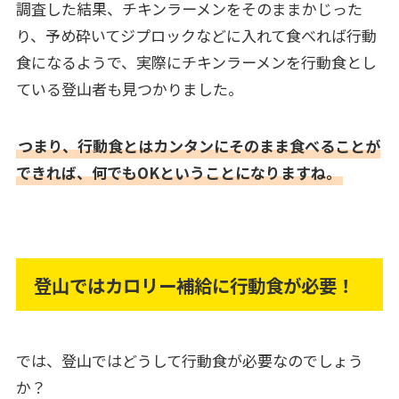
調査した結果、チキンラーメンをそのままかじった
り、予め砕いてジプロックなどに入れて食べれば行動
食になるようで、実際にチキンラーメンを行動食とし
ている登山者も見つかりました。
つまり、行動食とはカンタンにそのまま食べることが
できれば、何でもOKということになりますね。
登山ではカロリー補給に行動食が必要！
では、登山ではどうして行動食が必要なのでしょう
か？