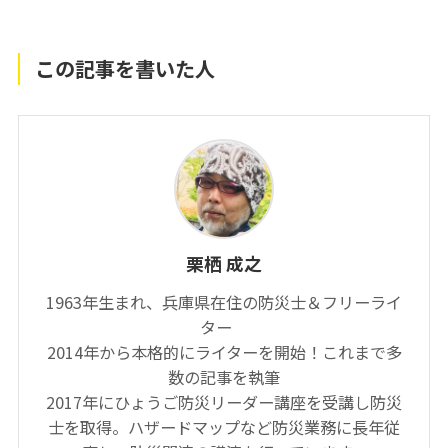
この記事を書いた人
栗栖 成之
1963年生まれ、兵庫県在住の防災士＆フリーライ
ター
2014年から本格的にライターを開始！これまで多
数の記事を執筆
2017年にひょうご防災リーダー講座を受講し防災
士を取得。ハザードマップなど防災業務に長年従