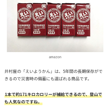
amazon
井村屋の「えいようかん」は、5年間の長期保存がで
きるので災害時の備蓄にも選ばれる商品です。
1本で約171キロカロリーが補給できるので、登山で
も人気なのですね。