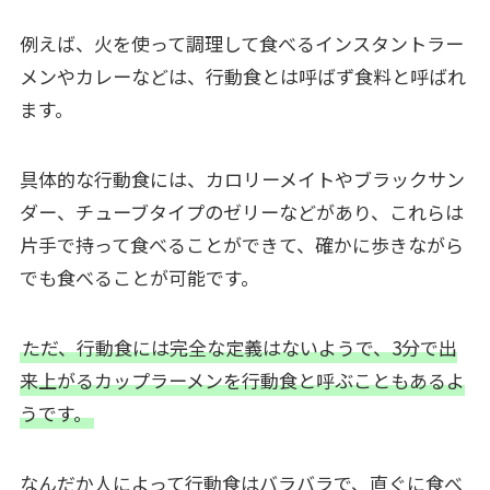
例えば、火を使って調理して食べるインスタントラー
メンやカレーなどは、行動食とは呼ばず食料と呼ばれ
ます。
具体的な行動食には、カロリーメイトやブラックサン
ダー、チューブタイプのゼリーなどがあり、これらは
片手で持って食べることができて、確かに歩きながら
でも食べることが可能です。
ただ、行動食には完全な定義はないようで、3分で出
来上がるカップラーメンを行動食と呼ぶこともあるよ
うです。
なんだか人によって行動食はバラバラで、直ぐに食べ